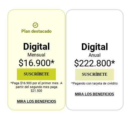
Plan destacado
Digital
Digital
Mensual
Anual
$16.900*
$222.800*
SUSCRÍBETE
SUSCRÍBETE
*Paga $16.900 por el primer mes. A
*Pagando con tarjeta de crédito
partir del segundo mes paga
$21.500
MIRA LOS BENEFICIOS
MIRA LOS BENEFICIOS