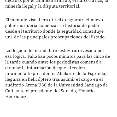
décadas por el conflicto armado, el narcotráfico, la
minería ilegal y la disputa territorial.
El mensaje visual era difícil de ignorar: el nuevo
gobierno quería comenzar su historia de poder
desde el territorio donde la seguridad constituye
una de las principales preocupaciones del Estado.
La llegada del mandatario estuvo atravesada por
esa lógica. Faltaban pocos minutos para las cinco de
la tarde cuando entre los periodistas comenzó a
circular la información de que el recién
juramentado presidente, Abelardo de la Espriella,
llegaría en helicóptero tras asumir el cargo en el
auditorio Arena USC de la Universidad Santiago de
Cali, ante el presidente del Senado, Honorio
Henríquez.