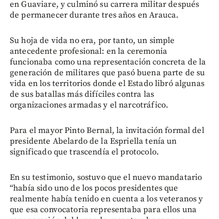
en Guaviare, y culminó su carrera militar después
de permanecer durante tres años en Arauca.
Su hoja de vida no era, por tanto, un simple
antecedente profesional: en la ceremonia
funcionaba como una representación concreta de la
generación de militares que pasó buena parte de su
vida en los territorios donde el Estado libró algunas
de sus batallas más difíciles contra las
organizaciones armadas y el narcotráfico.
Para el mayor Pinto Bernal, la invitación formal del
presidente Abelardo de la Espriella tenía un
significado que trascendía el protocolo.
En su testimonio, sostuvo que el nuevo mandatario
“había sido uno de los pocos presidentes que
realmente había tenido en cuenta a los veteranos y
que esa convocatoria representaba para ellos una