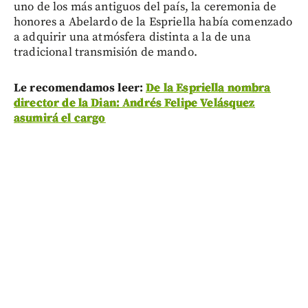
uno de los más antiguos del país, la ceremonia de
honores a Abelardo de la Espriella había comenzado
a adquirir una atmósfera distinta a la de una
tradicional transmisión de mando.
Le recomendamos leer:
De la Espriella nombra
director de la Dian: Andrés Felipe Velásquez
asumirá el cargo