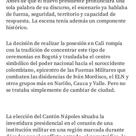
Antes de que el nuevo presidente pronunciara una
sola palabra de su discurso, el escenario ya hablaba
de fuerza, seguridad, territorio y capacidad de
respuesta. La escena tenía además un componente
histórico.
La decisión de realizar la posesión en Cali rompía
con la tradición de concentrar este tipo de
ceremonias en Bogotá y trasladaba el centro
simbólico del poder nacional hacia el suroccidente
colombiano, epicentro de las Fuerzas Militares que
combaten las disidencias de Iván Mordisco, el ELN y
otros grupos más en Nariño, Cauca y Valle. Pero no
se trataba simplemente de cambiar de ciudad.
La elección del Cantón Nápoles situaba la
investidura presidencial en el corazón de una
institución militar en una región marcada durante