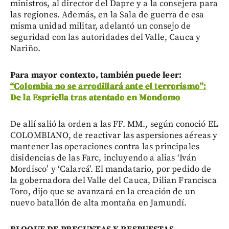
ministros, al director del Dapre y a la consejera para
las regiones. Además, en la Sala de guerra de esa
misma unidad militar, adelantó un consejo de
seguridad con las autoridades del Valle, Cauca y
Nariño.
Para mayor contexto, también puede leer:
“Colombia no se arrodillará ante el terrorismo”:
De la Espriella tras atentado en Mondomo
De allí salió la orden a las FF. MM., según conoció EL
COLOMBIANO, de reactivar las aspersiones aéreas y
mantener las operaciones contra las principales
disidencias de las Farc, incluyendo a alias ‘Iván
Mordisco’ y ‘Calarcá’. El mandatario, por pedido de
la gobernadora del Valle del Cauca, Dilian Francisca
Toro, dijo que se avanzará en la creación de un
nuevo batallón de alta montaña en Jamundí.