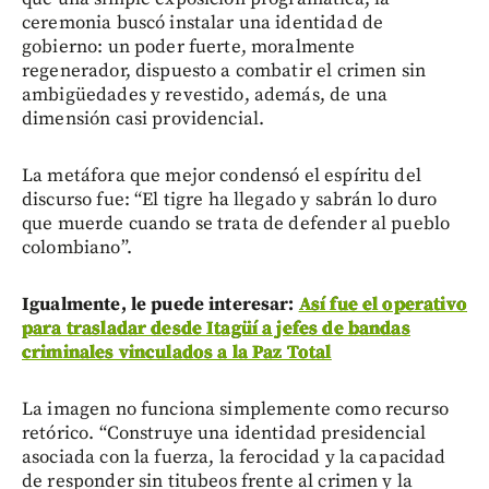
ceremonia buscó instalar una identidad de
gobierno: un poder fuerte, moralmente
regenerador, dispuesto a combatir el crimen sin
ambigüedades y revestido, además, de una
dimensión casi providencial.
La metáfora que mejor condensó el espíritu del
discurso fue: “El tigre ha llegado y sabrán lo duro
que muerde cuando se trata de defender al pueblo
colombiano”.
Igualmente, le puede interesar:
Así fue el operativo
para trasladar desde Itagüí a jefes de bandas
criminales vinculados a la Paz Total
La imagen no funciona simplemente como recurso
retórico. “Construye una identidad presidencial
asociada con la fuerza, la ferocidad y la capacidad
de responder sin titubeos frente al crimen y la