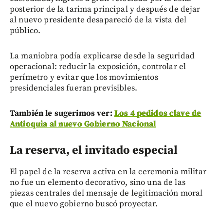
posterior de la tarima principal y después de dejar
al nuevo presidente desapareció de la vista del
público.
La maniobra podía explicarse desde la seguridad
operacional: reducir la exposición, controlar el
perímetro y evitar que los movimientos
presidenciales fueran previsibles.
También le sugerimos ver:
Los 4 pedidos clave de
Antioquia al nuevo Gobierno Nacional
La reserva, el invitado especial
El papel de la reserva activa en la ceremonia militar
no fue un elemento decorativo, sino una de las
piezas centrales del mensaje de legitimación moral
que el nuevo gobierno buscó proyectar.