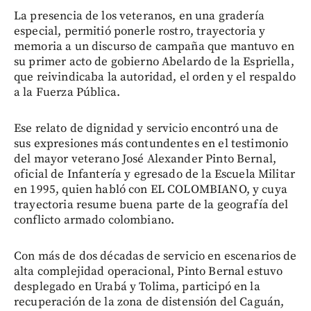
La presencia de los veteranos, en una gradería
especial, permitió ponerle rostro, trayectoria y
memoria a un discurso de campaña que mantuvo en
su primer acto de gobierno Abelardo de la Espriella,
que reivindicaba la autoridad, el orden y el respaldo
a la Fuerza Pública.
Ese relato de dignidad y servicio encontró una de
sus expresiones más contundentes en el testimonio
del mayor veterano José Alexander Pinto Bernal,
oficial de Infantería y egresado de la Escuela Militar
en 1995, quien habló con EL COLOMBIANO, y cuya
trayectoria resume buena parte de la geografía del
conflicto armado colombiano.
Con más de dos décadas de servicio en escenarios de
alta complejidad operacional, Pinto Bernal estuvo
desplegado en Urabá y Tolima, participó en la
recuperación de la zona de distensión del Caguán,