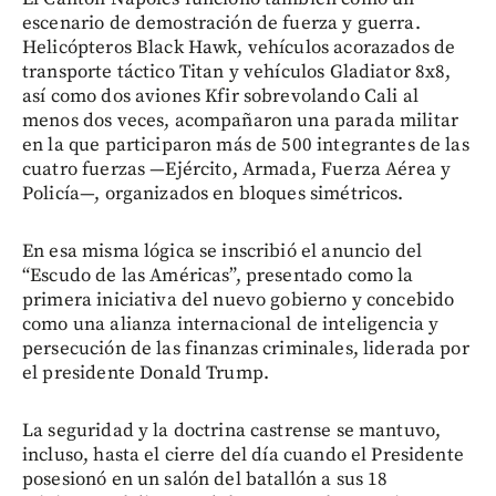
escenario de demostración de fuerza y guerra.
Helicópteros Black Hawk, vehículos acorazados de
transporte táctico Titan y vehículos Gladiator 8x8,
así como dos aviones Kfir sobrevolando Cali al
menos dos veces, acompañaron una parada militar
en la que participaron más de 500 integrantes de las
cuatro fuerzas —Ejército, Armada, Fuerza Aérea y
Policía—, organizados en bloques simétricos.
En esa misma lógica se inscribió el anuncio del
“Escudo de las Américas”, presentado como la
primera iniciativa del nuevo gobierno y concebido
como una alianza internacional de inteligencia y
persecución de las finanzas criminales, liderada por
el presidente Donald Trump.
La seguridad y la doctrina castrense se mantuvo,
incluso, hasta el cierre del día cuando el Presidente
posesionó en un salón del batallón a sus 18