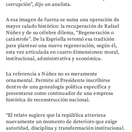
corrupción”, dijo un analista.
A esa imagen de fuerza se suma una operación de
mayor calado histórico: la recuperación de Rafael
Núñez y de su célebre dilema, “Regeneración o
catástrofe”. De la Espriella retomó esa tradición
para plantear una nueva regeneración, según él,
esta vez articulada en cuatro dimensiones: moral,
institucional, administrativa y económica.
La referencia a Núñez no es meramente
ornamental. Permite al Presidente inscribirse
dentro de una genealogía política específica y
presentarse como continuador de una empresa
histórica de reconstrucción nacional.
“El relato sugiere que la república atraviesa
nuevamente un momento de deterioro que exige
autoridad, disciplina y transformación institucional.