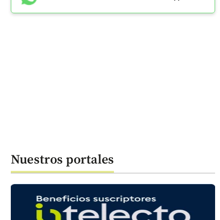
Nuestros portales