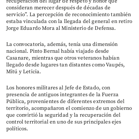
recuperación del lugar de respeto y honor que
consideran merecer después de décadas de
servicio”. La percepción de reconocimiento también
estaba vinculada con la llegada del general en retiro
Jorge Eduardo Mora al Ministerio de Defensa.
La convocatoria, además, tenía una dimensión
nacional. Pinto Bernal había viajado desde
Casanare, mientras que otros veteranos habían
llegado desde lugares tan distantes como Vaupés,
Mitú y Leticia.
Los honores militares al Jefe de Estado, con
presencia de antiguos integrantes de la Fuerza
Pública, provenientes de diferentes extremos del
territorio, acompañaron el comienzo de un gobierno
que convirtió la seguridad y la recuperación del
control territorial en uno de sus principales ejes
políticos.