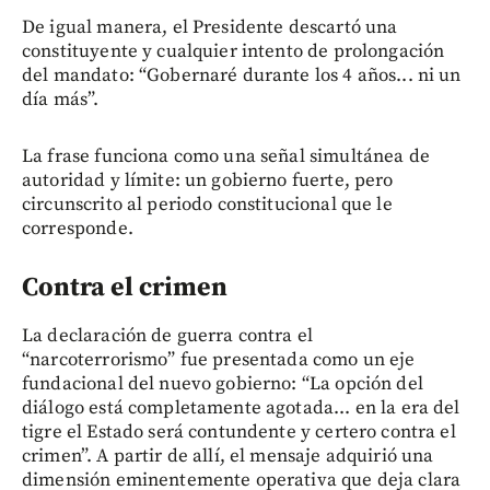
De igual manera, el Presidente descartó una
constituyente y cualquier intento de prolongación
del mandato: “Gobernaré durante los 4 años... ni un
día más”.
La frase funciona como una señal simultánea de
autoridad y límite: un gobierno fuerte, pero
circunscrito al periodo constitucional que le
corresponde.
Contra el crimen
La declaración de guerra contra el
“narcoterrorismo” fue presentada como un eje
fundacional del nuevo gobierno: “La opción del
diálogo está completamente agotada... en la era del
tigre el Estado será contundente y certero contra el
crimen”. A partir de allí, el mensaje adquirió una
dimensión eminentemente operativa que deja clara