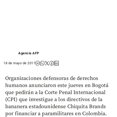
Agencia AFP
18 de mayo de 2017
Organizaciones defensoras de derechos
humanos anunciaron este jueves en Bogotá
que pedirán a la Corte Penal Internacional
(CPI) que investigue a los directivos de la
bananera estadounidense Chiquita Brands
por financiar a paramilitares en Colombia.