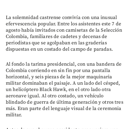
La solemnidad castrense convivía con una inusual
efervescencia popular. Entre los asistentes este 7 de
agosto había invitados con camisetas de la Selección
Colombia, familiares de cadetes y decenas de
periodistas que se agolpaban en las graderías
dispuestas en un costado del campo de paradas.
Al fondo la tarima presidencial, con una bandera de
Colombia corriendo en sin fin por una pantalla
horizontal, y seis piezas de la mejor maquinaria
militar dominaban el paisaje. A un lado del césped,
un helicóptero Black Hawk, en el otro lado otra
aeronave igual. Al otro costado, un vehículo
blindado de guerra de última generación y otros tres
más. Eran parte del lenguaje visual de la ceremonia
militar.