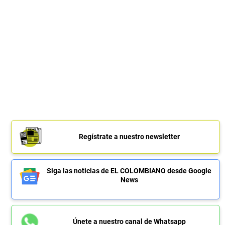
Regístrate a nuestro newsletter
Siga las noticias de EL COLOMBIANO desde Google
News
Únete a nuestro canal de Whatsapp