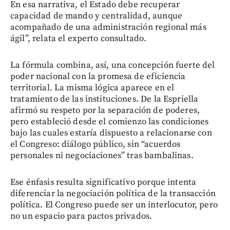
En esa narrativa, el Estado debe recuperar
capacidad de mando y centralidad, aunque
acompañado de una administración regional más
ágil”, relata el experto consultado.
La fórmula combina, así, una concepción fuerte del
poder nacional con la promesa de eficiencia
territorial. La misma lógica aparece en el
tratamiento de las instituciones. De la Espriella
afirmó su respeto por la separación de poderes,
pero estableció desde el comienzo las condiciones
bajo las cuales estaría dispuesto a relacionarse con
el Congreso: diálogo público, sin “acuerdos
personales ni negociaciones” tras bambalinas.
Ese énfasis resulta significativo porque intenta
diferenciar la negociación política de la transacción
política. El Congreso puede ser un interlocutor, pero
no un espacio para pactos privados.