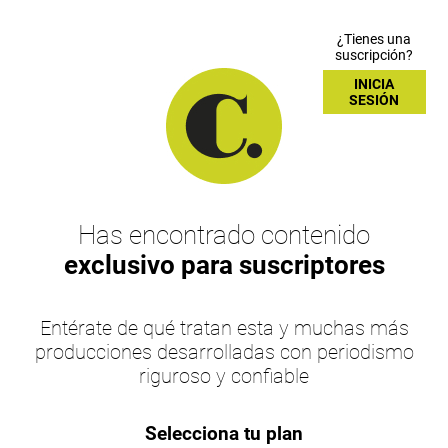
¿Tienes una
suscripción?
INICIA
SESIÓN
Has encontrado contenido
exclusivo para suscriptores
Entérate de qué tratan esta y muchas más
producciones desarrolladas con periodismo
riguroso y confiable
Selecciona tu plan