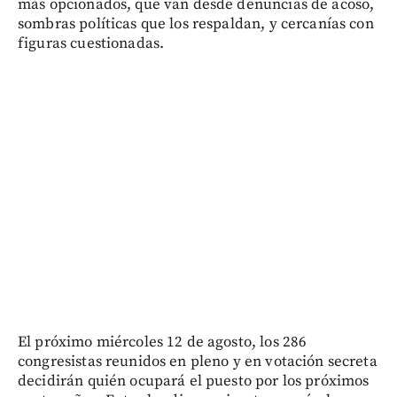
más opcionados, que van desde denuncias de acoso,
sombras políticas que los respaldan, y cercanías con
figuras cuestionadas.
El próximo miércoles 12 de agosto, los 286
congresistas reunidos en pleno y en votación secreta
decidirán quién ocupará el puesto por los próximos