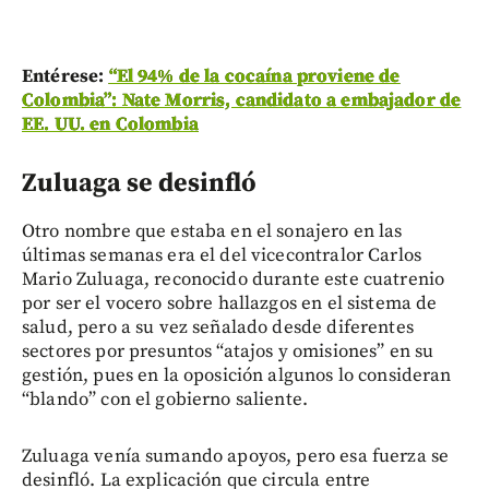
Entérese:
“El 94% de la cocaína proviene de
Colombia”: Nate Morris, candidato a embajador de
EE. UU. en Colombia
Zuluaga se desinfló
Otro nombre que estaba en el sonajero en las
últimas semanas era el del vicecontralor Carlos
Mario Zuluaga, reconocido durante este cuatrenio
por ser el vocero sobre hallazgos en el sistema de
salud, pero a su vez señalado desde diferentes
sectores por presuntos “atajos y omisiones” en su
gestión, pues en la oposición algunos lo consideran
“blando” con el gobierno saliente.
Zuluaga venía sumando apoyos, pero esa fuerza se
desinfló. La explicación que circula entre