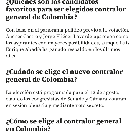
¿Quiénes son los candidatos
favoritos para ser elegidos contralor
general de Colombia?
Con base en el panorama político previo a la votación,
Andrés Castro y Jorge Eliécer Laverde aparecen como
los aspirantes con mayores posibilidades, aunque Luis
Enrique Abadía ha ganado respaldo en los últimos
días.
¿Cuándo se elige el nuevo contralor
general de Colombia?
La elección está programada para el 12 de agosto,
cuando los congresistas de Senado y Cámara votarán
en sesión plenaria y mediante voto secreto.
¿Cómo se elige al contralor general
en Colombia?