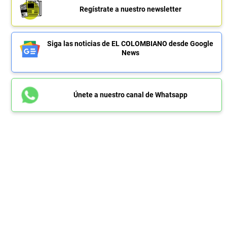
Regístrate a nuestro newsletter
Siga las noticias de EL COLOMBIANO desde Google
News
Únete a nuestro canal de Whatsapp