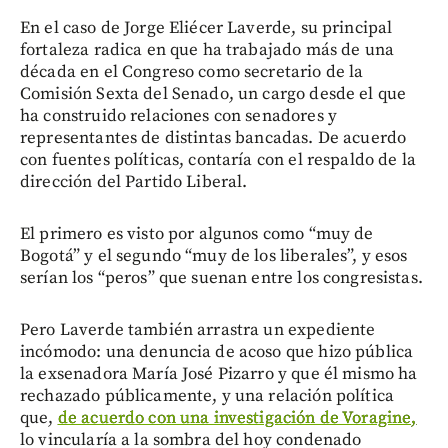
En el caso de Jorge Eliécer Laverde, su principal
fortaleza radica en que ha trabajado más de una
década en el Congreso como secretario de la
Comisión Sexta del Senado, un cargo desde el que
ha construido relaciones con senadores y
representantes de distintas bancadas. De acuerdo
con fuentes políticas, contaría con el respaldo de la
dirección del Partido Liberal.
El primero es visto por algunos como “muy de
Bogotá” y el segundo “muy de los liberales”, y esos
serían los “peros” que suenan entre los congresistas.
Pero Laverde también arrastra un expediente
incómodo: una denuncia de acoso que hizo pública
la exsenadora María José Pizarro y que él mismo ha
rechazado públicamente, y una relación política
que,
de acuerdo con una investigación de Voragine,
lo vincularía a la sombra del hoy condenado