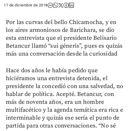
17 de diciembre de 2018
Por las curvas del bello Chicamocha, y en
los aires armoniosos de Barichara, se dio
esta entrevista que el presidente Belisario
Betancur llamó “sui géneris”, pues es quizás
más una conversación desde la curiosidad
Hace dos años le había pedido que
hiciéramos una entrevista detenida, el
presidente la concedió con una salvedad, no
hablar de política. Acepté. Betancur, con
más de noventa años, era un hombre
multifacético y la agenda temática era rica e
interminable y quizás ese sería el punto de
partida para otras conversaciones. “No sé