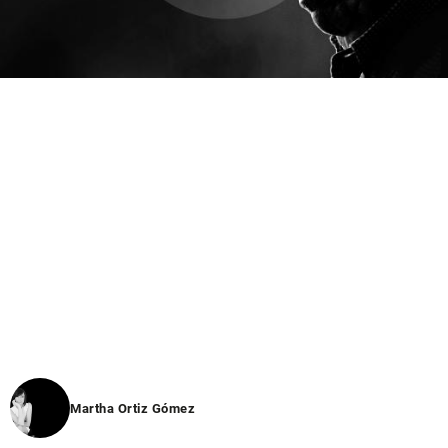
Martha Ortiz Gómez