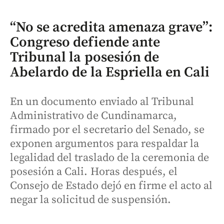
“No se acredita amenaza grave”:
Congreso defiende ante
Tribunal la posesión de
Abelardo de la Espriella en Cali
En un documento enviado al Tribunal
Administrativo de Cundinamarca,
firmado por el secretario del Senado, se
exponen argumentos para respaldar la
legalidad del traslado de la ceremonia de
posesión a Cali. Horas después, el
Consejo de Estado dejó en firme el acto al
negar la solicitud de suspensión.