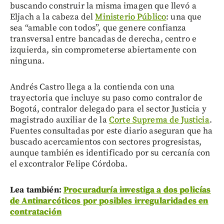
buscando construir la misma imagen que llevó a
Eljach a la cabeza del
Ministerio Público
: una que
sea “amable con todos”, que genere confianza
transversal entre bancadas de derecha, centro e
izquierda, sin comprometerse abiertamente con
ninguna.
Andrés Castro llega a la contienda con una
trayectoria que incluye su paso como contralor de
Bogotá, contralor delegado para el sector Justicia y
magistrado auxiliar de la
Corte Suprema de Justicia
.
Fuentes consultadas por este diario aseguran que ha
buscado acercamientos con sectores progresistas,
aunque también es identificado por su cercanía con
el excontralor Felipe Córdoba.
Lea también:
Procuraduría investiga a dos policías
de Antinarcóticos por posibles irregularidades en
contratación