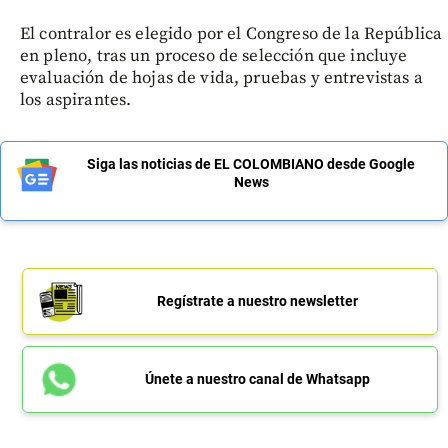
El contralor es elegido por el Congreso de la República
en pleno, tras un proceso de selección que incluye
evaluación de hojas de vida, pruebas y entrevistas a
los aspirantes.
Siga las noticias de EL COLOMBIANO desde Google
News
Regístrate a nuestro newsletter
Únete a nuestro canal de Whatsapp