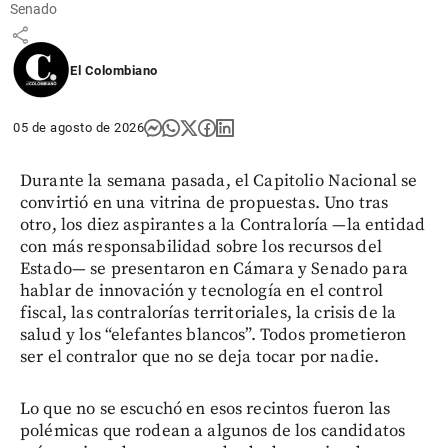
Senado
share
El Colombiano
05 de agosto de 2026
Durante la semana pasada, el Capitolio Nacional se
convirtió en una vitrina de propuestas. Uno tras
otro, los diez aspirantes a la Contraloría —la entidad
con más responsabilidad sobre los recursos del
Estado— se presentaron en Cámara y Senado para
hablar de innovación y tecnología en el control
fiscal, las contralorías territoriales, la crisis de la
salud y los “elefantes blancos”. Todos prometieron
ser el contralor que no se deja tocar por nadie.
Lo que no se escuchó en esos recintos fueron las
polémicas que rodean a algunos de los candidatos