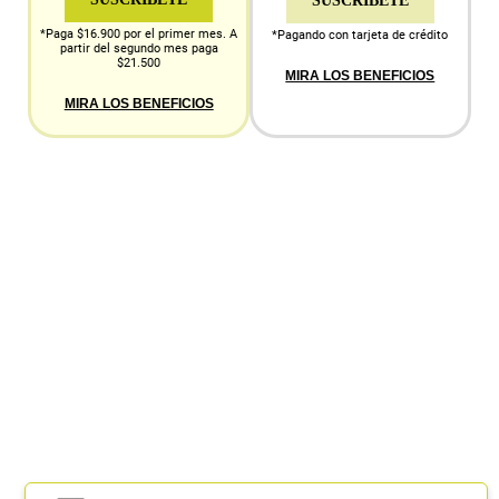
SUSCRÍBETE
*Paga $16.900 por el primer mes. A
*Pagando con tarjeta de crédito
partir del segundo mes paga
$21.500
MIRA LOS BENEFICIOS
MIRA LOS BENEFICIOS