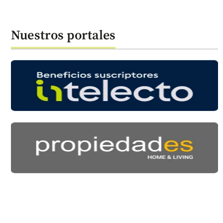
Nuestros portales