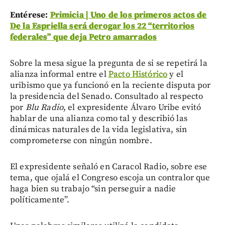
Entérese:
Primicia | Uno de los primeros actos de
De la Espriella será derogar los 22 “territorios
federales” que deja Petro amarrados
Sobre la mesa sigue la pregunta de si se repetirá la
alianza informal entre el
Pacto Histórico
y el
uribismo que ya funcionó en la reciente disputa por
la presidencia del Senado. Consultado al respecto
por
Blu Radio
, el expresidente Álvaro Uribe evitó
hablar de una alianza como tal y describió las
dinámicas naturales de la vida legislativa, sin
comprometerse con ningún nombre.
El expresidente señaló en Caracol Radio, sobre ese
tema, que ojalá el Congreso escoja un contralor que
haga bien su trabajo “sin perseguir a nadie
políticamente”.