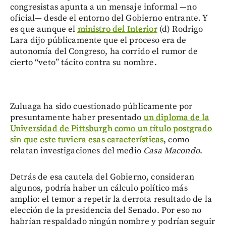
congresistas apunta a un mensaje informal —no
oficial— desde el entorno del Gobierno entrante. Y
es que aunque el
ministro del Interior
(d) Rodrigo
Lara dijo públicamente que el proceso era de
autonomía del Congreso, ha corrido el rumor de
cierto “veto” tácito contra su nombre.
Zuluaga ha sido cuestionado públicamente por
presuntamente haber presentado
un diploma de la
Universidad de Pittsburgh como un título postgrado
sin que este tuviera esas características
, como
relatan investigaciones del medio
Casa Macondo
.
Detrás de esa cautela del Gobierno, consideran
algunos, podría haber un cálculo político más
amplio: el temor a repetir la derrota resultado de la
elección de la presidencia del Senado. Por eso no
habrían respaldado ningún nombre y podrían seguir