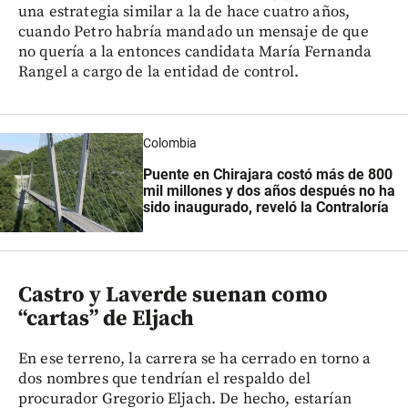
una estrategia similar a la de hace cuatro años,
cuando Petro habría mandado un mensaje de que
no quería a la entonces candidata María Fernanda
Rangel a cargo de la entidad de control.
Colombia
Puente en Chirajara costó más de 800
mil millones y dos años después no ha
sido inaugurado, reveló la Contraloría
Castro y Laverde suenan como
“cartas” de Eljach
En ese terreno, la carrera se ha cerrado en torno a
dos nombres que tendrían el respaldo del
procurador Gregorio Eljach. De hecho, estarían