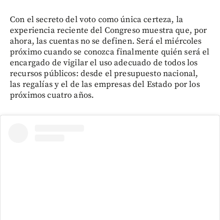
Con el secreto del voto como única certeza, la
experiencia reciente del Congreso muestra que, por
ahora, las cuentas no se definen. Será el miércoles
próximo cuando se conozca finalmente quién será el
encargado de vigilar el uso adecuado de todos los
recursos públicos: desde el presupuesto nacional,
las regalías y el de las empresas del Estado por los
próximos cuatro años.