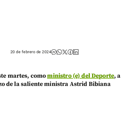
20 de febrero de 2024
ste martes, como
ministro (e) del Deporte
, a
 de la saliente ministra Astrid Bibiana