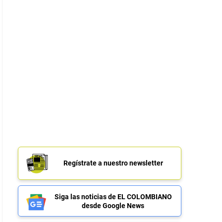
Regístrate a nuestro newsletter
Siga las noticias de EL COLOMBIANO
desde Google News