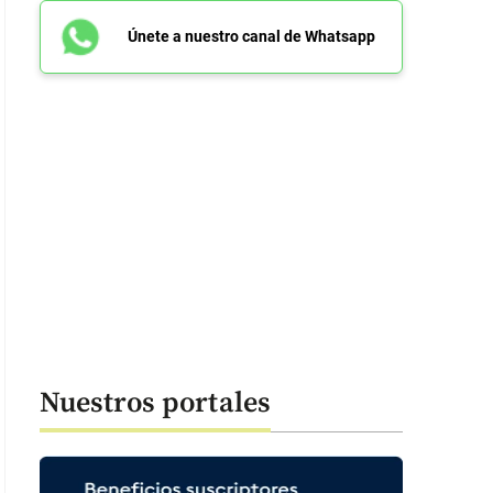
Únete a nuestro canal de Whatsapp
Nuestros portales