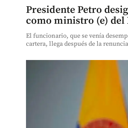
Presidente Petro desi
como ministro (e) del
El funcionario, que se venía desemp
cartera, llega después de la renunci