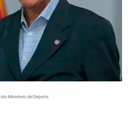
Foto Ministerio del Deporte.