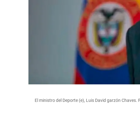
El ministro del Deporte (e), Luis David garzón Chaves. 