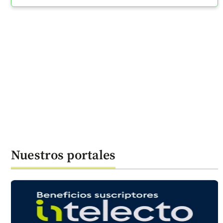
Nuestros portales