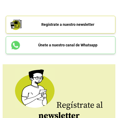
Regístrate a nuestro newsletter
Únete a nuestro canal de Whatsapp
Regístrate al
newsletter