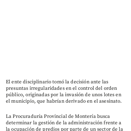
El ente disciplinario tomó la decisión ante las
presuntas irregularidades en el control del orden
público, originadas por la invasión de unos lotes en
el municipio, que habrían derivado en el asesinato.
La Procuraduría Provincial de Montería busca
determinar la gestión de la administración frente a
la ocupación de predios por parte de un sector de la