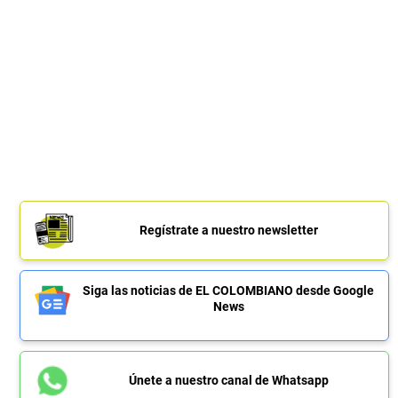
Regístrate a nuestro newsletter
Siga las noticias de EL COLOMBIANO desde Google
News
Únete a nuestro canal de Whatsapp