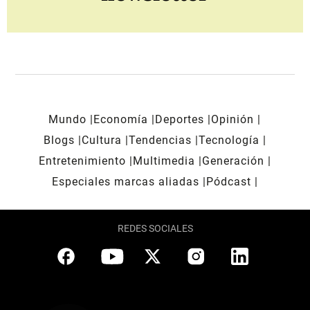
Mundo
Economía
Deportes
Opinión
Blogs
Cultura
Tendencias
Tecnología
Entretenimiento
Multimedia
Generación
Especiales marcas aliadas
Pódcast
REDES SOCIALES