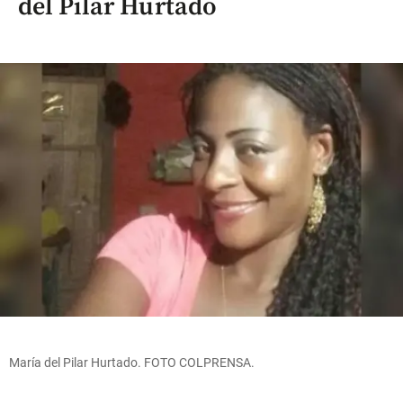
del Pilar Hurtado
María del Pilar Hurtado. FOTO COLPRENSA.