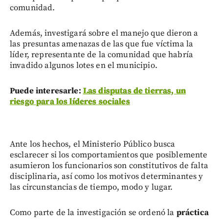
comunidad.
Además, investigará sobre el manejo que dieron a
las presuntas amenazas de las que fue víctima la
líder, representante de la comunidad que habría
invadido algunos lotes en el municipio.
Puede interesarle:
Las disputas de tierras, un
riesgo para los líderes sociales
Ante los hechos, el Ministerio Público busca
esclarecer si los comportamientos que posiblemente
asumieron los funcionarios son constitutivos de falta
disciplinaria, así como los motivos determinantes y
las circunstancias de tiempo, modo y lugar.
Como parte de la investigación se ordenó la
práctica