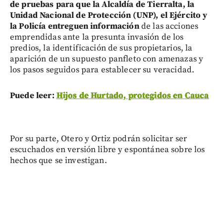
de pruebas para que la Alcaldía de Tierralta, la
Unidad Nacional de Protección (UNP), el Ejército y
la Policía entreguen información
de las acciones
emprendidas ante la presunta invasión de los
predios, la identificación de sus propietarios, la
aparición de un supuesto panfleto con amenazas y
los pasos seguidos para establecer su veracidad.
Puede leer:
Hijos de Hurtado, protegidos en Cauca
Por su parte, Otero y Ortiz podrán solicitar ser
escuchados en versión libre y espontánea sobre los
hechos que se investigan.