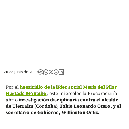
26 de junio de 2019
Por el
homicidio de la líder social María del Pilar
Hurtado Montaño
, este miércoles la Procuraduría
abrió
investigación disciplinaria contra el alcalde
de Tierralta (Córdoba), Fabio Leonardo Otero, y el
secretario de Gobierno, Willington Ortiz.