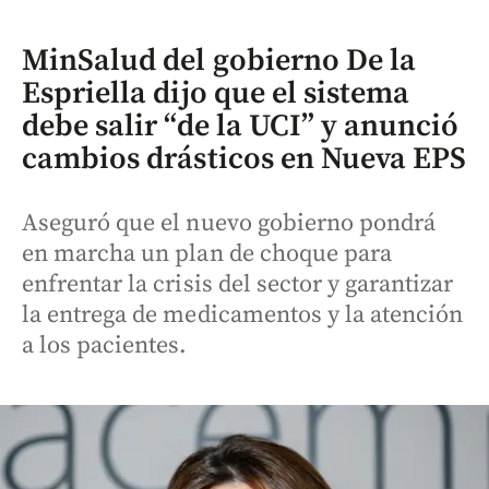
MinSalud del gobierno De la
Espriella dijo que el sistema
debe salir “de la UCI” y anunció
cambios drásticos en Nueva EPS
Aseguró que el nuevo gobierno pondrá
en marcha un plan de choque para
enfrentar la crisis del sector y garantizar
la entrega de medicamentos y la atención
a los pacientes.