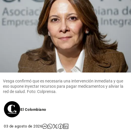
Vesga confirmó que es necesaria una intervención inmediata y que
eso supone inyectar recursos para pagar medicamentos y aliviar la
red de salud. Foto: Colprensa.
El Colombiano
03 de agosto de 2026