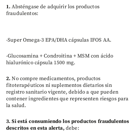
1.
Absténgase de adquirir los productos
fraudulentos:
-Super Omega-3 EPA/DHA cápsulas IFOS AA.
-Glucosamina + Condroitina + MSM con ácido
hialurónico cápsula 1500 mg.
2.
No compre medicamentos, productos
fitoterapéuticos ni suplementos dietarios sin
registro sanitario vigente, debido a que pueden
contener ingredientes que representen riesgos para
la salud.
3. Si está consumiendo los productos fraudulentos
descritos en esta alerta,
debe: