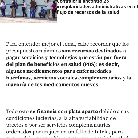
Contraloría encontró 25
irregularidades administrativas en el
flujo de recursos de la salud
Para entender mejor el tema, cabe recordar que los
presupuestos máximos
son recursos destinados a
pagar servicios y tecnologías que están por fuera
del plan de beneficios en salud (PBS)
;
es decir,
algunos medicamentos para enfermedades
huérfanas, servicios sociales complementarios y la
mayoría de los medicamentos nuevos.
Todo esto
se financia con plata aparte
debido a sus
condiciones inciertas, a la alta variabilidad de
precios o por ser servicios complementarios
ordenados por un juez en un fallo de tutela, pero