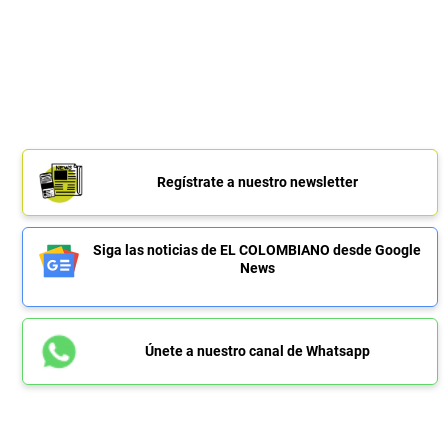
Regístrate a nuestro newsletter
Siga las noticias de EL COLOMBIANO desde Google
News
Únete a nuestro canal de Whatsapp