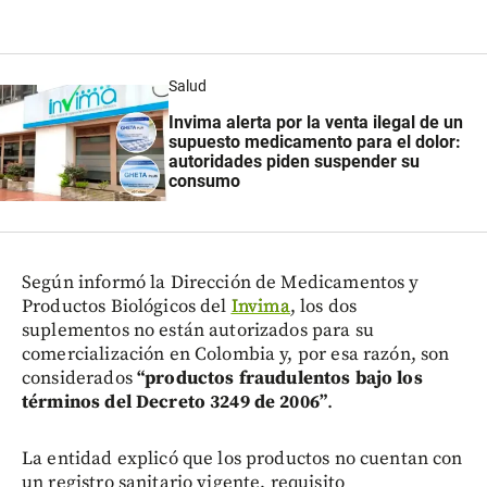
Salud
Invima alerta por la venta ilegal de un
supuesto medicamento para el dolor:
autoridades piden suspender su
consumo
Según informó la Dirección de Medicamentos y
Productos Biológicos del
Invima
, los dos
suplementos no están autorizados para su
comercialización en Colombia y, por esa razón, son
considerados
“productos fraudulentos bajo los
términos del Decreto 3249 de 2006”
.
La entidad explicó que los productos no cuentan con
un registro sanitario vigente, requisito