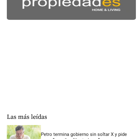
Las más leídas
Petro termina gobierno sin soltar X y pide