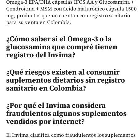
Omega-3 EPA/DHA cápsulas IFOS AA y Glucosamina +
Condroitina + MSM con ácido hialurónico cápsula 1500
mg, productos que no cuentan con registro sanitario
para su venta en Colombia.
¿Cómo saber si el Omega-3 o la
glucosamina que compré tienen
registro del Invima?
¿Qué riesgos existen al consumir
suplementos dietarios sin registro
sanitario en Colombia?
¿Por qué el Invima considera
fraudulentos algunos suplementos
vendidos por internet?
El Invima clasifica como fraudulentos los suplementos