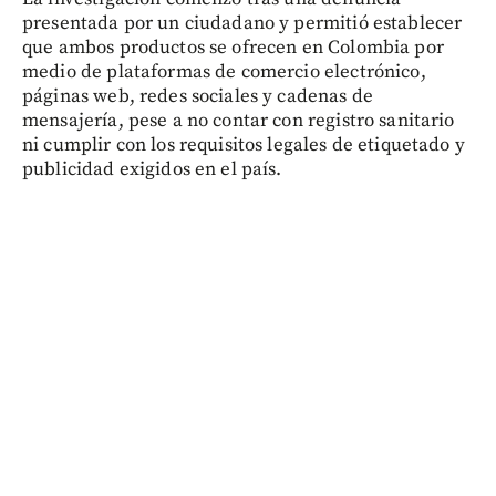
presentada por un ciudadano y permitió establecer
que ambos productos se ofrecen en Colombia por
medio de plataformas de comercio electrónico,
páginas web, redes sociales y cadenas de
mensajería, pese a no contar con registro sanitario
ni cumplir con los requisitos legales de etiquetado y
publicidad exigidos en el país.