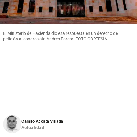
El Ministerio de Hacienda dio esa respuesta en un derecho de
petición al congresista Andrés Forero. FOTO CORTESÍA
Camilo Acosta Villada
Actualidad