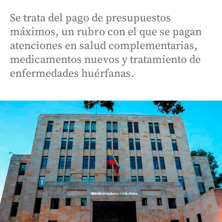
Se trata del pago de presupuestos
máximos, un rubro con el que se pagan
atenciones en salud complementarias,
medicamentos nuevos y tratamiento de
enfermedades huérfanas.