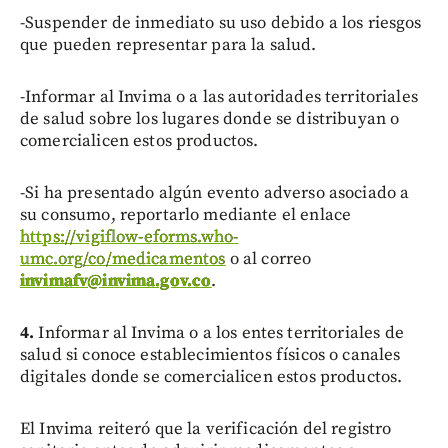
-Suspender de inmediato su uso debido a los riesgos
que pueden representar para la salud.
-Informar al Invima o a las autoridades territoriales
de salud sobre los lugares donde se distribuyan o
comercialicen estos productos.
-Si ha presentado algún evento adverso asociado a
su consumo, reportarlo mediante el enlace
https://vigiflow-eforms.who-
umc.org/co/medicamentos
o al correo
invimafv@invima.gov.co
.
4.
Informar al Invima o a los entes territoriales de
salud si conoce establecimientos físicos o canales
digitales donde se comercialicen estos productos.
El Invima reiteró que la verificación del registro