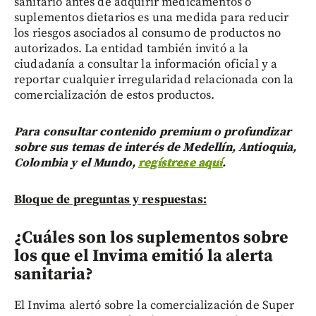
sanitario antes de adquirir medicamentos o
suplementos dietarios es una medida para reducir
los riesgos asociados al consumo de productos no
autorizados. La entidad también invitó a la
ciudadanía a consultar la información oficial y a
reportar cualquier irregularidad relacionada con la
comercialización de estos productos.
Para consultar contenido premium o profundizar
sobre sus temas de interés de Medellín, Antioquia,
Colombia y el Mundo,
regístrese aquí
.
Bloque de preguntas y respuestas:
¿Cuáles son los suplementos sobre
los que el Invima emitió la alerta
sanitaria?
El Invima alertó sobre la comercialización de Super