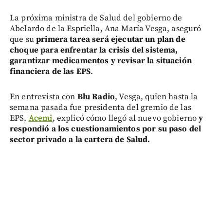
La próxima ministra de Salud del gobierno de
Abelardo de la Espriella, Ana María Vesga, aseguró
que su
primera tarea será ejecutar un plan de
choque para enfrentar la crisis del sistema,
garantizar medicamentos y revisar la situación
financiera de las EPS
.
En entrevista con
Blu Radio
, Vesga, quien hasta la
semana pasada fue presidenta del gremio de las
EPS,
Acemi
, explicó cómo llegó al nuevo gobierno
y
respondió a los cuestionamientos por su paso del
sector privado a la cartera de Salud.