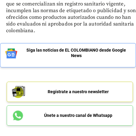
que se comercializan sin registro sanitario vigente,
incumplen las normas de etiquetado o publicidad y son
ofrecidos como productos autorizados cuando no han
sido evaluados ni aprobados por la autoridad sanitaria
colombiana.
Siga las noticias de EL COLOMBIANO desde Google
News
Regístrate a nuestro newsletter
Únete a nuestro canal de Whatsapp