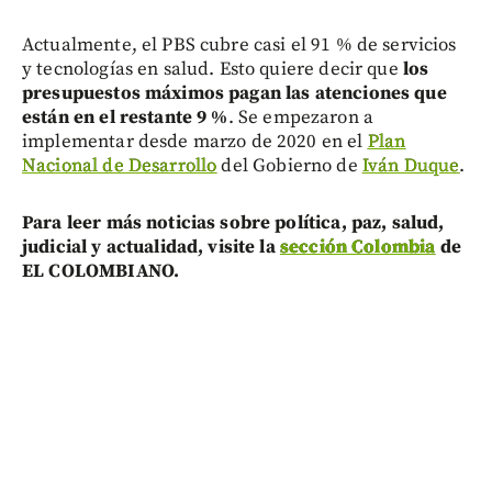
Actualmente, el PBS cubre casi el 91 % de servicios
y tecnologías en salud. Esto quiere decir que
los
presupuestos máximos pagan las atenciones que
están en el restante 9 %
. Se empezaron a
implementar desde marzo de 2020 en el
Plan
Nacional de Desarrollo
del Gobierno de
Iván Duque
.
Para leer más noticias sobre política, paz, salud,
judicial y actualidad, visite la
sección Colombia
de
EL COLOMBIANO.