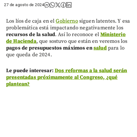
27 de agosto de 2024
Los líos de caja en el
Gobierno
siguen latentes. Y esa
problemática está impactando negativamente los
recursos de la salud
. Así lo reconoce el
Ministerio
de Hacienda
, que sostuvo que están en veremos los
pagos de presupuestos máximos en
salud
para lo
que queda de 2024.
Le puede interesar:
Dos reformas a la salud serán
presentadas próximamente al Congreso, ¿qué
plantean?