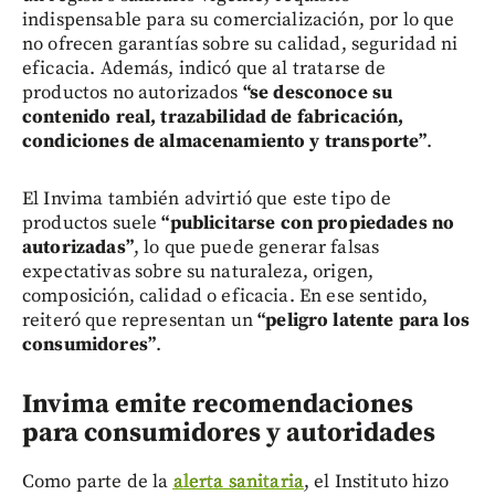
indispensable para su comercialización, por lo que
no ofrecen garantías sobre su calidad, seguridad ni
eficacia. Además, indicó que al tratarse de
productos no autorizados
“se desconoce su
contenido real, trazabilidad de fabricación,
condiciones de almacenamiento y transporte”
.
El Invima también advirtió que este tipo de
productos suele
“publicitarse con propiedades no
autorizadas”
, lo que puede generar falsas
expectativas sobre su naturaleza, origen,
composición, calidad o eficacia. En ese sentido,
reiteró que representan un
“peligro latente para los
consumidores”
.
Invima emite recomendaciones
para consumidores y autoridades
Como parte de la
alerta sanitaria
, el Instituto hizo