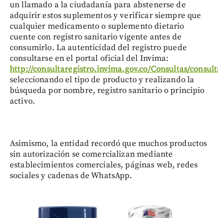
un llamado a la ciudadanía para abstenerse de
adquirir estos suplementos y verificar siempre que
cualquier medicamento o suplemento dietario
cuente con registro sanitario vigente antes de
consumirlo. La autenticidad del registro puede
consultarse en el portal oficial del Invima:
http://consultaregistro.invima.gov.co/Consultas/consu
seleccionando el tipo de producto y realizando la
búsqueda por nombre, registro sanitario o principio
activo.
Asimismo, la entidad recordó que muchos productos
sin autorización se comercializan mediante
establecimientos comerciales, páginas web, redes
sociales y cadenas de WhatsApp.