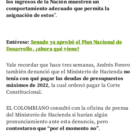
los ingresos de la Nación muestren un
comportamiento adecuado que permita la
asignación de estos
”.
Entérese:
Senado ya aprobó el Plan Nacional de
Desarrollo, ¿ahora qué viene?
Vale recordar que hace tres semanas, Andrés Forero
también denunció que el Ministerio de Hacienda
no
tenía con qué pagar las deudas de presupuestos
máximos de 2022
, la cual ordenó pagar la Corte
Constitucional.
EL COLOMBIANO consultó con la oficina de prensa
del Ministerio de Hacienda si harían algún
pronunciamiento ante esta denuncia, pero
contestaron que “por el momento no”
.