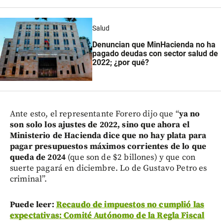
Salud
Denuncian que MinHacienda no ha
pagado deudas con sector salud de
2022; ¿por qué?
Ante esto, el representante Forero dijo que “
ya no
son solo los ajustes de 2022, sino que ahora el
Ministerio de Hacienda dice que no hay plata para
pagar presupuestos máximos corrientes de lo que
queda de 2024
(que son de $2 billones) y que con
suerte pagará en diciembre. Lo de Gustavo Petro es
criminal”.
Puede leer:
Recaudo de impuestos no cumplió las
expectativas: Comité Autónomo de la Regla Fiscal