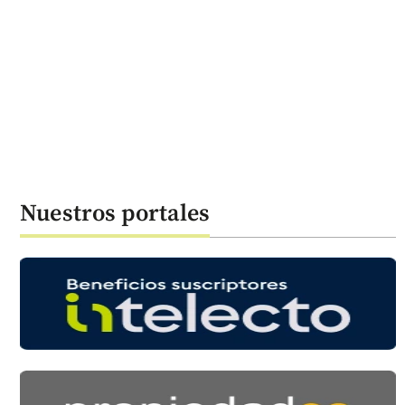
Nuestros portales