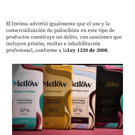
El Invima advirtió igualmente que el uso y la
comercialización de psilocibina en este tipo de
productos constituye un delito, con sanciones que
incluyen prisión, multas e inhabilitación
profesional, conforme a la
Ley 1220 de 2008
.