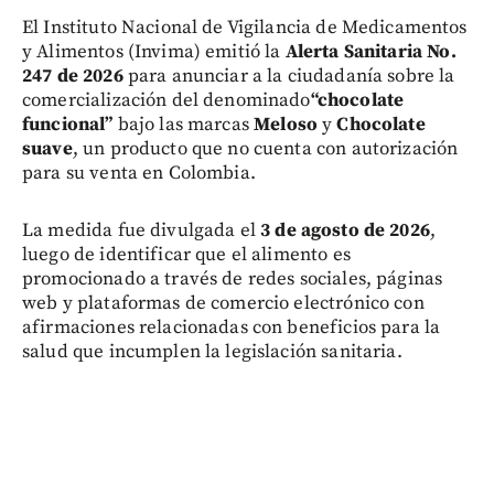
El Instituto Nacional de Vigilancia de Medicamentos
y Alimentos (Invima) emitió la
Alerta Sanitaria No.
247 de 2026
para anunciar a la ciudadanía sobre la
comercialización del denominado
“chocolate
funcional”
bajo las marcas
Meloso
y
Chocolate
suave
, un producto que no cuenta con autorización
para su venta en Colombia.
La medida fue divulgada el
3 de agosto de 2026
,
luego de identificar que el alimento es
promocionado a través de redes sociales, páginas
web y plataformas de comercio electrónico con
afirmaciones relacionadas con beneficios para la
salud que incumplen la legislación sanitaria.