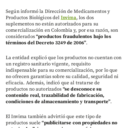
Según informó la Dirección de Medicamentos y
Productos Biológicos del
Invima
, los dos
suplementos no están autorizados para su
comercialización en Colombia y, por esa razón, son
considerados
“productos fraudulentos bajo los
términos del Decreto 3249 de 2006”
.
La entidad explicó que los productos no cuentan con
un registro sanitario vigente, requisito
indispensable para su comercialización, por lo que
no ofrecen garantías sobre su calidad, seguridad ni
eficacia. Además, indicó que al tratarse de
productos no autorizados
“se desconoce su
contenido real, trazabilidad de fabricación,
condiciones de almacenamiento y transporte”
.
El Invima también advirtió que este tipo de
productos suele
“publicitarse con propiedades no