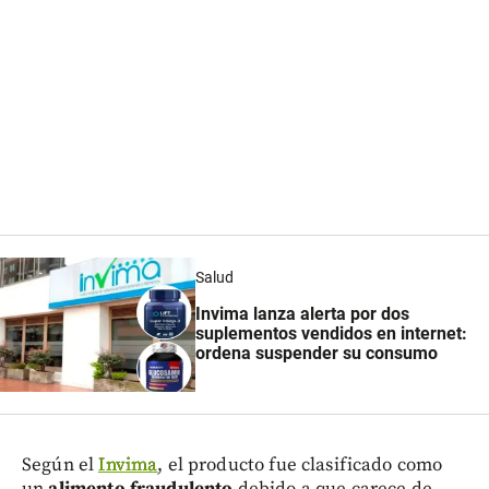
Salud
Invima lanza alerta por dos
suplementos vendidos en internet:
ordena suspender su consumo
Según el
Invima
, el producto fue clasificado como