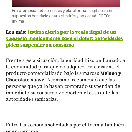
Era promocionado en redes y plataformas digitales con
supuestos beneficios para el estrés y ansiedad. FOTO:
Invima
Lea más:
Invima alerta por la venta ilegal de un
supuesto medicamento para el dolor: autoridades
piden suspender su consumo
Frente a esta situación, la entidad hizo un llamado a
la comunidad para que no adquiera ni consuma el
producto comercializado bajo las marcas
Meloso
y
Chocolate suave
. Asimismo, recomendó que las
personas que ya lo hayan comprado suspendan de
inmediato su consumo y reporten el caso ante las
autoridades sanitarias.
Entre las acciones solicitadas por el Invima también
se encuentran: