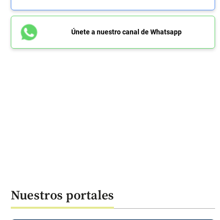
Únete a nuestro canal de Whatsapp
Nuestros portales