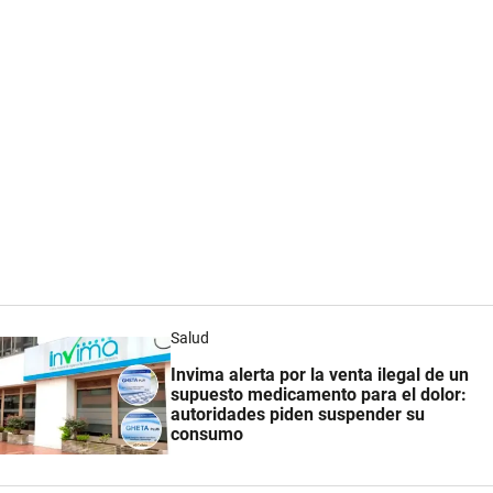
Salud
Invima alerta por la venta ilegal de un
supuesto medicamento para el dolor:
autoridades piden suspender su
consumo