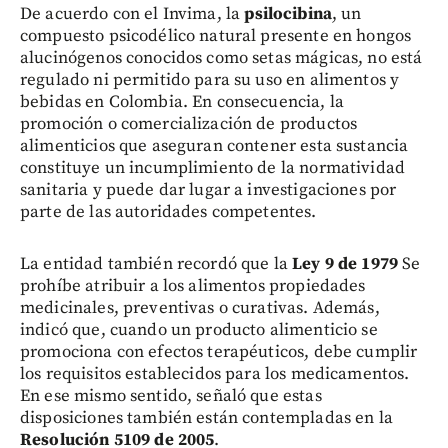
De acuerdo con el Invima, la
psilocibina
, un
compuesto psicodélico natural presente en hongos
alucinógenos conocidos como setas mágicas, no está
regulado ni permitido para su uso en alimentos y
bebidas en Colombia. En consecuencia, la
promoción o comercialización de productos
alimenticios que aseguran contener esta sustancia
constituye un incumplimiento de la normatividad
sanitaria y puede dar lugar a investigaciones por
parte de las autoridades competentes.
La entidad también recordó que la
Ley 9 de 1979
Se
prohíbe atribuir a los alimentos propiedades
medicinales, preventivas o curativas. Además,
indicó que, cuando un producto alimenticio se
promociona con efectos terapéuticos, debe cumplir
los requisitos establecidos para los medicamentos.
En ese mismo sentido, señaló que estas
disposiciones también están contempladas en la
Resolución 5109 de 2005
.