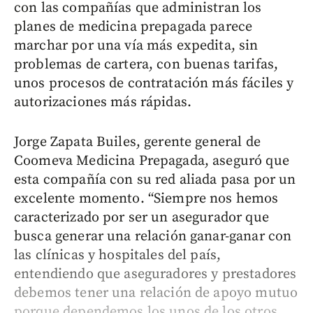
con las compañías que administran los
planes de medicina prepagada parece
marchar por una vía más expedita, sin
problemas de cartera, con buenas tarifas,
unos procesos de contratación más fáciles y
autorizaciones más rápidas.
Jorge Zapata Builes, gerente general de
Coomeva Medicina Prepagada, aseguró que
esta compañía con su red aliada pasa por un
excelente momento. “Siempre nos hemos
caracterizado por ser un asegurador que
busca generar una relación ganar-ganar con
las clínicas y hospitales del país,
entendiendo que aseguradores y prestadores
debemos tener una relación de apoyo mutuo
porque dependemos los unos de los otros.