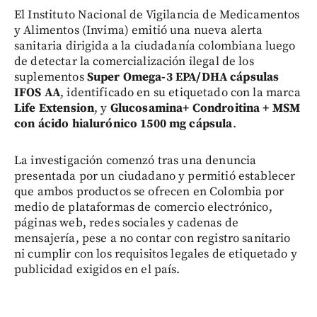
El Instituto Nacional de Vigilancia de Medicamentos
y Alimentos (Invima) emitió una nueva alerta
sanitaria dirigida a la ciudadanía colombiana luego
de detectar la comercialización ilegal de los
suplementos
Super Omega-3 EPA/DHA cápsulas
IFOS AA
, identificado en su etiquetado con la marca
Life Extension
, y
Glucosamina+ Condroitina + MSM
con ácido hialurónico 1500 mg cápsula
.
La investigación comenzó tras una denuncia
presentada por un ciudadano y permitió establecer
que ambos productos se ofrecen en Colombia por
medio de plataformas de comercio electrónico,
páginas web, redes sociales y cadenas de
mensajería, pese a no contar con registro sanitario
ni cumplir con los requisitos legales de etiquetado y
publicidad exigidos en el país.