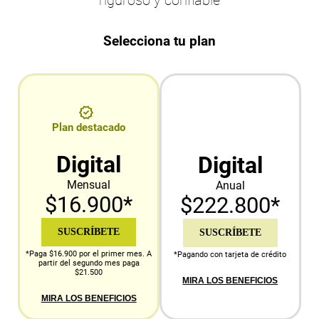
Selecciona tu plan
Plan destacado
Digital
Digital
Mensual
Anual
$16.900*
$222.800*
SUSCRÍBETE
SUSCRÍBETE
*Paga $16.900 por el primer mes. A
*Pagando con tarjeta de crédito
partir del segundo mes paga
$21.500
MIRA LOS BENEFICIOS
MIRA LOS BENEFICIOS