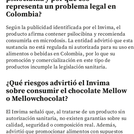
representa un problema legal en
Colombia?
Según la publicidad identificada por el Invima, el
producto afirma contener psilocibina y recomienda
consumirla en microdosis. La entidad advirtió que esta
sustancia no está regulada ni autorizada para su uso en
alimentos o bebidas en Colombia, por lo que su
promoción y comercialización en este tipo de
productos incumple la legislación sanitaria.
¿Qué riesgos advirtió el Invima
sobre consumir el chocolate Mellow
o Mellowchocolat?
El Invima señaló que, al tratarse de un producto sin
autorización sanitaria, no existen garantías sobre su
calidad, seguridad o composición real. Además,
advirtió que promocionar alimentos con supuestos