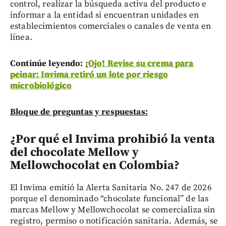
control, realizar la búsqueda activa del producto e
informar a la entidad si encuentran unidades en
establecimientos comerciales o canales de venta en
línea.
Continúe leyendo:
¡Ojo! Revise su crema para
peinar: Invima retiró un lote por riesgo
microbiológico
Bloque de preguntas y respuestas:
¿Por qué el Invima prohibió la venta
del chocolate Mellow y
Mellowchocolat en Colombia?
El Invima emitió la Alerta Sanitaria No. 247 de 2026
porque el denominado “chocolate funcional” de las
marcas Mellow y Mellowchocolat se comercializa sin
registro, permiso o notificación sanitaria. Además, se