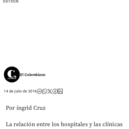
SSTOCK
El Colombiano
14 de julio de 2016
Por íngrid Cruz
La relación entre los hospitales y las clínicas