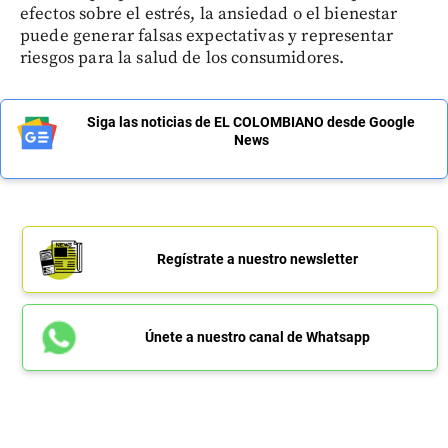
efectos sobre el estrés, la ansiedad o el bienestar
puede generar falsas expectativas y representar
riesgos para la salud de los consumidores.
Siga las noticias de EL COLOMBIANO desde Google
News
Regístrate a nuestro newsletter
Únete a nuestro canal de Whatsapp