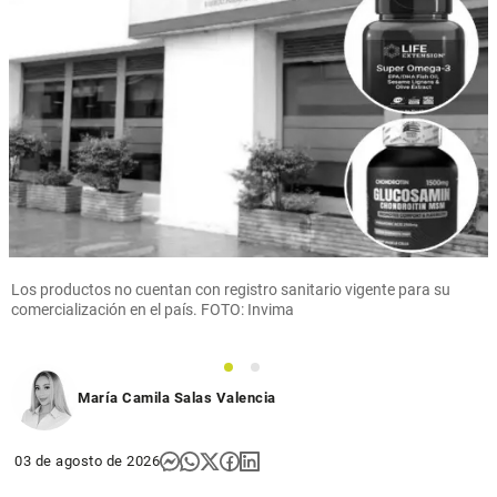
Los productos no cuentan con registro sanitario vigente para su
comercialización en el país. FOTO: Invima
1
2
María Camila Salas Valencia
03 de agosto de 2026