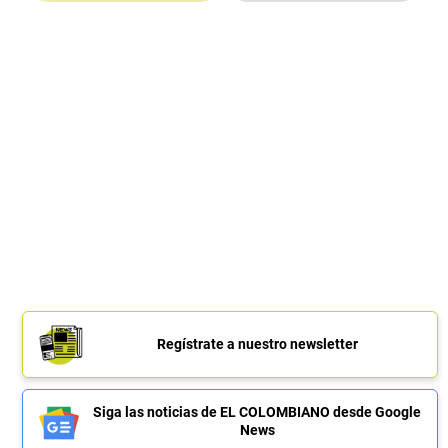
Regístrate a nuestro newsletter
Siga las noticias de EL COLOMBIANO desde Google
News