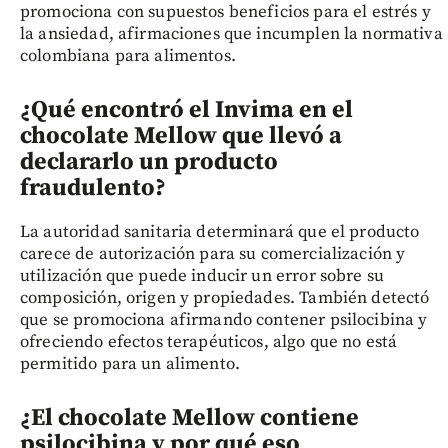
promociona con supuestos beneficios para el estrés y
la ansiedad, afirmaciones que incumplen la normativa
colombiana para alimentos.
¿Qué encontró el Invima en el
chocolate Mellow que llevó a
declararlo un producto
fraudulento?
La autoridad sanitaria determinará que el producto
carece de autorización para su comercialización y
utilización que puede inducir un error sobre su
composición, origen y propiedades. También detectó
que se promociona afirmando contener psilocibina y
ofreciendo efectos terapéuticos, algo que no está
permitido para un alimento.
¿El chocolate Mellow contiene
psilocibina y por qué eso