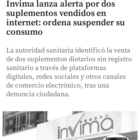
Invima lanza alerta por dos
suplementos vendidos en
internet: ordena suspender su
consumo
La autoridad sanitaria identificó la venta
de dos suplementos dietarios sin registro
sanitario a través de plataformas
digitales, redes sociales y otros canales
de comercio electrónico, tras una
denuncia ciudadana.