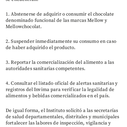
1. Abstenerse de adquirir o consumir el chocolate
denominado funcional de las marcas Mellow y
Mellowchocolat.
2. Suspender inmediatamente su consumo en caso
de haber adquirido el producto.
3. Reportar la comercialización del alimento a las
autoridades sanitarias competentes.
4. Consultar el listado oficial de alertas sanitarias y
registros del Invima para verificar la legalidad de
alimentos y bebidas comercializados en el país.
De igual forma, el Instituto solicitó a las secretarías
de salud departamentales, distritales y municipales
fortalecer las labores de inspección, vigilancia y