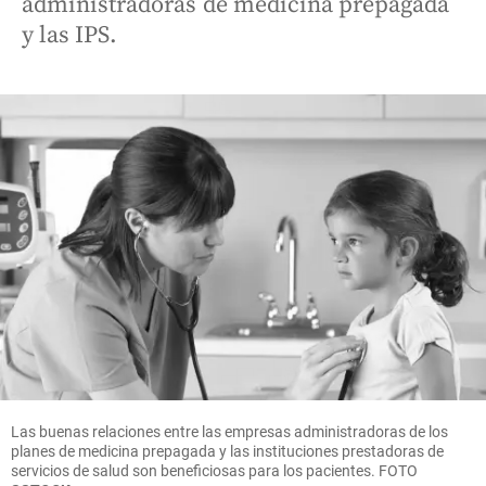
administradoras de medicina prepagada
y las IPS.
Las buenas relaciones entre las empresas administradoras de los
planes de medicina prepagada y las instituciones prestadoras de
servicios de salud son beneficiosas para los pacientes.
FOTO