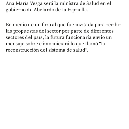
Ana María Vesga será la ministra de Salud en el
gobierno de Abelardo de la Espriella.
En medio de un foro al que fue invitada para recibir
las propuestas del sector por parte de diferentes
sectores del país, la futura funcionaria envió un
mensaje sobre cómo iniciará lo que llamó “la
reconstrucción del sistema de salud”.