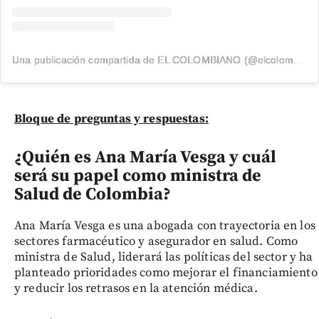
Una publicación compartida de EL COLOMBIANO (@elcolombiano_)
Bloque de preguntas y respuestas:
¿Quién es Ana María Vesga y cuál
será su papel como ministra de
Salud de Colombia?
Ana María Vesga es una abogada con trayectoria en los
sectores farmacéutico y asegurador en salud. Como
ministra de Salud, liderará las políticas del sector y ha
planteado prioridades como mejorar el financiamiento
y reducir los retrasos en la atención médica.