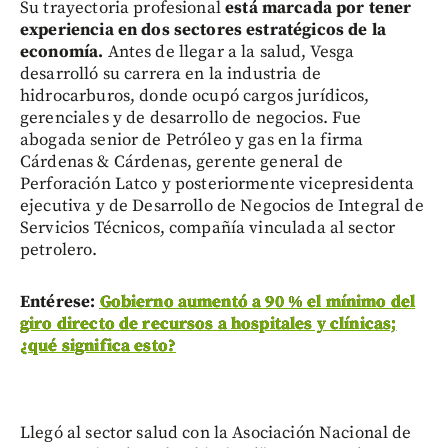
Su trayectoria profesional
está marcada por tener
experiencia en dos sectores estratégicos de la
economía.
Antes de llegar a la salud, Vesga
desarrolló su carrera en la industria de
hidrocarburos, donde ocupó cargos jurídicos,
gerenciales y de desarrollo de negocios. Fue
abogada senior de Petróleo y gas en la firma
Cárdenas & Cárdenas, gerente general de
Perforación Latco y posteriormente vicepresidenta
ejecutiva y de Desarrollo de Negocios de Integral de
Servicios Técnicos, compañía vinculada al sector
petrolero.
Entérese:
Gobierno aumentó a 90 % el mínimo del
giro directo de recursos a hospitales y clínicas;
¿qué significa esto?
Llegó al sector salud con la Asociación Nacional de