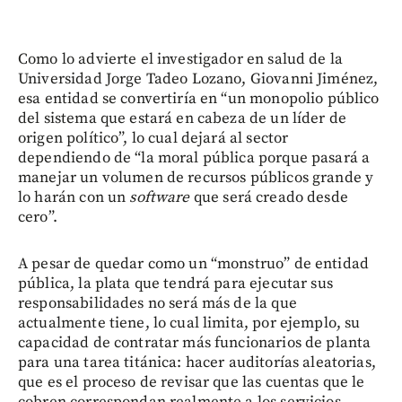
Como lo advierte el investigador en salud de la
Universidad Jorge Tadeo Lozano, Giovanni Jiménez,
esa entidad se convertiría en “un monopolio público
del sistema que estará en cabeza de un líder de
origen político”, lo cual dejará al sector
dependiendo de “la moral pública porque pasará a
manejar un volumen de recursos públicos grande y
lo harán con un
software
que será creado desde
cero”.
A pesar de quedar como un “monstruo” de entidad
pública, la plata que tendrá para ejecutar sus
responsabilidades no será más de la que
actualmente tiene, lo cual limita, por ejemplo, su
capacidad de contratar más funcionarios de planta
para una tarea titánica: hacer auditorías aleatorias,
que es el proceso de revisar que las cuentas que le
cobren correspondan realmente a los servicios