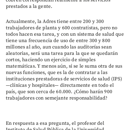
prestados a la gente.
Actualmente, la Adres tiene entre 200 y 300
trabajadores de planta y 600 contratistas, pero no
todos hacen esa tarea, y con un sistema de salud que
tiene una frecuencia de uso de entre 300 y 800
millones al año, aun cuando las auditorías sean
aleatorias, será una tarea para la que se quedarán
cortos, haciendo un ejercicio de simples
matemáticas. Y menos aún, si se le suma otra de sus
nuevas funciones, que es la de contratar a las
instituciones prestadoras de servicios de salud (IPS)
—clínicas y hospitales— directamente en todo el
país, que son cerca de 60.000. ¿Cómo harán 900
trabajadores con semejante responsabilidad?
En respuesta a esa pregunta, el profesor del
Instituto de Salud Pública de la Universidad