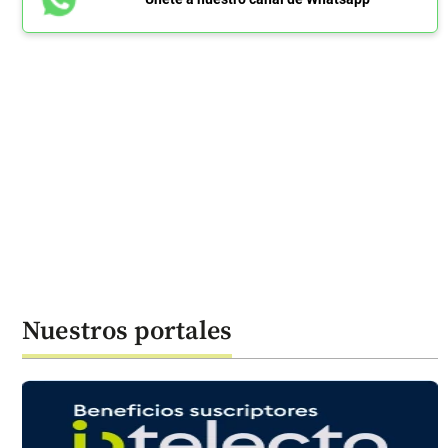
Nuestros portales