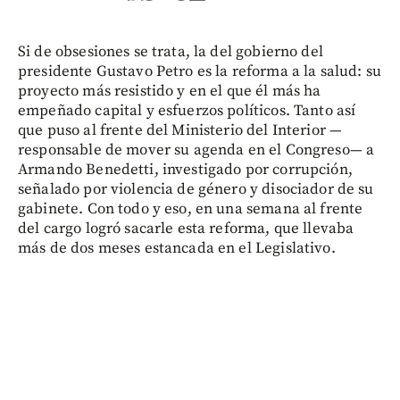
Si de obsesiones se trata, la del gobierno del
presidente Gustavo Petro es la reforma a la salud: su
proyecto más resistido y en el que él más ha
empeñado capital y esfuerzos políticos. Tanto así
que puso al frente del Ministerio del Interior —
responsable de mover su agenda en el Congreso— a
Armando Benedetti, investigado por corrupción,
señalado por violencia de género y disociador de su
gabinete. Con todo y eso, en una semana al frente
del cargo logró sacarle esta reforma, que llevaba
más de dos meses estancada en el Legislativo.