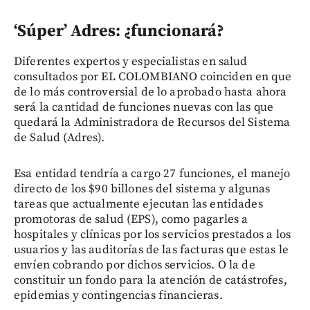
‘Súper’ Adres: ¿funcionará?
Diferentes expertos y especialistas en salud
consultados por EL COLOMBIANO coinciden en que
de lo más controversial de lo aprobado hasta ahora
será la cantidad de funciones nuevas con las que
quedará la Administradora de Recursos del Sistema
de Salud (Adres).
Esa entidad tendría a cargo 27 funciones, el manejo
directo de los $90 billones del sistema y algunas
tareas que actualmente ejecutan las entidades
promotoras de salud (EPS), como pagarles a
hospitales y clínicas por los servicios prestados a los
usuarios y las auditorías de las facturas que estas le
envíen cobrando por dichos servicios. O la de
constituir un fondo para la atención de catástrofes,
epidemias y contingencias financieras.