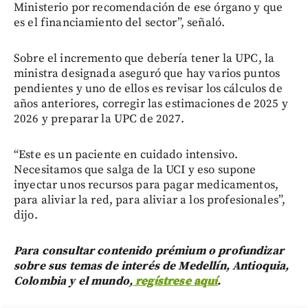
Ministerio por recomendación de ese órgano y que
es el financiamiento del sector”, señaló.
Sobre el incremento que debería tener la UPC, la
ministra designada aseguró que hay varios puntos
pendientes y uno de ellos es revisar los cálculos de
años anteriores, corregir las estimaciones de 2025 y
2026 y preparar la UPC de 2027.
“Este es un paciente en cuidado intensivo.
Necesitamos que salga de la UCI y eso supone
inyectar unos recursos para pagar medicamentos,
para aliviar la red, para aliviar a los profesionales”,
dijo.
Para consultar contenido prémium o profundizar
sobre sus temas de interés de Medellín, Antioquia,
Colombia y el mundo,
regístrese aquí
.