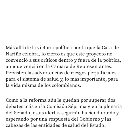
Más allá de la victoria política por la que la Casa de
Nariño celebra, lo cierto es que este proyecto no
convenció a sus críticos dentro y fuera de la política,
aunque venció en la Cámara de Representantes.
Persisten las advertencias de riesgos perjudiciales
para el sistema de salud y, lo más importante, para
la vida misma de los colombianos.
Como a la reforma aún le quedan por superar dos
debates más en la Comisión Séptima y en la plenaria
del Senado, estas alertas seguirán haciendo ruido y
esperando por una respuesta del Gobierno y las
cabezas de las entidades de salud del Estado.