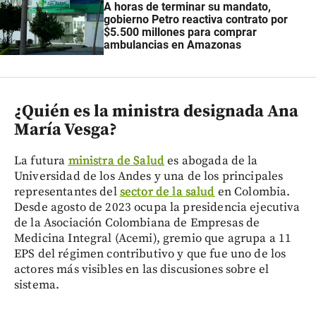
A horas de terminar su mandato,
gobierno Petro reactiva contrato por
$5.500 millones para comprar
ambulancias en Amazonas
¿Quién es la ministra designada Ana
María Vesga?
La futura
ministra de Salud
es abogada de la
Universidad de los Andes y una de los principales
representantes del
sector de la salud
en Colombia.
Desde agosto de 2023 ocupa la presidencia ejecutiva
de la Asociación Colombiana de Empresas de
Medicina Integral (Acemi), gremio que agrupa a 11
EPS del régimen contributivo y que fue uno de los
actores más visibles en las discusiones sobre el
sistema.