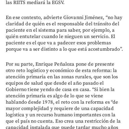
las RIITS mediará la EGSV.
En ese contexto, advierte Giovanni Jiménez, “no hay
claridad de quién es el responsable del tránsito del
paciente en el sistema para saber, por ejemplo, a
quién entutelar cuando le nieguen un servicio. El
paciente es el que va a padecer esos problemas
porque va a ser distinto a lo que está acostumbrado”.
Por su parte, Enrique Peñaloza pone de presente
otro reto logístico y económico de esta reforma: la
atención primaria en las zonas rurales, que son los
equipos de salud que desde el año pasado el
Gobierno tiene yendo de casa en casa. “Si bien la
atención primaria es algo de lo que se viene
hablando desde 1978, el reto con la reforma es “de
mayor complejidad y requiere de una capacidad
logística y un recurso humano importantes con la
que el país no cuenta. Eso crea una restricción de la
capacidad instalada que puede tardar mucho años