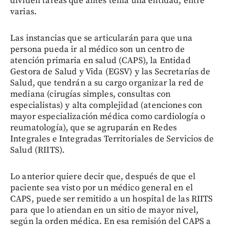
dividen tareas que antes tenía una entidad, entre
varias.
Las instancias que se articularán para que una
persona pueda ir al médico son un centro de
atención primaria en salud (CAPS), la Entidad
Gestora de Salud y Vida (EGSV) y las Secretarías de
Salud, que tendrán a su cargo organizar la red de
mediana (cirugías simples, consultas con
especialistas) y alta complejidad (atenciones con
mayor especialización médica como cardiología o
reumatología), que se agruparán en Redes
Integrales e Integradas Territoriales de Servicios de
Salud (RIITS).
Lo anterior quiere decir que, después de que el
paciente sea visto por un médico general en el
CAPS, puede ser remitido a un hospital de las RIITS
para que lo atiendan en un sitio de mayor nivel,
según la orden médica. En esa remisión del CAPS a