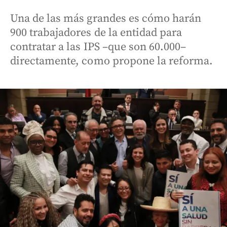
Una de las más grandes es cómo harán
900 trabajadores de la entidad para
contratar a las IPS –que son 60.000–
directamente, como propone la reforma.