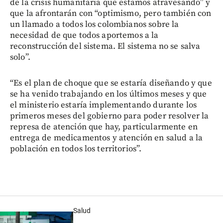
de la crisis humanitaria que estamos atravesando” y
que la afrontarán con “optimismo, pero también con
un llamado a todos los colombianos sobre la
necesidad de que todos aportemos a la
reconstrucción del sistema. El sistema no se salva
solo”.
“Es el plan de choque que se estaría diseñando y que
se ha venido trabajando en los últimos meses y que
el ministerio estaría implementando durante los
primeros meses del gobierno para poder resolver la
represa de atención que hay, particularmente en
entrega de medicamentos y atención en salud a la
población en todos los territorios”.
Salud