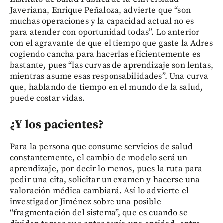
Javeriana, Enrique Peñaloza, advierte que “son
muchas operaciones y la capacidad actual no es
para atender con oportunidad todas”. Lo anterior
con el agravante de que el tiempo que gaste la Adres
cogiendo cancha para hacerlas eficientemente es
bastante, pues “las curvas de aprendizaje son lentas,
mientras asume esas responsabilidades”. Una curva
que, hablando de tiempo en el mundo de la salud,
puede costar vidas.
¿Y los pacientes?
Para la persona que consume servicios de salud
constantemente, el cambio de modelo será un
aprendizaje, por decir lo menos, pues la ruta para
pedir una cita, solicitar un examen y hacerse una
valoración médica cambiará. Así lo advierte el
investigador Jiménez sobre una posible
“fragmentación del sistema”, que es cuando se