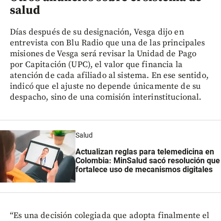
salud
Días después de su designación, Vesga dijo en
entrevista con Blu Radio que una de las principales
misiones de Vesga será revisar la Unidad de Pago
por Capitación (UPC), el valor que financia la
atención de cada afiliado al sistema. En ese sentido,
indicó que el ajuste no depende únicamente de su
despacho, sino de una comisión interinstitucional.
Salud
Actualizan reglas para telemedicina en
Colombia: MinSalud sacó resolución que
fortalece uso de mecanismos digitales
“Es una decisión colegiada que adopta finalmente el