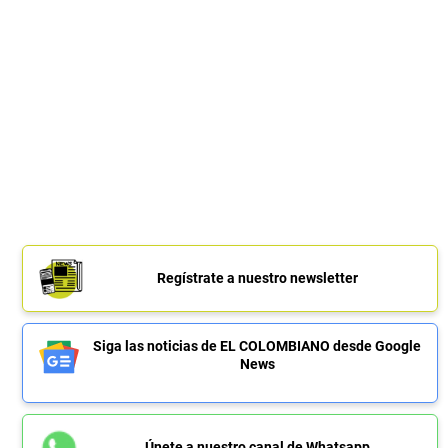
Regístrate a nuestro newsletter
Siga las noticias de EL COLOMBIANO desde Google
News
Únete a nuestro canal de Whatsapp