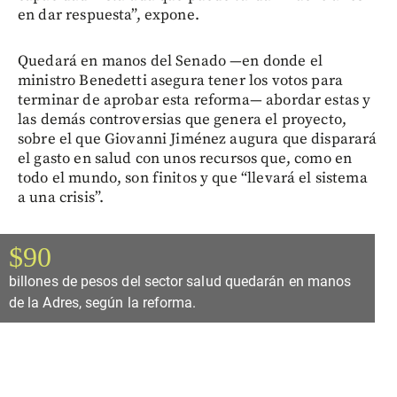
en dar respuesta”, expone.
Quedará en manos del Senado —en donde el
ministro Benedetti asegura tener los votos para
terminar de aprobar esta reforma— abordar estas y
las demás controversias que genera el proyecto,
sobre el que Giovanni Jiménez augura que disparará
el gasto en salud con unos recursos que, como en
todo el mundo, son finitos y que “llevará el sistema
a una crisis”.
$90
billones de pesos del sector salud quedarán en manos
de la Adres, según la reforma.