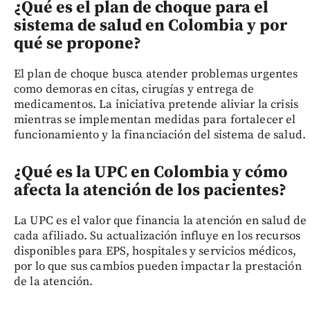
¿Qué es el plan de choque para el
sistema de salud en Colombia y por
qué se propone?
El plan de choque busca atender problemas urgentes
como demoras en citas, cirugías y entrega de
medicamentos. La iniciativa pretende aliviar la crisis
mientras se implementan medidas para fortalecer el
funcionamiento y la financiación del sistema de salud.
¿Qué es la UPC en Colombia y cómo
afecta la atención de los pacientes?
La UPC es el valor que financia la atención en salud de
cada afiliado. Su actualización influye en los recursos
disponibles para EPS, hospitales y servicios médicos,
por lo que sus cambios pueden impactar la prestación
de la atención.