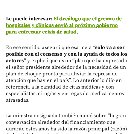
Le puede interesar:
El decálogo que el gremio de
hospitales y clínicas envió al próximo gobierno
para enfrentar crisis de salud
.
En ese sentido, aseguró que esa meta
“solo va a ser
posible con el consenso y con la ayuda de todos los
actores”
y explicó que es un “plan que ha expresado
el señor presidente alrededor de la necesidad de un
plan de choque pronto para aliviar la represa de
atención que hay en el país”. Lo anterior lo dijo en
referencia a la cantidad de citas médicas y con
especialistas, cirugías y entregas de medicamentos
atrasadas.
La ministra designada también habló sobre “la gran
conversación alrededor del financiamiento que
durante estos años ha sido la razón principal (razón)