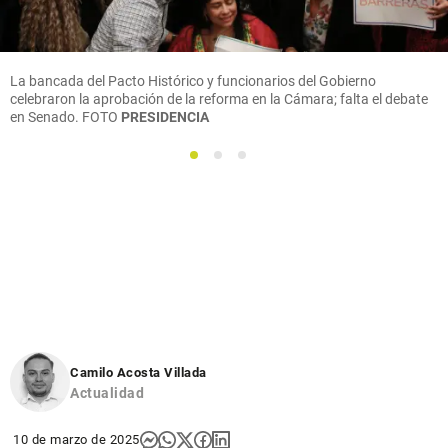
La bancada del Pacto Histórico y funcionarios del Gobierno
celebraron la aprobación de la reforma en la Cámara; falta el debate
en Senado. FOTO
PRESIDENCIA
1
2
3
Camilo Acosta Villada
Actualidad
10 de marzo de 2025