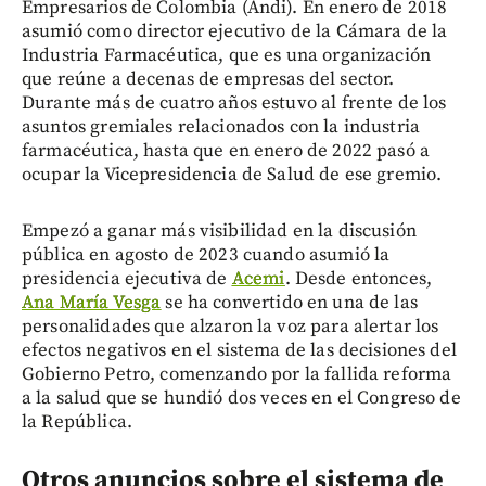
Empresarios de Colombia (Andi). En enero de 2018
asumió como director ejecutivo de la Cámara de la
Industria Farmacéutica, que es una organización
que reúne a decenas de empresas del sector.
Durante más de cuatro años estuvo al frente de los
asuntos gremiales relacionados con la industria
farmacéutica, hasta que en enero de 2022 pasó a
ocupar la Vicepresidencia de Salud de ese gremio.
Empezó a ganar más visibilidad en la discusión
pública en agosto de 2023 cuando asumió la
presidencia ejecutiva de
Acemi
. Desde entonces,
Ana María Vesga
se ha convertido en una de las
personalidades que alzaron la voz para alertar los
efectos negativos en el sistema de las decisiones del
Gobierno Petro, comenzando por la fallida reforma
a la salud que se hundió dos veces en el Congreso de
la República.
Otros anuncios sobre el sistema de