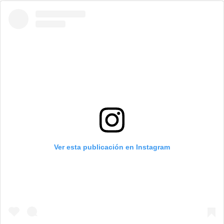
Ver esta publicación en Instagram