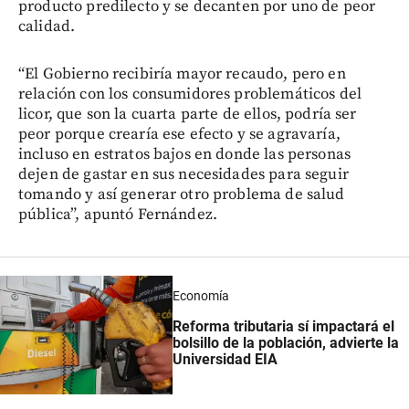
producto predilecto y se decanten por uno de peor
calidad.
“El Gobierno recibiría mayor recaudo, pero en
relación con los consumidores problemáticos del
licor, que son la cuarta parte de ellos, podría ser
peor porque crearía ese efecto y se agravaría,
incluso en estratos bajos en donde las personas
dejen de gastar en sus necesidades para seguir
tomando y así generar otro problema de salud
pública”, apuntó Fernández.
Economía
Reforma tributaria sí impactará el
bolsillo de la población, advierte la
Universidad EIA