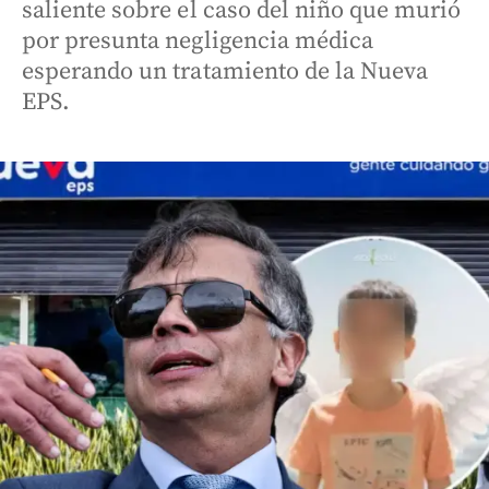
saliente sobre el caso del niño que murió
por presunta negligencia médica
esperando un tratamiento de la Nueva
EPS.