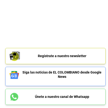
Regístrate a nuestro newsletter
Siga las noticias de EL COLOMBIANO desde Google
News
Únete a nuestro canal de Whatsapp