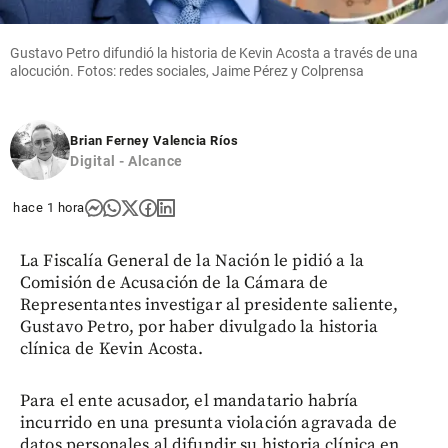
Gustavo Petro difundió la historia de Kevin Acosta a través de una
alocución. Fotos: redes sociales, Jaime Pérez y Colprensa
Brian Ferney Valencia Ríos
Digital - Alcance
hace 1 hora
La Fiscalía General de la Nación le pidió a la
Comisión de Acusación de la Cámara de
Representantes investigar al presidente saliente,
Gustavo Petro, por haber divulgado la historia
clínica de Kevin Acosta.
Para el ente acusador, el mandatario habría
incurrido en una presunta violación agravada de
datos personales al difundir su historia clínica en