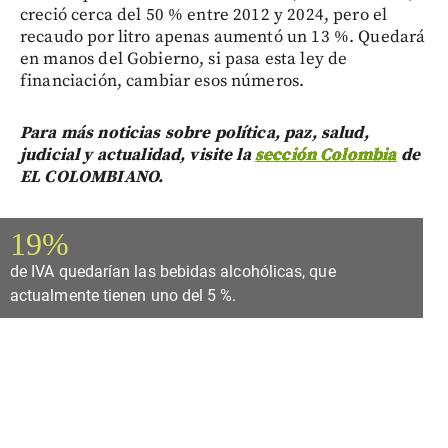
creció cerca del 50 % entre 2012 y 2024, pero el
recaudo por litro apenas aumentó un 13 %. Quedará
en manos del Gobierno, si pasa esta ley de
financiación, cambiar esos números.
Para más noticias sobre política, paz, salud,
judicial y actualidad, visite la
sección Colombia
de
EL COLOMBIANO.
19%
de IVA quedarían las bebidas alcohólicas, que
actualmente tienen uno del 5 %.