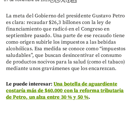
La meta del Gobierno del presidente Gustavo Petro
es clara: recaudar $26,3 billones con la ley de
financiamiento que radicó en el Congreso en
septiembre pasado. Una parte de ese recaudo tiene
como origen subirle los impuestos a las bebidas
alcohólicas. Esa medida se conoce como “impuestos
saludables”, que buscan desincentivar el consumo
de productos nocivos para la salud (como el tabaco)
mediante unos gravámenes que los encarezcan.
Le puede interesar:
Una botella de aguardiente
costaría más de $60.000 con la reforma tributaria
de Petro, un alza entre 30 % y 50 %
.