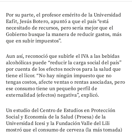
Por su parte, el profesor emérito de la Universidad
Eafit, Jesús Botero, apuntó a que el país “está
necesitado de recursos, pero sería mejor que el
Gobierno busque la manera de reducir gastos, más
que en subir impuestos”.
Aun así, reconoció que subirle el IVA a las bebidas
alcohólicas puede “reducir la carga social del país”
por cuenta de los efectos nocivos para la salud que
tiene el licor. “No hay ningún impuesto que no
tengas costos, afecte ventas o rentas asociadas, pero
ese consumo tiene un pequeño perfil de
externalidad (efectos) negativa”, explicó.
Un estudio del Centro de Estudios en Protección
Social y Economía de la Salud (Proesa) de la
Universidad Icesi y la Fundación Valle del Lili
mostró que el consumo de cerveza (la más tomada)