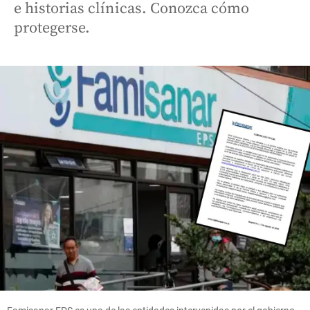
e historias clínicas. Conozca cómo
protegerse.