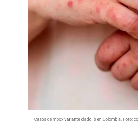
Casos de mpox variante clado Ib en Colombia. Foto: co