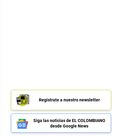
Regístrate a nuestro newsletter
Siga las noticias de EL COLOMBIANO
desde Google News