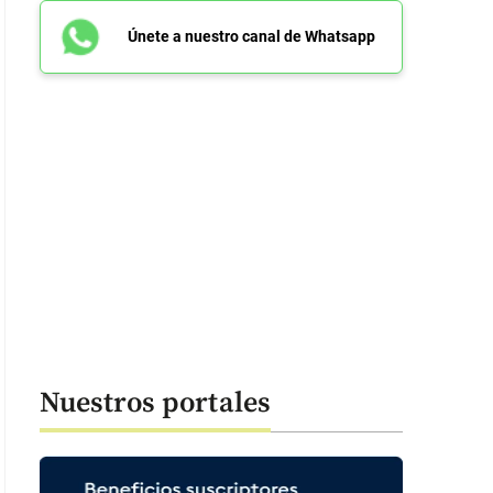
Únete a nuestro canal de Whatsapp
Nuestros portales