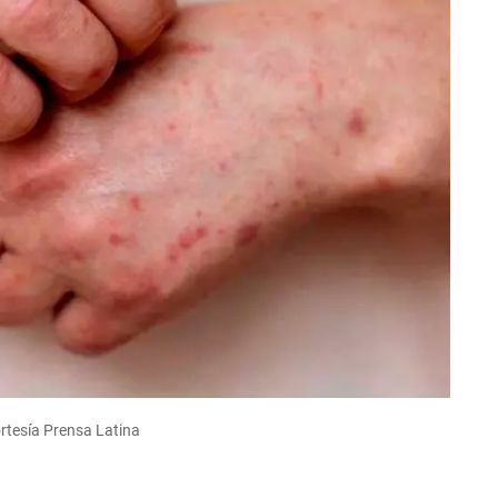
rtesía Prensa Latina