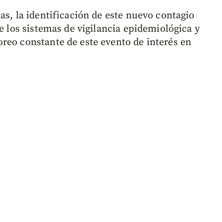
as, la identificación de este nuevo contagio
de los sistemas de vigilancia epidemiológica y
reo constante de este evento de interés en