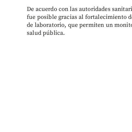
De acuerdo con las autoridades sanitari
fue posible gracias al fortalecimiento 
de laboratorio, que permiten un monito
salud pública.