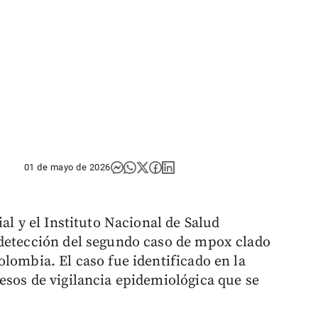
01 de mayo de 2026
al y el Instituto Nacional de Salud
 detección del segundo caso de mpox clado
lombia. El caso fue identificado en la
esos de vigilancia epidemiológica que se