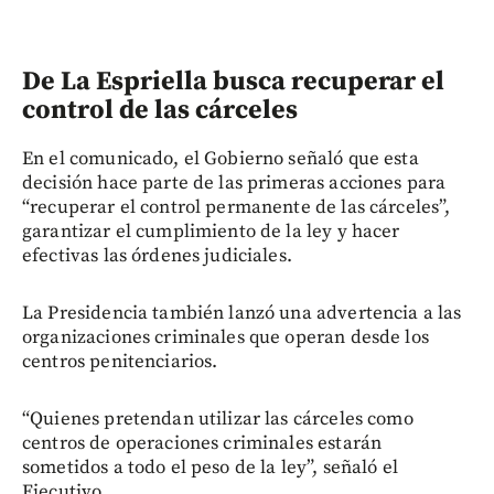
De La Espriella busca recuperar el
control de las cárceles
En el comunicado, el Gobierno señaló que esta
decisión hace parte de las primeras acciones para
“recuperar el control permanente de las cárceles”,
garantizar el cumplimiento de la ley y hacer
efectivas las órdenes judiciales.
La Presidencia también lanzó una advertencia a las
organizaciones criminales que operan desde los
centros penitenciarios.
“Quienes pretendan utilizar las cárceles como
centros de operaciones criminales estarán
sometidos a todo el peso de la ley”, señaló el
Ejecutivo.