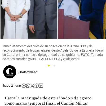
Inmediatamente después de su posesión en la Arena USC y del
reconocimiento de tropas, el presidente Abelardo de la Espriella lideró
en Cali el primer consejo de seguridad de su gobierno. FOTO: Tomada
de redes sociales @ABDELAESPRIELLA y @alejoeder
1
2
El Colombiano
hace 2 horas
Hasta la madrugada de este sábado 8 de agosto,
como marco temporal final, el Cantón Militar