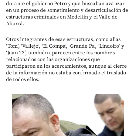
durante el gobierno Petro y que buscaban avanzar
en un proceso de sometimiento y desarticulación de
estructuras criminales en Medellín y el Valle de
Aburrá.
Otros integrantes de esas estructuras, como alias
‘Tom’, ‘Vallejo’, ‘El Compa’, ‘Grande Pa’, ‘Lindolfo’ y
‘Juan 23’, también aparecen entre los nombres
relacionados con las organizaciones que
participaron en los acercamientos, aunque al cierre
de la información no estaba confirmado el traslado
de todos ellos.