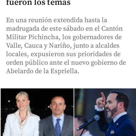
fueron los temas
En una reunión extendida hasta la
madrugada de este sábado en el Cantón
Militar Pichincha, los gobernadores de
Valle, Cauca y Nariño, junto a alcaldes
locales, expusieron sus prioridades de
orden público ante el nuevo gobierno de
Abelardo de la Espriella.