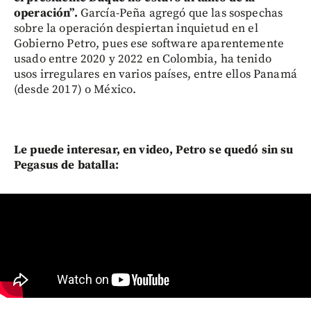
operación”.
García-Peña agregó que las sospechas
sobre la operación despiertan inquietud en el
Gobierno Petro, pues ese software aparentemente
usado entre 2020 y 2022 en Colombia, ha tenido
usos irregulares en varios países, entre ellos Panamá
(desde 2017) o México.
Le puede interesar, en video, Petro se quedó sin su
Pegasus de batalla: