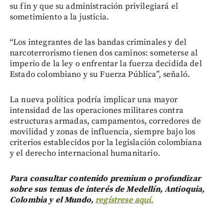
su fin y que su administración privilegiará el
sometimiento a la justicia.
“Los integrantes de las bandas criminales y del
narcoterrorismo tienen dos caminos: someterse al
imperio de la ley o enfrentar la fuerza decidida del
Estado colombiano y su Fuerza Pública”, señaló.
La nueva política podría implicar una mayor
intensidad de las operaciones militares contra
estructuras armadas, campamentos, corredores de
movilidad y zonas de influencia, siempre bajo los
criterios establecidos por la legislación colombiana
y el derecho internacional humanitario.
Para consultar contenido premium o profundizar
sobre sus temas de interés de Medellín, Antioquia,
Colombia y el Mundo,
regístrese aquí.