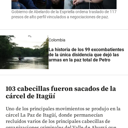
Gobierno de Abelardo de la Espriella ordena traslado de 117
presos de alto perfil vinculados a negociaciones de paz.
Colombia
La historia de los 99 excombatientes
de la única disidencia que dejó las
armas en la paz total de Petro
103 cabecillas fueron sacados de la
cárcel de Itagüí
Uno de los principales movimientos se produjo en la
cárcel La Paz de Itagüí, donde permanecían
recluidos varios de los principales cabecillas de
organizaciones criminales del Valle de Aburrá que