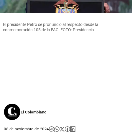
El presidente Petro se pronunció al respecto desde la
conmemoración 105 de la FAC. FOTO: Presidencia
El Colombiano
08 de noviembre de 2024