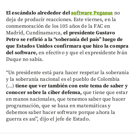
El escándalo alrededor del
software Pegasus
no
deja de producir reacciones. Este viernes, en la
conmemoración de los 105 años de la FAC en
Madrid, Cundinamarca,
el presidente Gustavo
Petro se refirió a la “soberanía del país” luego de
que Estados Unidos confirmara que hizo la compra
del software,
en efectivo y que el expresidente Iván
Duque no sabía.
“Un presidente está para hacer respetar la soberanía
y la soberanía nacional es el pueblo de Colombia
(...)
tiene que ver también con este tema de saber y
conocer sobre la ciber defensa,
que tiene que estar
en manos nacionales, que tenemos saber que hacer
programación, que se basa en matemáticas y
debemos saber hacer software porque ahora la
guerra es así”, dijo el jefe de Estado.