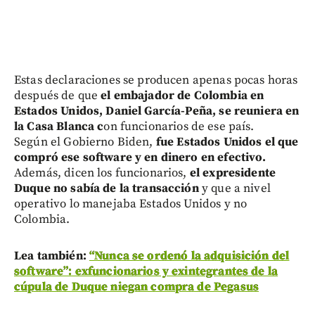
Estas declaraciones se producen apenas pocas horas
después de que
el embajador de Colombia en
Estados Unidos, Daniel García-Peña, se reuniera en
la Casa Blanca c
on funcionarios de ese país.
Según el Gobierno Biden,
fue Estados Unidos el que
compró ese software y en dinero en efectivo.
Además, dicen los funcionarios,
el expresidente
Duque no sabía de la transacción
y que a nivel
operativo lo manejaba Estados Unidos y no
Colombia.
Lea también:
“Nunca se ordenó la adquisición del
software”: exfuncionarios y exintegrantes de la
cúpula de Duque niegan compra de Pegasus