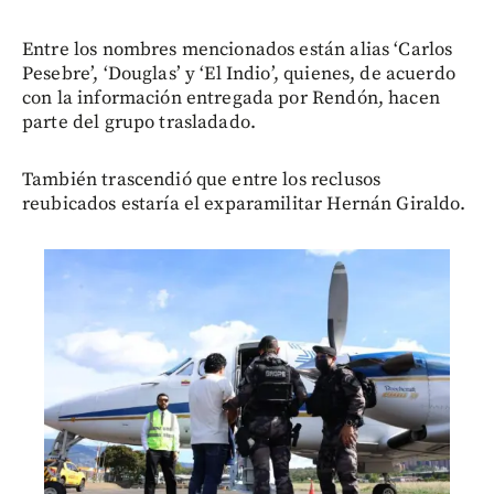
Entre los nombres mencionados están alias ‘Carlos
Pesebre’, ‘Douglas’ y ‘El Indio’, quienes, de acuerdo
con la información entregada por Rendón, hacen
parte del grupo trasladado.
También trascendió que entre los reclusos
reubicados estaría el exparamilitar Hernán Giraldo.