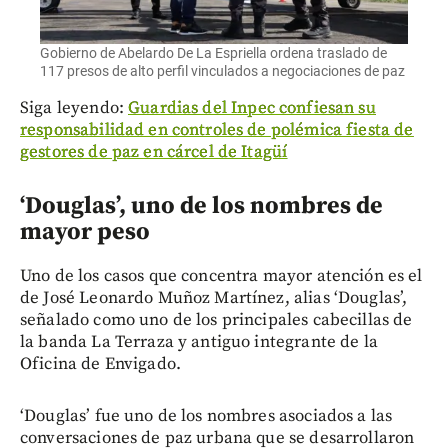
Gobierno de Abelardo De La Espriella ordena traslado de
117 presos de alto perfil vinculados a negociaciones de paz
Siga leyendo:
Guardias del Inpec confiesan su
responsabilidad en controles de polémica fiesta de
gestores de paz en cárcel de Itagüí
‘Douglas’, uno de los nombres de
mayor peso
Uno de los casos que concentra mayor atención es el
de José Leonardo Muñoz Martínez, alias ‘Douglas’,
señalado como uno de los principales cabecillas de
la banda La Terraza y antiguo integrante de la
Oficina de Envigado.
‘Douglas’ fue uno de los nombres asociados a las
conversaciones de paz urbana que se desarrollaron