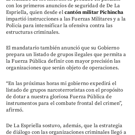
con los primeros anuncios de seguridad de De La
Espriella, quien desde el
cantón militar Pichincha
impartió instrucciones a las Fuerzas Militares y a la
Policía para intensificar la ofensiva contra las
estructuras criminales.
El mandatario también anunció que su Gobierno
prepara un listado de grupos ilegales que permita a
la Fuerza Pública definir con mayor precisión las
organizaciones que serán objeto de operaciones.
“En las próximas horas mi gobierno expedirá el
listado de grupos narcoterroristas con el propósito
de dotar a nuestra gloriosa Fuerza Pública de
instrumentos para el combate frontal del crimen”,
afirmó.
De La Espriella sostuvo, además, que la estrategia
de diálogo con las organizaciones criminales llegó a