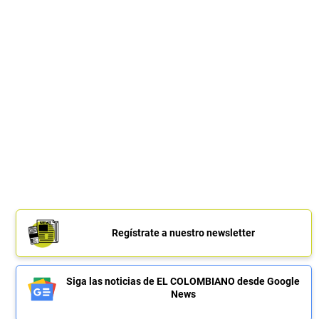
Regístrate a nuestro newsletter
Siga las noticias de EL COLOMBIANO desde Google
News