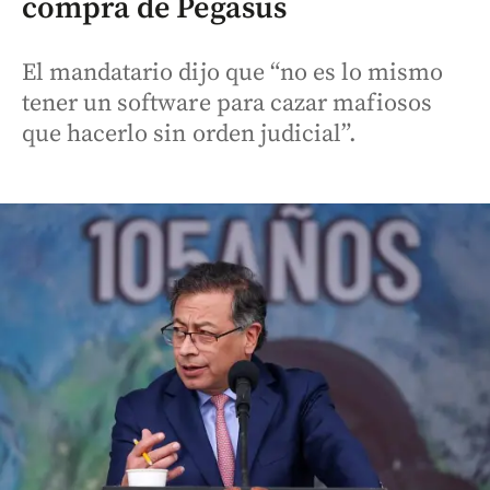
compra de Pegasus
El mandatario dijo que “no es lo mismo
tener un software para cazar mafiosos
que hacerlo sin orden judicial”.