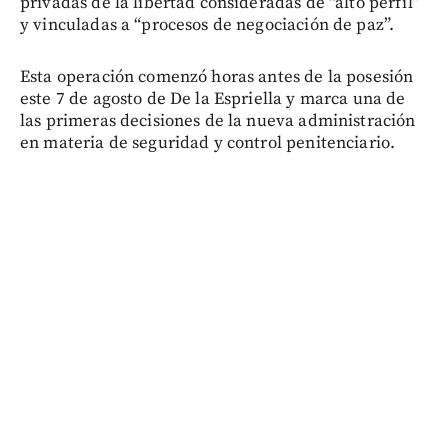
privadas de la libertad consideradas de “alto perfil”
y vinculadas a “procesos de negociación de paz”.
Esta operación comenzó horas antes de la posesión
este 7 de agosto de De la Espriella y marca una de
las primeras decisiones de la nueva administración
en materia de seguridad y control penitenciario.