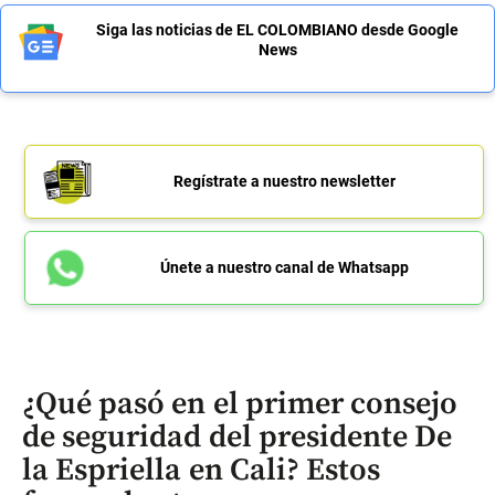
Siga las noticias de EL COLOMBIANO desde Google
News
Regístrate a nuestro newsletter
Únete a nuestro canal de Whatsapp
¿Qué pasó en el primer consejo
de seguridad del presidente De
la Espriella en Cali? Estos