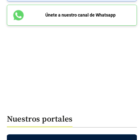
Únete a nuestro canal de Whatsapp
Nuestros portales