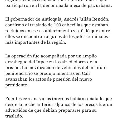
participaron en la denominada mesa de paz urbana.
El gobernador de Antioquia, Andrés Julián Rendón,
confirmó el traslado de 103 cabecillas que estaban
recluidos en ese establecimiento y señaló que entre
ellos se encuentran algunos de los jefes criminales
más importantes de la región.
La operación fue acompañada por un amplio
despliegue del Inpec en los alrededores de la
prisión. La movilización de vehículos del instituto
penitenciario se produjo mientras en Cali
avanzaban los actos de posesión del nuevo
presidente.
Fuentes cercanas a los internos habían señalado que
desde la noche anterior algunos de los presos fueron
advertidos de que debían prepararse para su
traslado.