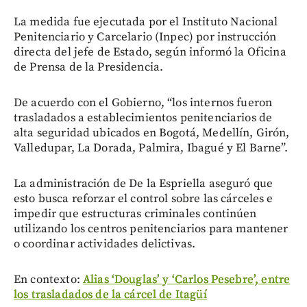
La medida fue ejecutada por el Instituto Nacional
Penitenciario y Carcelario (Inpec) por instrucción
directa del jefe de Estado, según informó la Oficina
de Prensa de la Presidencia.
De acuerdo con el Gobierno, “los internos fueron
trasladados a establecimientos penitenciarios de
alta seguridad ubicados en Bogotá, Medellín, Girón,
Valledupar, La Dorada, Palmira, Ibagué y El Barne”.
La administración de De la Espriella aseguró que
esto busca reforzar el control sobre las cárceles e
impedir que estructuras criminales continúen
utilizando los centros penitenciarios para mantener
o coordinar actividades delictivas.
En contexto:
Alias ‘Douglas’ y ‘Carlos Pesebre’, entre
los trasladados de la cárcel de Itagüí