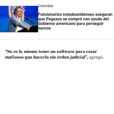
Colombia
Funcionarios estadounidenses aseguran
que
Pegasus se compró con ayuda del
Gobierno americano para perseguir
narcos
“No es lo mismo tener un software para cazar
mafiosos que hacerlo sin orden judicial”,
agregó.