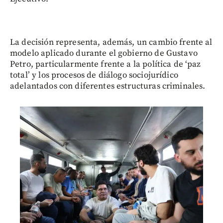
La decisión representa, además, un cambio frente al
modelo aplicado durante el gobierno de Gustavo
Petro, particularmente frente a la política de ‘paz
total’ y los procesos de diálogo sociojurídico
adelantados con diferentes estructuras criminales.