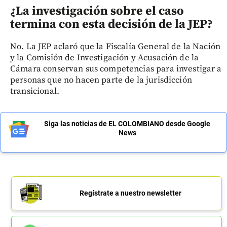
¿La investigación sobre el caso
termina con esta decisión de la JEP?
No. La JEP aclaró que la Fiscalía General de la Nación
y la Comisión de Investigación y Acusación de la
Cámara conservan sus competencias para investigar a
personas que no hacen parte de la jurisdicción
transicional.
Siga las noticias de EL COLOMBIANO desde Google
News
Regístrate a nuestro newsletter