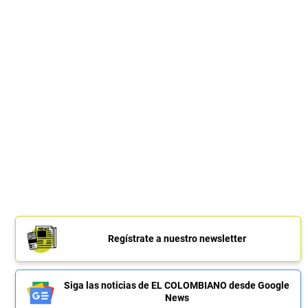
Regístrate a nuestro newsletter
Siga las noticias de EL COLOMBIANO desde Google
News