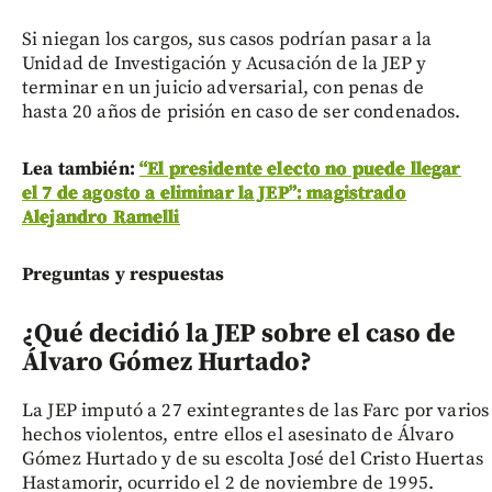
Si niegan los cargos, sus casos podrían pasar a la
Unidad de Investigación y Acusación de la JEP y
terminar en un juicio adversarial, con penas de
hasta 20 años de prisión en caso de ser condenados.
Lea también:
“El presidente electo no puede llegar
el 7 de agosto a eliminar la JEP”: magistrado
Alejandro Ramelli
Preguntas y respuestas
¿Qué decidió la JEP sobre el caso de
Álvaro Gómez Hurtado?
La JEP imputó a 27 exintegrantes de las Farc por varios
hechos violentos, entre ellos el asesinato de Álvaro
Gómez Hurtado y de su escolta José del Cristo Huertas
Hastamorir, ocurrido el 2 de noviembre de 1995.