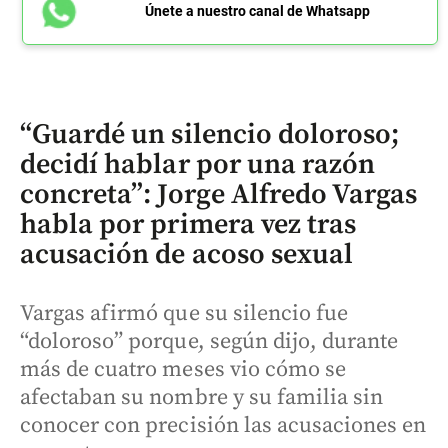
Únete a nuestro canal de Whatsapp
“Guardé un silencio doloroso;
decidí hablar por una razón
concreta”: Jorge Alfredo Vargas
habla por primera vez tras
acusación de acoso sexual
Vargas afirmó que su silencio fue
“doloroso” porque, según dijo, durante
más de cuatro meses vio cómo se
afectaban su nombre y su familia sin
conocer con precisión las acusaciones en