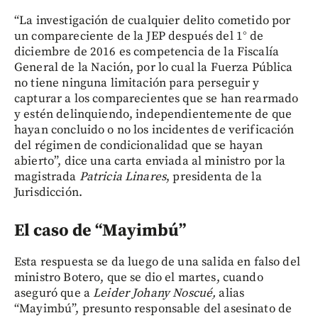
“La investigación de cualquier delito cometido por
un compareciente de la JEP después del 1° de
diciembre de 2016 es competencia de la Fiscalía
General de la Nación, por lo cual la Fuerza Pública
no tiene ninguna limitación para perseguir y
capturar a los comparecientes que se han rearmado
y estén delinquiendo, independientemente de que
hayan concluido o no los incidentes de verificación
del régimen de condicionalidad que se hayan
abierto”, dice una carta enviada al ministro por la
magistrada
Patricia Linares
, presidenta de la
Jurisdicción.
El caso de “Mayimbú”
Esta respuesta se da luego de una salida en falso del
ministro Botero, que se dio el martes, cuando
aseguró que a
Leider Johany Noscué,
alias
“Mayimbú”, presunto responsable del asesinato de