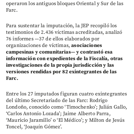
operaron los antiguos bloques Oriental y Sur de las
Farc.
Para sustentar la imputación, la JEP recopiló los
testimonios de 2.436 víctimas acreditadas, analizó
76 informes —37 de ellos elaborados por
organizaciones de víctimas,
asociaciones
campesinas y comunitarias— y contrastó esa
información con expedientes de la Fiscalía, otras
investigaciones de la propia jurisdicción y las
versiones rendidas por 82 exintegrantes de las
Farc.
Entre los 27 imputados figuran cuatro exintegrantes
del último Secretariado de las Farc: Rodrigo
Londoño, conocido como ‘Timochenko’; Julián Gallo,
‘Carlos Antonio Lozada’; Jaime Alberto Parra,
‘Mauricio Jaramillo’ o ‘El Médico’; y Milton de Jesús
Toncel, ‘Joaquín Gómez’.