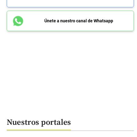
Únete a nuestro canal de Whatsapp
Nuestros portales