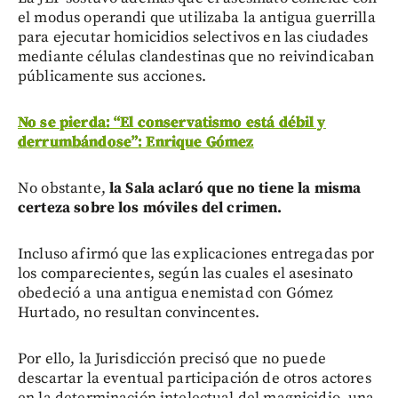
el modus operandi que utilizaba la antigua guerrilla
para ejecutar homicidios selectivos en las ciudades
mediante células clandestinas que no reivindicaban
públicamente sus acciones.
No se pierda: “El conservatismo está débil y
derrumbándose”: Enrique Gómez
No obstante,
la Sala aclaró que no tiene la misma
certeza sobre los móviles del crimen.
Incluso afirmó que las explicaciones entregadas por
los comparecientes, según las cuales el asesinato
obedeció a una antigua enemistad con Gómez
Hurtado, no resultan convincentes.
Por ello, la Jurisdicción precisó que no puede
descartar la eventual participación de otros actores