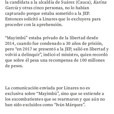
la candidata a la alcaldía de Suárez (Cauca),
Karina
García
y otras cinco personas, no lo habían
capturado porque estaba sometido a la JEP.
Entonces solicitó a Linares que lo excluyera para
proceder con la aprehensión.
“Mayimbú” estaba privado de la libertad desde
2014, cuando fue condenado a 30 años de prisión,
pero “en 2017 se presentó a la JEP, salió en libertad y
volvió a delinquir”, indicó el ministro, quien recordó
que sobre él pesa una recompensa de 100 millones
de pesos.
La comunicación enviada por Linares no es
exclusiva sobre “Mayimbú”, sino que se extiende a
los excombatientes que se rearmaron y que aún no
han sido excluidos como “Iván Márquez”.