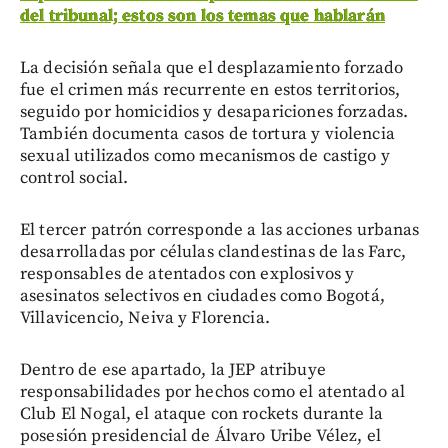
del tribunal; estos son los temas que hablarán
La decisión señala que el desplazamiento forzado
fue el crimen más recurrente en estos territorios,
seguido por homicidios y desapariciones forzadas.
También documenta casos de tortura y violencia
sexual utilizados como mecanismos de castigo y
control social.
El tercer patrón corresponde a las acciones urbanas
desarrolladas por células clandestinas de las Farc,
responsables de atentados con explosivos y
asesinatos selectivos en ciudades como Bogotá,
Villavicencio, Neiva y Florencia.
Dentro de ese apartado, la JEP atribuye
responsabilidades por hechos como el atentado al
Club El Nogal, el ataque con rockets durante la
posesión presidencial de Álvaro Uribe Vélez, el