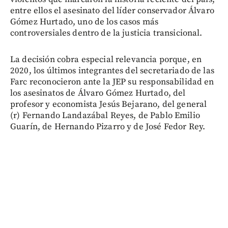
entre ellos el asesinato del líder conservador Álvaro
Gómez Hurtado, uno de los casos más
controversiales dentro de la justicia transicional.
La decisión cobra especial relevancia porque, en
2020, los últimos integrantes del secretariado de las
Farc reconocieron ante la JEP su responsabilidad en
los asesinatos de Álvaro Gómez Hurtado, del
profesor y economista Jesús Bejarano, del general
(r) Fernando Landazábal Reyes, de Pablo Emilio
Guarín, de Hernando Pizarro y de José Fedor Rey.