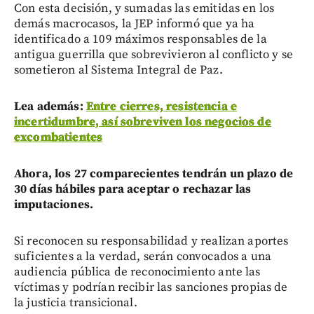
Con esta decisión, y sumadas las emitidas en los
demás macrocasos, la JEP informó que ya ha
identificado a 109 máximos responsables de la
antigua guerrilla que sobrevivieron al conflicto y se
sometieron al Sistema Integral de Paz.
Lea además:
Entre cierres, resistencia e
incertidumbre, así sobreviven los negocios de
excombatientes
Ahora, los 27 comparecientes tendrán un plazo de
30 días hábiles para aceptar o rechazar las
imputaciones.
Si reconocen su responsabilidad y realizan aportes
suficientes a la verdad, serán convocados a una
audiencia pública de reconocimiento ante las
víctimas y podrían recibir las sanciones propias de
la justicia transicional.