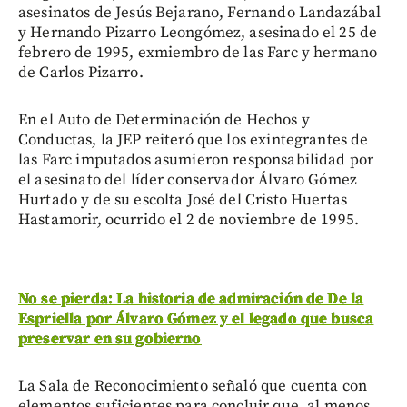
asesinatos de Jesús Bejarano, Fernando Landazábal
y Hernando Pizarro Leongómez, asesinado el 25 de
febrero de 1995, exmiembro de las Farc y hermano
de Carlos Pizarro.
En el Auto de Determinación de Hechos y
Conductas, la JEP reiteró que los exintegrantes de
las Farc imputados asumieron responsabilidad por
el asesinato del líder conservador Álvaro Gómez
Hurtado y de su escolta José del Cristo Huertas
Hastamorir, ocurrido el 2 de noviembre de 1995.
No se pierda: La historia de admiración de De la
Espriella por Álvaro Gómez y el legado que busca
preservar en su gobierno
La Sala de Reconocimiento señaló que cuenta con
elementos suficientes para concluir que, al menos,