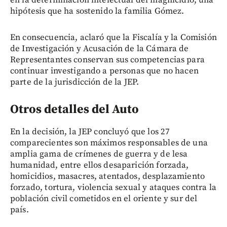
en la determinación intelectual del magnicidio, una
hipótesis que ha sostenido la familia Gómez.
En consecuencia, aclaró que la Fiscalía y la Comisión
de Investigación y Acusación de la Cámara de
Representantes conservan sus competencias para
continuar investigando a personas que no hacen
parte de la jurisdicción de la JEP.
Otros detalles del Auto
En la decisión, la JEP concluyó que los 27
comparecientes son máximos responsables de una
amplia gama de crímenes de guerra y de lesa
humanidad, entre ellos desaparición forzada,
homicidios, masacres, atentados, desplazamiento
forzado, tortura, violencia sexual y ataques contra la
población civil cometidos en el oriente y sur del
país.