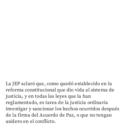
La JEP aclaró que, como quedó establecido en la
reforma constitucional que dio vida al sistema de
justicia, y en todas las leyes que la han
reglamentado, es tarea de la justicia ordinaria
investigar y sancionar los hechos ocurridos después
de la firma del Acuerdo de Paz, o que no tengan
asidero en el conflicto.