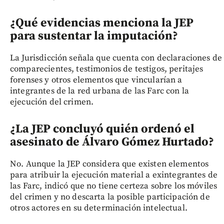
¿Qué evidencias menciona la JEP
para sustentar la imputación?
La Jurisdicción señala que cuenta con declaraciones de
comparecientes, testimonios de testigos, peritajes
forenses y otros elementos que vincularían a
integrantes de la red urbana de las Farc con la
ejecución del crimen.
¿La JEP concluyó quién ordenó el
asesinato de Álvaro Gómez Hurtado?
No. Aunque la JEP considera que existen elementos
para atribuir la ejecución material a exintegrantes de
las Farc, indicó que no tiene certeza sobre los móviles
del crimen y no descarta la posible participación de
otros actores en su determinación intelectual.