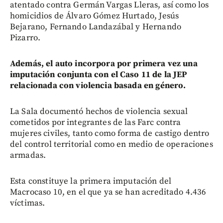
atentado contra Germán Vargas Lleras, así como los
homicidios de Álvaro Gómez Hurtado, Jesús
Bejarano, Fernando Landazábal y Hernando
Pizarro.
Además, el auto incorpora por primera vez una
imputación conjunta con el Caso 11 de la JEP
relacionada con violencia basada en género.
La Sala documentó hechos de violencia sexual
cometidos por integrantes de las Farc contra
mujeres civiles, tanto como forma de castigo dentro
del control territorial como en medio de operaciones
armadas.
Esta constituye la primera imputación del
Macrocaso 10, en el que ya se han acreditado 4.436
víctimas.