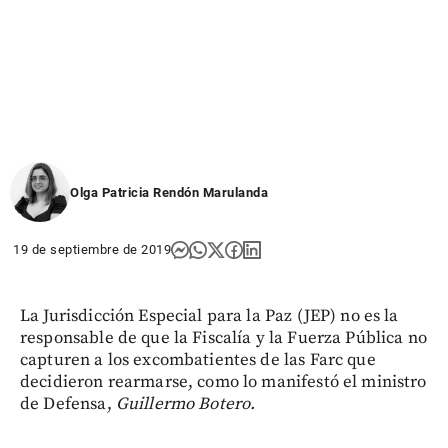
Olga Patricia Rendón Marulanda
19 de septiembre de 2019
La Jurisdicción Especial para la Paz (JEP) no es la
responsable de que la Fiscalía y la Fuerza Pública no
capturen a los excombatientes de las Farc que
decidieron rearmarse, como lo manifestó el ministro
de Defensa,
Guillermo Botero.