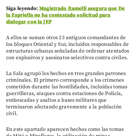
Siga leyendo:
Magistrado Ramelli asegura que De
la Espriella no ha contestado solicitud para
dialogar con la JEP
A ellos se suman otros 23 antiguos comandantes de
los bloques Oriental y Sur, incluidos responsables de
estructuras urbanas señaladas de ordenar atentados
con explosivos y asesinatos selectivos contra civiles.
La Sala agrupó los hechos en tres grandes patrones
criminales. El primero corresponde a los crímenes
cometidos durante las hostilidades, incluidas tomas
guerrilleras, ataques contra estaciones de Policía,
emboscadas y asaltos a bases militares que
terminaron afectando gravemente a la población
civil.
En este apartado aparecen hechos como las tomas