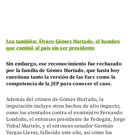
Lea también: Álvaro Gómez Hurtado, el hombre
que cambió al país sin ser presidente
Sin embargo, ese reconocimiento fue rechazado
por la familia de Gómez Hurtado, que hasta hoy
cuestiona tanto la versión de las Farc como la
competencia de la JEP para conocer el caso.
Además del crimen de Gómez Hurtado, la
imputación incluye otros hechos de alto impacto,
como los atentados contra el exministro Fernando
Londoño, el entonces presidente de Fedegán, Jorge
Visbal Martelo, y el entonces senador Germán
Vargas Lleras, fallecido este año, así como los