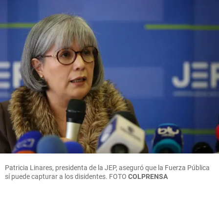
Patricia Linares, presidenta de la JEP, aseguró que la Fuerza Pública
sí puede capturar a los disidentes.
FOTO
COLPRENSA