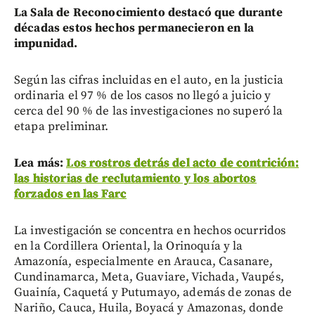
La Sala de Reconocimiento destacó que durante
décadas estos hechos permanecieron en la
impunidad.
Según las cifras incluidas en el auto, en la justicia
ordinaria el 97 % de los casos no llegó a juicio y
cerca del 90 % de las investigaciones no superó la
etapa preliminar.
Lea más:
Los rostros detrás del acto de contrición:
las historias de reclutamiento y los abortos
forzados en las Farc
La investigación se concentra en hechos ocurridos
en la Cordillera Oriental, la Orinoquía y la
Amazonía, especialmente en Arauca, Casanare,
Cundinamarca, Meta, Guaviare, Vichada, Vaupés,
Guainía, Caquetá y Putumayo, además de zonas de
Nariño, Cauca, Huila, Boyacá y Amazonas, donde