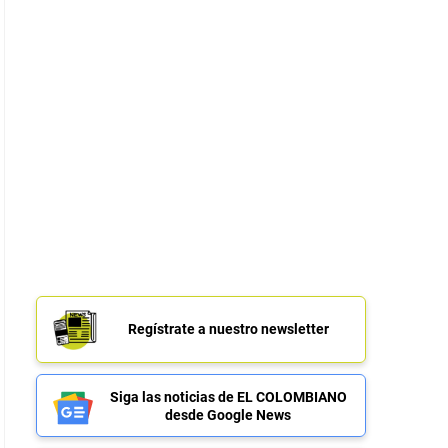
Regístrate a nuestro newsletter
Siga las noticias de EL COLOMBIANO
desde Google News