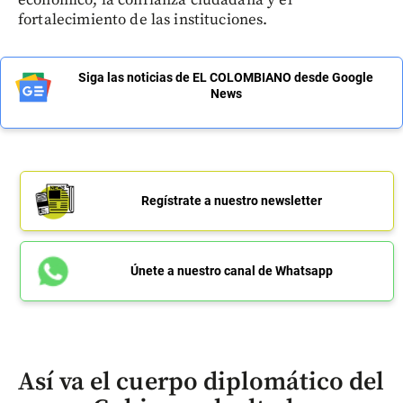
fortalecimiento de las instituciones.
Siga las noticias de EL COLOMBIANO desde Google
News
Regístrate a nuestro newsletter
Únete a nuestro canal de Whatsapp
Así va el cuerpo diplomático del