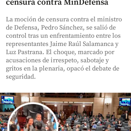
censura contra MinDefensa
La moción de censura contra el ministro
de Defensa, Pedro Sánchez, se salió de
control tras un enfrentamiento entre los
representantes Jaime Raúl Salamanca y
Luz Pastrana. El choque, marcado por
acusaciones de irrespeto, sabotaje y
gritos en la plenaria, opacó el debate de
seguridad.