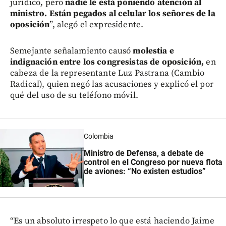
jurídico, pero
nadie le está poniendo atención al
ministro. Están pegados al celular los señores de la
oposición
”, alegó el expresidente.
Semejante señalamiento causó
molestia e
indignación entre los congresistas de oposición,
en
cabeza de la representante Luz Pastrana (Cambio
Radical), quien negó las acusaciones y explicó el por
qué del uso de su teléfono móvil.
Colombia
Ministro de Defensa, a debate de
control en el Congreso por nueva flota
de aviones: “No existen estudios”
“Es un absoluto irrespeto lo que está haciendo Jaime