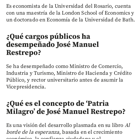
Es economista de la Universidad del Rosario, cuenta
con una maestría de la London School of Economics y
un doctorado en Economía de la Universidad de Bath.
¿Qué cargos públicos ha
desempeñado José Manuel
Restrepo?
Se ha desempeñado como Ministro de Comercio,
Industria y Turismo, Ministro de Hacienda y Crédito
Público, y rector universitario antes de asumir la
Vicepresidencia.
¿Qué es el concepto de ‘Patria
Milagro’ de José Manuel Restrepo?
Es una visión del desarrollo plasmada en su libro
Al
borde de la esperanza
, basada en el crecimiento
económico, la confianza ciudadana y el