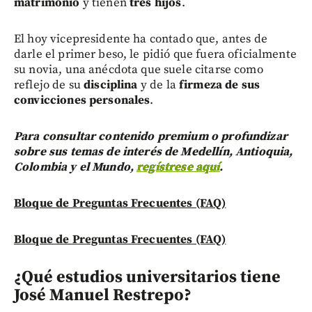
matrimonio
y tienen
tres hijos
.
El hoy vicepresidente ha contado que, antes de
darle el primer beso, le pidió que fuera oficialmente
su novia, una anécdota que suele citarse como
reflejo de su
disciplina
y de la
firmeza de sus
convicciones personales
.
Para consultar contenido premium o profundizar
sobre sus temas de interés de Medellín, Antioquia,
Colombia y el Mundo,
regístrese aquí
.
Bloque de Preguntas Frecuentes (FAQ)
Bloque de Preguntas Frecuentes (FAQ)
¿Qué estudios universitarios tiene
José Manuel Restrepo?