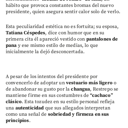
hábito que provoca constantes bromas del nuevo
presidente, quien asegura sentir calor solo de verlo.
Esta peculiaridad estética no es fortuita; su esposa,
Tatiana Céspedes
, dice con humor que en su
primera cita él apareció vestido con
pantalones de
pana
y ese mismo estilo de medias, lo que
inicialmente la dejó desconcertada.
A pesar de los intentos del presidente por
convencerlo de adoptar un
vestuario más ligero
o
de abandonar su gusto por la
changua
, Restrepo se
mantiene firme en sus costumbres de
“cachaco”
clásico
. Esta tozudez en su estilo personal refleja
una
autenticidad
que sus allegados interpretan
como una señal de
sobriedad y firmeza en sus
principios
.