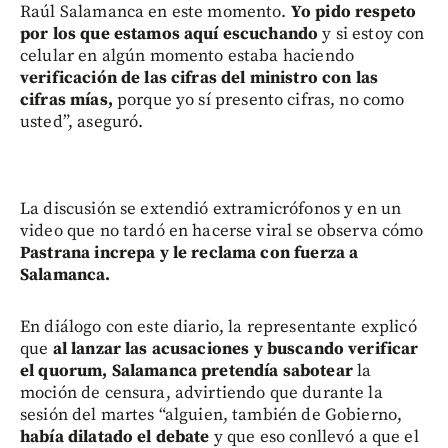
Raúl Salamanca en este momento.
Yo pido respeto
por los que estamos aquí escuchando
y si estoy con
celular en algún momento estaba haciendo
verificación de las cifras del ministro con las
cifras mías,
porque yo sí presento cifras, no como
usted”, aseguró.
La discusión se extendió extramicrófonos y en un
video que no tardó en hacerse viral se observa cómo
Pastrana increpa y le reclama con fuerza a
Salamanca.
En diálogo con este diario, la representante explicó
que
al lanzar las acusaciones y buscando verificar
el quorum, Salamanca pretendía sabotear
la
moción de censura, advirtiendo que durante la
sesión del martes “alguien, también de Gobierno,
había dilatado el debate
y que eso conllevó a que el