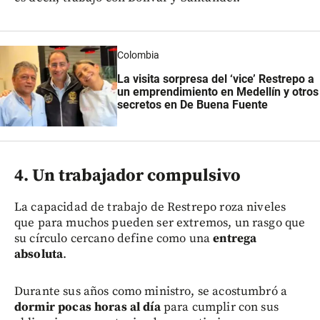
Colombia
La visita sorpresa del ‘vice’ Restrepo a
un emprendimiento en Medellín y otros
secretos en De Buena Fuente
4. Un trabajador compulsivo
La capacidad de trabajo de Restrepo roza niveles
que para muchos pueden ser extremos, un rasgo que
su círculo cercano define como una
entrega
absoluta
.
Durante sus años como ministro, se acostumbró a
dormir pocas horas al día
para cumplir con sus