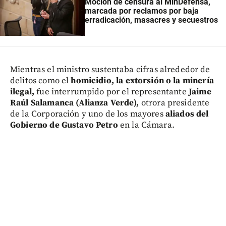
Moción de censura al MinDefensa,
marcada por reclamos por baja
erradicación, masacres y secuestros
Mientras el ministro sustentaba cifras alrededor de
delitos como el
homicidio, la extorsión o la minería
ilegal,
fue interrumpido por el representante
Jaime
Raúl Salamanca (Alianza Verde),
otrora presidente
de la Corporación y uno de los mayores
aliados del
Gobierno de Gustavo Petro
en la Cámara.