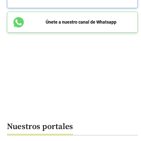
Únete a nuestro canal de Whatsapp
Nuestros portales