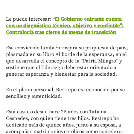
Le puede interesar:
“El Gobierno entrante cuenta
con un diagnóstico técnico, objetivo y confiable”:
Contraloría tras cierre de mesas de transición
Esa convicción también inspira su propuesta de país,
plasmada en su libro Al borde de la esperanza, en el
que desarrolla el concepto de la “Patria Milagro” y
sostiene que el liderazgo debe estar orientado a
generar esperanza y bienestar para la sociedad.
En el plano personal, Restrepo es reconocido por su
sencillez y autenticidad.
Está casado desde hace 25 años con Tatiana
Céspedes, con quien tiene tres hijos. Restrepo ha
dedicado más de quince años, junto a su esposa, a
acompañar matrimonios católicos como consejero.