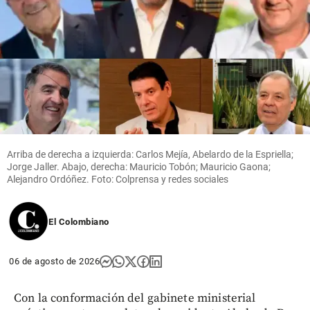
Arriba de derecha a izquierda: Carlos Mejía, Abelardo de la Espriella;
Jorge Jaller. Abajo, derecha: Mauricio Tobón; Mauricio Gaona;
Alejandro Ordóñez. Foto: Colprensa y redes sociales
El Colombiano
06 de agosto de 2026
Con la conformación del gabinete ministerial