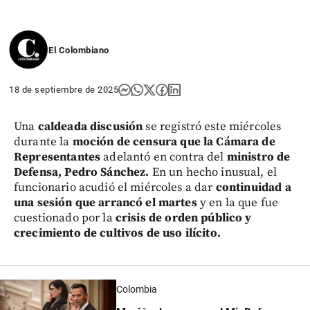
El Colombiano
18 de septiembre de 2025
Una
caldeada discusión
se registró este miércoles
durante la
moción de censura que la Cámara de
Representantes
adelantó en contra del
ministro de
Defensa, Pedro Sánchez.
En un hecho inusual, el
funcionario acudió el miércoles a dar
continuidad a
una sesión que arrancó el martes
y en la que fue
cuestionado por la
crisis de orden público y
crecimiento de cultivos de uso ilícito.
Colombia