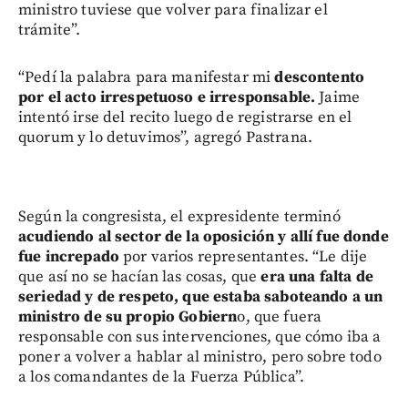
ministro tuviese que volver para finalizar el
trámite”.
“Pedí la palabra para manifestar mi
descontento
por el acto irrespetuoso e irresponsable.
Jaime
intentó irse del recito luego de registrarse en el
quorum y lo detuvimos”, agregó Pastrana.
Según la congresista, el expresidente terminó
acudiendo al sector de la oposición y allí fue donde
fue increpado
por varios representantes. “Le dije
que así no se hacían las cosas, que
era una falta de
seriedad y de respeto, que estaba saboteando a un
ministro de su propio Gobiern
o, que fuera
responsable con sus intervenciones, que cómo iba a
poner a volver a hablar al ministro, pero sobre todo
a los comandantes de la Fuerza Pública”.