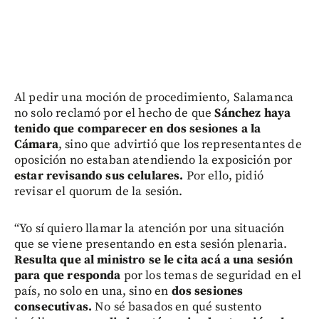
Al pedir una moción de procedimiento, Salamanca
no solo reclamó por el hecho de que
Sánchez haya
tenido que comparecer en dos sesiones a la
Cámara
, sino que advirtió que los representantes de
oposición no estaban atendiendo la exposición por
estar revisando sus celulares.
Por ello, pidió
revisar el quorum de la sesión.
“Yo sí quiero llamar la atención por una situación
que se viene presentando en esta sesión plenaria.
Resulta que al ministro se le cita acá a una sesión
para que responda
por los temas de seguridad en el
país, no solo en una, sino en
dos sesiones
consecutivas.
No sé basados en qué sustento