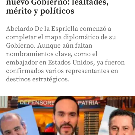
nuevo Gobierno: lealtades,
mérito y políticos
Abelardo De la Espriella comenzó a
completar el mapa diplomático de su
Gobierno. Aunque aún faltan
nombramientos clave, como el
embajador en Estados Unidos, ya fueron
confirmados varios representantes en
destinos estratégicos.