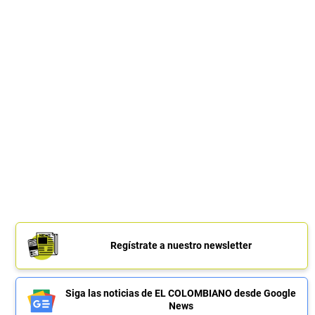
Regístrate a nuestro newsletter
Siga las noticias de EL COLOMBIANO desde Google
News