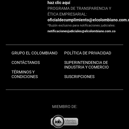
haz clic aquí
PROGRAMA DE TRANSPARENCIA Y
ÉTICA EMPRESARIAL:
oficialdecumplimiento@elcolombiano.com.
*Buzón exclusivo para notificaciones judiciales:
notificacionesjudiciales@elcolombiano.com.co
GRUPO EL COLOMBIANO
POLÍTICA DE PRIVACIDAD
CONTÁCTANOS
SUPERINTENDENCIA DE
INDUSTRIA Y COMERCIO
TÉRMINOS Y
CONDICIONES
SUSCRIPCIONES
MIEMBRO DE: