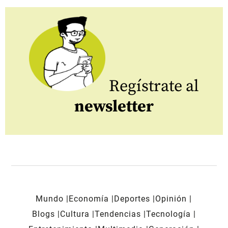
Regístrate al
newsletter
Mundo
Economía
Deportes
Opinión
Blogs
Cultura
Tendencias
Tecnología