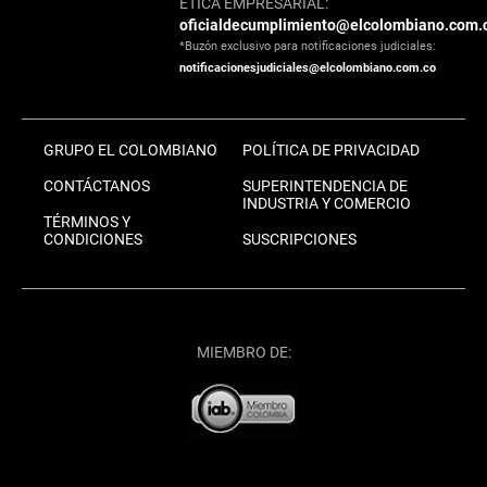
ÉTICA EMPRESARIAL:
oficialdecumplimiento@elcolombiano.com.
*Buzón exclusivo para notificaciones judiciales:
notificacionesjudiciales@elcolombiano.com.co
GRUPO EL COLOMBIANO
POLÍTICA DE PRIVACIDAD
CONTÁCTANOS
SUPERINTENDENCIA DE
INDUSTRIA Y COMERCIO
TÉRMINOS Y
CONDICIONES
SUSCRIPCIONES
MIEMBRO DE: