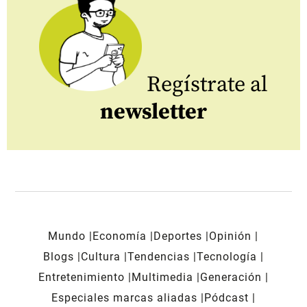
Regístrate al
newsletter
Mundo
Economía
Deportes
Opinión
Blogs
Cultura
Tendencias
Tecnología
Entretenimiento
Multimedia
Generación
Especiales marcas aliadas
Pódcast