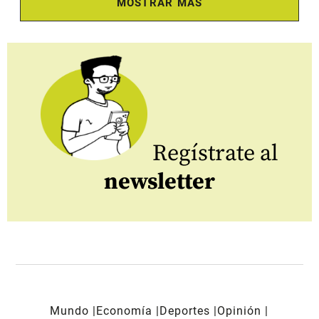
MOSTRAR MÁS
Regístrate al
newsletter
Mundo
Economía
Deportes
Opinión