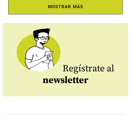
MOSTRAR MÁS
Regístrate al
newsletter