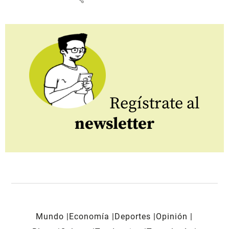
Regístrate al
newsletter
Mundo
Economía
Deportes
Opinión