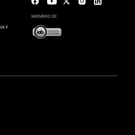
MIEMBRO DE:
IA Y