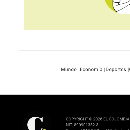
Mundo
Economía
Deportes
REDES SOCIALES
COPYRIGHT © 2026 EL COLOMBIA
NIT: 890901352-3