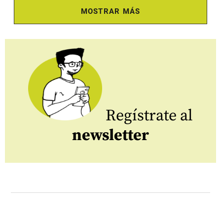
MOSTRAR MÁS
Regístrate al
newsletter