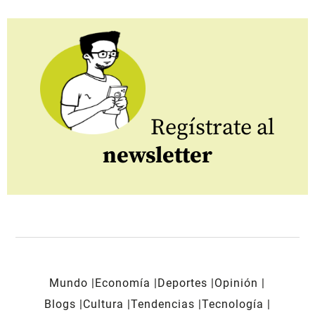
Regístrate al
newsletter
Mundo
Economía
Deportes
Opinión
Blogs
Cultura
Tendencias
Tecnología