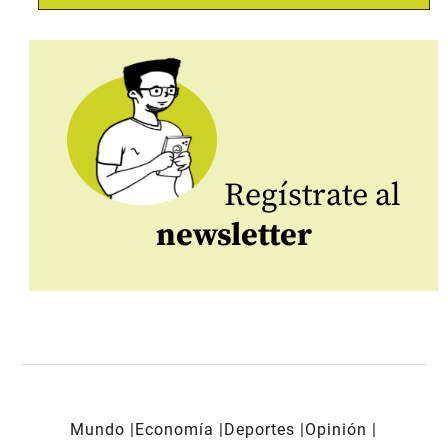
Regístrate al
newsletter
Mundo
Economía
Deportes
Opinión