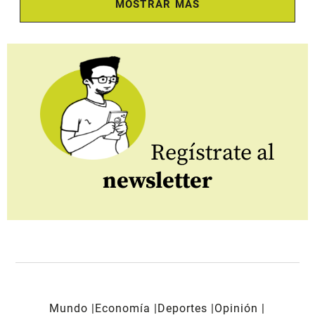
MOSTRAR MÁS
Regístrate al
newsletter
Mundo
Economía
Deportes
Opinión