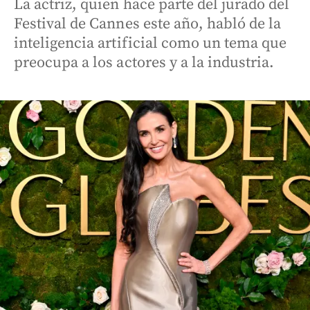
La actriz, quien hace parte del jurado del
Festival de Cannes este año, habló de la
inteligencia artificial como un tema que
preocupa a los actores y a la industria.