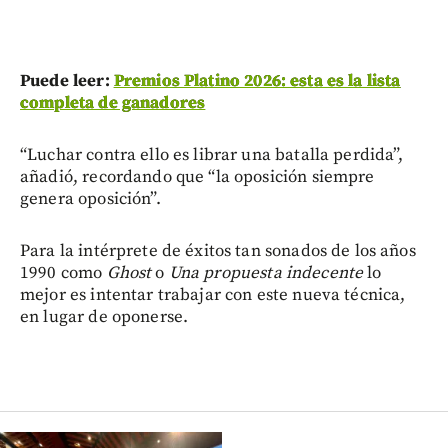
Puede leer:
Premios Platino 2026: esta es la lista
completa de ganadores
“Luchar contra ello es librar una batalla perdida”,
añadió, recordando que “la oposición siempre
genera oposición”.
Para la intérprete de éxitos tan sonados de los años
1990 como
Ghost
o
Una propuesta indecente
lo
mejor es intentar trabajar con este nueva técnica,
en lugar de oponerse.