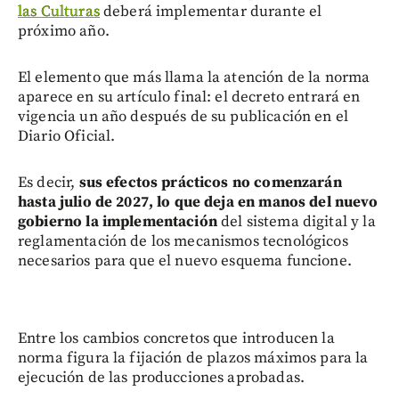
las Culturas
deberá implementar durante el
próximo año.
El elemento que más llama la atención de la norma
aparece en su artículo final: el decreto entrará en
vigencia un año después de su publicación en el
Diario Oficial.
Es decir,
sus efectos prácticos no comenzarán
hasta julio de 2027, lo que deja en manos del nuevo
gobierno la implementación
del sistema digital y la
reglamentación de los mecanismos tecnológicos
necesarios para que el nuevo esquema funcione.
Entre los cambios concretos que introducen la
norma figura la fijación de plazos máximos para la
ejecución de las producciones aprobadas.