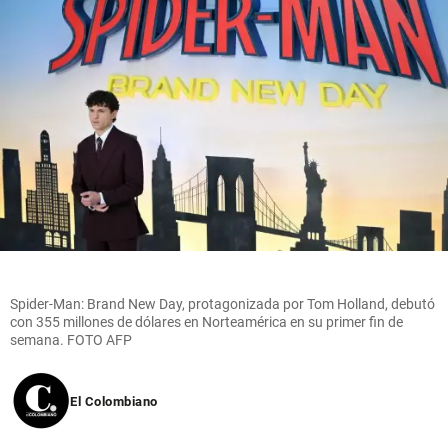
Spider-Man: Brand New Day, protagonizada por Tom Holland, debutó
con 355 millones de dólares en Norteamérica en su primer fin de
semana. FOTO AFP
El Colombiano