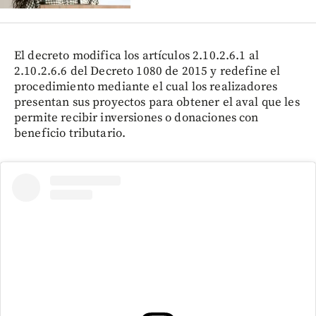
El decreto modifica los artículos 2.10.2.6.1 al
2.10.2.6.6 del Decreto 1080 de 2015 y redefine el
procedimiento mediante el cual los realizadores
presentan sus proyectos para obtener el aval que les
permite recibir inversiones o donaciones con
beneficio tributario.