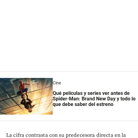
Cine
Qué películas y series ver antes de
Spider-Man: Brand New Day y todo lo
que debe saber del estreno
La cifra contrasta con su predecesora directa en la