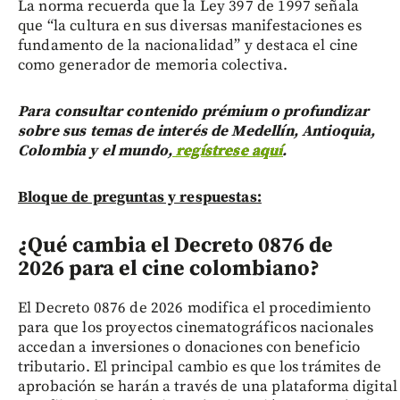
La norma recuerda que la Ley 397 de 1997 señala
que “la cultura en sus diversas manifestaciones es
fundamento de la nacionalidad” y destaca el cine
como generador de memoria colectiva.
Para consultar contenido prémium o profundizar
sobre sus temas de interés de Medellín, Antioquia,
Colombia y el mundo,
regístrese aquí
.
Bloque de preguntas y respuestas:
¿Qué cambia el Decreto 0876 de
2026 para el cine colombiano?
El Decreto 0876 de 2026 modifica el procedimiento
para que los proyectos cinematográficos nacionales
accedan a inversiones o donaciones con beneficio
tributario. El principal cambio es que los trámites de
aprobación se harán a través de una plataforma digital