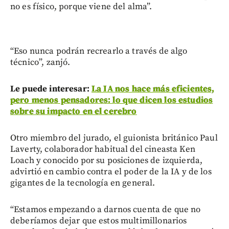
no es físico, porque viene del alma”.
“Eso nunca podrán recrearlo a través de algo
técnico”, zanjó.
Le puede interesar:
La IA nos hace más eficientes,
pero menos pensadores: lo que dicen los estudios
sobre su impacto en el cerebro
Otro miembro del jurado, el guionista británico Paul
Laverty, colaborador habitual del cineasta Ken
Loach y conocido por su posiciones de izquierda,
advirtió en cambio contra el poder de la IA y de los
gigantes de la tecnología en general.
“Estamos empezando a darnos cuenta de que no
deberíamos dejar que estos multimillonarios