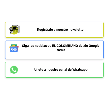
Regístrate a nuestro newsletter
Siga las noticias de EL COLOMBIANO desde Google
News
Únete a nuestro canal de Whatsapp