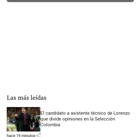
Las más leídas
El candidato a asistente técnico de Lorenzo
que divide opiniones en la Selección
Colombia
share
hace 19 minutos