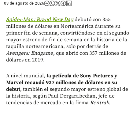
03 de agosto de 2026
Spider-Man: Brand New Day
debutó con 355
millones de dólares en Norteamérica durante su
primer fin de semana, convirtiéndose en el segundo
mayor estreno de fin de semana en la historia de la
taquilla norteamericana, solo por detrás de
Avengers: Endgame
, que abrió con 357 millones de
dólares en 2019.
A nivel mundial,
la película de Sony Pictures y
Marvel recaudó 927 millones de dólares en su
debut
, también el segundo mayor estreno global de
la historia, según Paul Dergarabedian, jefe de
tendencias de mercado en la firma
Rentrak
.