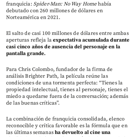
franquicia:
Spider-Man: No Way Home
había
debutado con 260 millones de dólares en
Norteamérica en 2021.
El salto de casi 100 millones de dólares entre ambas
aperturas refleja la
expectativa acumulada durante
casi cinco años de ausencia del personaje en la
pantalla grande.
Para Chris Colombo, fundador de la firma de
análisis Brighter Path, la película reúne las
condiciones de una tormenta perfecta: “Tienes la
propiedad intelectual, tienes al personaje, tienes el
miedo a quedarse fuera de la conversación; además
de las buenas críticas”.
La combinación de franquicia consolidada, elenco
reconocible y crítica favorable es la fórmula que en
las últimas semanas
ha devuelto al cine una