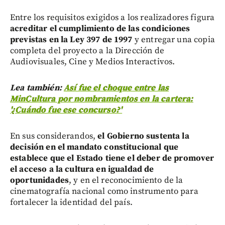
Entre los requisitos exigidos a los realizadores figura
acreditar el cumplimiento de las condiciones
previstas en la Ley 397 de 1997
y entregar una copia
completa del proyecto a la Dirección de
Audiovisuales, Cine y Medios Interactivos.
Lea también:
Así fue el choque entre las
MinCultura por nombramientos en la cartera:
'¿Cuándo fue ese concurso?'
En sus considerandos,
el Gobierno sustenta la
decisión en el mandato constitucional que
establece que el Estado tiene el deber de promover
el acceso a la cultura en igualdad de
oportunidades
, y en el reconocimiento de la
cinematografía nacional como instrumento para
fortalecer la identidad del país.