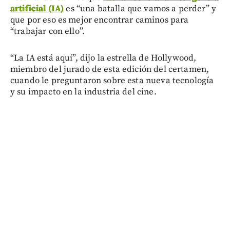
artificial (IA)
es “una batalla que vamos a perder” y
que por eso es mejor encontrar caminos para
“trabajar con ello”.
“La IA está aquí”, dijo la estrella de Hollywood,
miembro del jurado de esta edición del certamen,
cuando le preguntaron sobre esta nueva tecnología
y su impacto en la industria del cine.