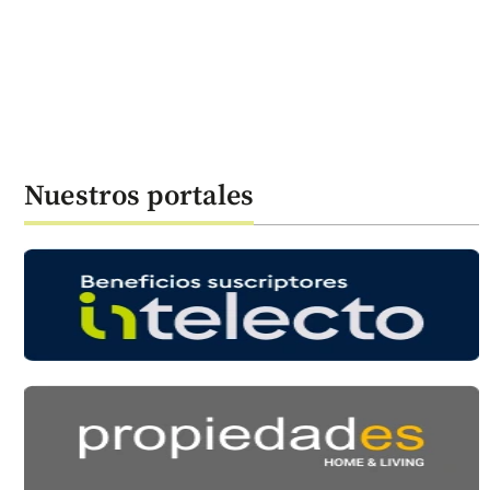
Nuestros portales