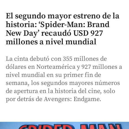
El segundo mayor estreno de la
historia: ‘Spider-Man: Brand
New Day’ recaudó USD 927
millones a nivel mundial
La cinta debutó con 355 millones de
dólares en Norteamérica y 927 millones a
nivel mundial en su primer fin de
semana, los segundos mayores números
de apertura en la historia del cine, solo
por detrás de Avengers: Endgame.