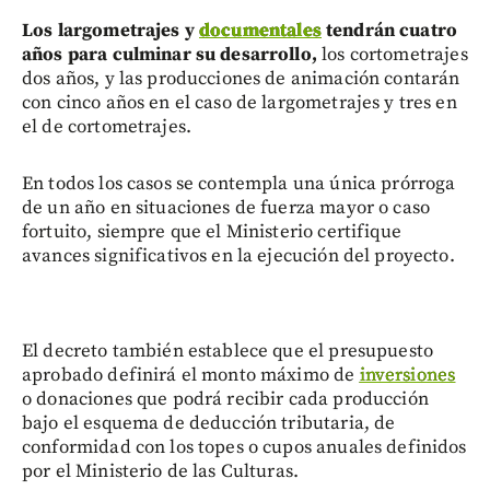
Los largometrajes y
documentales
tendrán cuatro
años para culminar su desarrollo,
los cortometrajes
dos años, y las producciones de animación contarán
con cinco años en el caso de largometrajes y tres en
el de cortometrajes.
En todos los casos se contempla una única prórroga
de un año en situaciones de fuerza mayor o caso
fortuito, siempre que el Ministerio certifique
avances significativos en la ejecución del proyecto.
El decreto también establece que el presupuesto
aprobado definirá el monto máximo de
inversiones
o donaciones que podrá recibir cada producción
bajo el esquema de deducción tributaria, de
conformidad con los topes o cupos anuales definidos
por el Ministerio de las Culturas.