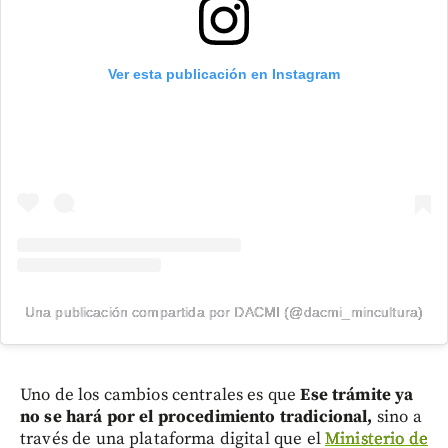
Ver esta publicación en Instagram
Una publicación compartida por DACMI (@dacmi_mincultura)
Uno de los cambios centrales es que
Ese trámite ya
no se hará por el procedimiento tradicional,
sino a
través de una plataforma digital que el
Ministerio de