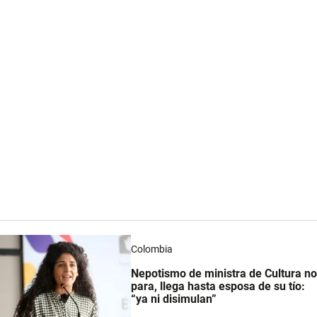
Colombia
Nepotismo de ministra de Cultura no
para, llega hasta esposa de su tío:
“ya ni disimulan”