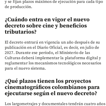
y se fijan plazos máximos de ejecución para cada tipo
de producción.
¿Cuándo entra en vigor el nuevo
decreto sobre cine y beneficios
tributarios?
El decreto entrará en vigencia un año después de su
publicación en el Diario Oficial, es decir, en julio de
2027. Durante ese período, el Ministerio de las
Culturas deberá implementar la plataforma digital y
reglamentar los mecanismos tecnológicos necesarios
para el nuevo sistema.
¿Qué plazos tienen los proyectos
cinematográficos colombianos para
ejecutarse según el nuevo decreto?
Los largometrajes y documentales tendrán cuatro años