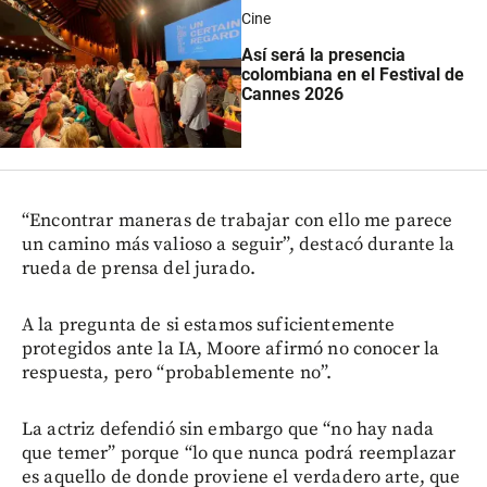
Cine
Así será la presencia
colombiana en el Festival de
Cannes 2026
“Encontrar maneras de trabajar con ello me parece
un camino más valioso a seguir”, destacó durante la
rueda de prensa del jurado.
A la pregunta de si estamos suficientemente
protegidos ante la IA, Moore afirmó no conocer la
respuesta, pero “probablemente no”.
La actriz defendió sin embargo que “no hay nada
que temer” porque “lo que nunca podrá reemplazar
es aquello de donde proviene el verdadero arte, que