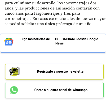
para culminar su desarrollo, los cortometrajes dos
años, y las producciones de animación contarán con
cinco años para largometrajes y tres para
cortometrajes. En casos excepcionales de fuerza mayor
se podrá solicitar una única prórroga de un año.
Siga las noticias de EL COLOMBIANO desde Google
News
Regístrate a nuestro newsletter
Únete a nuestro canal de Whatsapp