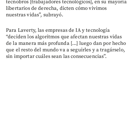
tecnobros [trabajadores tecnológicos], en su mayoría
libertarios de derecha, dicten cómo vivimos
nuestras vidas”, subrayó.
Para Laverty, las empresas de IA y tecnología
“deciden los algoritmos que afectan nuestras vidas
de la manera más profunda [...] luego dan por hecho
que el resto del mundo va a seguirles y a tragárselo,
sin importar cuáles sean las consecuencias”.