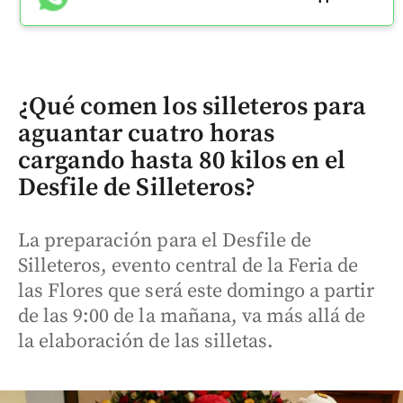
¿Qué comen los silleteros para
aguantar cuatro horas
cargando hasta 80 kilos en el
Desfile de Silleteros?
La preparación para el Desfile de
Silleteros, evento central de la Feria de
las Flores que será este domingo a partir
de las 9:00 de la mañana, va más allá de
la elaboración de las silletas.