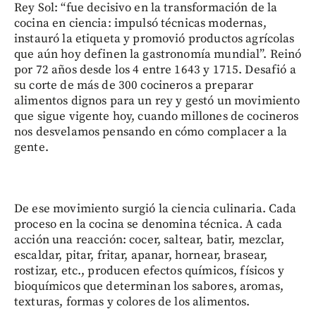
Rey Sol: “fue decisivo en la transformación de la
cocina en ciencia: impulsó técnicas modernas,
instauró la etiqueta y promovió productos agrícolas
que aún hoy definen la gastronomía mundial”. Reinó
por 72 años desde los 4 entre 1643 y 1715. Desafió a
su corte de más de 300 cocineros a preparar
alimentos dignos para un rey y gestó un movimiento
que sigue vigente hoy, cuando millones de cocineros
nos desvelamos pensando en cómo complacer a la
gente.
De ese movimiento surgió la ciencia culinaria. Cada
proceso en la cocina se denomina técnica. A cada
acción una reacción: cocer, saltear, batir, mezclar,
escaldar, pitar, fritar, apanar, hornear, brasear,
rostizar, etc., producen efectos químicos, físicos y
bioquímicos que determinan los sabores, aromas,
texturas, formas y colores de los alimentos.