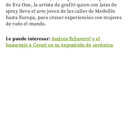
de Eva One, la artista de grafiti quien con latas de
spray lleva el arte joven de las calles de Medellín
hasta Europa, para cruzar experiencias con mujeres
de todo el mundo.
Le puede interesar:
Andrea Echeverri y el
homenaje a Cerati en su exposición de cerámica