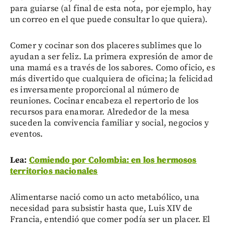
para guiarse (al final de esta nota, por ejemplo, hay
un correo en el que puede consultar lo que quiera).
Comer y cocinar son dos placeres sublimes que lo
ayudan a ser feliz. La primera expresión de amor de
una mamá es a través de los sabores. Como oficio, es
más divertido que cualquiera de oficina; la felicidad
es inversamente proporcional al número de
reuniones. Cocinar encabeza el repertorio de los
recursos para enamorar. Alrededor de la mesa
suceden la convivencia familiar y social, negocios y
eventos.
Lea:
Comiendo por Colombia: en los hermosos
territorios nacionales
Alimentarse nació como un acto metabólico, una
necesidad para subsistir hasta que, Luis XIV de
Francia, entendió que comer podía ser un placer. El