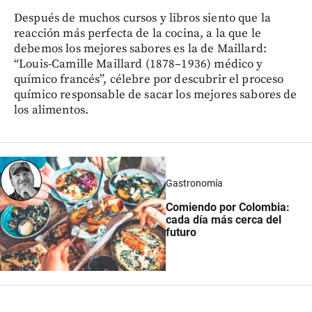
Después de muchos cursos y libros siento que la
reacción más perfecta de la cocina, a la que le
debemos los mejores sabores es la de Maillard:
“Louis-Camille Maillard (1878–1936) médico y
químico francés”, célebre por descubrir el proceso
químico responsable de sacar los mejores sabores de
los alimentos.
Gastronomía
Comiendo por Colombia:
cada día más cerca del
futuro