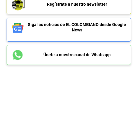
Regístrate a nuestro newsletter
Siga las noticias de EL COLOMBIANO desde Google
News
Únete a nuestro canal de Whatsapp