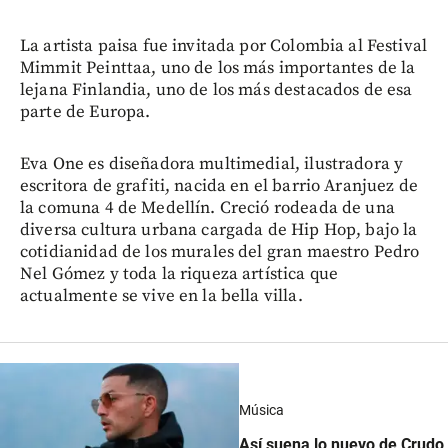
La artista paisa fue invitada por Colombia al Festival
Mimmit Peinttaa, uno de los más importantes de la
lejana Finlandia, uno de los más destacados de esa
parte de Europa.
Eva One es diseñadora multimedial, ilustradora y
escritora de grafiti, nacida en el barrio Aranjuez de
la comuna 4 de Medellín. Creció rodeada de una
diversa cultura urbana cargada de Hip Hop, bajo la
cotidianidad de los murales del gran maestro Pedro
Nel Gómez y toda la riqueza artística que
actualmente se vive en la bella villa.
Música
Así suena lo nuevo de Crudo