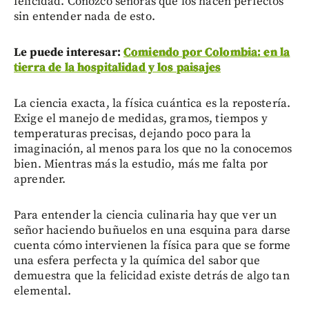
felicidad. Conozco señoras que los hacen perfectos
sin entender nada de esto.
Le puede interesar:
Comiendo por Colombia: en la
tierra de la hospitalidad y los paisajes
La ciencia exacta, la física cuántica es la repostería.
Exige el manejo de medidas, gramos, tiempos y
temperaturas precisas, dejando poco para la
imaginación, al menos para los que no la conocemos
bien. Mientras más la estudio, más me falta por
aprender.
Para entender la ciencia culinaria hay que ver un
señor haciendo buñuelos en una esquina para darse
cuenta cómo intervienen la física para que se forme
una esfera perfecta y la química del sabor que
demuestra que la felicidad existe detrás de algo tan
elemental.