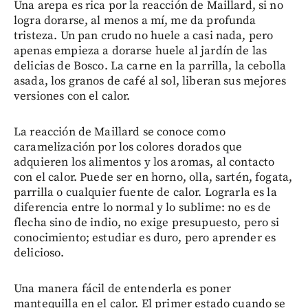
Una arepa es rica por la reacción de Maillard, si no
logra dorarse, al menos a mí, me da profunda
tristeza. Un pan crudo no huele a casi nada, pero
apenas empieza a dorarse huele al jardín de las
delicias de Bosco. La carne en la parrilla, la cebolla
asada, los granos de café al sol, liberan sus mejores
versiones con el calor.
La reacción de Maillard se conoce como
caramelización por los colores dorados que
adquieren los alimentos y los aromas, al contacto
con el calor. Puede ser en horno, olla, sartén, fogata,
parrilla o cualquier fuente de calor. Lograrla es la
diferencia entre lo normal y lo sublime: no es de
flecha sino de indio, no exige presupuesto, pero si
conocimiento; estudiar es duro, pero aprender es
delicioso.
Una manera fácil de entenderla es poner
mantequilla en el calor. El primer estado cuando se