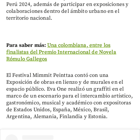
Perú 2024, además de participar en exposiciones y
colaboraciones dentro del ámbito urbano en el
territorio nacional.
Para saber más:
Una colombiana, entre los
finalistas del Premio Internacional de Novela
Rómulo Gallegos
El Festival Mimmit Peinttaa contó con una
Exposición de obras en lienzo y de murales en el
espacio público. Eva One realizó un graffiti en el
marco de un escenario para el intercambio artístico,
gastronómico, musical y académico con expositoras
de Estados Unidos, España, México, Brasil,
Argentina, Alemania, Finlandia y Estonia.