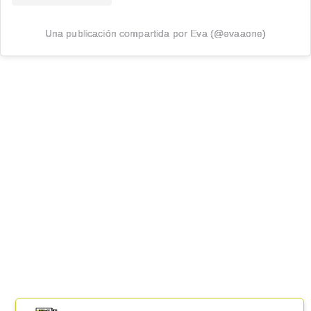
Una publicación compartida por Eva (@evaaone)