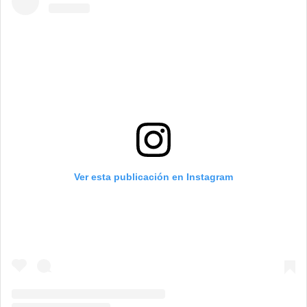
Ver esta publicación en Instagram