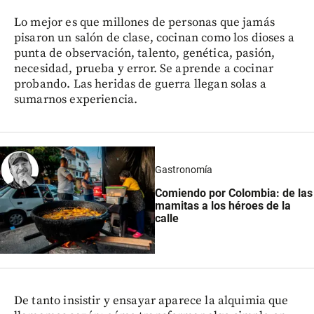
Lo mejor es que millones de personas que jamás
pisaron un salón de clase, cocinan como los dioses a
punta de observación, talento, genética, pasión,
necesidad, prueba y error. Se aprende a cocinar
probando. Las heridas de guerra llegan solas a
sumarnos experiencia.
Gastronomía
Comiendo por Colombia: de las
mamitas a los héroes de la
calle
De tanto insistir y ensayar aparece la alquimia que