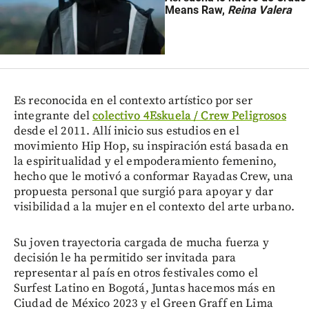
Means Raw,
Reina Valera
Es reconocida en el contexto artístico por ser
integrante del
colectivo 4Eskuela / Crew Peligrosos
desde el 2011. Allí inicio sus estudios en el
movimiento Hip Hop, su inspiración está basada en
la espiritualidad y el empoderamiento femenino,
hecho que le motivó a conformar Rayadas Crew, una
propuesta personal que surgió para apoyar y dar
visibilidad a la mujer en el contexto del arte urbano.
Su joven trayectoria cargada de mucha fuerza y
decisión le ha permitido ser invitada para
representar al país en otros festivales como el
Surfest Latino en Bogotá, Juntas hacemos más en
Ciudad de México 2023 y el Green Graff en Lima