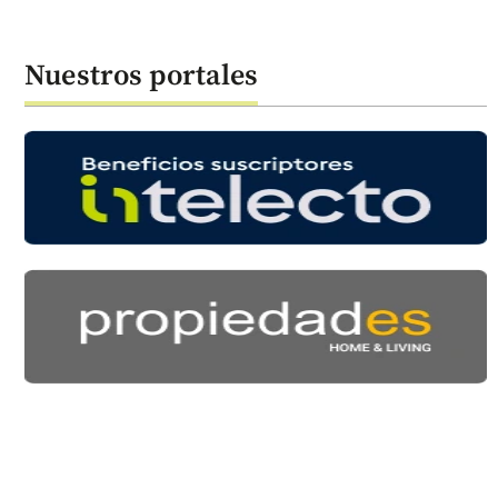
Nuestros portales