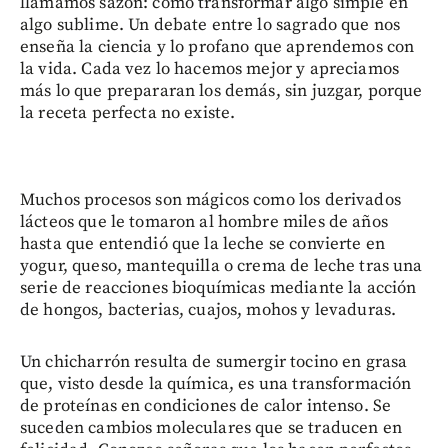
llamamos sazón: cómo transformar algo simple en
algo sublime. Un debate entre lo sagrado que nos
enseña la ciencia y lo profano que aprendemos con
la vida. Cada vez lo hacemos mejor y apreciamos
más lo que prepararan los demás, sin juzgar, porque
la receta perfecta no existe.
Muchos procesos son mágicos como los derivados
lácteos que le tomaron al hombre miles de años
hasta que entendió que la leche se convierte en
yogur, queso, mantequilla o crema de leche tras una
serie de reacciones bioquímicas mediante la acción
de hongos, bacterias, cuajos, mohos y levaduras.
Un chicharrón resulta de sumergir tocino en grasa
que, visto desde la química, es una transformación
de proteínas en condiciones de calor intenso. Se
suceden cambios moleculares que se traducen en