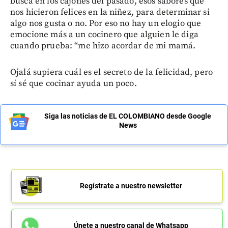
busca en los cajones del pasado, esos sabores que
nos hicieron felices en la niñez, para determinar si
algo nos gusta o no. Por eso no hay un elogio que
emocione más a un cocinero que alguien le diga
cuando prueba: “me hizo acordar de mi mamá.
Ojalá supiera cuál es el secreto de la felicidad, pero
sí sé que cocinar ayuda un poco.
Siga las noticias de EL COLOMBIANO desde Google
News
Regístrate a nuestro newsletter
Únete a nuestro canal de Whatsapp