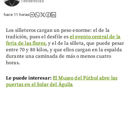
Tendencias
hace 11 horas
Los silleteros cargan un peso enorme: el de la
tradición, pues el desfile es
el evento central de la
feria de las flores,
y el de la silleta, que puede pesar
entre 70 y 80 kilos, y que ellos cargan en la espalda
durante una caminada de más o menos cuatro
horas.
Le puede interesar:
El Museo del Fútbol abre las
puertas en el Solar del Águila