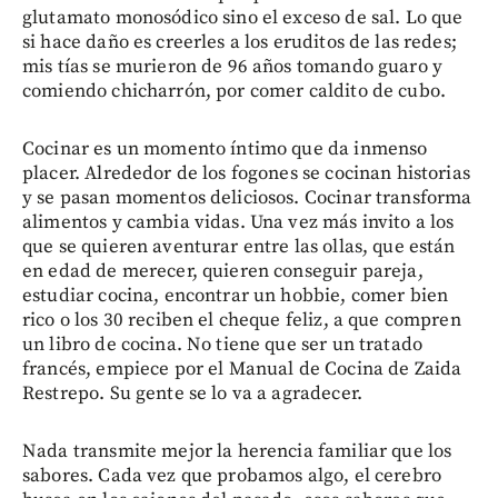
glutamato monosódico sino el exceso de sal. Lo que
si hace daño es creerles a los eruditos de las redes;
mis tías se murieron de 96 años tomando guaro y
comiendo chicharrón, por comer caldito de cubo.
Cocinar es un momento íntimo que da inmenso
placer. Alrededor de los fogones se cocinan historias
y se pasan momentos deliciosos. Cocinar transforma
alimentos y cambia vidas. Una vez más invito a los
que se quieren aventurar entre las ollas, que están
en edad de merecer, quieren conseguir pareja,
estudiar cocina, encontrar un hobbie, comer bien
rico o los 30 reciben el cheque feliz, a que compren
un libro de cocina. No tiene que ser un tratado
francés, empiece por el Manual de Cocina de Zaida
Restrepo. Su gente se lo va a agradecer.
Nada transmite mejor la herencia familiar que los
sabores. Cada vez que probamos algo, el cerebro