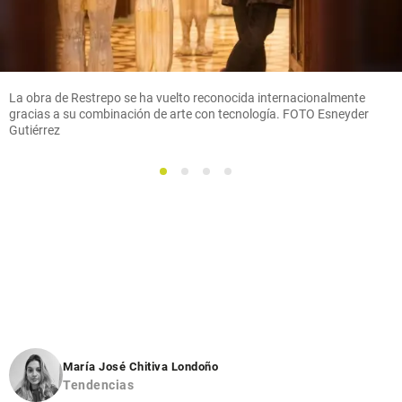
La obra de Restrepo se ha vuelto reconocida internacionalmente
gracias a su combinación de arte con tecnología. FOTO Esneyder
Gutiérrez
1
2
3
4
María José Chitiva Londoño
Tendencias