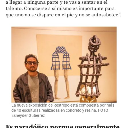
a llegar a ninguna parte y te vas a sentar en el
talento. Conocerse a sí mismo es importante para
que uno no se dispare en el pie y no se autosabotee”.
La nueva exposición de Restrepo está compuesta por más
de 40 esculturas realizadas en concreto y resina. FOTO
Esneyder Gutiérrez
Es paradójico porque generalmente