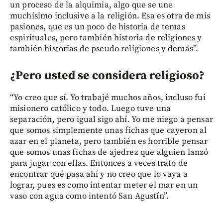
un proceso de la alquimia, algo que se une
muchísimo inclusive a la religión. Esa es otra de mis
pasiones, que es un poco de historia de temas
espirituales, pero también historia de religiones y
también historias de pseudo religiones y demás”.
¿Pero usted se considera religioso?
“Yo creo que sí. Yo trabajé muchos años, incluso fui
misionero católico y todo. Luego tuve una
separación, pero igual sigo ahí. Yo me niego a pensar
que somos simplemente unas fichas que cayeron al
azar en el planeta, pero también es horrible pensar
que somos unas fichas de ajedrez que alguien lanzó
para jugar con ellas. Entonces a veces trato de
encontrar qué pasa ahí y no creo que lo vaya a
lograr, pues es como intentar meter el mar en un
vaso con agua como intentó San Agustín”.