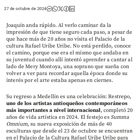
27 de octubre de 2024
Joaquín anda rápido. Al verlo caminar da la
impresión de que tiene seguro cada paso, a pesar de
que hace más de 20 años no visita el Palacio de la
cultura Rafael Uribe Uribe. No está perdido, conoce
el camino, porque ese era el mismo que andaba en
su juventud cuando allí intentó aprender a cantar al
lado de Mery Montoya, una soprano que sueña con
volver a ver para recordar aquella época donde su
interés por el arte estaba apenas en ciernes.
Su regreso a Medellín es una celebración: Restrepo,
uno de los artistas antioqueños contemporáneos
más importantes
a nivel internacional
, completó 20
años de vida artística en 2024. El festejo es
Summa
Omnium
, su nueva exposición de más de 40
esculturas que desde el 23 de octubre se encuentran
en el Palacio de la Cultura Rafael Uribe Uribe para