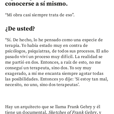
conocerse a sí mismo.
“Mi obra casi siempre trata de eso”.
¿De usted?
“Sí. De hecho, lo he pensado como una especie de
terapia. Yo había estado muy en contra de
psicólogos, psiquiatras, de todos sus procesos. El año
pasado viví un proceso muy difícil. La realidad se
me partió en dos. Entonces, a raíz de esto, no me
conseguí un terapeuta, sino dos. Yo soy muy
exagerado, a mí me encanta siempre agotar todas
las posibilidades. Entonces yo dije: ‘Si estoy tan mal,
necesito, no uno, sino dos terapeutas’.
Hay un arquitecto que se llama Frank Gehry y él
tiene un documental,
Sketches of Frank Gehry
, y