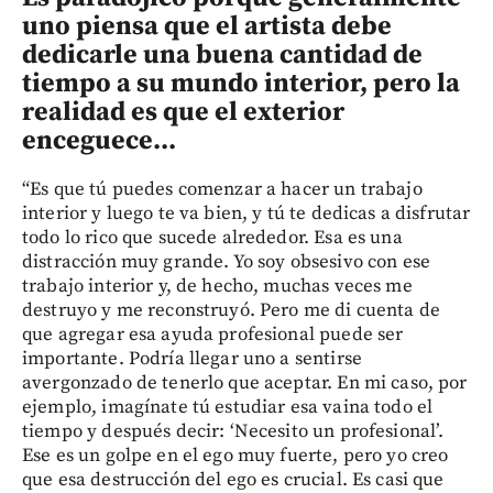
uno piensa que el artista debe
dedicarle una buena cantidad de
tiempo a su mundo interior, pero la
realidad es que el exterior
enceguece...
“Es que tú puedes comenzar a hacer un trabajo
interior y luego te va bien, y tú te dedicas a disfrutar
todo lo rico que sucede alrededor. Esa es una
distracción muy grande. Yo soy obsesivo con ese
trabajo interior y, de hecho, muchas veces me
destruyo y me reconstruyó. Pero me di cuenta de
que agregar esa ayuda profesional puede ser
importante. Podría llegar uno a sentirse
avergonzado de tenerlo que aceptar. En mi caso, por
ejemplo, imagínate tú estudiar esa vaina todo el
tiempo y después decir: ‘Necesito un profesional’.
Ese es un golpe en el ego muy fuerte, pero yo creo
que esa destrucción del ego es crucial. Es casi que