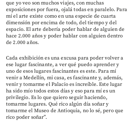
que yo veo son muchos viajes, con muchas
exposiciones por fuera, ojalá todas en paralelo. Para
mí el arte existe como en una especie de cuarta
dimensión por encima de todo, del tiempo y del
espacio. El arte debería poder hablar de alguien de
hace 2.000 años y poder hablar con alguien dentro
de 2.000 años.
Cada exhibición es una excusa para poder volver a
ese lugar fascinante, a ver qué puedo aprender y
uno de esos lugares fascinantes es este. Para mí
venir a Medellín, mi casa, es fascinante y, además,
venir y tomarme el Palacio es increíble. Este lugar
ha sido mío todos estos días y eso para mí es un
privilegio. Es lo que quiero seguir haciendo,
tomarme lugares. Qué rico algún día soñar y
tomarme el Museo de Antioquia, no lo sé, pero que
rico poder soñar”.