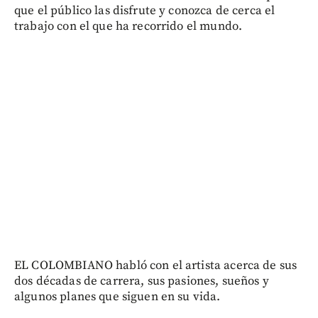
que el público las disfrute y conozca de cerca el
trabajo con el que ha recorrido el mundo.
EL COLOMBIANO habló con el artista acerca de sus
dos décadas de carrera, sus pasiones, sueños y
algunos planes que siguen en su vida.