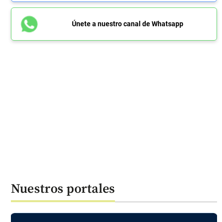
Únete a nuestro canal de Whatsapp
Nuestros portales