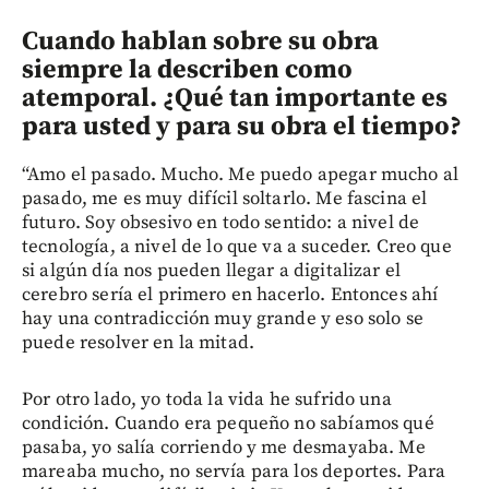
Cuando hablan sobre su obra
siempre la describen como
atemporal. ¿Qué tan importante es
para usted y para su obra el tiempo?
“Amo el pasado. Mucho. Me puedo apegar mucho al
pasado, me es muy difícil soltarlo. Me fascina el
futuro. Soy obsesivo en todo sentido: a nivel de
tecnología, a nivel de lo que va a suceder. Creo que
si algún día nos pueden llegar a digitalizar el
cerebro sería el primero en hacerlo. Entonces ahí
hay una contradicción muy grande y eso solo se
puede resolver en la mitad.
Por otro lado, yo toda la vida he sufrido una
condición. Cuando era pequeño no sabíamos qué
pasaba, yo salía corriendo y me desmayaba. Me
mareaba mucho, no servía para los deportes. Para