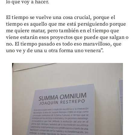
lo que voy a hacer.
El tiempo se vuelve una cosa crucial, porque el
tiempo es aquello que me está persiguiendo porque
me quiere matar, pero también en el tiempo que
viene estarán esos proyectos que puede que salgan o
no. El tiempo pasado es todo eso maravilloso, que
uno ve y de una u otra forma uno venera”.