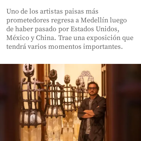
Uno de los artistas paisas más
prometedores regresa a Medellín luego
de haber pasado por Estados Unidos,
México y China. Trae una exposición que
tendrá varios momentos importantes.