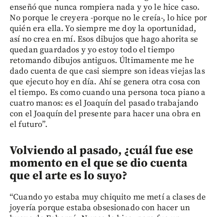
enseñó que nunca rompiera nada y yo le hice caso.
No porque le creyera -porque no le creía-, lo hice por
quién era ella. Yo siempre me doy la oportunidad,
así no crea en mí. Esos dibujos que hago ahorita se
quedan guardados y yo estoy todo el tiempo
retomando dibujos antiguos. Últimamente me he
dado cuenta de que casi siempre son ideas viejas las
que ejecuto hoy en día. Ahí se genera otra cosa con
el tiempo. Es como cuando una persona toca piano a
cuatro manos: es el Joaquín del pasado trabajando
con el Joaquín del presente para hacer una obra en
el futuro”.
Volviendo al pasado, ¿cuál fue ese
momento en el que se dio cuenta
que el arte es lo suyo?
“Cuando yo estaba muy chiquito me metí a clases de
joyería porque estaba obsesionado con hacer un