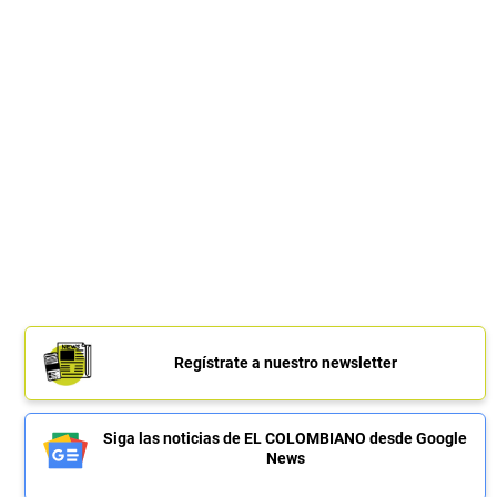
Regístrate a nuestro newsletter
Siga las noticias de EL COLOMBIANO desde Google
News