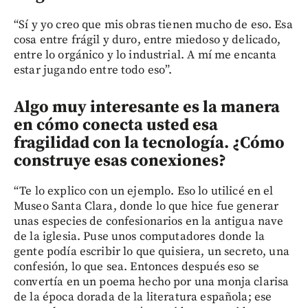
“Sí y yo creo que mis obras tienen mucho de eso. Esa
cosa entre frágil y duro, entre miedoso y delicado,
entre lo orgánico y lo industrial. A mí me encanta
estar jugando entre todo eso”.
Algo muy interesante es la manera
en cómo conecta usted esa
fragilidad con la tecnología. ¿Cómo
construye esas conexiones?
“Te lo explico con un ejemplo. Eso lo utilicé en el
Museo Santa Clara, donde lo que hice fue generar
unas especies de confesionarios en la antigua nave
de la iglesia. Puse unos computadores donde la
gente podía escribir lo que quisiera, un secreto, una
confesión, lo que sea. Entonces después eso se
convertía en un poema hecho por una monja clarisa
de la época dorada de la literatura española; ese