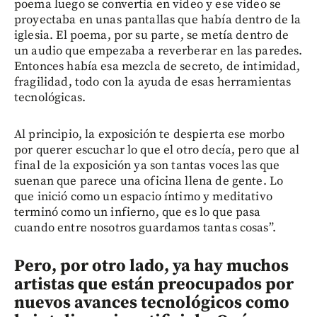
poema luego se convertía en video y ese video se
proyectaba en unas pantallas que había dentro de la
iglesia. El poema, por su parte, se metía dentro de
un audio que empezaba a reverberar en las paredes.
Entonces había esa mezcla de secreto, de intimidad,
fragilidad, todo con la ayuda de esas herramientas
tecnológicas.
Al principio, la exposición te despierta ese morbo
por querer escuchar lo que el otro decía, pero que al
final de la exposición ya son tantas voces las que
suenan que parece una oficina llena de gente. Lo
que inició como un espacio íntimo y meditativo
terminó como un infierno, que es lo que pasa
cuando entre nosotros guardamos tantas cosas”.
Pero, por otro lado, ya hay muchos
artistas que están preocupados por
nuevos avances tecnológicos como