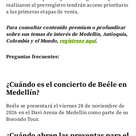
realizaron el prerregistro tendrán acceso prioritario
a las primeras etapas de venta.
Para consultar contenido premium o profundizar
sobre sus temas de interés de Medellín, Antioquia,
Colombia y el Mundo,
regístrese aquí
.
Preguntas frecuentes:
¿Cuándo es el concierto de Beéle en
Medellín?
Beéle se presentará el viernes 28 de noviembre de
2026 en el Davi Arena de Medellín como parte de su
Borondo Tour.
¿Cuándo abren las preventas para el