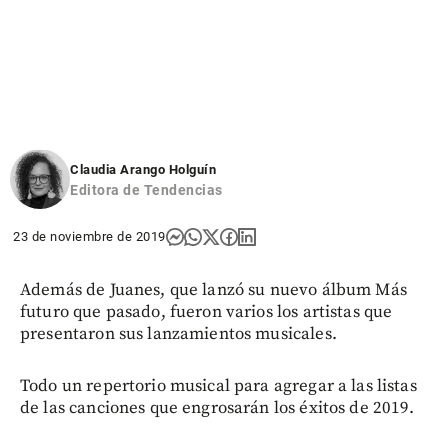
Claudia Arango Holguín
Editora de Tendencias
23 de noviembre de 2019
Además de Juanes, que lanzó su nuevo álbum Más
futuro que pasado, fueron varios los artistas que
presentaron sus lanzamientos musicales.
Todo un repertorio musical para agregar a las listas
de las canciones que engrosarán los éxitos de 2019.