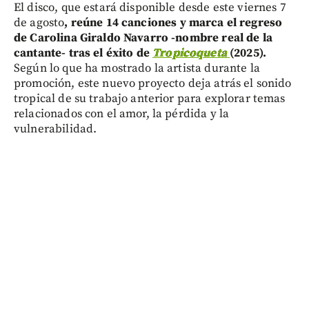
El disco, que estará disponible desde este viernes 7
de agosto
, reúne 14 canciones y marca el regreso
de Carolina Giraldo Navarro -nombre real de la
cantante- tras el éxito de
Tropicoqueta
(2025).
Según lo que ha mostrado la artista durante la
promoción, este nuevo proyecto deja atrás el sonido
tropical de su trabajo anterior para explorar temas
relacionados con el amor, la pérdida y la
vulnerabilidad.