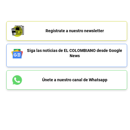
Regístrate a nuestro newsletter
Siga las noticias de EL COLOMBIANO desde Google
News
Únete a nuestro canal de Whatsapp