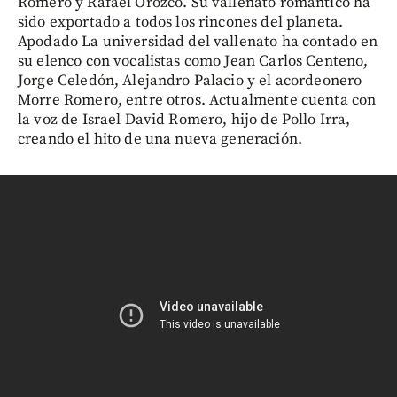
Romero y Rafael Orozco. Su vallenato romántico ha
sido exportado a todos los rincones del planeta.
Apodado La universidad del vallenato ha contado en
su elenco con vocalistas como Jean Carlos Centeno,
Jorge Celedón, Alejandro Palacio y el acordeonero
Morre Romero, entre otros. Actualmente cuenta con
la voz de Israel David Romero, hijo de Pollo Irra,
creando el hito de una nueva generación.