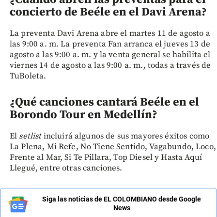
concierto de Beéle en el Davi Arena?
La preventa Davi Arena abre el martes 11 de agosto a
las 9:00 a. m. La preventa Fan arranca el jueves 13 de
agosto a las 9:00 a. m. y la venta general se habilita el
viernes 14 de agosto a las 9:00 a. m., todas a través de
TuBoleta.
¿Qué canciones cantará Beéle en el
Borondo Tour en Medellín?
El
setlist
incluirá algunos de sus mayores éxitos como
La Plena, Mi Refe, No Tiene Sentido, Vagabundo, Loco,
Frente al Mar, Si Te Pillara, Top Diesel y Hasta Aquí
Llegué, entre otras canciones.
Siga las noticias de EL COLOMBIANO desde Google
News