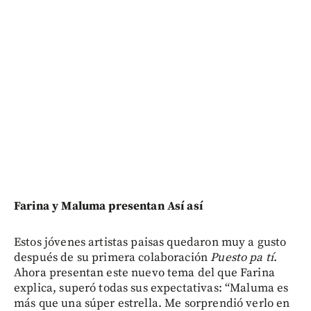
Farina y Maluma presentan Así así
Estos jóvenes artistas paisas quedaron muy a gusto
después de su primera colaboración
Puesto pa tí
.
Ahora presentan este nuevo tema del que Farina
explica, superó todas sus expectativas: “Maluma es
más que una súper estrella. Me sorprendió verlo en