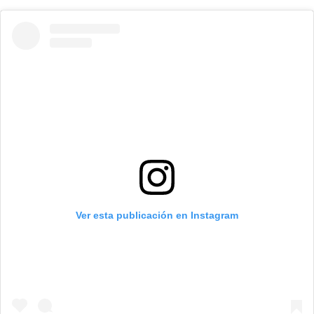
Ver esta publicación en Instagram