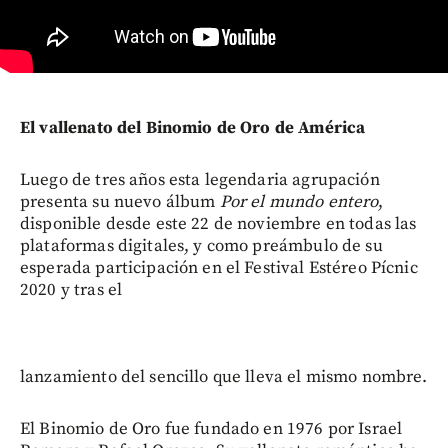
El vallenato del Binomio de Oro de América
Luego de tres años esta legendaria agrupación
presenta su nuevo álbum
Por el mundo entero
,
disponible desde este 22 de noviembre en todas las
plataformas digitales, y como preámbulo de su
esperada participación en el Festival Estéreo Pícnic
2020 y tras el
lanzamiento del sencillo que lleva el mismo nombre.
El Binomio de Oro fue fundado en 1976 por Israel