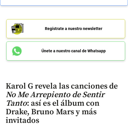
Regístrate a nuestro newsletter
Únete a nuestro canal de Whatsapp
Karol G revela las canciones de
No Me Arrepiento de Sentir
Tanto
: así es el álbum con
Drake, Bruno Mars y más
invitados