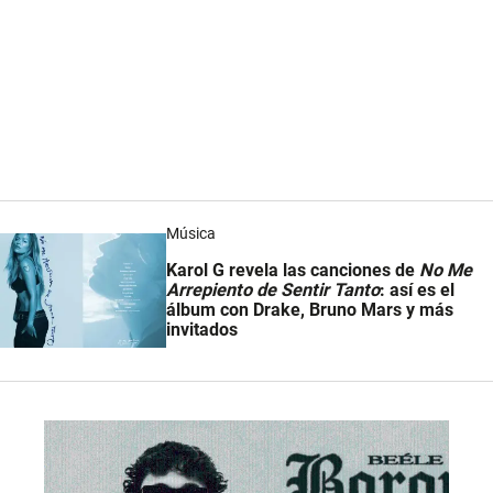
Música
Karol G revela las canciones de
No Me
Arrepiento de Sentir Tanto
: así es el
álbum con Drake, Bruno Mars y más
invitados