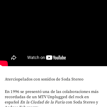
Aterciopelados con sonidos de Soda Stereo
En 1996 se presentó una de las colaboraciones más
recordadas de un MTV Unplugged del rock en
español
En la Ciudad de la Furia
con Soda Stereo y