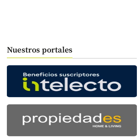
Nuestros portales