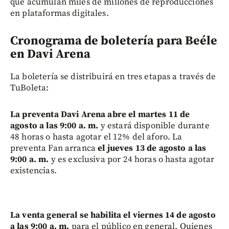
que acumulan miles de millones de reproducciones
en plataformas digitales.
Cronograma de boletería para Beéle
en Davi Arena
La boletería se distribuirá en tres etapas a través de
TuBoleta:
La preventa Davi Arena abre el martes 11 de
agosto a las 9:00 a. m.
y estará disponible durante
48 horas o hasta agotar el 12% del aforo. La
preventa Fan arranca
el jueves 13 de agosto a las
9:00 a. m.
y es exclusiva por 24 horas o hasta agotar
existencias.
La venta general se habilita el viernes 14 de agosto
a las 9:00 a. m.
para el público en general. Quienes