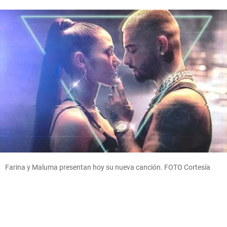
Farina y Maluma presentan hoy su nueva canción. FOTO Cortesía