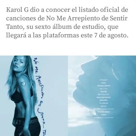
Karol G dio a conocer el listado oficial de
canciones de No Me Arrepiento de Sentir
Tanto, su sexto álbum de estudio, que
llegará a las plataformas este 7 de agosto.