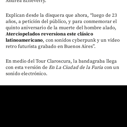
Andrea Echeverry.
Explican desde la disquera que ahora, “luego de 23
años, a petición del público, y para conmemorar el
quinto aniversario de la muerte del hombre alado,
Aterciopelados reversiona este clásico
latinoamericano
, con sonidos cyberpunk y un video
retro futurista grabado en Buenos Aires”.
En medio del Tour Claroscura, la bandagraba llega
con esta versión de
En La Ciudad de la Furia
con un
sonido electrónico.