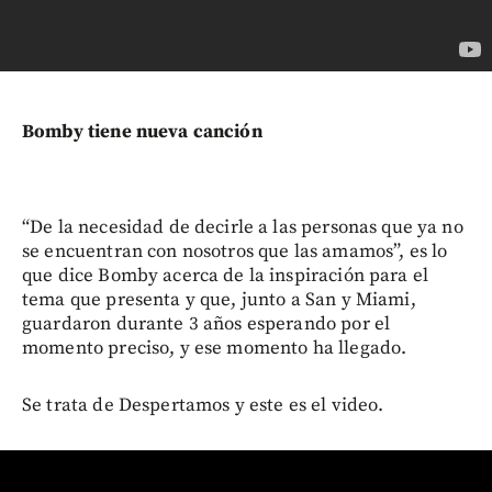
Bomby tiene nueva canción
“De la necesidad de decirle a las personas que ya no
se encuentran con nosotros que las amamos”, es lo
que dice Bomby acerca de la inspiración para el
tema que presenta y que, junto a San y Miami,
guardaron durante 3 años esperando por el
momento preciso, y ese momento ha llegado.
Se trata de Despertamos y este es el video.