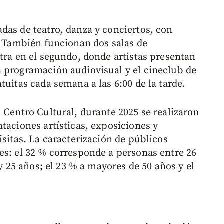
das de teatro, danza y conciertos, con
a. También funcionan dos salas de
tra en el segundo, donde artistas presentan
 programación audiovisual y el cineclub de
tuitas cada semana a las 6:00 de la tarde.
 Centro Cultural, durante 2025 se realizaron
taciones artísticas, exposiciones y
isitas. La caracterización de públicos
es: el 32 % corresponde a personas entre 26
 y 25 años; el 23 % a mayores de 50 años y el