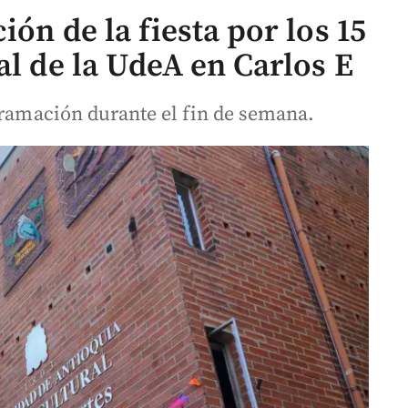
ón de la fiesta por los 15
al de la UdeA en Carlos E
gramación durante el fin de semana.