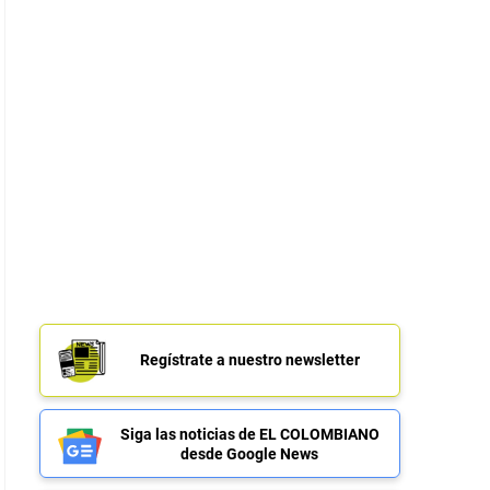
Regístrate a nuestro newsletter
Siga las noticias de EL COLOMBIANO
desde Google News