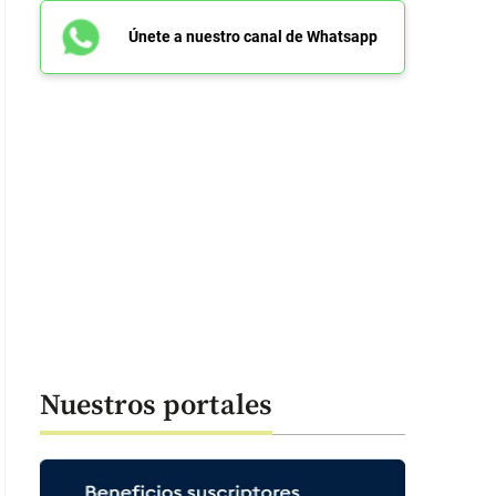
Únete a nuestro canal de Whatsapp
Nuestros portales
 53 segundos