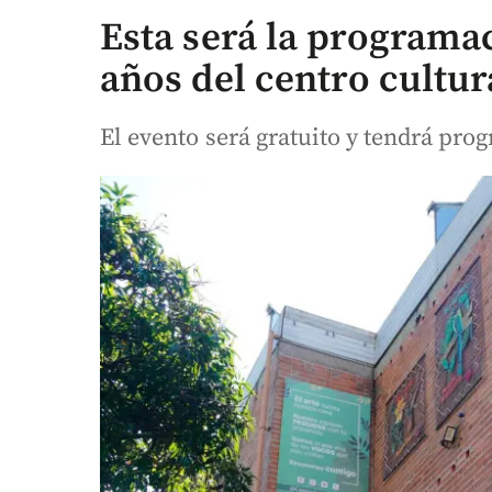
Esta será la programaci
años del centro cultur
El evento será gratuito y tendrá pro