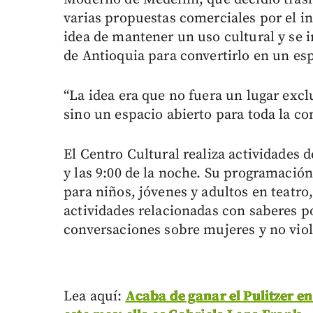
varias propuestas comerciales por el i
idea de mantener un uso cultural y se 
de Antioquia para convertirlo en un esp
“La idea era que no fuera un lugar excl
sino un espacio abierto para toda la co
El Centro Cultural realiza actividades 
y las 9:00 de la noche. Su programación
para niños, jóvenes y adultos en teatro
actividades relacionadas con saberes p
conversaciones sobre mujeres y no viol
Lea aquí:
Acaba de ganar el Pulitzer en