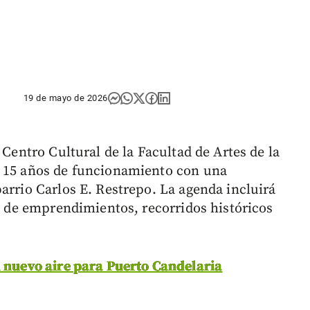
19 de mayo de 2026
 Centro Cultural de la Facultad de Artes de la
s 15 años de funcionamiento con una
arrio Carlos E. Restrepo. La agenda incluirá
ia de emprendimientos, recorridos históricos
n nuevo aire para Puerto Candelaria