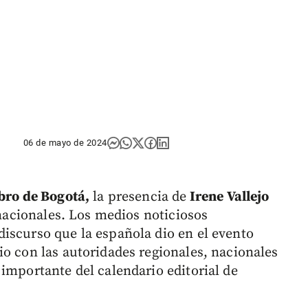
06 de mayo de 2024
ibro de Bogotá,
la presencia de
Irene Vallejo
rnacionales. Los medios noticiosos
iscurso que la española dio en el evento
io con las autoridades regionales, nacionales
importante del calendario editorial de