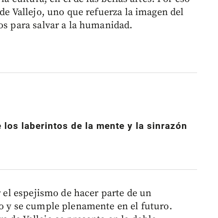
 de Vallejo, uno que refuerza la imagen del
os para salvar a la humanidad.
 los laberintos de la mente y la sinrazón
r el espejismo de hacer parte de un
do y se cumple plenamente en el futuro.