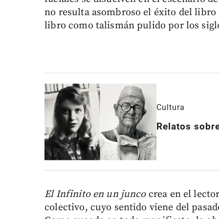
no resulta asombroso el éxito del libro
libro como talismán pulido por los sigl
Cultura
Relatos sobre
El Infinito en un junco
crea en el lecto
colectivo, cuyo sentido viene del pasa