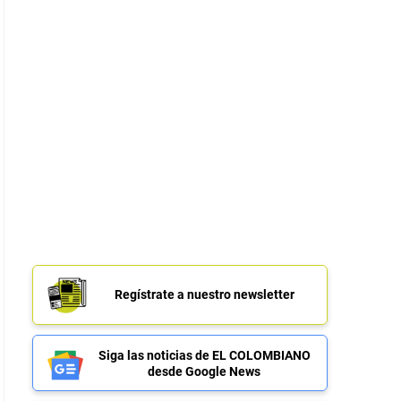
Regístrate a nuestro newsletter
Siga las noticias de EL COLOMBIANO
desde Google News