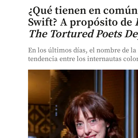
¿Qué tienen en común 
Swift? A propósito de
The Tortured Poets D
En los últimos días, el nombre de la 
tendencia entre los internautas col