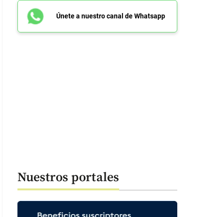
Únete a nuestro canal de Whatsapp
Nuestros portales