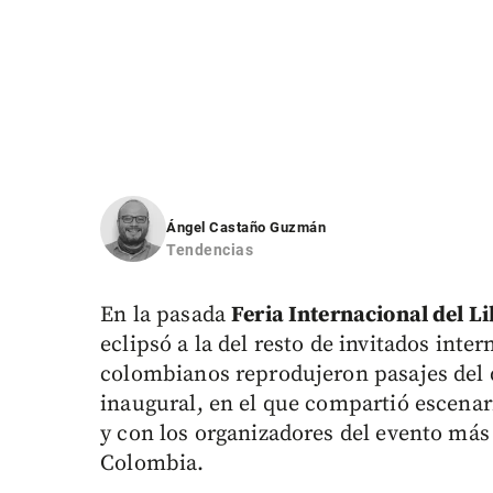
Ángel Castaño Guzmán
Tendencias
En la pasada
Feria Internacional del L
eclipsó a la del resto de invitados inte
colombianos reprodujeron pasajes del d
inaugural, en el que compartió escenar
y con los organizadores del evento más 
Colombia.