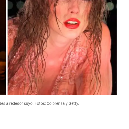
des alrededor suyo. Fotos: Colprensa y Getty.