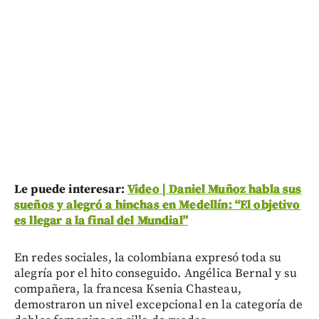
Le puede interesar:
Video | Daniel Muñoz habla sus
sueños y alegró a hinchas en Medellín: “El objetivo
es llegar a la final del Mundial”
En redes sociales, la colombiana expresó toda su
alegría por el hito conseguido. Angélica Bernal y su
compañera, la francesa Ksenia Chasteau,
demostraron un nivel excepcional en la categoría de