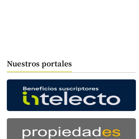
Nuestros portales