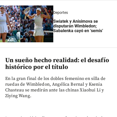
Deportes
Swiatek y Anisimova se
disputarán Wimbledon;
Sabalenka cayó en ‘semis’
Un sueño hecho realidad: el desafío
histórico por el título
En la gran final de los dobles femenino en silla de
ruedas de Wimbledon, Angélica Bernal y Ksenia
Chasteau se medirán ante las chinas Xiaohui Li y
Ziying Wang.