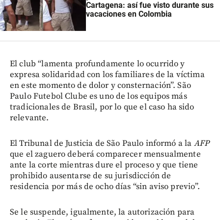
Cartagena: así fue visto durante sus
vacaciones en Colombia
El club “lamenta profundamente lo ocurrido y
expresa solidaridad con los familiares de la víctima
en este momento de dolor y consternación”. São
Paulo Futebol Clube es uno de los equipos más
tradicionales de Brasil, por lo que el caso ha sido
relevante.
El Tribunal de Justicia de São Paulo informó a la
AFP
que el zaguero deberá comparecer mensualmente
ante la corte mientras dure el proceso y que tiene
prohibido ausentarse de su jurisdicción de
residencia por más de ocho días “sin aviso previo”.
Se le suspende, igualmente, la autorización para