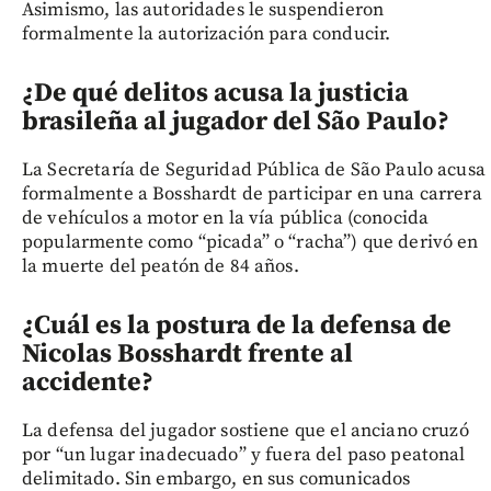
Asimismo, las autoridades le suspendieron
formalmente la autorización para conducir.
¿De qué delitos acusa la justicia
brasileña al jugador del São Paulo?
La Secretaría de Seguridad Pública de São Paulo acusa
formalmente a Bosshardt de participar en una carrera
de vehículos a motor en la vía pública (conocida
popularmente como “picada” o “racha”) que derivó en
la muerte del peatón de 84 años.
¿Cuál es la postura de la defensa de
Nicolas Bosshardt frente al
accidente?
La defensa del jugador sostiene que el anciano cruzó
por “un lugar inadecuado” y fuera del paso peatonal
delimitado. Sin embargo, en sus comunicados