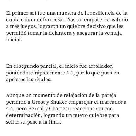
El primer set fue una muestra de la resiliencia de la
dupla colombo-francesa. Tras un empate transitorio
a tres juegos, lograron un quiebre decisivo que les
permitió tomar la delantera y asegurar la ventaja
inicial.
En el segundo parcial, el inicio fue arrollador,
poniéndose rápidamente 4-1, por lo que puso en
aprietos las rivales.
Aunque un momento de relajación de la pareja
permitió a Groot y Shuker emparejar el marcador a
4-4, pero Bernal y Chasteau reaccionaron con
determinación, logrando un nuevo quiebre para
sellar su pase a la final.