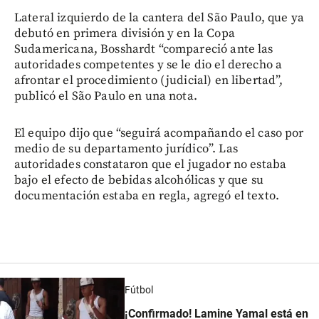
Lateral izquierdo de la cantera del São Paulo, que ya
debutó en primera división y en la Copa
Sudamericana, Bosshardt “compareció ante las
autoridades competentes y se le dio el derecho a
afrontar el procedimiento (judicial) en libertad”,
publicó el São Paulo en una nota.
El equipo dijo que “seguirá acompañando el caso por
medio de su departamento jurídico”. Las
autoridades constataron que el jugador no estaba
bajo el efecto de bebidas alcohólicas y que su
documentación estaba en regla, agregó el texto.
Fútbol
¡Confirmado! Lamine Yamal está en