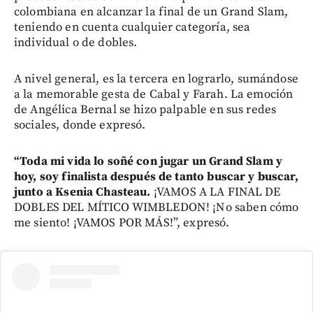
colombiana en alcanzar la final de un Grand Slam,
teniendo en cuenta cualquier categoría, sea
individual o de dobles.
A nivel general, es la tercera en lograrlo, sumándose
a la memorable gesta de Cabal y Farah. La emoción
de Angélica Bernal se hizo palpable en sus redes
sociales, donde expresó.
“Toda mi vida lo soñé con jugar un Grand Slam y
hoy, soy finalista después de tanto buscar y buscar,
junto a Ksenia Chasteau.
¡VAMOS A LA FINAL DE
DOBLES DEL MÍTICO WIMBLEDON! ¡No saben cómo
me siento! ¡VAMOS POR MÁS!”, expresó.