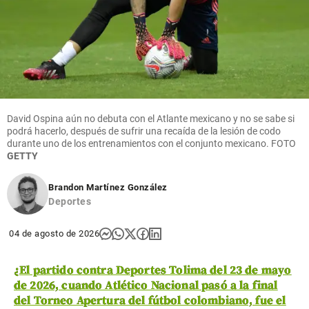
David Ospina aún no debuta con el Atlante mexicano y no se sabe si
podrá hacerlo, después de sufrir una recaída de la lesión de codo
durante uno de los entrenamientos con el conjunto mexicano.
FOTO
GETTY
Brandon Martínez González
Deportes
04 de agosto de 2026
¿
El partido contra Deportes Tolima del 23 de mayo
de 2026, cuando Atlético Nacional pasó a la final
del Torneo Apertura del fútbol colombiano, fue el