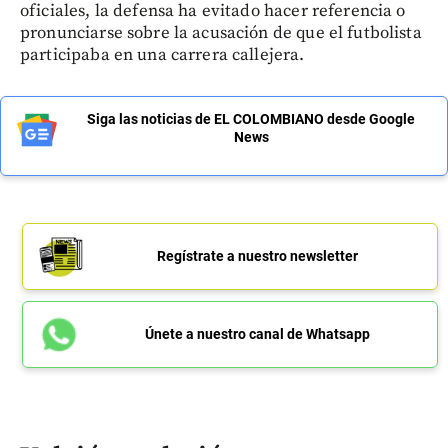
oficiales, la defensa ha evitado hacer referencia o
pronunciarse sobre la acusación de que el futbolista
participaba en una carrera callejera.
Siga las noticias de EL COLOMBIANO desde Google
News
Regístrate a nuestro newsletter
Únete a nuestro canal de Whatsapp