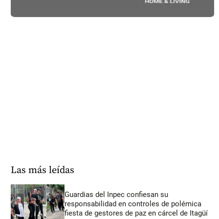
Las más leídas
Guardias del Inpec confiesan su
responsabilidad en controles de polémica
fiesta de gestores de paz en cárcel de Itagüí