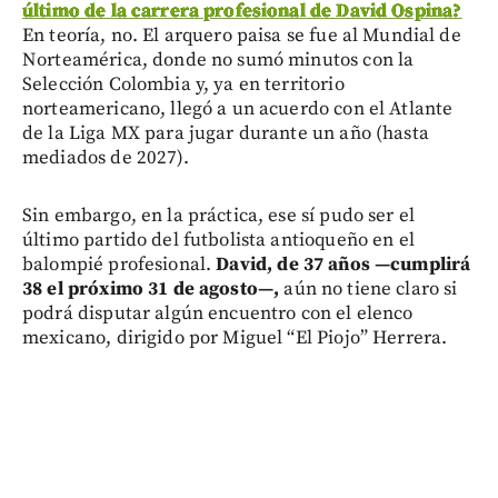
último de la carrera profesional de David Ospina?
En teoría, no. El arquero paisa se fue al Mundial de
Norteamérica, donde no sumó minutos con la
Selección Colombia y, ya en territorio
norteamericano, llegó a un acuerdo con el Atlante
de la Liga MX para jugar durante un año (hasta
mediados de 2027).
Sin embargo, en la práctica, ese sí pudo ser el
último partido del futbolista antioqueño en el
balompié profesional.
David, de 37 años —cumplirá
38 el próximo 31 de agosto—,
aún no tiene claro si
podrá disputar algún encuentro con el elenco
mexicano, dirigido por Miguel “El Piojo” Herrera.