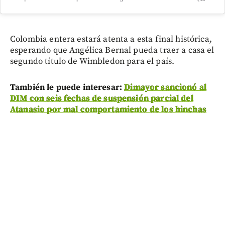
Colombia entera estará atenta a esta final histórica,
esperando que Angélica Bernal pueda traer a casa el
segundo título de Wimbledon para el país.
También le puede interesar:
Dimayor sancionó al
DIM con seis fechas de suspensión parcial del
Atanasio por mal comportamiento de los hinchas