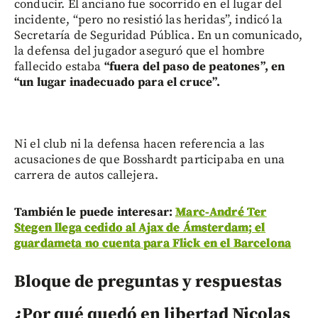
conducir. El anciano fue socorrido en el lugar del
incidente, “pero no resistió las heridas”, indicó la
Secretaría de Seguridad Pública. En un comunicado,
la defensa del jugador aseguró que el hombre
fallecido estaba
“fuera del paso de peatones”, en
“un lugar inadecuado para el cruce”.
Ni el club ni la defensa hacen referencia a las
acusaciones de que Bosshardt participaba en una
carrera de autos callejera.
También le puede interesar:
Marc-André Ter
Stegen llega cedido al Ajax de Ámsterdam; el
guardameta no cuenta para Flick en el Barcelona
Bloque de preguntas y respuestas
¿Por qué quedó en libertad Nicolas