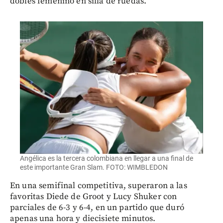
dobles femenino en silla de ruedas.
Angélica es la tercera colombiana en llegar a una final de
este importante Gran Slam. FOTO: WIMBLEDON
En una semifinal competitiva, superaron a las
favoritas Diede de Groot y Lucy Shuker con
parciales de 6-3 y 6-4, en un partido que duró
apenas una hora y diecisiete minutos.