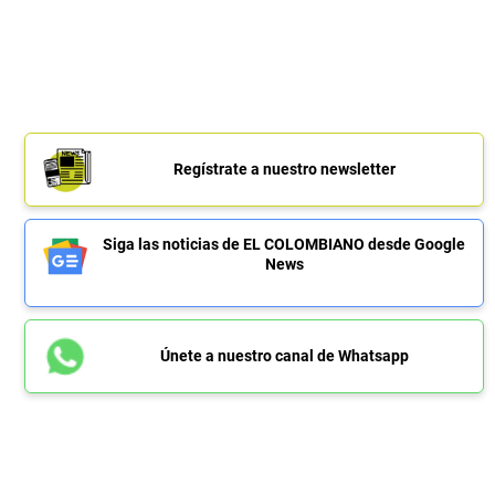
Regístrate a nuestro newsletter
Siga las noticias de EL COLOMBIANO desde Google
News
Únete a nuestro canal de Whatsapp