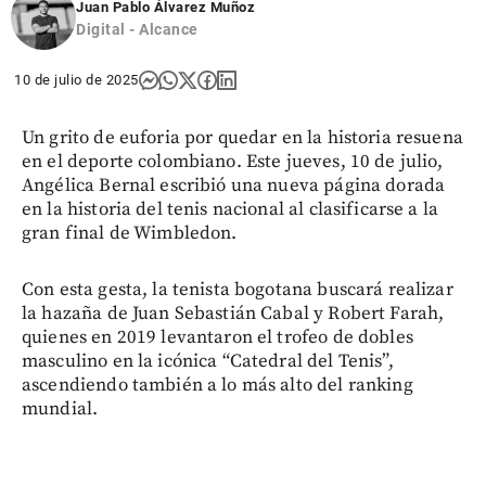
Juan Pablo Álvarez Muñoz
Digital - Alcance
10 de julio de 2025
Un grito de euforia por quedar en la historia resuena
en el deporte colombiano. Este jueves, 10 de julio,
Angélica Bernal escribió una nueva página dorada
en la historia del tenis nacional al clasificarse a la
gran final de Wimbledon.
Con esta gesta, la tenista bogotana buscará realizar
la hazaña de Juan Sebastián Cabal y Robert Farah,
quienes en 2019 levantaron el trofeo de dobles
masculino en la icónica “Catedral del Tenis”,
ascendiendo también a lo más alto del ranking
mundial.