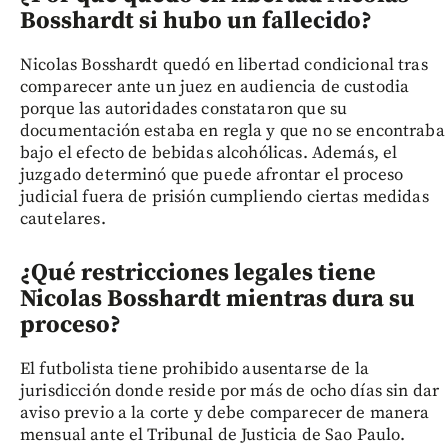
Bosshardt si hubo un fallecido?
Nicolas Bosshardt quedó en libertad condicional tras
comparecer ante un juez en audiencia de custodia
porque las autoridades constataron que su
documentación estaba en regla y que no se encontraba
bajo el efecto de bebidas alcohólicas. Además, el
juzgado determinó que puede afrontar el proceso
judicial fuera de prisión cumpliendo ciertas medidas
cautelares.
¿Qué restricciones legales tiene
Nicolas Bosshardt mientras dura su
proceso?
El futbolista tiene prohibido ausentarse de la
jurisdicción donde reside por más de ocho días sin dar
aviso previo a la corte y debe comparecer de manera
mensual ante el Tribunal de Justicia de Sao Paulo.