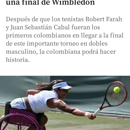
una final de Wimbledon
Después de que los tenistas Robert Farah
y Juan Sebastián Cabal fueran los
primeros colombianos en llegar a la final
de este importante torneo en dobles
masculino, la colombiana podrá hacer
historia.