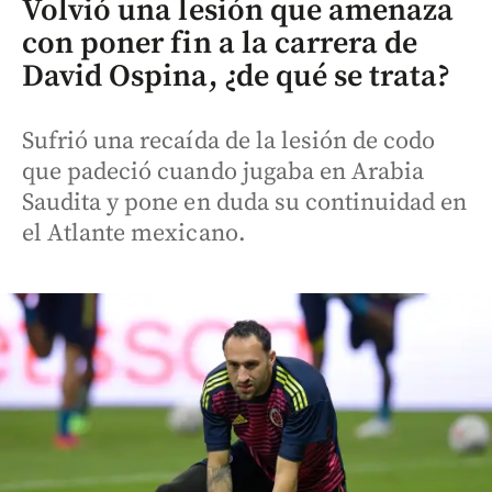
Volvió una lesión que amenaza
con poner fin a la carrera de
David Ospina, ¿de qué se trata?
Sufrió una recaída de la lesión de codo
que padeció cuando jugaba en Arabia
Saudita y pone en duda su continuidad en
el Atlante mexicano.