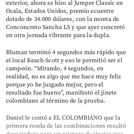
exterior, ahora se hizo al Jumper Classic en
Ocala, Estados Unidos, premio ecuestre
dotado de 34.000 dólares, con la monta de
Conconcreto Sancha LS y que ayer concretó
en otra jornada vibrante para la dupla.
Bluman terminó 4 segundos más rápido que
el local Keach-Scott y eso le permitió ser el
campeón. “Mirando, 4 segundos, en
realidad, no es algo que me hace muy feliz
porque yo he juzgado mejor, pero el
resultado fue bueno”, manifestó el jinete
colombiano al término de la prueba.
Daniel le contó a EL COLOMBIANO que la
primera ronda de las combinaciones resultó