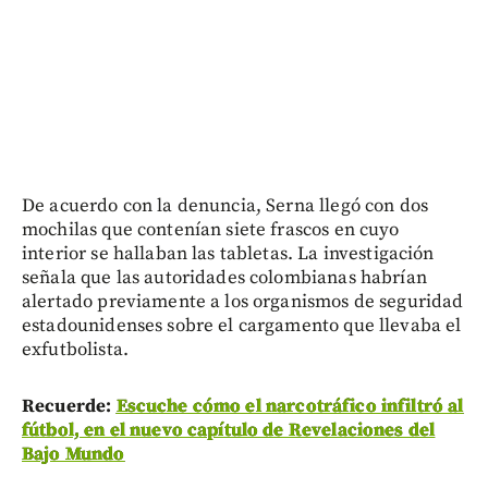
De acuerdo con la denuncia, Serna llegó con dos
mochilas que contenían siete frascos en cuyo
interior se hallaban las tabletas. La investigación
señala que las autoridades colombianas habrían
alertado previamente a los organismos de seguridad
estadounidenses sobre el cargamento que llevaba el
exfutbolista.
Recuerde:
Escuche cómo el narcotráfico infiltró al
fútbol, en el nuevo capítulo de Revelaciones del
Bajo Mundo