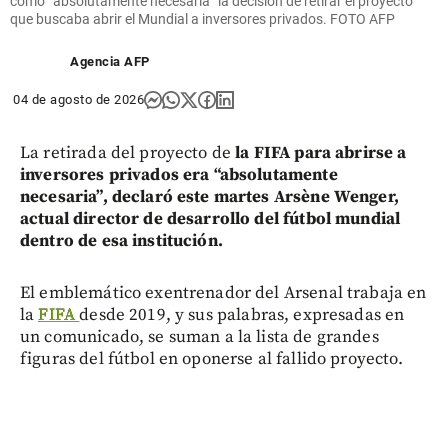
como “absolutamente necesaria” la decisión de retirar el proyecto
que buscaba abrir el Mundial a inversores privados. FOTO AFP
Agencia AFP
04 de agosto de 2026
La retirada del proyecto de
la FIFA para abrirse a
inversores privados era “absolutamente
necesaria”, declaró este martes Arsène Wenger,
actual director de desarrollo del fútbol mundial
dentro de esa institución.
El emblemático exentrenador del Arsenal trabaja en
la
FIFA
desde 2019, y sus palabras, expresadas en
un comunicado, se suman a la lista de grandes
figuras del fútbol en oponerse al fallido proyecto.