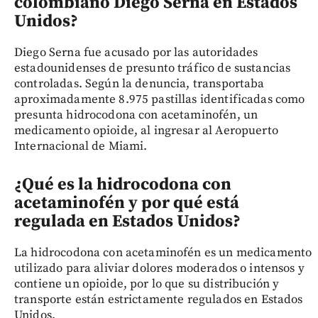
colombiano Diego Serna en Estados
Unidos?
Diego Serna fue acusado por las autoridades
estadounidenses de presunto tráfico de sustancias
controladas. Según la denuncia, transportaba
aproximadamente 8.975 pastillas identificadas como
presunta hidrocodona con acetaminofén, un
medicamento opioide, al ingresar al Aeropuerto
Internacional de Miami.
¿Qué es la hidrocodona con
acetaminofén y por qué está
regulada en Estados Unidos?
La hidrocodona con acetaminofén es un medicamento
utilizado para aliviar dolores moderados o intensos y
contiene un opioide, por lo que su distribución y
transporte están estrictamente regulados en Estados
Unidos.