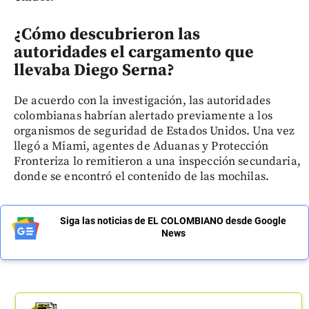
¿Cómo descubrieron las
autoridades el cargamento que
llevaba Diego Serna?
De acuerdo con la investigación, las autoridades
colombianas habrían alertado previamente a los
organismos de seguridad de Estados Unidos. Una vez
llegó a Miami, agentes de Aduanas y Protección
Fronteriza lo remitieron a una inspección secundaria,
donde se encontró el contenido de las mochilas.
Siga las noticias de EL COLOMBIANO desde Google
News