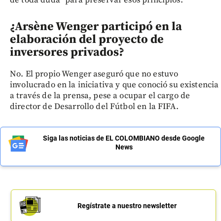
de toda duda” para preservar esos principios.
¿Arsène Wenger participó en la
elaboración del proyecto de
inversores privados?
No. El propio Wenger aseguró que no estuvo
involucrado en la iniciativa y que conoció su existencia
a través de la prensa, pese a ocupar el cargo de
director de Desarrollo del Fútbol en la FIFA.
Siga las noticias de EL COLOMBIANO desde Google
News
Regístrate a nuestro newsletter