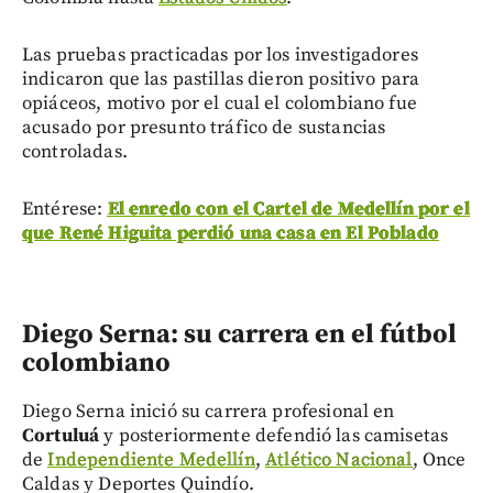
Las pruebas practicadas por los investigadores
indicaron que las pastillas dieron positivo para
opiáceos, motivo por el cual el colombiano fue
acusado por presunto tráfico de sustancias
controladas.
Entérese:
El enredo con el Cartel de Medellín por el
que René Higuita perdió una casa en El Poblado
Diego Serna: su carrera en el fútbol
colombiano
Diego Serna inició su carrera profesional en
Cortuluá
y posteriormente defendió las camisetas
de
Independiente Medellín
,
Atlético Nacional
, Once
Caldas y Deportes Quindío.