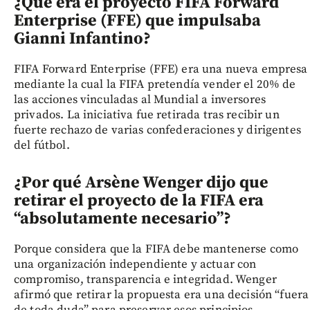
¿Qué era el proyecto FIFA Forward
Enterprise (FFE) que impulsaba
Gianni Infantino?
FIFA Forward Enterprise (FFE) era una nueva empresa
mediante la cual la FIFA pretendía vender el 20% de
las acciones vinculadas al Mundial a inversores
privados. La iniciativa fue retirada tras recibir un
fuerte rechazo de varias confederaciones y dirigentes
del fútbol.
¿Por qué Arsène Wenger dijo que
retirar el proyecto de la FIFA era
“absolutamente necesario”?
Porque considera que la FIFA debe mantenerse como
una organización independiente y actuar con
compromiso, transparencia e integridad. Wenger
afirmó que retirar la propuesta era una decisión “fuera