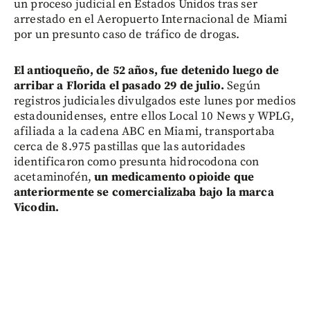
un proceso judicial en Estados Unidos tras ser
arrestado en el Aeropuerto Internacional de Miami
por un presunto caso de tráfico de drogas.
El antioqueño, de 52 años, fue detenido luego de
arribar a Florida el pasado 29 de julio.
Según
registros judiciales divulgados este lunes por medios
estadounidenses, entre ellos Local 10 News y WPLG,
afiliada a la cadena ABC en Miami, transportaba
cerca de 8.975 pastillas que las autoridades
identificaron como presunta hidrocodona con
acetaminofén,
un medicamento opioide que
anteriormente se comercializaba bajo la marca
Vicodin.