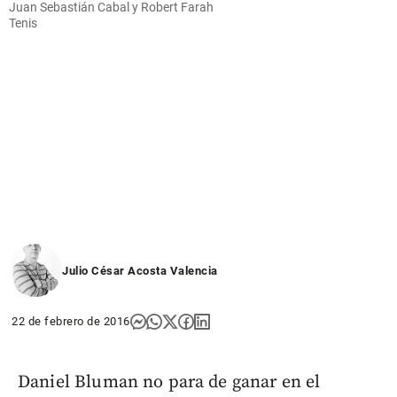
Juan Sebastián Cabal y Robert Farah
Tenis
Julio César Acosta Valencia
22 de febrero de 2016
Daniel Bluman no para de ganar en el