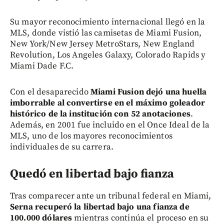
Su mayor reconocimiento internacional llegó en la
MLS, donde vistió las camisetas de Miami Fusion,
New York/New Jersey MetroStars, New England
Revolution, Los Angeles Galaxy, Colorado Rapids y
Miami Dade F.C.
Con el desaparecido
Miami Fusion dejó una huella
imborrable al convertirse en el máximo goleador
histórico de la institución con 52 anotaciones
.
Además, en 2001 fue incluido en el Once Ideal de la
MLS, uno de los mayores reconocimientos
individuales de su carrera.
Quedó en libertad bajo fianza
Tras comparecer ante un tribunal federal en Miami,
Serna recuperó la libertad bajo una fianza de
100.000 dólares
mientras continúa el proceso en su