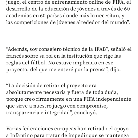
juego, el centro de entrenamiento online de FIFA, el
desarrollo de la educación de jóvenes a través de 60
academias en 60 países donde más lo necesitan, y
las competiciones de jóvenes alrededor del mundo”.
“Además, soy consejero técnico de la IFAB”, señaló el
francés sobre su rol en la institución que rige las
reglas del fútbol. No estuve implicado en ese
proyecto, del que me enteré por la prensa”, dijo.
“La decisión de retirar el proyecto era
absolutamente necesaria y fuera de toda duda,
porque creo firmemente en una FIFA independiente
que sirve a nuestro juego con compromiso,
transparencia e integridad”, concluyó.
Varias federaciones europeas han retirado el apoyo
a Infantino para tratar de impedir que se mantenga