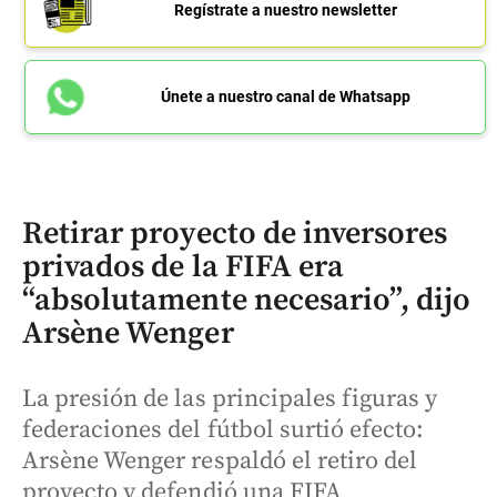
Regístrate a nuestro newsletter
Únete a nuestro canal de Whatsapp
Retirar proyecto de inversores
privados de la FIFA era
“absolutamente necesario”, dijo
Arsène Wenger
La presión de las principales figuras y
federaciones del fútbol surtió efecto:
Arsène Wenger respaldó el retiro del
proyecto y defendió una FIFA