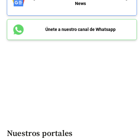
News
Únete a nuestro canal de Whatsapp
Nuestros portales