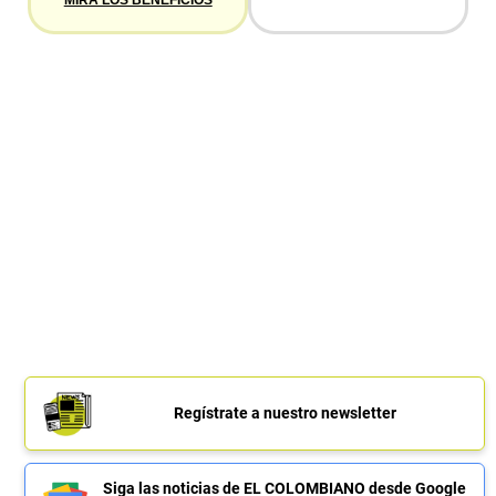
Regístrate a nuestro newsletter
Siga las noticias de EL COLOMBIANO desde Google