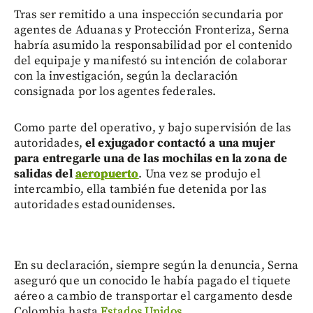
Tras ser remitido a una inspección secundaria por
agentes de Aduanas y Protección Fronteriza, Serna
habría asumido la responsabilidad por el contenido
del equipaje y manifestó su intención de colaborar
con la investigación, según la declaración
consignada por los agentes federales.
Como parte del operativo, y bajo supervisión de las
autoridades,
el exjugador contactó a una mujer
para entregarle una de las mochilas en la zona de
salidas del
aeropuerto
. Una vez se produjo el
intercambio, ella también fue detenida por las
autoridades estadounidenses.
En su declaración, siempre según la denuncia, Serna
aseguró que un conocido le había pagado el tiquete
aéreo a cambio de transportar el cargamento desde
Colombia hasta
Estados Unidos
.