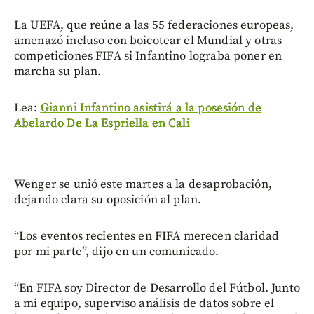
La UEFA, que reúne a las 55 federaciones europeas,
amenazó incluso con boicotear el Mundial y otras
competiciones FIFA si Infantino lograba poner en
marcha su plan.
Lea:
Gianni Infantino asistirá a la posesión de
Abelardo De La Espriella en Cali
Wenger se unió este martes a la desaprobación,
dejando clara su oposición al plan.
“Los eventos recientes en FIFA merecen claridad
por mi parte”, dijo en un comunicado.
“En FIFA soy Director de Desarrollo del Fútbol. Junto
a mi equipo, superviso análisis de datos sobre el