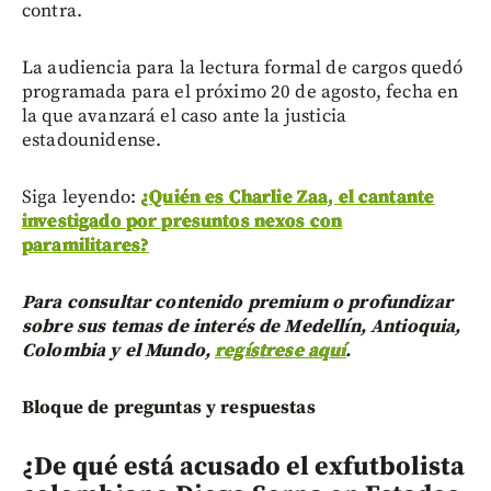
contra.
La audiencia para la lectura formal de cargos quedó
programada para el próximo 20 de agosto, fecha en
la que avanzará el caso ante la justicia
estadounidense.
Siga leyendo:
¿Quién es Charlie Zaa, el cantante
investigado por presuntos nexos con
paramilitares?
Para consultar contenido premium o profundizar
sobre sus temas de interés de Medellín, Antioquia,
Colombia y el Mundo,
regístrese aquí
.
Bloque de preguntas y respuestas
¿De qué está acusado el exfutbolista