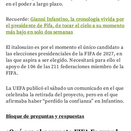
en el poder a largo plazo.
Recuerde:
Gianni Infantino, la cronología vivida por
el presidente de Fifa, de tocar el cielo a su momento
más bajo en solo dos semanas
El italosuizo es por el momento el único candidato a
las elecciones presidenciales de la FIFA de 2027, en
las que aspira a ser elegido. Necesitará para ello el
apoyo de 106 de las 211 federaciones miembro de la
FIFA.
La UEFA publicó el sábado un comunicado en el que
celebraba la retirada del proyecto, pero en el que
afirmaba haber “perdido la confianza” en Infantino.
Bloque de preguntas y respuestas