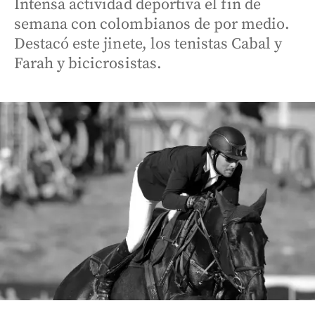
Intensa actividad deportiva el fin de
semana con colombianos de por medio.
Destacó este jinete, los tenistas Cabal y
Farah y bicicrosistas.