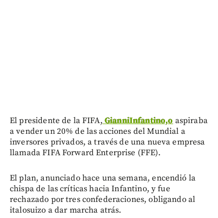
El presidente de la FIFA,
GianniInfantino,o
aspiraba
a vender un 20% de las acciones del Mundial a
inversores privados, a través de una nueva empresa
llamada FIFA Forward Enterprise (FFE).
El plan, anunciado hace una semana, encendió la
chispa de las críticas hacia Infantino, y fue
rechazado por tres confederaciones, obligando al
italosuizo a dar marcha atrás.