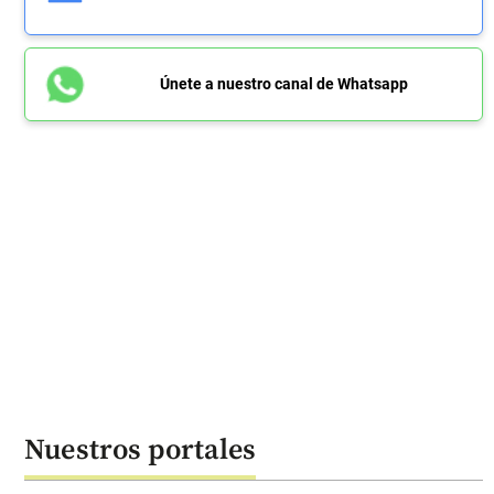
Únete a nuestro canal de Whatsapp
Nuestros portales