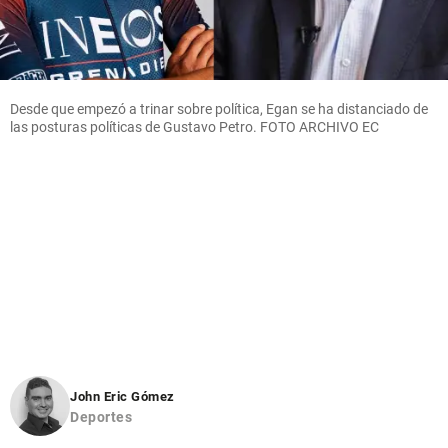
Desde que empezó a trinar sobre política, Egan se ha distanciado de
las posturas políticas de Gustavo Petro. FOTO ARCHIVO EC
John Eric Gómez
Deportes