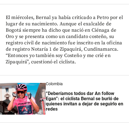
El miércoles, Bernal ya había criticado a Petro por el
lugar de su nacimiento. Aunque el exalcalde de
Bogotá siempre ha dicho que nació en Ciénaga de
Oro y se presenta como un candidato costeño, su
registro civil de nacimiento fue inscrito en la oficina
de registro Notaría 1 de Zipaquirá, Cundinamarca.
“Entonces yo también soy Costeño y me crié en
Zipaquirá”, cuestionó el ciclista.
Colombia
“Deberíamos todos dar An follow
Egan”: el ciclista Bernal se burló de
quienes invitan a dejar de seguirlo en
redes