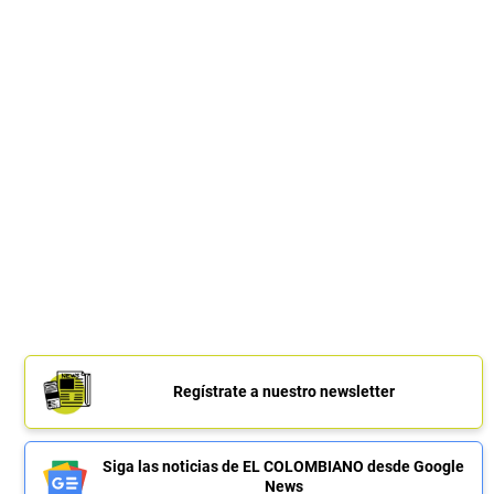
Regístrate a nuestro newsletter
Siga las noticias de EL COLOMBIANO desde Google
News