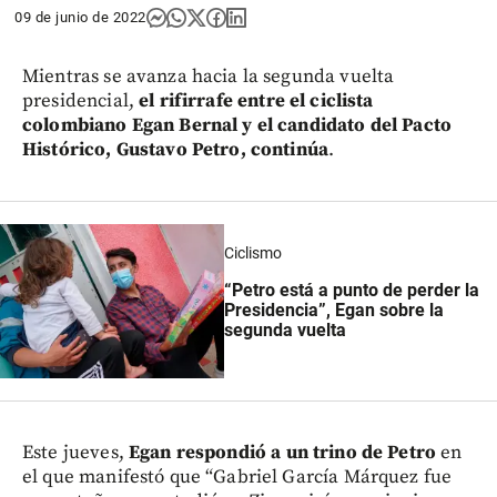
09 de junio de 2022
Mientras se avanza hacia la segunda vuelta
presidencial,
el rifirrafe entre el ciclista
colombiano Egan Bernal y el candidato del Pacto
Histórico, Gustavo Petro, continúa
.
Ciclismo
“Petro está a punto de perder la
Presidencia”, Egan sobre la
segunda vuelta
Este jueves,
Egan respondió a un trino de Petro
en
el que manifestó que “Gabriel García Márquez fue