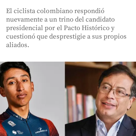
El ciclista colombiano respondió
nuevamente a un trino del candidato
presidencial por el Pacto Histórico y
cuestionó que desprestigie a sus propios
aliados.