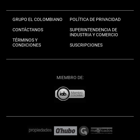
GRUPO EL COLOMBIANO
POLÍTICA DE PRIVACIDAD
CONTÁCTANOS
SUPERINTENDENCIA DE
INDUSTRIA Y COMERCIO
TÉRMINOS Y
CONDICIONES
SUSCRIPCIONES
MIEMBRO DE: