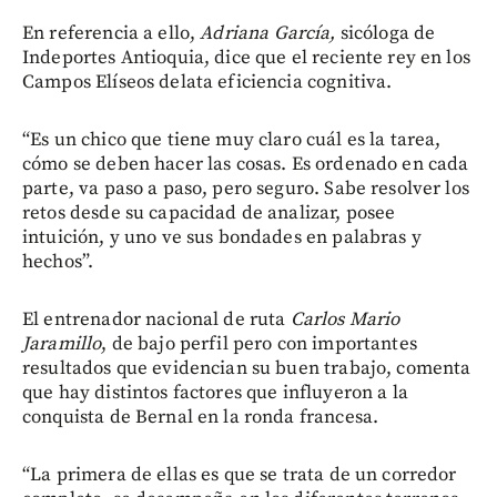
En referencia a ello,
Adriana García,
sicóloga de
Indeportes Antioquia, dice que el reciente rey en los
Campos Elíseos delata eficiencia cognitiva.
“Es un chico que tiene muy claro cuál es la tarea,
cómo se deben hacer las cosas. Es ordenado en cada
parte, va paso a paso, pero seguro. Sabe resolver los
retos desde su capacidad de analizar, posee
intuición, y uno ve sus bondades en palabras y
hechos”.
El entrenador nacional de ruta
Carlos Mario
Jaramillo
, de bajo perfil pero con importantes
resultados que evidencian su buen trabajo, comenta
que hay distintos factores que influyeron a la
conquista de Bernal en la ronda francesa.
“La primera de ellas es que se trata de un corredor