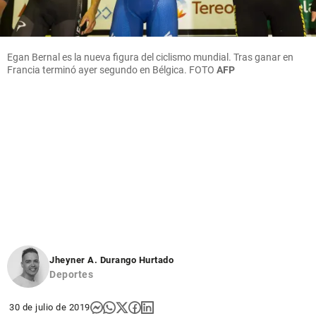
Egan Bernal es la nueva figura del ciclismo mundial. Tras ganar en
Francia terminó ayer segundo en Bélgica.
FOTO
AFP
Jheyner A. Durango Hurtado
Deportes
30 de julio de 2019