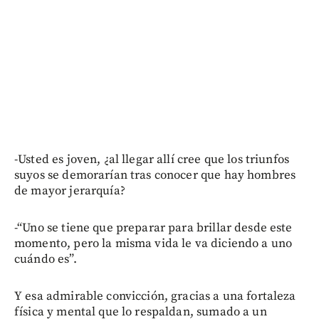
-Usted es joven, ¿al llegar allí cree que los triunfos
suyos se demorarían tras conocer que hay hombres
de mayor jerarquía?
-“Uno se tiene que preparar para brillar desde este
momento, pero la misma vida le va diciendo a uno
cuándo es”.
Y esa admirable convicción, gracias a una fortaleza
física y mental que lo respaldan, sumado a un