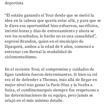
deportista
“Él estaba ganando el Tour desde que se metió la
idea en la cabeza que quería estar allá, y para que se
le diera esa oportunidad hizo esfuerzos, sacrificios,
invirtió horas y días de entrenamiento y ahora se
ven los resultados, lo hecho no es una casualidad”,
expresó Brandon, quien en el municipio de
Zipaquirá, ambos a la edad de 8 años, comenzó a
entrenar con Bernal la modalidad de
ciclomontañismo.
En el reciente Tour, el compromiso y cuidados de
Egan también fueron determinantes. Si bien su rol
era el de defender a Thomas, más allá de llegar en
mejor nivel tras ganar la París-Niza y la Vuelta a
Suiza, el cundinamarqués siempre fue respetuoso a
las determinaciones de su equipo, pero jamás se
relajó en el más mínimo detalle.