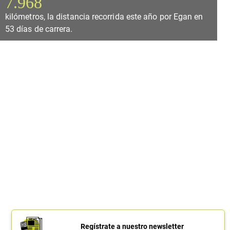
7.968
kilómetros, la distancia recorrida este año por Egan en
53 días de carrera.
Regístrate a nuestro newsletter