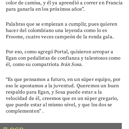
color de camisa, y él ya aprendió a correr en Francia
para ganarla en los próximos años”.
Palabras que se empiezan a cumplir, pues quieren
hacer del colombiano una leyenda como lo es
Froome, cuatro veces campeón de la ronda gala.
Por eso, como agregó Portal, quisieron arropar a
Egan con pedalistas de confianza y talentosos como
él, como su compatriota
Iván Sosa.
“Es que pensamos a futuro, en un súper equipo, por
eso le apostamos a la juventud. Queremos un buen
respaldo para Egan, y Sosa puede estar a la
velocidad de él, creemos que es un súper gregario,
que puede estar al mismo nivel, y que los dos se
complementen” .