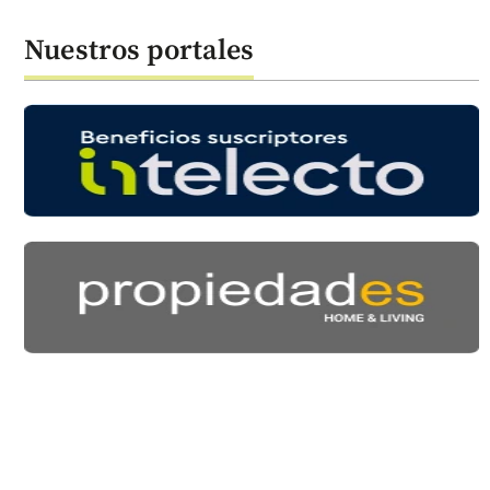
Nuestros portales