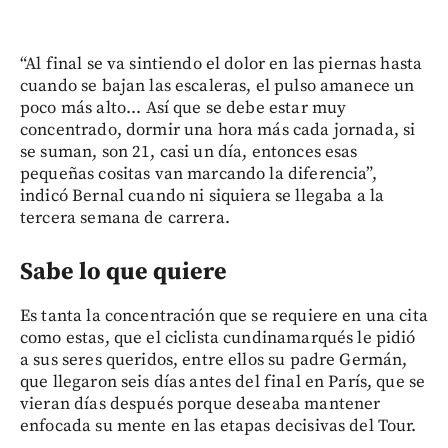
“Al final se va sintiendo el dolor en las piernas hasta
cuando se bajan las escaleras, el pulso amanece un
poco más alto... Así que se debe estar muy
concentrado, dormir una hora más cada jornada, si
se suman, son 21, casi un día, entonces esas
pequeñas cositas van marcando la diferencia”,
indicó Bernal cuando ni siquiera se llegaba a la
tercera semana de carrera.
Sabe lo que quiere
Es tanta la concentración que se requiere en una cita
como estas, que el ciclista cundinamarqués le pidió
a sus seres queridos, entre ellos su padre Germán,
que llegaron seis días antes del final en París, que se
vieran días después porque deseaba mantener
enfocada su mente en las etapas decisivas del Tour.