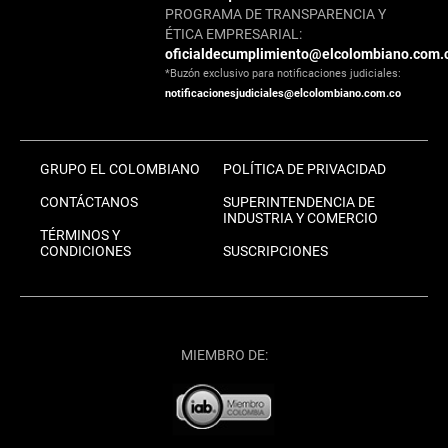
PROGRAMA DE TRANSPARENCIA Y
ÉTICA EMPRESARIAL:
oficialdecumplimiento@elcolombiano.com.
*Buzón exclusivo para notificaciones judiciales:
notificacionesjudiciales@elcolombiano.com.co
GRUPO EL COLOMBIANO
POLÍTICA DE PRIVACIDAD
CONTÁCTANOS
SUPERINTENDENCIA DE
INDUSTRIA Y COMERCIO
TÉRMINOS Y
CONDICIONES
SUSCRIPCIONES
MIEMBRO DE: