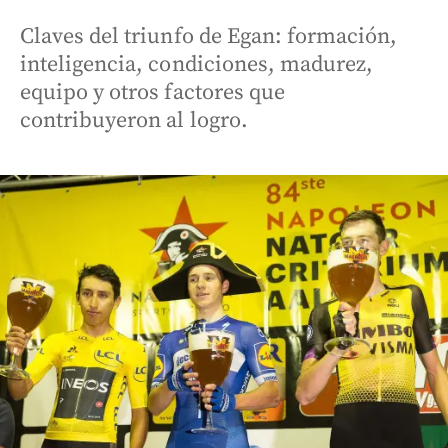
Claves del triunfo de Egan: formación,
inteligencia, condiciones, madurez,
equipo y otros factores que
contribuyeron al logro.