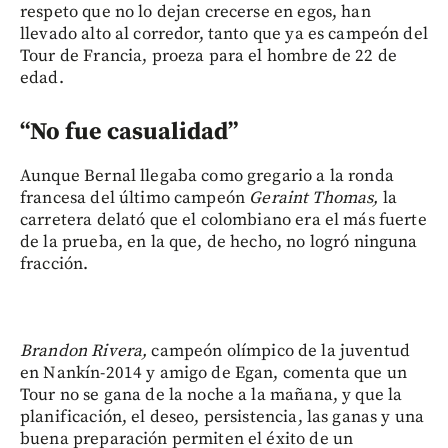
respeto que no lo dejan crecerse en egos, han
llevado alto al corredor, tanto que ya es campeón del
Tour de Francia, proeza para el hombre de 22 de
edad.
“No fue casualidad”
Aunque Bernal llegaba como gregario a la ronda
francesa del último campeón
Geraint Thomas,
la
carretera delató que el colombiano era el más fuerte
de la prueba, en la que, de hecho, no logró ninguna
fracción.
Brandon Rivera,
campeón olímpico de la juventud
en Nankín-2014 y amigo de Egan, comenta que un
Tour no se gana de la noche a la mañana, y que la
planificación, el deseo, persistencia, las ganas y una
buena preparación permiten el éxito de un