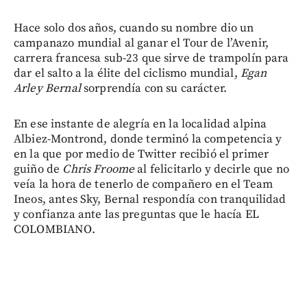
Hace solo dos años, cuando su nombre dio un
campanazo mundial al ganar el Tour de l’Avenir,
carrera francesa sub-23 que sirve de trampolín para
dar el salto a la élite del ciclismo mundial,
Egan
Arley Bernal
sorprendía con su carácter.
En ese instante de alegría en la localidad alpina
Albiez-Montrond, donde terminó la competencia y
en la que por medio de Twitter recibió el primer
guiño de
Chris Froome
al felicitarlo y decirle que no
veía la hora de tenerlo de compañero en el Team
Ineos, antes Sky, Bernal respondía con tranquilidad
y confianza ante las preguntas que le hacía EL
COLOMBIANO.