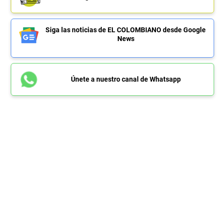
Siga las noticias de EL COLOMBIANO desde Google
News
Únete a nuestro canal de Whatsapp