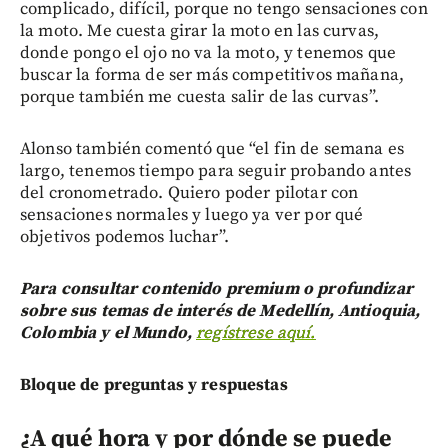
complicado, difícil, porque no tengo sensaciones con
la moto. Me cuesta girar la moto en las curvas,
donde pongo el ojo no va la moto, y tenemos que
buscar la forma de ser más competitivos mañana,
porque también me cuesta salir de las curvas”.
Alonso también comentó que “el fin de semana es
largo, tenemos tiempo para seguir probando antes
del cronometrado. Quiero poder pilotar con
sensaciones normales y luego ya ver por qué
objetivos podemos luchar”.
Para consultar contenido premium o profundizar
sobre sus temas de interés de Medellín, Antioquia,
Colombia y el Mundo,
regístrese aquí.
Bloque de preguntas y respuestas
¿A qué hora y por dónde se puede