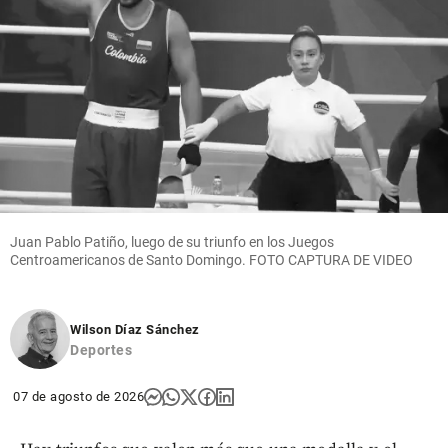
Juan Pablo Patiño, luego de su triunfo en los Juegos
Centroamericanos de Santo Domingo. FOTO CAPTURA DE VIDEO
Wilson Díaz Sánchez
Deportes
07 de agosto de 2026