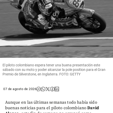
El piloto colombiano espera tener una buena presentación este
sábado con su moto y poder alcanzar la pole position para el Gran
Premio de Silverstone, en Inglaterra. FOTO: GETTY
07 de agosto de 2026
Aunque en las últimas semanas todo había sido
buenas noticias para el piloto colombiano
David