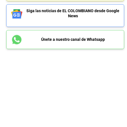
Siga las noticias de EL COLOMBIANO desde Google
News
Únete a nuestro canal de Whatsapp