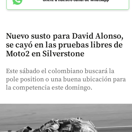
Nuevo susto para David Alonso,
se cayó en las pruebas libres de
Moto2 en Silverstone
Este sábado el colombiano buscará la
pole position o una buena ubicación para
la competencia este domingo.