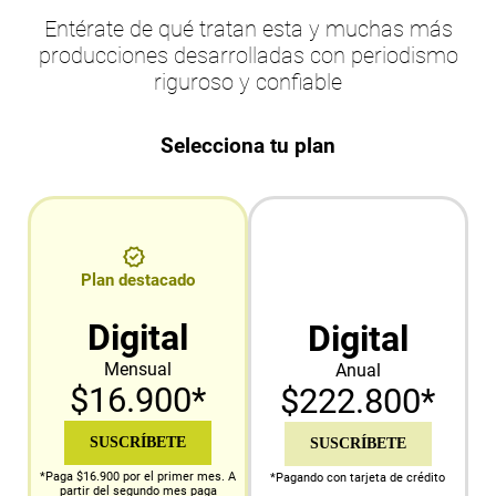
Entérate de qué tratan esta y muchas más
producciones desarrolladas con periodismo
riguroso y confiable
Selecciona tu plan
Plan destacado
Digital
Digital
Mensual
Anual
$16.900*
$222.800*
SUSCRÍBETE
SUSCRÍBETE
*Paga $16.900 por el primer mes. A
*Pagando con tarjeta de crédito
partir del segundo mes paga