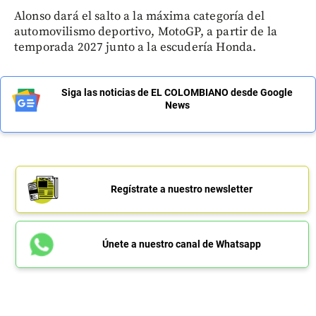
Alonso dará el salto a la máxima categoría del
automovilismo deportivo, MotoGP, a partir de la
temporada 2027 junto a la escudería Honda.
Siga las noticias de EL COLOMBIANO desde Google
News
Regístrate a nuestro newsletter
Únete a nuestro canal de Whatsapp