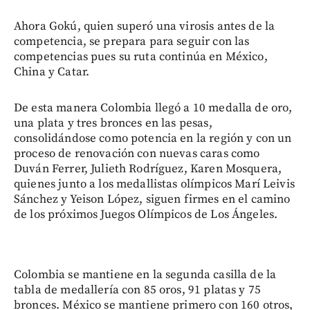
Ahora Gokú, quien superó una virosis antes de la
competencia, se prepara para seguir con las
competencias pues su ruta continúa en México,
China y Catar.
De esta manera Colombia llegó a 10 medalla de oro,
una plata y tres bronces en las pesas,
consolidándose como potencia en la región y con un
proceso de renovación con nuevas caras como
Duván Ferrer, Julieth Rodríguez, Karen Mosquera,
quienes junto a los medallistas olímpicos Marí Leivis
Sánchez y Yeison López, siguen firmes en el camino
de los próximos Juegos Olímpicos de Los Ángeles.
Colombia se mantiene en la segunda casilla de la
tabla de medallería con 85 oros, 91 platas y 75
bronces. México se mantiene primero con 160 otros,