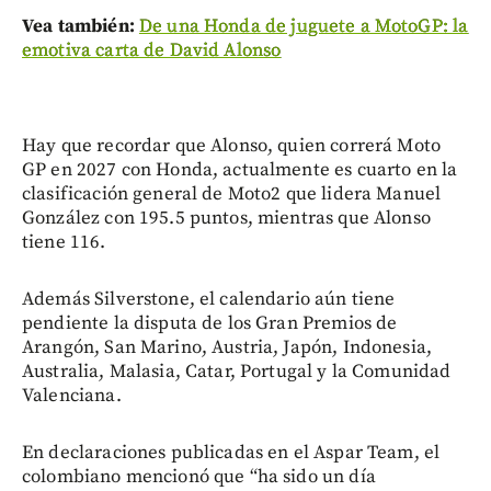
Vea también:
De una Honda de juguete a MotoGP: la
emotiva carta de David Alonso
Hay que recordar que Alonso, quien correrá Moto
GP en 2027 con Honda, actualmente es cuarto en la
clasificación general de Moto2 que lidera Manuel
González con 195.5 puntos, mientras que Alonso
tiene 116.
Además Silverstone, el calendario aún tiene
pendiente la disputa de los Gran Premios de
Arangón, San Marino, Austria, Japón, Indonesia,
Australia, Malasia, Catar, Portugal y la Comunidad
Valenciana.
En declaraciones publicadas en el Aspar Team, el
colombiano mencionó que “ha sido un día