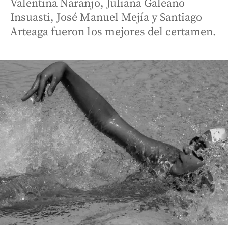
Valentina Naranjo, Juliana Galeano
Insuasti, José Manuel Mejía y Santiago
Arteaga fueron los mejores del certamen.