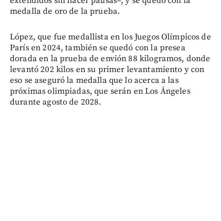
extendidos sin hacer pausas–, y se quedó con la
medalla de oro de la prueba.
López, que fue medallista en los Juegos Olímpicos de
París en 2024, también se quedó con la presea
dorada en la prueba de envión 88 kilogramos, donde
levantó 202 kilos en su primer levantamiento y con
eso se aseguró la medalla que lo acerca a las
próximas olimpiadas, que serán en Los Ángeles
durante agosto de 2028.