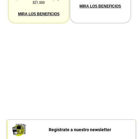
$21.500
MIRA LOS BENEFICIOS
MIRA LOS BENEFICIOS
Regístrate a nuestro newsletter