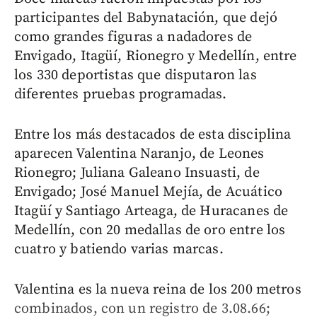
participantes del Babynatación, que dejó
como grandes figuras a nadadores de
Envigado, Itagüí, Rionegro y Medellín, entre
los 330 deportistas que disputaron las
diferentes pruebas programadas.
Entre los más destacados de esta disciplina
aparecen Valentina Naranjo, de Leones
Rionegro; Juliana Galeano Insuasti, de
Envigado; José Manuel Mejía, de Acuático
Itagüí y Santiago Arteaga, de Huracanes de
Medellín, con 20 medallas de oro entre los
cuatro y batiendo varias marcas.
Valentina es la nueva reina de los 200 metros
combinados, con un registro de 3.08.66;