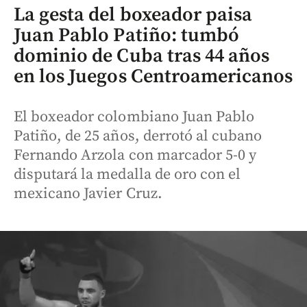
La gesta del boxeador paisa
Juan Pablo Patiño: tumbó
dominio de Cuba tras 44 años
en los Juegos Centroamericanos
El boxeador colombiano Juan Pablo
Patiño, de 25 años, derrotó al cubano
Fernando Arzola con marcador 5-0 y
disputará la medalla de oro con el
mexicano Javier Cruz.