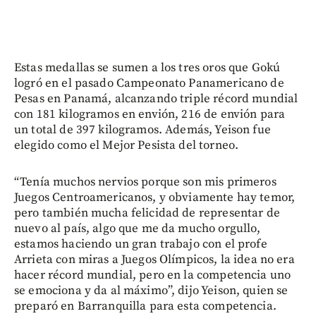
Estas medallas se sumen a los tres oros que Gokú
logró en el pasado Campeonato Panamericano de
Pesas en Panamá, alcanzando triple récord mundial
con 181 kilogramos en envión, 216 de envión para
un total de 397 kilogramos. Además, Yeison fue
elegido como el Mejor Pesista del torneo.
“Tenía muchos nervios porque son mis primeros
Juegos Centroamericanos, y obviamente hay temor,
pero también mucha felicidad de representar de
nuevo al país, algo que me da mucho orgullo,
estamos haciendo un gran trabajo con el profe
Arrieta con miras a Juegos Olímpicos, la idea no era
hacer récord mundial, pero en la competencia uno
se emociona y da al máximo”, dijo Yeison, quien se
preparó en Barranquilla para esta competencia.