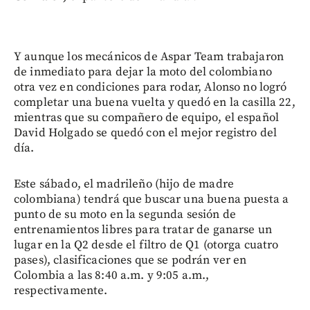
Y aunque los mecánicos de Aspar Team trabajaron
de inmediato para dejar la moto del colombiano
otra vez en condiciones para rodar, Alonso no logró
completar una buena vuelta y quedó en la casilla 22,
mientras que su compañero de equipo, el español
David Holgado se quedó con el mejor registro del
día.
Este sábado, el madrileño (hijo de madre
colombiana) tendrá que buscar una buena puesta a
punto de su moto en la segunda sesión de
entrenamientos libres para tratar de ganarse un
lugar en la Q2 desde el filtro de Q1 (otorga cuatro
pases), clasificaciones que se podrán ver en
Colombia a las 8:40 a.m. y 9:05 a.m.,
respectivamente.