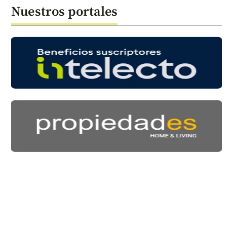
Nuestros portales