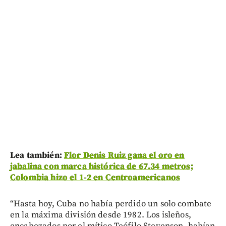
Lea también:
Flor Denis Ruiz gana el oro en
jabalina con marca histórica de 67.34 metros;
Colombia hizo el 1-2 en Centroamericanos
“Hasta hoy, Cuba no había perdido un solo combate
en la máxima división desde 1982. Los isleños,