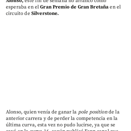
Alonso,
este fin de semana no arrancó como
esperaba en el
Gran Premio de Gran Bretaña
en el
circuito de
Silverstone.
Alonso, quien venía de ganar la
pole position
de la
anterior carrera y de perder la competencia en la
última curva, esta vez no pudo lucirse, ya que se