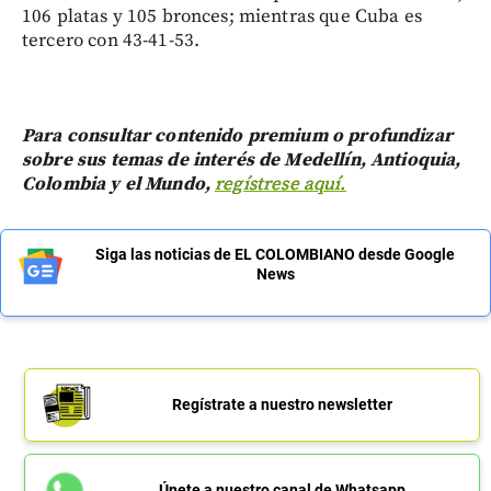
106 platas y 105 bronces; mientras que Cuba es
tercero con 43-41-53.
Para consultar contenido premium o profundizar
sobre sus temas de interés de Medellín, Antioquia,
Colombia y el Mundo,
regístrese aquí.
Siga las noticias de EL COLOMBIANO desde Google
News
Regístrate a nuestro newsletter
Únete a nuestro canal de Whatsapp