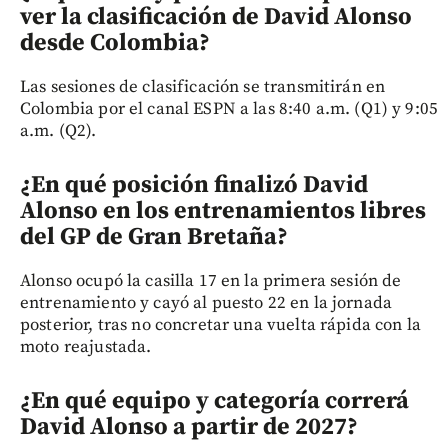
ver la clasificación de David Alonso
desde Colombia?
Las sesiones de clasificación se transmitirán en
Colombia por el canal ESPN a las 8:40 a.m. (Q1) y 9:05
a.m. (Q2).
¿En qué posición finalizó David
Alonso en los entrenamientos libres
del GP de Gran Bretaña?
Alonso ocupó la casilla 17 en la primera sesión de
entrenamiento y cayó al puesto 22 en la jornada
posterior, tras no concretar una vuelta rápida con la
moto reajustada.
¿En qué equipo y categoría correrá
David Alonso a partir de 2027?