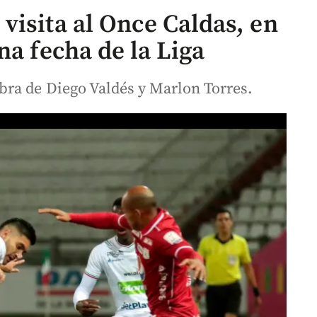
visita al Once Caldas, en
na fecha de la Liga
bra de Diego Valdés y Marlon Torres.