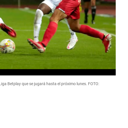
Liga Betplay que se jugará hasta el próximo lunes. FOTO: