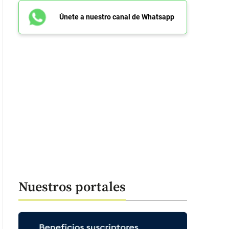
Únete a nuestro canal de Whatsapp
Nuestros portales