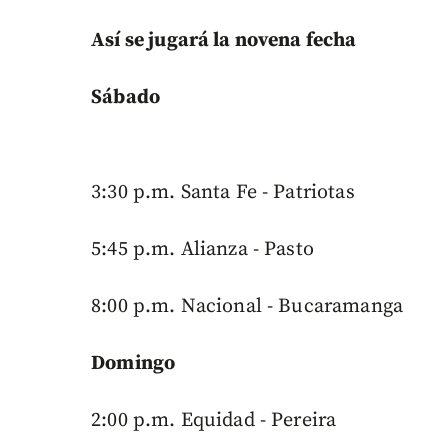
Así se jugará la novena fecha
Sábado
3:30 p.m. Santa Fe - Patriotas
5:45 p.m. Alianza - Pasto
8:00 p.m. Nacional - Bucaramanga
Domingo
2:00 p.m. Equidad - Pereira