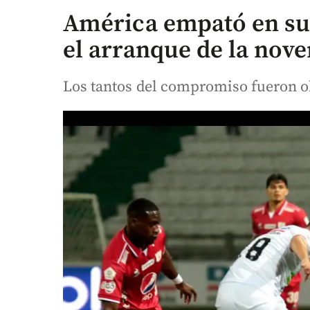
América empató en su 
el arranque de la nove
Los tantos del compromiso fueron o