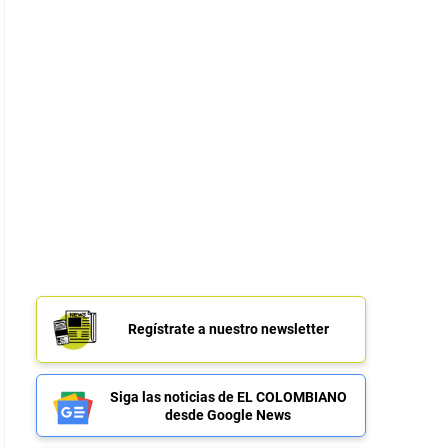
Regístrate a nuestro newsletter
Siga las noticias de EL COLOMBIANO
desde Google News