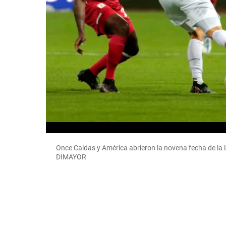
Once Caldas y América abrieron la novena fecha de la 
DIMAYOR