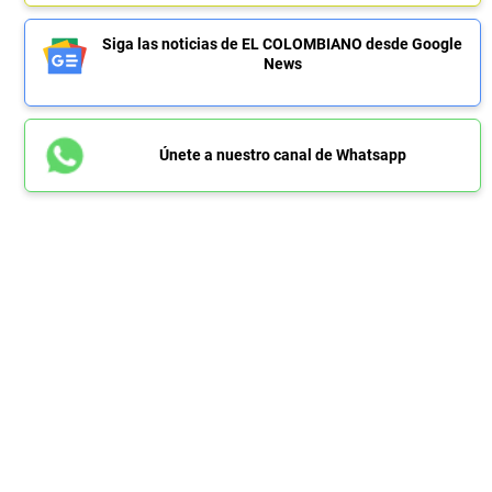
Siga las noticias de EL COLOMBIANO desde Google
News
Únete a nuestro canal de Whatsapp