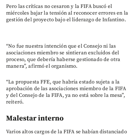
Pero las críticas no cesaron y la FIFA buscó el
miércoles bajar la tensión al reconocer errores en la
gestión del proyecto bajo el liderazgo de Infantino.
“No fue nuestra intención que el Consejo ni las
asociaciones miembro se sintieran excluidos del
proceso, que debería haberse gestionado de otra
manera”, afirmó el organismo.
“La propuesta FFE, que habría estado sujeta a la
aprobación de las asociaciones miembro de la FIFA
y del Consejo de la FIFA, ya no está sobre la mesa”,
reiteró.
Malestar interno
Varios altos cargos de la FIFA se habían distanciado