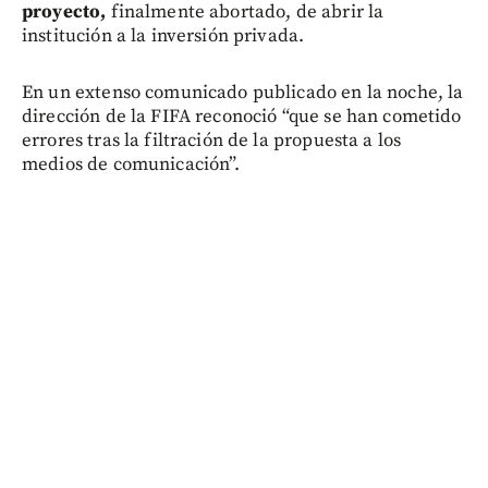
proyecto,
finalmente abortado, de abrir la
institución a la inversión privada.
En un extenso comunicado publicado en la noche, la
dirección de la FIFA reconoció “que se han cometido
errores tras la filtración de la propuesta a los
medios de comunicación”.