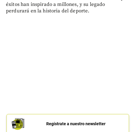
éxitos han inspirado a millones, y su legado
perdurará en la historia del deporte.
Regístrate a nuestro newsletter