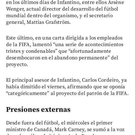
en los últimos días de Infantino, entre ellos Arsène
Wenger, actual director del desarrollo del fútbol
mundial dentro del organismo, y el secretario
general, Mattias Grafström.
Este último, en una carta dirigida a los empleados
de la FIFA, lamentó “una serie de acontecimientos
tristes y condenables” que “afortunadamente
desembocaron en el abandono permanente” del
proyecto.
El principal asesor de Infantino, Carlos Cordeiro, ya
había dimitido el viernes, afirmando que se oponía
“categóricamente” al proyecto del patrón de la FIFA.
Presiones externas
Desde fuera del fútbol, el miércoles el primer
ministro de Canadá, Mark Carney, se sumó a la voz