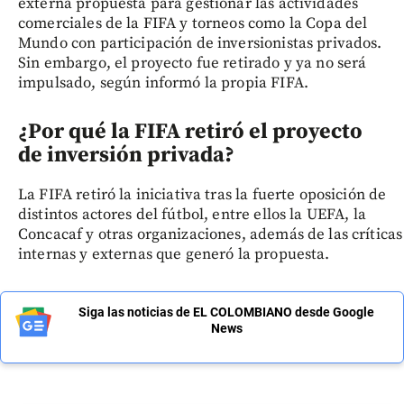
externa propuesta para gestionar las actividades
comerciales de la FIFA y torneos como la Copa del
Mundo con participación de inversionistas privados.
Sin embargo, el proyecto fue retirado y ya no será
impulsado, según informó la propia FIFA.
¿Por qué la FIFA retiró el proyecto
de inversión privada?
La FIFA retiró la iniciativa tras la fuerte oposición de
distintos actores del fútbol, entre ellos la UEFA, la
Concacaf y otras organizaciones, además de las críticas
internas y externas que generó la propuesta.
Siga las noticias de EL COLOMBIANO desde Google
News