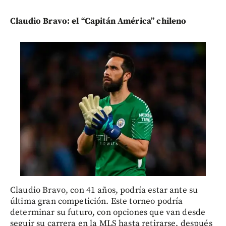
Claudio Bravo: el “Capitán América” chileno
Claudio Bravo, con 41 años, podría estar ante su
última gran competición. Este torneo podría
determinar su futuro, con opciones que van desde
seguir su carrera en la MLS hasta retirarse, después