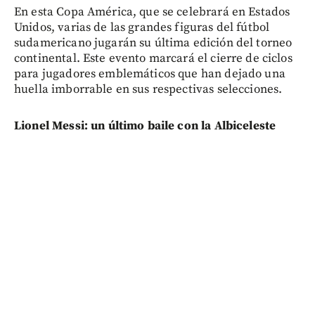
En esta Copa América, que se celebrará en Estados
Unidos, varias de las grandes figuras del fútbol
sudamericano jugarán su última edición del torneo
continental. Este evento marcará el cierre de ciclos
para jugadores emblemáticos que han dejado una
huella imborrable en sus respectivas selecciones.
Lionel Messi: un último baile con la Albiceleste