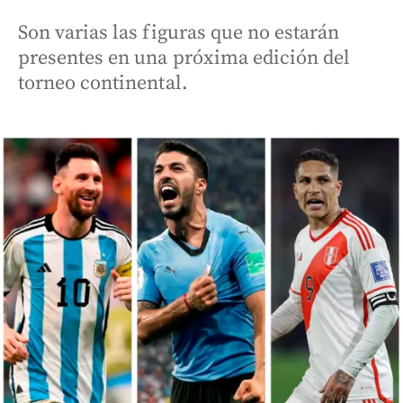
Son varias las figuras que no estarán
presentes en una próxima edición del
torneo continental.