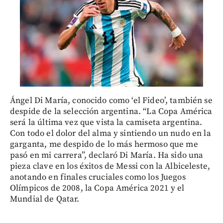
Ángel Di María, conocido como ‘el Fideo’, también se
despide de la selección argentina. “La Copa América
será la última vez que vista la camiseta argentina.
Con todo el dolor del alma y sintiendo un nudo en la
garganta, me despido de lo más hermoso que me
pasó en mi carrera”, declaró Di María. Ha sido una
pieza clave en los éxitos de Messi con la Albiceleste,
anotando en finales cruciales como los Juegos
Olímpicos de 2008, la Copa América 2021 y el
Mundial de Qatar.