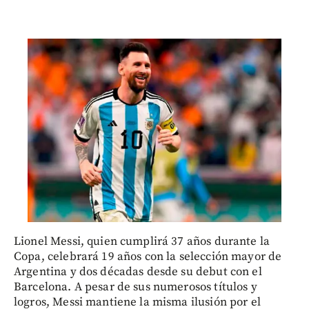
Lionel Messi, quien cumplirá 37 años durante la
Copa, celebrará 19 años con la selección mayor de
Argentina y dos décadas desde su debut con el
Barcelona. A pesar de sus numerosos títulos y
logros, Messi mantiene la misma ilusión por el