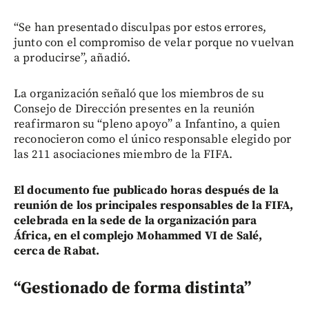
“Se han presentado disculpas por estos errores,
junto con el compromiso de velar porque no vuelvan
a producirse”, añadió.
La organización señaló que los miembros de su
Consejo de Dirección presentes en la reunión
reafirmaron su “pleno apoyo” a Infantino, a quien
reconocieron como el único responsable elegido por
las 211 asociaciones miembro de la FIFA.
El documento fue publicado horas después de la
reunión de los principales responsables de la FIFA,
celebrada en la sede de la organización para
África, en el complejo Mohammed VI de Salé,
cerca de Rabat.
“Gestionado de forma distinta”