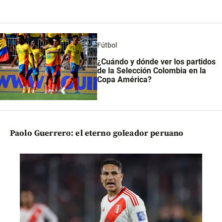
Fútbol
¿Cuándo y dónde ver los partidos
de la Selección Colombia en la
Copa América?
Paolo Guerrero: el eterno goleador peruano