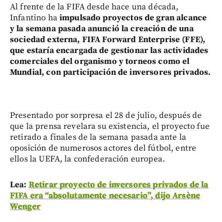
Al frente de la FIFA desde hace una década,
Infantino ha
impulsado proyectos de gran alcance
y la semana pasada anunció la creación de una
sociedad externa, FIFA Forward Enterprise (FFE),
que estaría encargada de gestionar las actividades
comerciales del organismo y torneos como el
Mundial, con participación de inversores privados.
Presentado por sorpresa el 28 de julio, después de
que la prensa revelara su existencia, el proyecto fue
retirado a finales de la semana pasada ante la
oposición de numerosos actores del fútbol, entre
ellos la UEFA, la confederación europea.
Lea:
Retirar proyecto de inversores privados de la
FIFA era “absolutamente necesario”, dijo Arsène
Wenger