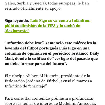
Gales, Serbia y Suecia), todas europeas, le han
retirado oficialmente su apoyo.
Siga leyendo:
Luis Figo se va contra Infantino:
pidió su dimisión de la FiFA y lo tachó de
“deshonesto”
“Infantino debe irse”, sentenció este miércoles la
leyenda del fútbol portugués Luis Figo en una
columna de opinión en el periódico británico Daily
Mail, donde lo califica de “vestigio del pasado que
no debe formar parte del futuro”.
El príncipe Ali ben Al Hussein, presidente de la
Federación Jordana de Fútbol, acusó el martes a
Infantino de “chantaje”.
Para consultar contenido prémium o profundizar
sobre sus temas de interés de Medellín, Antioquia,