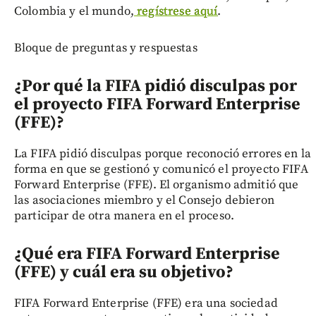
Colombia y el mundo,
regístrese aquí
.
Bloque de preguntas y respuestas
¿Por qué la FIFA pidió disculpas por
el proyecto FIFA Forward Enterprise
(FFE)?
La FIFA pidió disculpas porque reconoció errores en la
forma en que se gestionó y comunicó el proyecto FIFA
Forward Enterprise (FFE). El organismo admitió que
las asociaciones miembro y el Consejo debieron
participar de otra manera en el proceso.
¿Qué era FIFA Forward Enterprise
(FFE) y cuál era su objetivo?
FIFA Forward Enterprise (FFE) era una sociedad