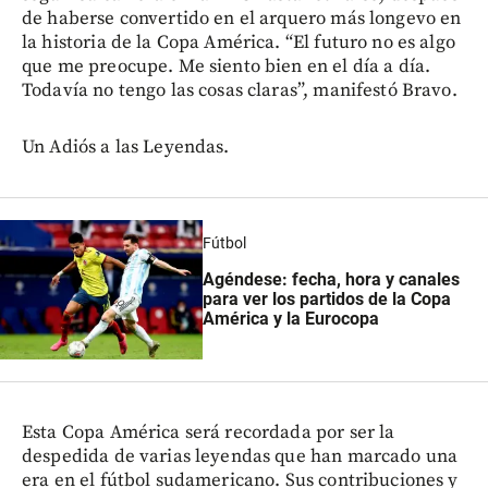
de haberse convertido en el arquero más longevo en
la historia de la Copa América. “El futuro no es algo
que me preocupe. Me siento bien en el día a día.
Todavía no tengo las cosas claras”, manifestó Bravo.
Un Adiós a las Leyendas.
Fútbol
Agéndese: fecha, hora y canales
para ver los partidos de la Copa
América y la Eurocopa
Esta Copa América será recordada por ser la
despedida de varias leyendas que han marcado una
era en el fútbol sudamericano. Sus contribuciones y