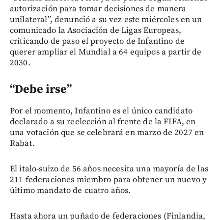
autorización para tomar decisiones de manera
unilateral”, denunció a su vez este miércoles en un
comunicado la Asociación de Ligas Europeas,
criticando de paso el proyecto de Infantino de
querer ampliar el Mundial a 64 equipos a partir de
2030.
“Debe irse”
Por el momento, Infantino es el único candidato
declarado a su reelección al frente de la FIFA, en
una votación que se celebrará en marzo de 2027 en
Rabat.
El italo-suizo de 56 años necesita una mayoría de las
211 federaciones miembro para obtener un nuevo y
último mandato de cuatro años.
Hasta ahora un puñado de federaciones (Finlandia,