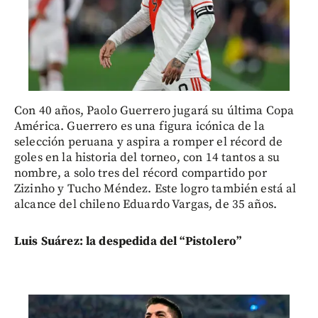
Con 40 años, Paolo Guerrero jugará su última Copa
América. Guerrero es una figura icónica de la
selección peruana y aspira a romper el récord de
goles en la historia del torneo, con 14 tantos a su
nombre, a solo tres del récord compartido por
Zizinho y Tucho Méndez. Este logro también está al
alcance del chileno Eduardo Vargas, de 35 años.
Luis Suárez: la despedida del “Pistolero”