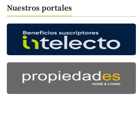
Nuestros portales