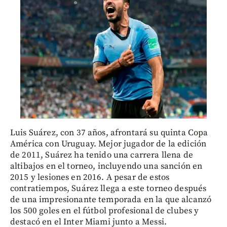
Luis Suárez, con 37 años, afrontará su quinta Copa
América con Uruguay. Mejor jugador de la edición
de 2011, Suárez ha tenido una carrera llena de
altibajos en el torneo, incluyendo una sanción en
2015 y lesiones en 2016. A pesar de estos
contratiempos, Suárez llega a este torneo después
de una impresionante temporada en la que alcanzó
los 500 goles en el fútbol profesional de clubes y
destacó en el Inter Miami junto a Messi.