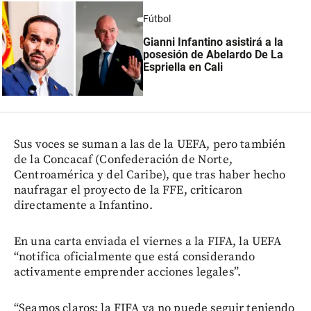
Fútbol
Gianni Infantino asistirá a la
posesión de Abelardo De La
Espriella en Cali
Sus voces se suman a las de la UEFA, pero también
de la Concacaf (Confederación de Norte,
Centroamérica y del Caribe), que tras haber hecho
naufragar el proyecto de la FFE, criticaron
directamente a Infantino.
En una carta enviada el viernes a la FIFA, la UEFA
“notifica oficialmente que está considerando
activamente emprender acciones legales”.
“Seamos claros: la FIFA ya no puede seguir teniendo