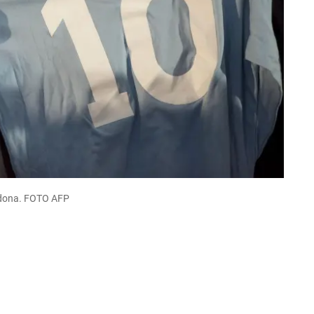
adona. FOTO AFP