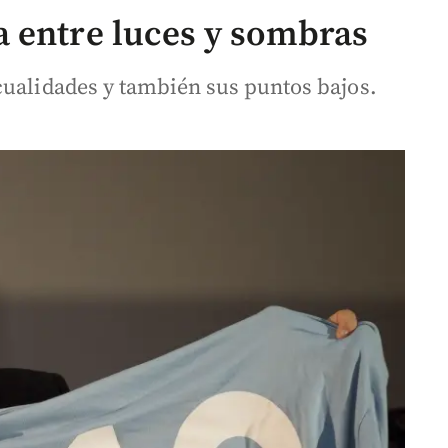
 entre luces y sombras
cualidades y también sus puntos bajos.