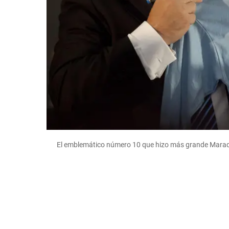
El emblemático número 10 que hizo más grande Mar