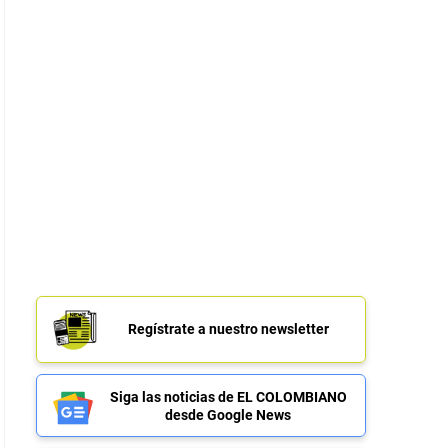
Regístrate a nuestro newsletter
Siga las noticias de EL COLOMBIANO
desde Google News