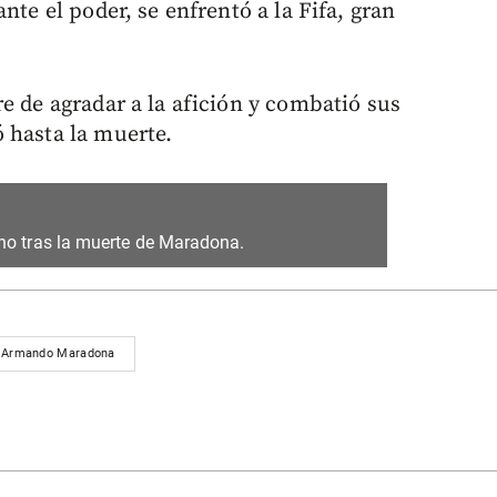
nte el poder, se enfrentó a la Fifa, gran
e de agradar a la afición y combatió sus
 hasta la muerte.
ino tras la muerte de Maradona.
 Armando Maradona