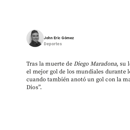
John Eric Gómez
Deportes
Tras la muerte de
Diego Maradona
, su
el mejor gol de los mundiales durante l
cuando también anotó un gol con la m
Dios”.