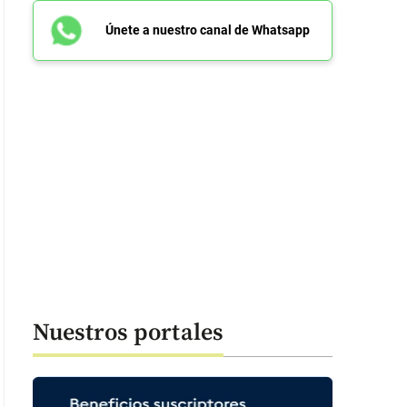
Únete a nuestro canal de Whatsapp
Nuestros portales