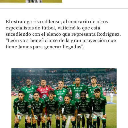
El estratega risaraldense, al contrario de otros
especialistas de fútbol, vaticinó lo que está
sucediendo con el elenco que representa Rodríguez.
“León va a beneficiarse de la gran proyección que
tiene James para generar llegadas”.