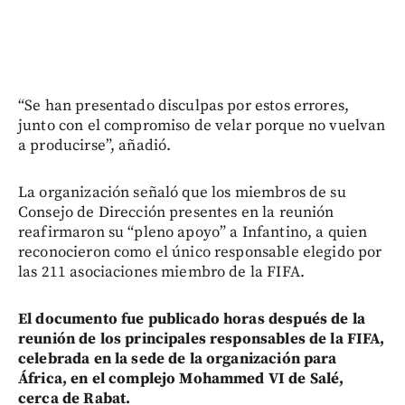
“Se han presentado disculpas por estos errores,
junto con el compromiso de velar porque no vuelvan
a producirse”, añadió.
La organización señaló que los miembros de su
Consejo de Dirección presentes en la reunión
reafirmaron su “pleno apoyo” a Infantino, a quien
reconocieron como el único responsable elegido por
las 211 asociaciones miembro de la FIFA.
El documento fue publicado horas después de la
reunión de los principales responsables de la FIFA,
celebrada en la sede de la organización para
África, en el complejo Mohammed VI de Salé,
cerca de Rabat.