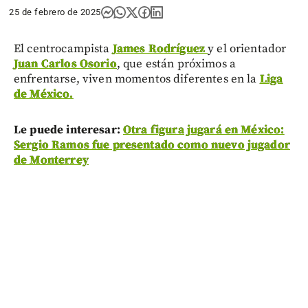
25 de febrero de 2025
El centrocampista
James Rodríguez
y el orientador
Juan Carlos Osorio
, que están próximos a
enfrentarse, viven momentos diferentes en la
Liga
de México.
Le puede interesar:
Otra figura jugará en México:
Sergio Ramos fue presentado como nuevo jugador
de Monterrey