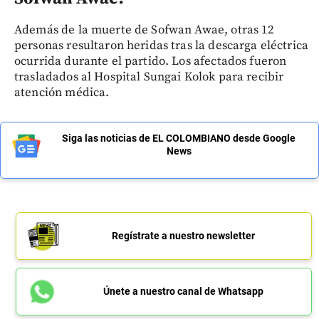
Además de la muerte de Sofwan Awae, otras 12
personas resultaron heridas tras la descarga eléctrica
ocurrida durante el partido. Los afectados fueron
trasladados al Hospital Sungai Kolok para recibir
atención médica.
Siga las noticias de EL COLOMBIANO desde Google
News
Regístrate a nuestro newsletter
Únete a nuestro canal de Whatsapp