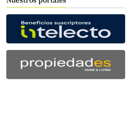
Nuestros portales