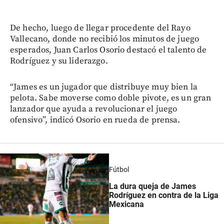
De hecho, luego de llegar procedente del Rayo
Vallecano, donde no recibió los minutos de juego
esperados, Juan Carlos Osorio destacó el talento de
Rodríguez y su liderazgo.
“James es un jugador que distribuye muy bien la
pelota. Sabe moverse como doble pivote, es un gran
lanzador que ayuda a revolucionar el juego
ofensivo”, indicó Osorio en rueda de prensa.
Fútbol
La dura queja de James
Rodríguez en contra de la Liga
Mexicana