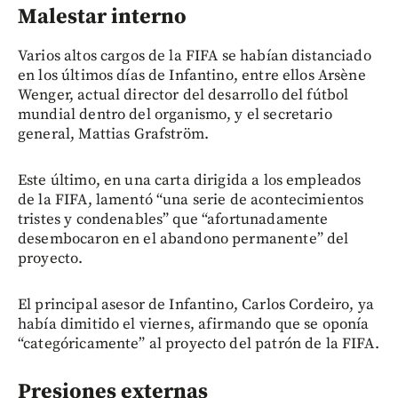
Malestar interno
Varios altos cargos de la FIFA se habían distanciado
en los últimos días de Infantino, entre ellos Arsène
Wenger, actual director del desarrollo del fútbol
mundial dentro del organismo, y el secretario
general, Mattias Grafström.
Este último, en una carta dirigida a los empleados
de la FIFA, lamentó “una serie de acontecimientos
tristes y condenables” que “afortunadamente
desembocaron en el abandono permanente” del
proyecto.
El principal asesor de Infantino, Carlos Cordeiro, ya
había dimitido el viernes, afirmando que se oponía
“categóricamente” al proyecto del patrón de la FIFA.
Presiones externas