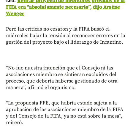
Lea:
Retirar proyecto de inversores privados de la
FIFA era “absolutamente necesario”, dijo Arsène
Wenger
Pero las críticas no cesaron y la FIFA buscó el
miércoles bajar la tensión al reconocer errores en la
gestión del proyecto bajo el liderazgo de Infantino.
“No fue nuestra intención que el Consejo ni las
asociaciones miembro se sintieran excluidos del
proceso, que debería haberse gestionado de otra
manera”, afirmó el organismo.
“La propuesta FFE, que habría estado sujeta a la
aprobación de las asociaciones miembro de la FIFA
y del Consejo de la FIFA, ya no está sobre la mesa”,
reiteró.