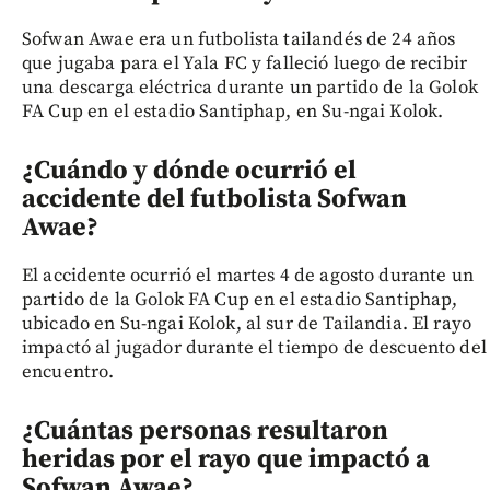
Sofwan Awae era un futbolista tailandés de 24 años
que jugaba para el Yala FC y falleció luego de recibir
una descarga eléctrica durante un partido de la Golok
FA Cup en el estadio Santiphap, en Su-ngai Kolok.
¿Cuándo y dónde ocurrió el
accidente del futbolista Sofwan
Awae?
El accidente ocurrió el martes 4 de agosto durante un
partido de la Golok FA Cup en el estadio Santiphap,
ubicado en Su-ngai Kolok, al sur de Tailandia. El rayo
impactó al jugador durante el tiempo de descuento del
encuentro.
¿Cuántas personas resultaron
heridas por el rayo que impactó a
Sofwan Awae?