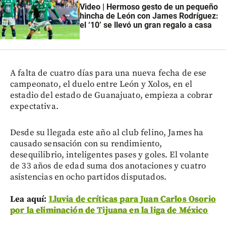
Video | Hermoso gesto de un pequeño
hincha de León con James Rodríguez:
el ‘10’ se llevó un gran regalo a casa
A falta de cuatro días para una nueva fecha de ese
campeonato, el duelo entre León y Xolos, en el
estadio del estado de Guanajuato, empieza a cobrar
expectativa.
Desde su llegada este año al club felino, James ha
causado sensación con su rendimiento,
desequilibrio, inteligentes pases y goles. El volante
de 33 años de edad suma dos anotaciones y cuatro
asistencias en ocho partidos disputados.
Lea aquí:
Lluvia de críticas para Juan Carlos Osorio
por la eliminación de Tijuana en la liga de México