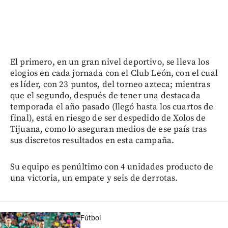
El primero, en un gran nivel deportivo, se lleva los
elogios en cada jornada con el Club León, con el cual
es líder, con 23 puntos, del torneo azteca; mientras
que el segundo, después de tener una destacada
temporada el año pasado (llegó hasta los cuartos de
final), está en riesgo de ser despedido de Xolos de
Tijuana, como lo aseguran medios de ese país tras
sus discretos resultados en esta campaña.
Su equipo es penúltimo con 4 unidades producto de
una victoria, un empate y seis de derrotas.
Fútbol