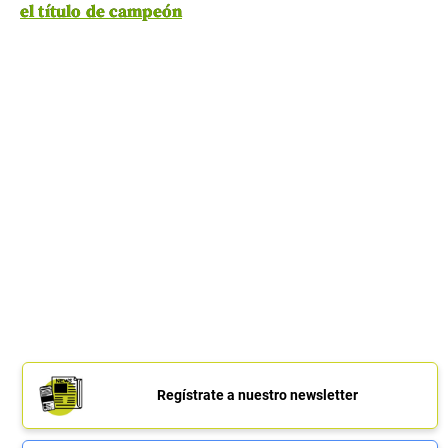
el título de campeón
Regístrate a nuestro newsletter