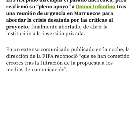
reafirmó su “pleno apoyo” a
Gianni Infantino
tras
una reunión de urgencia en Marruecos para
abordar la crisis desatada por las críticas al
proyecto,
finalmente abortado, de abrir la
institución a la inversión privada.
En un extenso comunicado publicado en la noche, la
dirección de la FIFA reconoció “que se han cometido
errores tras la filtración de la propuesta a los
medios de comunicación”.