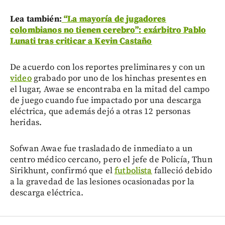
Lea también:
“La mayoría de jugadores
colombianos no tienen cerebro”: exárbitro Pablo
Lunati tras criticar a Kevin Castaño
De acuerdo con los reportes preliminares y con un
video
grabado por uno de los hinchas presentes en
el lugar, Awae se encontraba en la mitad del campo
de juego cuando fue impactado por una descarga
eléctrica, que además dejó a otras 12 personas
heridas.
Sofwan Awae fue trasladado de inmediato a un
centro médico cercano, pero el jefe de Policía, Thun
Sirikhunt, confirmó que el
futbolista
falleció debido
a la gravedad de las lesiones ocasionadas por la
descarga eléctrica.