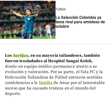
Fútbol
La Selección Colombia ya
tiene rival para amistoso de
octubre
Los
heridos
, en su mayoría tailandeses, también
fueron trasladados al Hospital Sungai Kolok
,
donde un equipo médico permanece atento a su
evolución y valoración. Por su parte, el Yala FC y la
Federación Tailandesa de Fútbol enviaron sentidas
condolencias a la
familia
de Awae por el lamentable
suceso que ha causado tristeza en el mundo del
deporte.