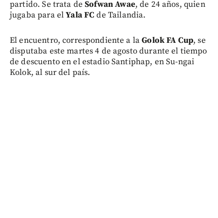
partido. Se trata de
Sofwan Awae
, de 24 años, quien
jugaba para el
Yala FC
de Tailandia.
El encuentro, correspondiente a la
Golok FA Cup
, se
disputaba este martes 4 de agosto durante el tiempo
de descuento en el estadio Santiphap, en Su-ngai
Kolok, al sur del país.