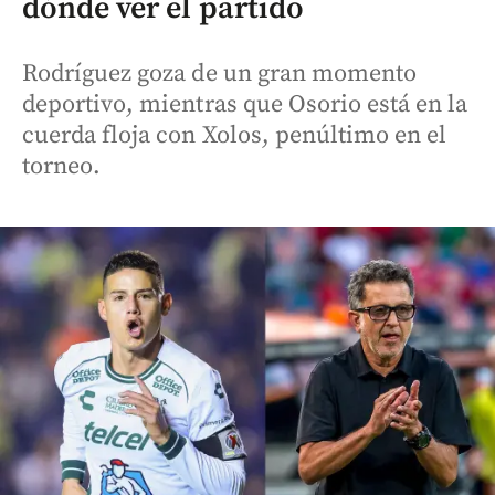
dónde ver el partido
Rodríguez goza de un gran momento
deportivo, mientras que Osorio está en la
cuerda floja con Xolos, penúltimo en el
torneo.