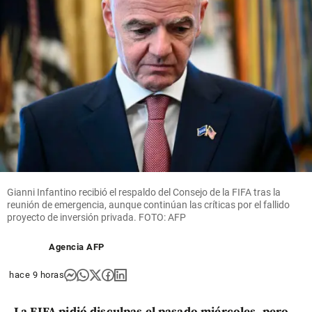
Gianni Infantino recibió el respaldo del Consejo de la FIFA tras la
reunión de emergencia, aunque continúan las críticas por el fallido
proyecto de inversión privada. FOTO: AFP
Agencia AFP
hace 9 horas
La FIFA pidió disculpas el pasado miércoles, pero