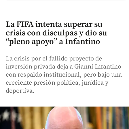
La FIFA intenta superar su
crisis con disculpas y dio su
“pleno apoyo” a Infantino
La crisis por el fallido proyecto de
inversión privada deja a Gianni Infantino
con respaldo institucional, pero bajo una
creciente presión política, jurídica y
deportiva.