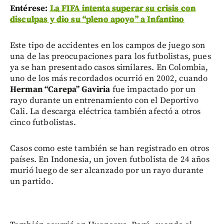
Entérese:
La FIFA intenta superar su crisis con
disculpas y dio su “pleno apoyo” a Infantino
Este tipo de accidentes en los campos de juego son
una de las preocupaciones para los futbolistas, pues
ya se han presentado casos similares. En Colombia,
uno de los más recordados ocurrió en 2002, cuando
Herman “Carepa” Gaviria
fue impactado por un
rayo durante un entrenamiento con el Deportivo
Cali. La descarga eléctrica también afectó a otros
cinco futbolistas.
Casos como este también se han registrado en otros
países. En Indonesia, un joven futbolista de 24 años
murió luego de ser alcanzado por un rayo durante
un partido.