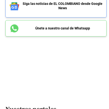
Siga las noticias de EL COLOMBIANO desde Google
News
Únete a nuestro canal de Whatsapp