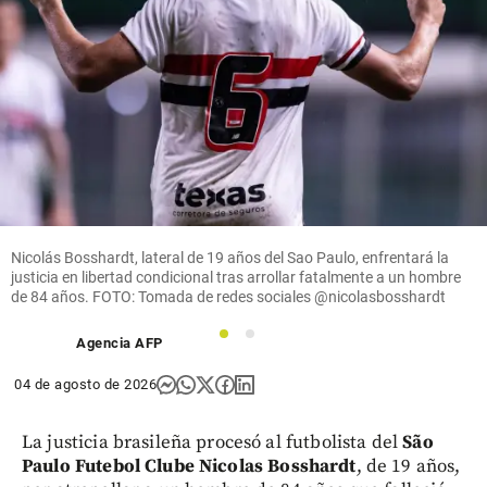
Nicolás Bosshardt, lateral de 19 años del Sao Paulo, enfrentará la
justicia en libertad condicional tras arrollar fatalmente a un hombre
de 84 años. FOTO: Tomada de redes sociales @nicolasbosshardt
1
2
Agencia AFP
04 de agosto de 2026
La justicia brasileña procesó al futbolista del
São
Paulo Futebol Clube
Nicolas Bosshardt
, de 19 años,