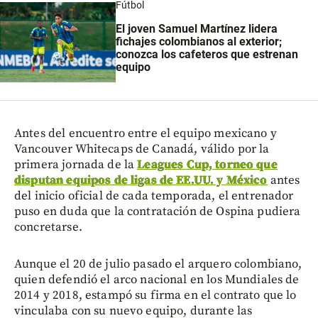
Fútbol
El joven Samuel Martínez lidera
fichajes colombianos al exterior;
conozca los cafeteros que estrenan
equipo
Antes del encuentro entre el equipo mexicano y
Vancouver Whitecaps de Canadá, válido por la
primera jornada de la
Leagues Cup, torneo que
disputan equipos de ligas de EE.UU. y México
antes
del inicio oficial de cada temporada, el entrenador
puso en duda que la contratación de Ospina pudiera
concretarse.
Aunque el 20 de julio pasado el arquero colombiano,
quien defendió el arco nacional en los Mundiales de
2014 y 2018, estampó su firma en el contrato que lo
vinculaba con su nuevo equipo, durante las