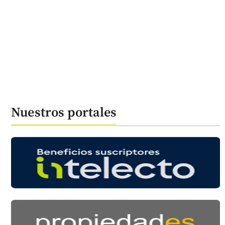
Nuestros portales