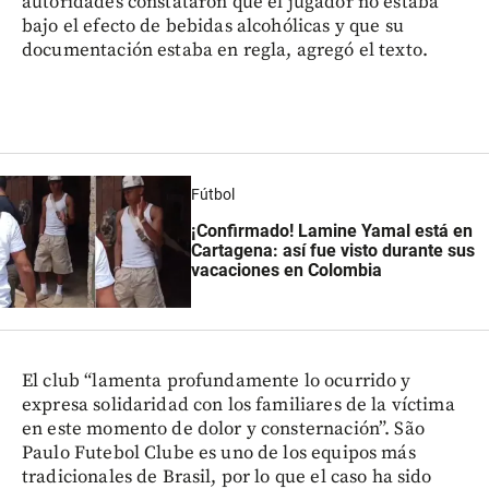
autoridades constataron que el jugador no estaba
bajo el efecto de bebidas alcohólicas y que su
documentación estaba en regla, agregó el texto.
Fútbol
¡Confirmado! Lamine Yamal está en
Cartagena: así fue visto durante sus
vacaciones en Colombia
El club “lamenta profundamente lo ocurrido y
expresa solidaridad con los familiares de la víctima
en este momento de dolor y consternación”. São
Paulo Futebol Clube es uno de los equipos más
tradicionales de Brasil, por lo que el caso ha sido