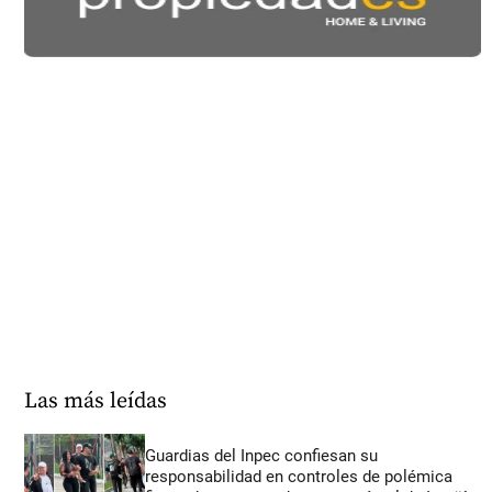
Las más leídas
Guardias del Inpec confiesan su
responsabilidad en controles de polémica