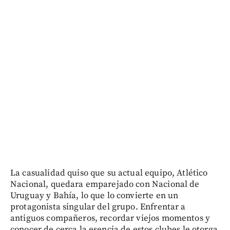
La casualidad quiso que su actual equipo, Atlético
Nacional, quedara emparejado con Nacional de
Uruguay y Bahía, lo que lo convierte en un
protagonista singular del grupo. Enfrentar a
antiguos compañeros, recordar viejos momentos y
conocer de cerca la esencia de estos clubes le otorga