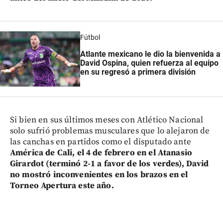
Fútbol
Atlante mexicano le dio la bienvenida a
David Ospina, quien refuerza al equipo
en su regresó a primera división
Si bien en sus últimos meses con Atlético Nacional
solo sufrió problemas musculares que lo alejaron de
las canchas en partidos como el disputado ante
América de Cali, el 4 de febrero en el Atanasio
Girardot (terminó 2-1 a favor de los verdes), David
no mostró inconvenientes en los brazos en el
Torneo Apertura este año.