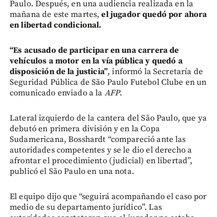
Paulo. Después, en una audiencia realizada en la
mañana de este martes,
el jugador quedó por ahora
en libertad condicional.
“Es acusado de participar en una carrera de
vehículos a motor en la vía pública y quedó a
disposición de la justicia”
, informó la Secretaría de
Seguridad Pública de São Paulo Futebol Clube en un
comunicado enviado a la
AFP
.
Lateral izquierdo de la cantera del São Paulo, que ya
debutó en primera división y en la Copa
Sudamericana, Bosshardt “compareció ante las
autoridades competentes y se le dio el derecho a
afrontar el procedimiento (judicial) en libertad”,
publicó el São Paulo en una nota.
El equipo dijo que “seguirá acompañando el caso por
medio de su departamento jurídico”. Las