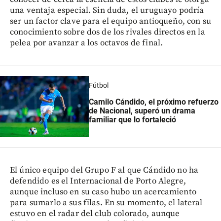
una ventaja especial. Sin duda, el uruguayo podría
ser un factor clave para el equipo antioqueño, con su
conocimiento sobre dos de los rivales directos en la
pelea por avanzar a los octavos de final.
Fútbol
Camilo Cándido, el próximo refuerzo
de Nacional, superó un drama
familiar que lo fortaleció
El único equipo del Grupo F al que Cándido no ha
defendido es el Internacional de Porto Alegre,
aunque incluso en su caso hubo un acercamiento
para sumarlo a sus filas. En su momento, el lateral
estuvo en el radar del club colorado, aunque