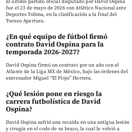
El último partido oficial disputado por David Ospina
fue el 23 de mayo de 2026 con Atlético Nacional ante
Deportes Tolima, en la clasificación a la final del
Torneo Apertura.
¿En qué equipo de fútbol firmó
contrato David Ospina para la
temporada 2026-2027?
David Ospina firmó un contrato por un año con el
Atlante de la Liga MX de México, bajo las órdenes del
entrenador Miguel “El Piojo” Herrera.
¿Qué lesión pone en riesgo la
carrera futbolística de David
Ospina?
David Ospina sufrió una recaída en una antigua lesión
y cirugía en el codo de su brazo, la cual le volvió a