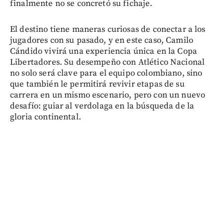
finalmente no se concretó su fichaje.
El destino tiene maneras curiosas de conectar a los
jugadores con su pasado, y en este caso, Camilo
Cándido vivirá una experiencia única en la Copa
Libertadores. Su desempeño con Atlético Nacional
no solo será clave para el equipo colombiano, sino
que también le permitirá revivir etapas de su
carrera en un mismo escenario, pero con un nuevo
desafío: guiar al verdolaga en la búsqueda de la
gloria continental.