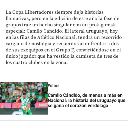
La Copa Libertadores siempre deja historias
llamativas, pero en la edición de este año la fase de
grupos trae un hecho singular con un protagonista
especial: Camilo Cándido. El lateral uruguayo, hoy
en las filas de Atlético Nacional, tendrá un recorrido
cargado de nostalgia y recuerdos al enfrentar a dos
de sus exequipos en el Grupo F, convirtiéndose en el
único jugador que ha vestido la camiseta de tres de
los cuatro clubes en la zona.
Fútbol
Camilo Cándido, de menos a más en
Nacional: la historia del uruguayo que
se gana el corazón verdolaga