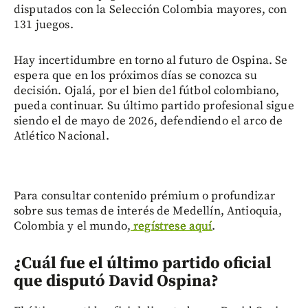
disputados con la Selección Colombia mayores, con
131 juegos.
Hay incertidumbre en torno al futuro de Ospina. Se
espera que en los próximos días se conozca su
decisión. Ojalá, por el bien del fútbol colombiano,
pueda continuar. Su último partido profesional sigue
siendo el de mayo de 2026, defendiendo el arco de
Atlético Nacional.
Para consultar contenido prémium o profundizar
sobre sus temas de interés de Medellín, Antioquia,
Colombia y el mundo,
regístrese aquí
.
¿Cuál fue el último partido oficial
que disputó David Ospina?