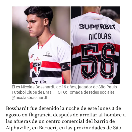
Él es Nicolas Bosshardt, de 19 años, jugador de São Paulo
Futebol Clube de Brasil. FOTO: Tomada de redes sociales
@nicolasbosshardt
Bosshardt fue detenido la noche de este lunes 3 de
agosto en flagrancia después de arrollar al hombre a
las afueras de un centro comercial del barrio de
Alphaville, en Barueri, en las proximidades de São