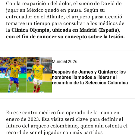
Con la reaparición del dolor, el sueño de David de
jugar en México quedó en pausa. Según su
entrenador en el Atlante, el arquero paisa decidió
tomarse un tiempo para consultar a los médicos de
la
Clínica Olympia, ubicada en Madrid (España),
con el fin de conocer su concepto sobre la lesión.
Mundial 2026
Después de James y Quintero: los
nombres llamados a liderar el
recambio de la Selección Colombia
En ese centro médico fue operado de la mano en
enero de 2023. Esa visita será clave para definir el
futuro del arquero colombiano, quien aún ostenta el
récord de ser el jugador con más partidos