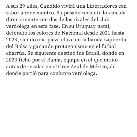
A sus 29 años, Cándido vivirá una Libertadores con
sabor a reencuentro. Su pasado reciente lo vincula
directamente con dos de los rivales del club
verdolaga en esta fase. En su Uruguay natal,
defendió los colores de Nacional desde 2021 hasta
2023, siendo una pieza clave en la banda izquierda
del Bolso y ganando protagonismo en el fútbol
charrúa. Su siguiente destino fue Brasil, donde en
2023 fichó por el Bahía, equipo en el que militó
antes de recalar en el Cruz Azul de México, de
donde partió para conjunto verdolaga.