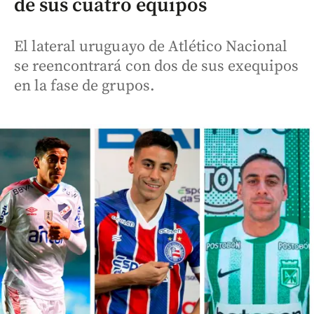
de sus cuatro equipos
El lateral uruguayo de Atlético Nacional
se reencontrará con dos de sus exequipos
en la fase de grupos.