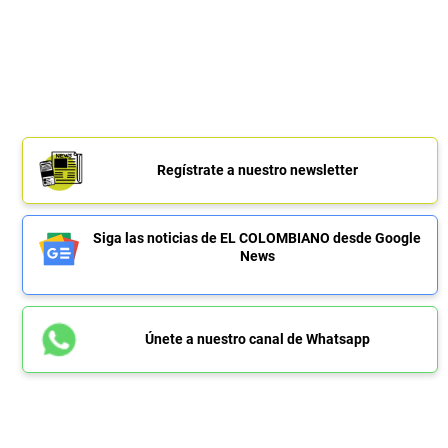
Regístrate a nuestro newsletter
Siga las noticias de EL COLOMBIANO desde Google
News
Únete a nuestro canal de Whatsapp