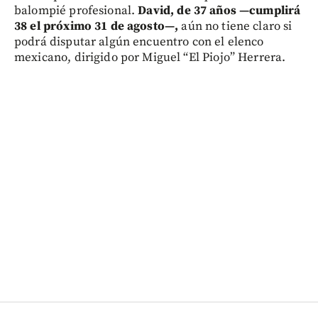
balompié profesional.
David, de 37 años —cumplirá
38 el próximo 31 de agosto—,
aún no tiene claro si
podrá disputar algún encuentro con el elenco
mexicano, dirigido por Miguel “El Piojo” Herrera.