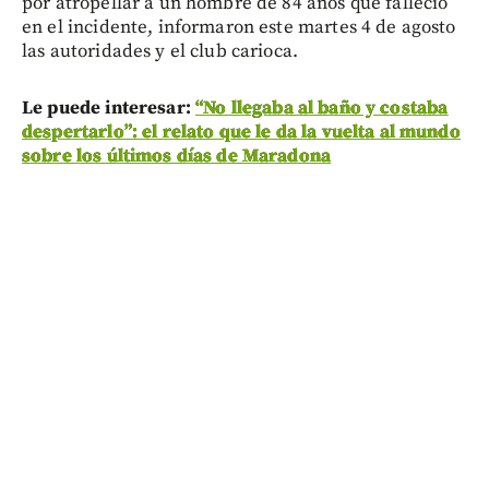
por atropellar a un hombre de 84 años que falleció
en el incidente, informaron este martes 4 de agosto
las autoridades y el club carioca.
Le puede interesar:
“No llegaba al baño y costaba
despertarlo”: el relato que le da la vuelta al mundo
sobre los últimos días de Maradona