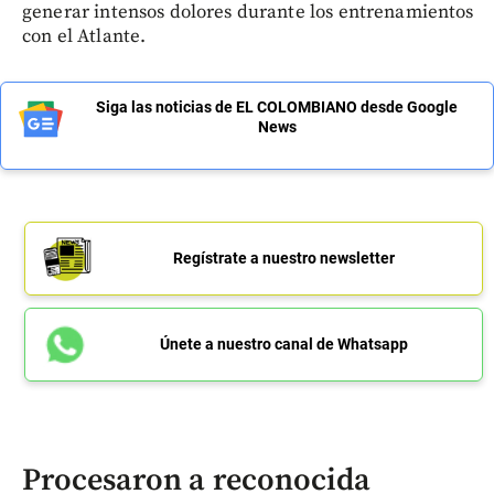
generar intensos dolores durante los entrenamientos
con el Atlante.
Siga las noticias de EL COLOMBIANO desde Google
News
Regístrate a nuestro newsletter
Únete a nuestro canal de Whatsapp
Procesaron a reconocida