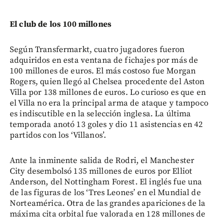
El club de los 100 millones
Según Transfermarkt, cuatro jugadores fueron
adquiridos en esta ventana de fichajes por más de
100 millones de euros. El más costoso fue Morgan
Rogers, quien llegó al Chelsea procedente del Aston
Villa por 138 millones de euros. Lo curioso es que en
el Villa no era la principal arma de ataque y tampoco
es indiscutible en la selección inglesa. La última
temporada anotó 13 goles y dio 11 asistencias en 42
partidos con los ‘Villanos’.
Ante la inminente salida de Rodri, el Manchester
City desembolsó 135 millones de euros por Elliot
Anderson, del Nottingham Forest. El inglés fue una
de las figuras de los ‘Tres Leones’ en el Mundial de
Norteamérica. Otra de las grandes apariciones de la
máxima cita orbital fue valorada en 128 millones de