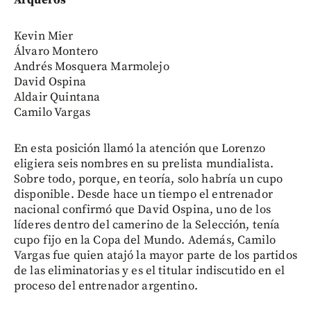
Arqueros
Kevin Mier
Álvaro Montero
Andrés Mosquera Marmolejo
David Ospina
Aldair Quintana
Camilo Vargas
En esta posición llamó la atención que Lorenzo
eligiera seis nombres en su prelista mundialista.
Sobre todo, porque, en teoría, solo habría un cupo
disponible. Desde hace un tiempo el entrenador
nacional confirmó que David Ospina, uno de los
líderes dentro del camerino de la Selección, tenía
cupo fijo en la Copa del Mundo. Además, Camilo
Vargas fue quien atajó la mayor parte de los partidos
de las eliminatorias y es el titular indiscutido en el
proceso del entrenador argentino.