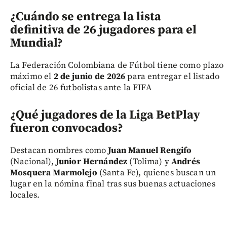
¿Cuándo se entrega la lista
definitiva de 26 jugadores para el
Mundial?
La Federación Colombiana de Fútbol tiene como plazo
máximo el
2 de junio de 2026
para entregar el listado
oficial de 26 futbolistas ante la FIFA
¿Qué jugadores de la Liga BetPlay
fueron convocados?
Destacan nombres como
Juan Manuel Rengifo
(Nacional),
Junior Hernández
(Tolima) y
Andrés
Mosquera Marmolejo
(Santa Fe), quienes buscan un
lugar en la nómina final tras sus buenas actuaciones
locales.