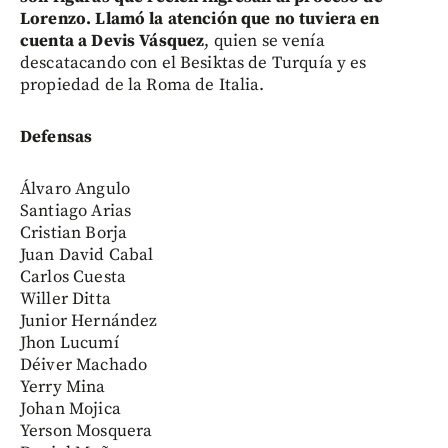
Lorenzo. Llamó la atención que no tuviera en
cuenta a Devis Vásquez
, quien se venía
descatacando con el Besiktas de Turquía y es
propiedad de la Roma de Italia.
Defensas
Álvaro Angulo
Santiago Arias
Cristian Borja
Juan David Cabal
Carlos Cuesta
Willer Ditta
Junior Hernández
Jhon Lucumí
Déiver Machado
Yerry Mina
Johan Mojica
Yerson Mosquera