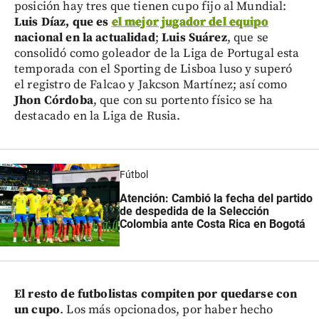
posición hay tres que tienen cupo fijo al Mundial:
Luis Díaz, que es
el mejor jugador del equipo
nacional en la actualidad
;
Luis Suárez
, que se
consolidó como goleador de la Liga de Portugal esta
temporada con el Sporting de Lisboa luso y superó
el registro de Falcao y Jakcson Martínez; así como
Jhon Córdoba
, que con su portento físico se ha
destacado en la Liga de Rusia.
Fútbol
Atención: Cambió la fecha del partido
de despedida de la Selección
Colombia ante Costa Rica en Bogotá
El resto de futbolistas compiten por quedarse con
un cupo
. Los más opcionados, por haber hecho