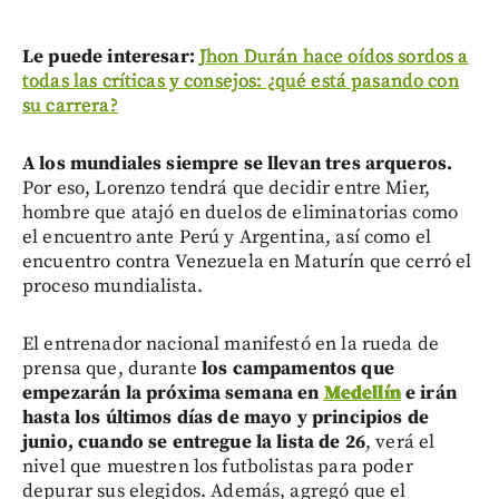
Le puede interesar:
Jhon Durán hace oídos sordos a
todas las críticas y consejos: ¿qué está pasando con
su carrera?
A los mundiales siempre se llevan tres arqueros.
Por eso, Lorenzo tendrá que decidir entre Mier,
hombre que atajó en duelos de eliminatorias como
el encuentro ante Perú y Argentina, así como el
encuentro contra Venezuela en Maturín que cerró el
proceso mundialista.
El entrenador nacional manifestó en la rueda de
prensa que, durante
los campamentos que
empezarán la próxima semana en
Medellín
e irán
hasta los últimos días de mayo y principios de
junio, cuando se entregue la lista de 26
, verá el
nivel que muestren los futbolistas para poder
depurar sus elegidos. Además, agregó que el