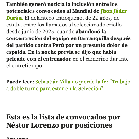
También generó noticia la inclusión entre los
potenciales convocados al Mundial de
Jhon Jáder
Durán.
El delantero antioqueño, de 22 años, no
estaba entre los llamados al seleccionado criollo
desde junio de 2025, cuando
abandonó la
concentración del equipo en Barranquilla después
del partido contra Perú por un presunto dolor de
espalda. En la noche previa se dijo que había
peleado con el entrenador
en el camerino durante
el entretiempo.
Puede leer:
Sebastián Villa no pierde la fe: “Trabajo
a doble turno para estar en la Selección”
Esta es la lista de convocados por
Néstor Lorenzo por posiciones