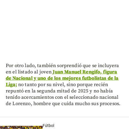
Por otro lado, también sorprendió que se incluyera
en el listado al joven
Juan Manuel Rengifo, figura
de Nacional y uno de los mejores futbolistas de la
Liga;
no tanto por su nivel, sino porque recién
repuntó en la segunda mitad de 2025 y no había
tenido acercamientos con el seleccionado nacional
de Lorenzo, hombre que cuida mucho sus procesos.
Fútbol