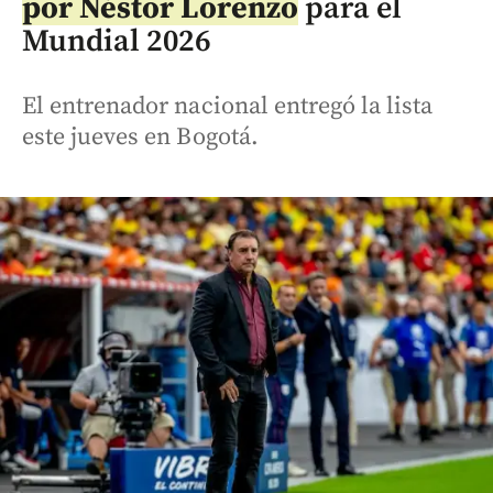
por Néstor Lorenzo
para el
Mundial 2026
El entrenador nacional entregó la lista
este jueves en Bogotá.