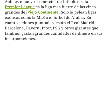
Ante este nuevo “comercio” de futbolistas, la
Premier League
es la liga más fuerte de las cinco
grandes del
Viejo Continente
. Solo le pelean ligas
exóticas como la MLS o el fútbol de Arabia. En
cuanto a clubes puntuales, están el Real Madrid,
Barcelona, Bayern, Inter, PSG y otros gigantes que
también gastan grandes cantidades de dinero en sus
incorporaciones.