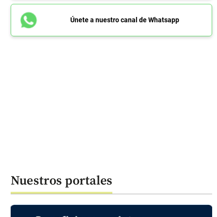
Únete a nuestro canal de Whatsapp
Nuestros portales