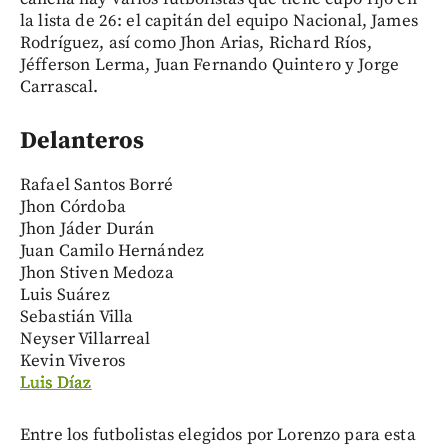
la lista de 26: el capitán del equipo Nacional, James
Rodríguez, así como Jhon Arias, Richard Ríos,
Jéfferson Lerma, Juan Fernando Quintero y Jorge
Carrascal.
Delanteros
Rafael Santos Borré
Jhon Córdoba
Jhon Jáder Durán
Juan Camilo Hernández
Jhon Stiven Medoza
Luis Suárez
Sebastián Villa
Neyser Villarreal
Kevin Viveros
Luis Díaz
Entre los futbolistas elegidos por Lorenzo para esta