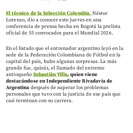
El técnico de la Selección Colombia,
Néstor
Lorenzo, dio a conocer este jueves en una
conferencia de prensa hecha en Bogotá la prelista
oficial de 55 convocados para el Mundial 2026.
En el listado que el entrenador argentino leyó en la
sede de la Federación Colombiana de Fútbol en la
capital del país, hubo algunas sorpresas. La más
grande fue, quizás, el llamado del extremo
antioqueño
Sebastián Villa
, quien viene
destacándose en Independiente Rivadavia de
Argentina
después de superar los problemas
personales que tuvo con la justicia de ese país que
casi terminan con su carrera.