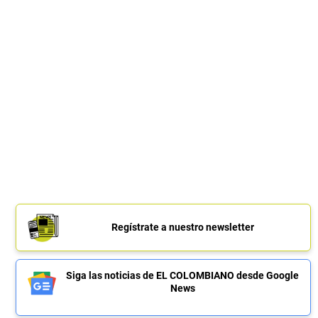
Regístrate a nuestro newsletter
Siga las noticias de EL COLOMBIANO desde Google
News