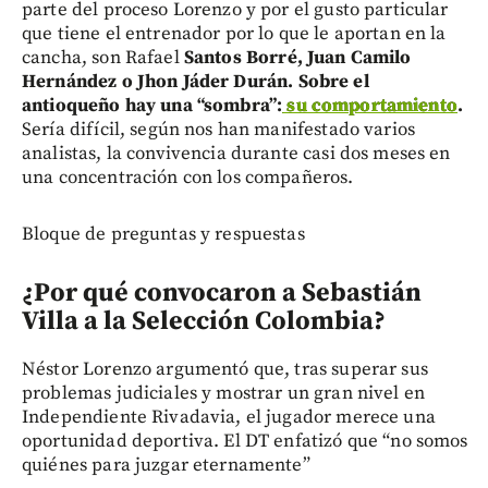
parte del proceso Lorenzo y por el gusto particular
que tiene el entrenador por lo que le aportan en la
cancha, son Rafael
Santos Borré, Juan Camilo
Hernández o Jhon Jáder Durán.
Sobre el
antioqueño hay una “sombra”:
su comportamiento
.
Sería difícil, según nos han manifestado varios
analistas, la convivencia durante casi dos meses en
una concentración con los compañeros.
Bloque de preguntas y respuestas
¿Por qué convocaron a Sebastián
Villa a la Selección Colombia?
Néstor Lorenzo argumentó que, tras superar sus
problemas judiciales y mostrar un gran nivel en
Independiente Rivadavia, el jugador merece una
oportunidad deportiva. El DT enfatizó que “no somos
quiénes para juzgar eternamente”