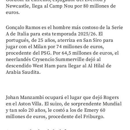
Newcastle, llega al Camp Nou por 80 millones de
euros.
Gonçalo Ramos es el hombre más costoso de la Serie
A de Italia para esta temporada 2025/26. El
portugués, de 25 años, aterriza en San Siro para
jugar con el Milan por 74 millones de euros,
procedente del PSG. Por 64,5 millones de euros, el
neerlandés Crysencio Summerville dejó al
descendido West Ham para llegar al Al Hilal de
Arabia Saudita.
Johan Manzambi ocupará el lugar que dejó Rogers
en el Aston Villa. El suizo, de sorprendente Mundial
y tan solo 20 años, le costó a los de Emery 60
millones de euros, procedente del Friburgo.