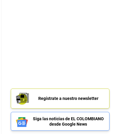
Regístrate a nuestro newsletter
Siga las noticias de EL COLOMBIANO
desde Google News