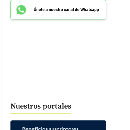
Únete a nuestro canal de Whatsapp
Nuestros portales