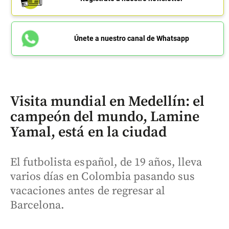
Únete a nuestro canal de Whatsapp
Visita mundial en Medellín: el
campeón del mundo, Lamine
Yamal, está en la ciudad
El futbolista español, de 19 años, lleva
varios días en Colombia pasando sus
vacaciones antes de regresar al
Barcelona.