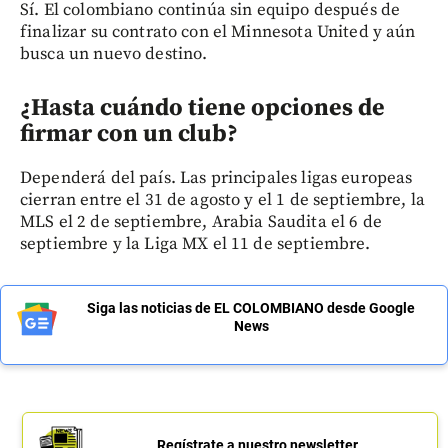
Sí. El colombiano continúa sin equipo después de
finalizar su contrato con el Minnesota United y aún
busca un nuevo destino.
¿Hasta cuándo tiene opciones de
firmar con un club?
Dependerá del país. Las principales ligas europeas
cierran entre el 31 de agosto y el 1 de septiembre, la
MLS el 2 de septiembre, Arabia Saudita el 6 de
septiembre y la Liga MX el 11 de septiembre.
Siga las noticias de EL COLOMBIANO desde Google
News
Regístrate a nuestro newsletter