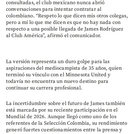
consultadas, el club mexicano nunca abrió
conversaciones para intentar contratar al
colombiano. “Respeto lo que dicen mis otros colegas,
pero a mí lo que me dicen es que no hay nada con
respecto a una posible llegada de James Rodríguez
al Club América”, afirmó el comunicador.
La versión representa un duro golpe para las
aspiraciones del mediocampista de 35 años, quien
terminó su vínculo con el Minnesota United y
todavía no encuentra un nuevo destino para
continuar su carrera profesional.
La incertidumbre sobre el futuro de James también
está marcada por su reciente participación en el
Mundial de 2026. Aunque llegó como uno de los
referentes de la Selección Colombia, su rendimiento
generó fuertes cuestionamientos entre la prensa y