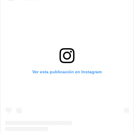
Ver esta publicación en Instagram