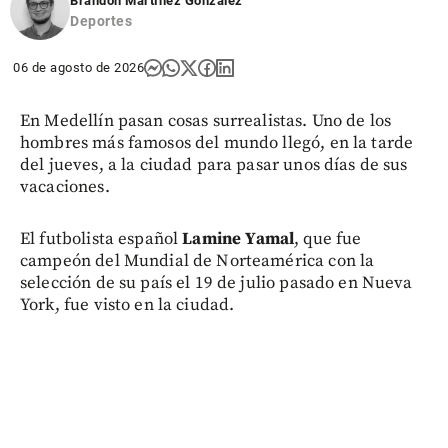
Brandon Martínez González
Deportes
06 de agosto de 2026
En Medellín pasan cosas surrealistas. Uno de los
hombres más famosos del mundo llegó, en la tarde
del jueves, a la ciudad para pasar unos días de sus
vacaciones.
El futbolista español
Lamine Yamal
, que fue
campeón del Mundial de Norteamérica con la
selección de su país el 19 de julio pasado en Nueva
York, fue visto en la ciudad.