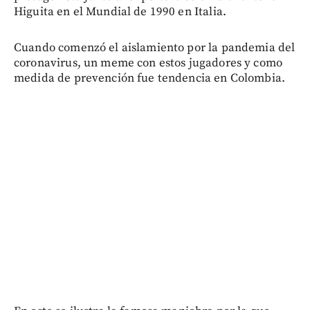
Higuita en el Mundial de 1990 en Italia.
Cuando comenzó el aislamiento por la pandemia del
coronavirus, un meme con estos jugadores y como
medida de prevención fue tendencia en Colombia.