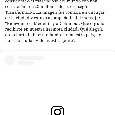
considerado el más valioso del mundo con una
cotización de 220 millones de euros, según
Transfermarkt. La imagen fue tomada en un lugar
de la ciudad y estuvo acompañada del mensaje:
“Bienvenido a Medellín y a Colombia. Qué orgullo
recibirte en nuestra hermosa ciudad. Qué alegría
escucharte hablar tan bonito de nuestro país, de
nuestra ciudad y de nuestra gente”.