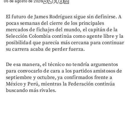
06 de agosto de 2026
El futuro de James Rodríguez sigue sin definirse. A
pocas semanas del cierre de los principales
mercados de fichajes del mundo, el capitán de la
Selección Colombia continúa como agente libre y la
posibilidad que parecía más cercana para continuar
su carrera acaba de perder fuerza.
De esa manera, el técnico no tendría argumentos
para convocarlo de cara a los partidos amistosos de
septiembre y octubre, ya confirmados frente a
México y Perú, mientras la Federación continúa
buscando más rivales.