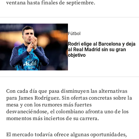
ventana hasta finales de septiembre.
Fútbol
Rodri elige al Barcelona y deja
al Real Madrid sin su gran
objetivo
Con cada día que pasa disminuyen las alternativas
para James Rodríguez. Sin ofertas concretas sobre la
mesa y con los rumores más fuertes
desvaneciéndose, el colombiano afronta uno de los
momentos más inciertos de su carrera.
El mercado todavía ofrece algunas oportunidades,