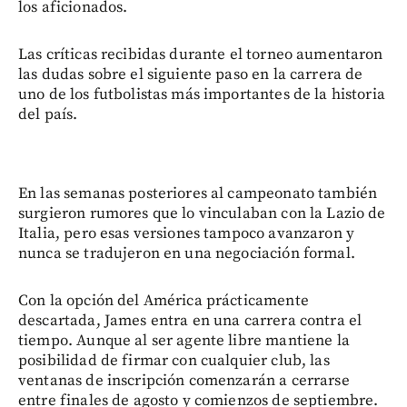
los aficionados.
Las críticas recibidas durante el torneo aumentaron
las dudas sobre el siguiente paso en la carrera de
uno de los futbolistas más importantes de la historia
del país.
En las semanas posteriores al campeonato también
surgieron rumores que lo vinculaban con la Lazio de
Italia, pero esas versiones tampoco avanzaron y
nunca se tradujeron en una negociación formal.
Con la opción del América prácticamente
descartada, James entra en una carrera contra el
tiempo. Aunque al ser agente libre mantiene la
posibilidad de firmar con cualquier club, las
ventanas de inscripción comenzarán a cerrarse
entre finales de agosto y comienzos de septiembre.