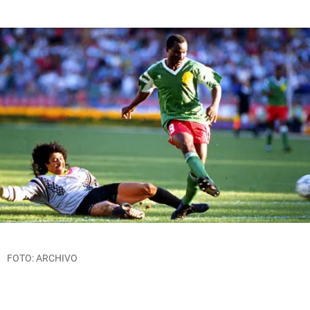
FOTO: ARCHIVO