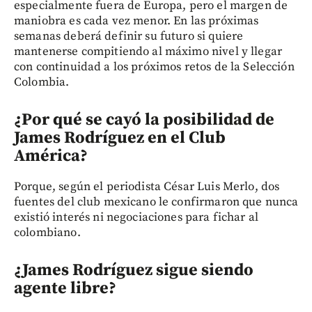
especialmente fuera de Europa, pero el margen de
maniobra es cada vez menor. En las próximas
semanas deberá definir su futuro si quiere
mantenerse compitiendo al máximo nivel y llegar
con continuidad a los próximos retos de la Selección
Colombia.
¿Por qué se cayó la posibilidad de
James Rodríguez en el Club
América?
Porque, según el periodista César Luis Merlo, dos
fuentes del club mexicano le confirmaron que nunca
existió interés ni negociaciones para fichar al
colombiano.
¿James Rodríguez sigue siendo
agente libre?