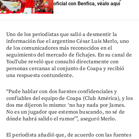
oficial con Benfica, véalo aquí
Uno de los periodistas que salió a desmentir la
información fue el argentino César Luis Merlo, uno
de los comunicadores más reconocidos en el
seguimiento del mercado de fichajes. En su canal de
YouTube reveló que consultó directamente con
personas cercanas al conjunto de Coapa y recibió
una respuesta contundente.
“Pude hablar con dos fuentes confidenciales y
confiables del equipo de Coapa (Club América), y los
dos me dijeron lo mismo: ‘no hay nada por James.
No es un jugador que estemos buscando, no sé de
dónde habrá salido el rumor’”, aseguró Merlo.
El periodista añadió que, de acuerdo con las fuentes