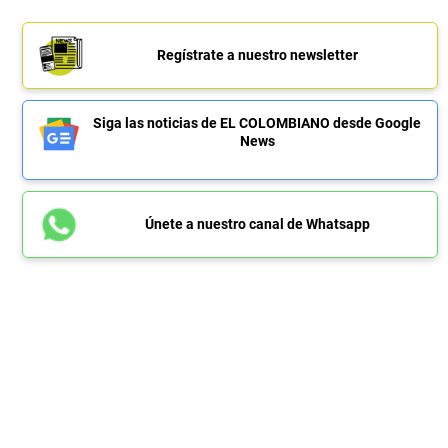
Regístrate a nuestro newsletter
Siga las noticias de EL COLOMBIANO desde Google
News
Únete a nuestro canal de Whatsapp