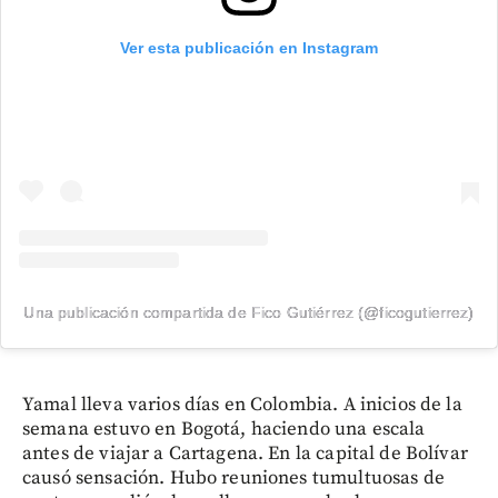
Ver esta publicación en Instagram
Una publicación compartida de Fico Gutiérrez (@ficogutierrez)
Yamal lleva varios días en Colombia. A inicios de la
semana estuvo en Bogotá, haciendo una escala
antes de viajar a Cartagena. En la capital de Bolívar
causó sensación. Hubo reuniones tumultuosas de