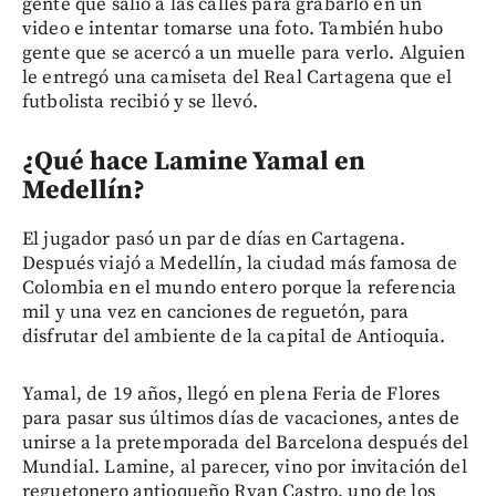
gente que salió a las calles para grabarlo en un
video e intentar tomarse una foto. También hubo
gente que se acercó a un muelle para verlo. Alguien
le entregó una camiseta del Real Cartagena que el
futbolista recibió y se llevó.
¿Qué hace Lamine Yamal en
Medellín?
El jugador pasó un par de días en Cartagena.
Después viajó a Medellín, la ciudad más famosa de
Colombia en el mundo entero porque la referencia
mil y una vez en canciones de reguetón, para
disfrutar del ambiente de la capital de Antioquia.
Yamal, de 19 años, llegó en plena Feria de Flores
para pasar sus últimos días de vacaciones, antes de
unirse a la pretemporada del Barcelona después del
Mundial. Lamine, al parecer, vino por invitación del
reguetonero antioqueño Ryan Castro, uno de los