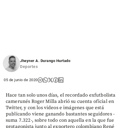
Jheyner A. Durango Hurtado
Deportes
05 de junio de 2020
Hace tan solo unos días, el recordado exfutbolista
camerunés Roger Milla abrió su cuenta oficial en
Twitter, y con los videos e imágenes que está
publicando viene ganando bastantes seguidores -
suma 7.322-, sobre todo con aquella en la que fue
protagonista junto al exportero colombiano René