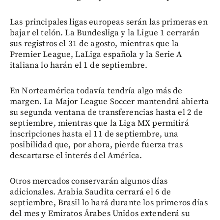
Las principales ligas europeas serán las primeras en
bajar el telón. La Bundesliga y la Ligue 1 cerrarán
sus registros el 31 de agosto, mientras que la
Premier League, LaLiga española y la Serie A
italiana lo harán el 1 de septiembre.
En Norteamérica todavía tendría algo más de
margen. La Major League Soccer mantendrá abierta
su segunda ventana de transferencias hasta el 2 de
septiembre, mientras que la Liga MX permitirá
inscripciones hasta el 11 de septiembre, una
posibilidad que, por ahora, pierde fuerza tras
descartarse el interés del América.
Otros mercados conservarán algunos días
adicionales. Arabia Saudita cerrará el 6 de
septiembre, Brasil lo hará durante los primeros días
del mes y Emiratos Árabes Unidos extenderá su