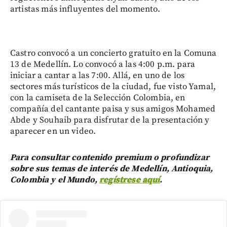
artistas más influyentes del momento.
Castro convocó a un concierto gratuito en la Comuna
13 de Medellín. Lo convocó a las 4:00 p.m. para
iniciar a cantar a las 7:00. Allá, en uno de los
sectores más turísticos de la ciudad, fue visto Yamal,
con la camiseta de la Selección Colombia, en
compañía del cantante paisa y sus amigos Mohamed
Abde y Souhaib para disfrutar de la presentación y
aparecer en un video.
Para consultar contenido premium o profundizar
sobre sus temas de interés de Medellín, Antioquia,
Colombia y el Mundo,
regístrese aquí
.