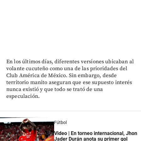
En los últimos días, diferentes versiones ubicaban al
volante cucuteño como una de las prioridades del
Club América de México. Sin embargo, desde
territorio manito aseguran que ese supuesto interés
nunca existió y que todo se trató de una
especulación.
Fútbol
Video | En torneo internacional, Jhon
Jader Durán anota su primer gol