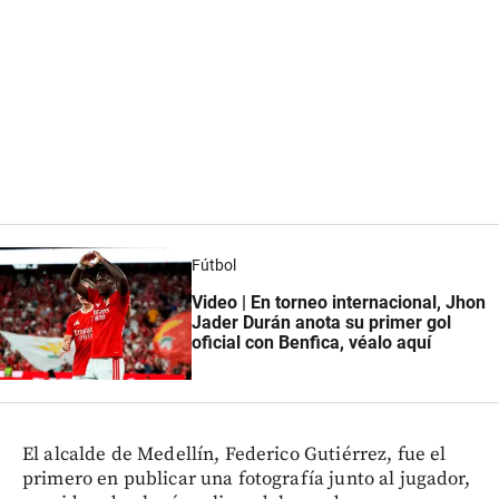
Fútbol
Video | En torneo internacional, Jhon
Jader Durán anota su primer gol
oficial con Benfica, véalo aquí
El alcalde de Medellín, Federico Gutiérrez, fue el
primero en publicar una fotografía junto al jugador,