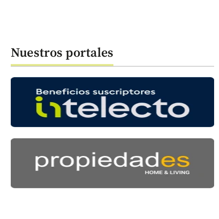
Nuestros portales