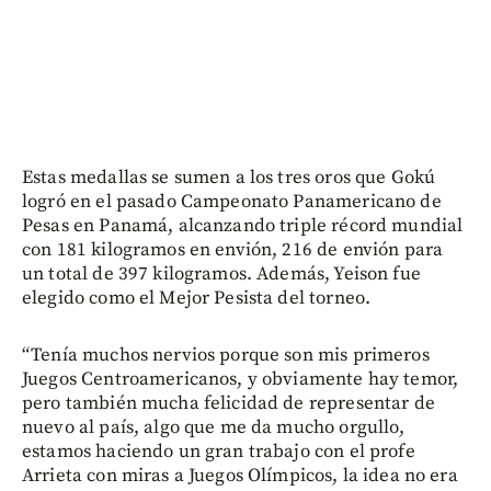
Estas medallas se sumen a los tres oros que Gokú
logró en el pasado Campeonato Panamericano de
Pesas en Panamá, alcanzando triple récord mundial
con 181 kilogramos en envión, 216 de envión para
un total de 397 kilogramos. Además, Yeison fue
elegido como el Mejor Pesista del torneo.
“Tenía muchos nervios porque son mis primeros
Juegos Centroamericanos, y obviamente hay temor,
pero también mucha felicidad de representar de
nuevo al país, algo que me da mucho orgullo,
estamos haciendo un gran trabajo con el profe
Arrieta con miras a Juegos Olímpicos, la idea no era