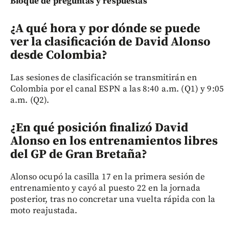
Bloque de preguntas y respuestas
¿A qué hora y por dónde se puede
ver la clasificación de David Alonso
desde Colombia?
Las sesiones de clasificación se transmitirán en
Colombia por el canal ESPN a las 8:40 a.m. (Q1) y 9:05
a.m. (Q2).
¿En qué posición finalizó David
Alonso en los entrenamientos libres
del GP de Gran Bretaña?
Alonso ocupó la casilla 17 en la primera sesión de
entrenamiento y cayó al puesto 22 en la jornada
posterior, tras no concretar una vuelta rápida con la
moto reajustada.