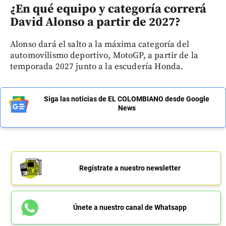
¿En qué equipo y categoría correrá
David Alonso a partir de 2027?
Alonso dará el salto a la máxima categoría del
automovilismo deportivo, MotoGP, a partir de la
temporada 2027 junto a la escudería Honda.
Siga las noticias de EL COLOMBIANO desde Google
News
Regístrate a nuestro newsletter
Únete a nuestro canal de Whatsapp