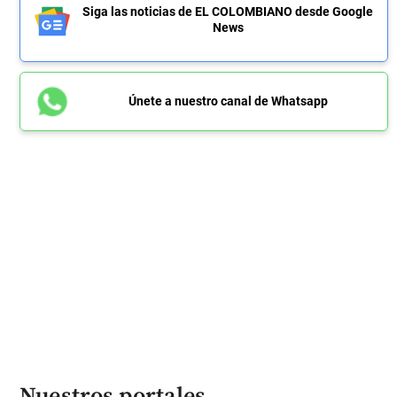
Siga las noticias de EL COLOMBIANO desde Google
News
Únete a nuestro canal de Whatsapp
Nuestros portales