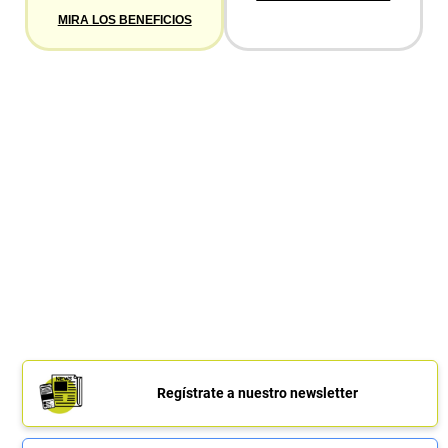
MIRA LOS BENEFICIOS
Regístrate a nuestro newsletter