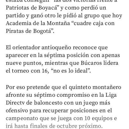
estaba conseguir “las dos victorias frente a
Patriotas de Boyacá” y como perdió un
partido y ganó otro le pidió al grupo que hoy
Academia de la Montaña “cuadre caja con
Piratas de Bogotá”.
El orientador antioqueño reconoce que
aparecer en la séptima posición con apenas
nueve puntos, mientras que Búcaros lidera
el torneo con 16, “no es lo ideal”.
Por eso pretende que el quinteto montañero
afronte su séptimo compromiso en la Liga
Directv de baloncesto con un juego más
ofensivo para recuperar posiciones en el
campeonato que se juega con 10 equipos e
irá hasta finales de octubre próximo.