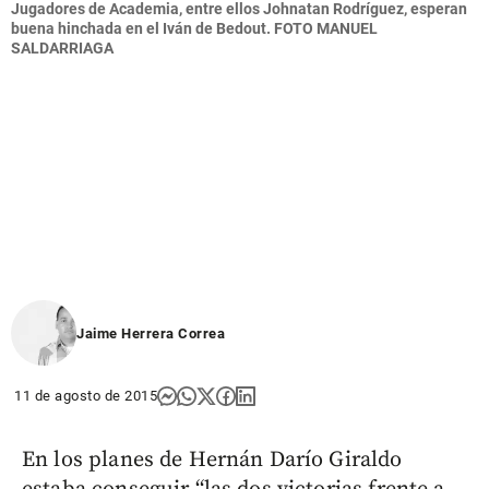
Jugadores de Academia, entre ellos Johnatan Rodríguez, esperan
buena hinchada en el Iván de Bedout.
FOTO
MANUEL
SALDARRIAGA
Jaime Herrera Correa
11 de agosto de 2015
En los planes de Hernán Darío Giraldo