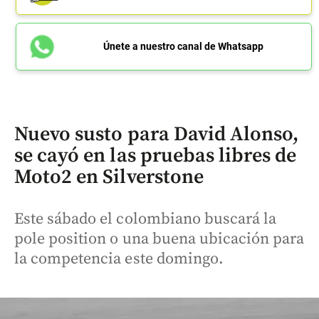
Únete a nuestro canal de Whatsapp
Nuevo susto para David Alonso,
se cayó en las pruebas libres de
Moto2 en Silverstone
Este sábado el colombiano buscará la
pole position o una buena ubicación para
la competencia este domingo.