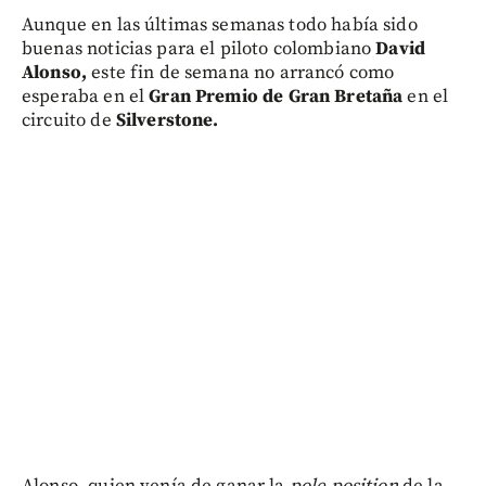
Aunque en las últimas semanas todo había sido
buenas noticias para el piloto colombiano
David
Alonso,
este fin de semana no arrancó como
esperaba en el
Gran Premio de Gran Bretaña
en el
circuito de
Silverstone.