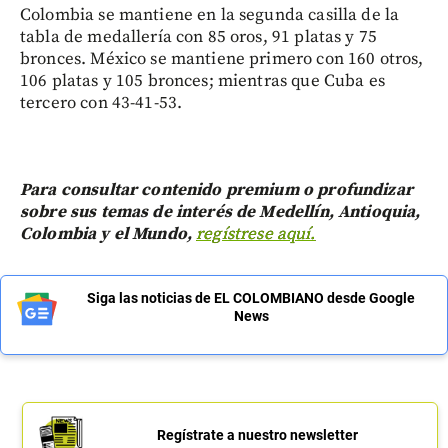
Colombia se mantiene en la segunda casilla de la
tabla de medallería con 85 oros, 91 platas y 75
bronces. México se mantiene primero con 160 otros,
106 platas y 105 bronces; mientras que Cuba es
tercero con 43-41-53.
Para consultar contenido premium o profundizar
sobre sus temas de interés de Medellín, Antioquia,
Colombia y el Mundo,
regístrese aquí.
Siga las noticias de EL COLOMBIANO desde Google
News
Regístrate a nuestro newsletter