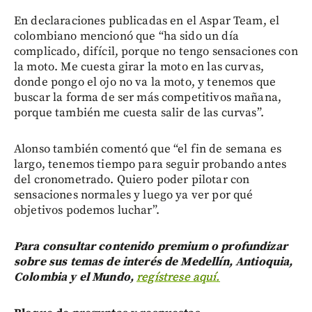
En declaraciones publicadas en el Aspar Team, el
colombiano mencionó que “ha sido un día
complicado, difícil, porque no tengo sensaciones con
la moto. Me cuesta girar la moto en las curvas,
donde pongo el ojo no va la moto, y tenemos que
buscar la forma de ser más competitivos mañana,
porque también me cuesta salir de las curvas”.
Alonso también comentó que “el fin de semana es
largo, tenemos tiempo para seguir probando antes
del cronometrado. Quiero poder pilotar con
sensaciones normales y luego ya ver por qué
objetivos podemos luchar”.
Para consultar contenido premium o profundizar
sobre sus temas de interés de Medellín, Antioquia,
Colombia y el Mundo,
regístrese aquí.