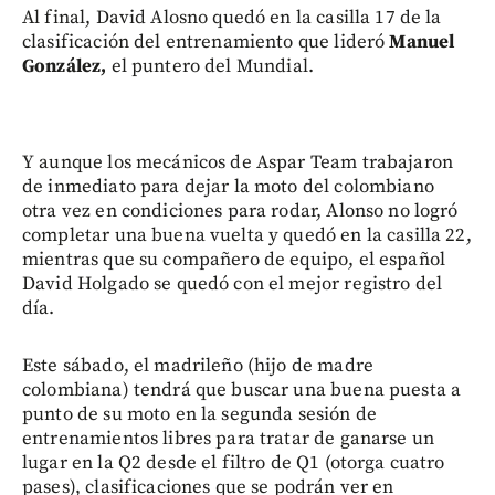
Al final, David Alosno quedó en la casilla 17 de la
clasificación del entrenamiento que lideró
Manuel
González,
el puntero del Mundial.
Y aunque los mecánicos de Aspar Team trabajaron
de inmediato para dejar la moto del colombiano
otra vez en condiciones para rodar, Alonso no logró
completar una buena vuelta y quedó en la casilla 22,
mientras que su compañero de equipo, el español
David Holgado se quedó con el mejor registro del
día.
Este sábado, el madrileño (hijo de madre
colombiana) tendrá que buscar una buena puesta a
punto de su moto en la segunda sesión de
entrenamientos libres para tratar de ganarse un
lugar en la Q2 desde el filtro de Q1 (otorga cuatro
pases), clasificaciones que se podrán ver en