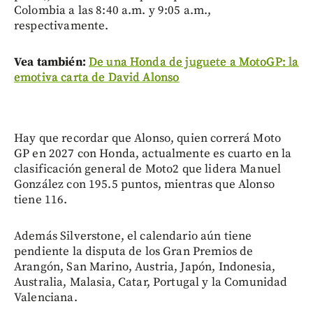
Colombia a las 8:40 a.m. y 9:05 a.m.,
respectivamente.
Vea también:
De una Honda de juguete a MotoGP: la
emotiva carta de David Alonso
Hay que recordar que Alonso, quien correrá Moto
GP en 2027 con Honda, actualmente es cuarto en la
clasificación general de Moto2 que lidera Manuel
González con 195.5 puntos, mientras que Alonso
tiene 116.
Además Silverstone, el calendario aún tiene
pendiente la disputa de los Gran Premios de
Arangón, San Marino, Austria, Japón, Indonesia,
Australia, Malasia, Catar, Portugal y la Comunidad
Valenciana.