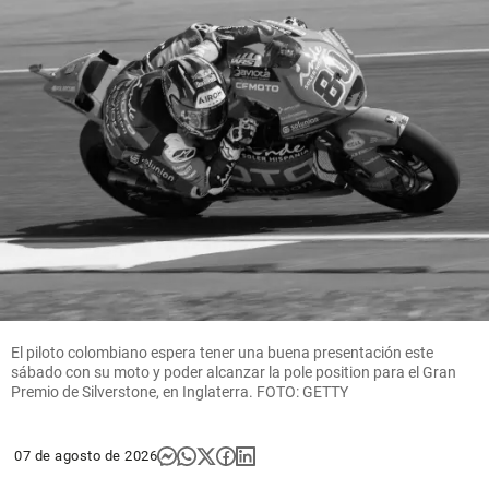
El piloto colombiano espera tener una buena presentación este
sábado con su moto y poder alcanzar la pole position para el Gran
Premio de Silverstone, en Inglaterra. FOTO: GETTY
07 de agosto de 2026