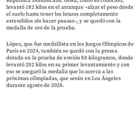
República Dominicana. Gokú, como es conocido,
levantó 182 kilos en el arranque –alzar el peso desde
el suelo hasta tener los brazos completamente
extendidos sin hacer pausas–, y se quedó con la
medalla de oro de la prueba.
López, que fue medallista en los Juegos Olímpicos de
París en 2024, también se quedó con la presea
dorada en la prueba de envión 88 kilogramos, donde
levantó 202 kilos en su primer levantamiento y con
eso se aseguró la medalla que lo acerca a las
próximas olimpiadas, que serán en Los Ángeles
durante agosto de 2028.