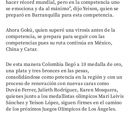
hacer récord mundial, pero en la competencia uno
se emociona y da al máximo”, dijo Yeison, quien se
preparó en Barranquilla para esta competencia.
Ahora Gokú, quien superó una virosis antes de la
competencia, se prepara para seguir con las
competencias pues su ruta continúa en México,
China y Catar.
De esta manera Colombia llegó a 10 medalla de oro,
una plata y tres bronces en las pesas,
consolidándose como potencia en la región y con un
proceso de renovación con nuevas caras como
Duván Ferrer, Julieth Rodríguez, Karen Mosquera,
quienes junto a los medallistas olímpicos Marí Leivis
Sánchez y Yeison López, siguen firmes en el camino
de los próximos Juegos Olímpicos de Los Ángeles.