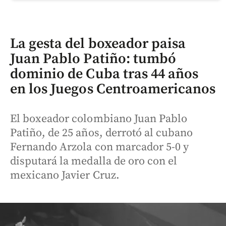
La gesta del boxeador paisa
Juan Pablo Patiño: tumbó
dominio de Cuba tras 44 años
en los Juegos Centroamericanos
El boxeador colombiano Juan Pablo
Patiño, de 25 años, derrotó al cubano
Fernando Arzola con marcador 5-0 y
disputará la medalla de oro con el
mexicano Javier Cruz.