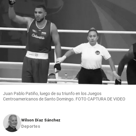
Juan Pablo Patiño, luego de su triunfo en los Juegos
Centroamericanos de Santo Domingo. FOTO CAPTURA DE VIDEO
Wilson Díaz Sánchez
Deportes