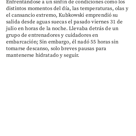
Enfrentándose a un sinfín de condiciones como los
distintos momentos del día, las temperaturas, olas y
el cansancio extremo, Kubkowski emprendió su
salida desde aguas suecas el pasado viernes 31 de
julio en horas de la noche. Llevaba detrás de un
grupo de entrenadores y cuidadores en
embarcación; Sin embargo, él nadó 55 horas sin
tomarse descanso, solo breves pausas para
mantenerse hidratado y seguir.