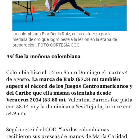
La colombiana Flor Denis Ruiz, en su esfuerzo por la
medalla de oro que logró pese a la lesión en la etapa de
preparación. FOTO CORTESÍA COC
Así fue la moñona colombiana
Colombia hizo el 1-2 en Santo Domingo el martes 4
de agosto.
La marca de Ruiz (67.34 m) también
superó el récord de los Juegos Centroamericanos y
del Caribe que ella misma ostentaba desde
Veracruz 2014 (63.80 m).
Valentina Barrios fue plata
con 58.14 m y la dominicana Yesi Tejada, bronce con
54.95 m.
Según reseñó el COC, “las dos colombianas
recibieron sus preseas de manos de María Caridad