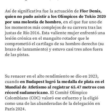
Así de significativa fue la actuación de
Flor Denis,
quien no pudo asistir a los Olímpicos de Tokio 2020
por una molestia de hombro
, en el que fue uno de
los momentos más complejos de su carrera tras las
justas de Río 2016. Esta valiente mujer enfrentó una
lesión crónica en el manguito rotador que le
comprometió el cartílago de su hombro derecho (su
brazo de lanzamiento) y estuvo casi tres años fuera
de las pistas.
Su renacer en el alto rendimiento se dio en 2023,
cuando
en Budapest logró la medalla de plata en el
Mundial de Atletismo al registrar 65.47 metros con
récord sudamericano
. El Comité Olímpico
Colombiano (COC) valoró ese esfuerzo y la eligió
como una de las abanderadas de la delegación en
París 2024.