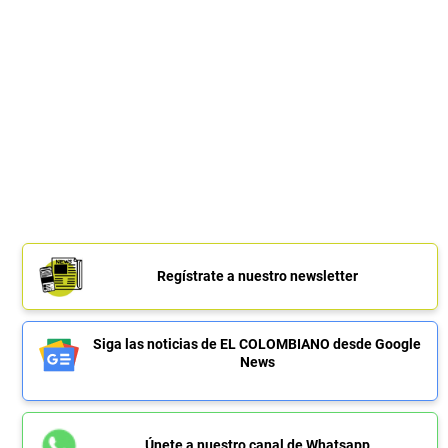
Regístrate a nuestro newsletter
Siga las noticias de EL COLOMBIANO desde Google
News
Únete a nuestro canal de Whatsapp