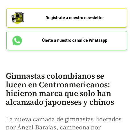
Regístrate a nuestro newsletter
Únete a nuestro canal de Whatsapp
Gimnastas colombianos se
lucen en Centroamericanos:
hicieron marca que solo han
alcanzado japoneses y chinos
La nueva camada de gimnastas liderados
por Ángel Barajas, campeona por