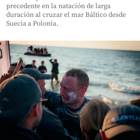
precedente en la natación de larga
duración al cruzar el mar Báltico desde
Suecia a Polonia.