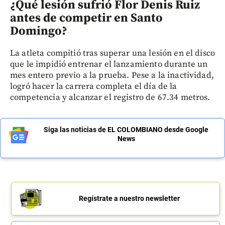
¿Qué lesión sufrió Flor Denis Ruiz
antes de competir en Santo
Domingo?
La atleta compitió tras superar una lesión en el disco
que le impidió entrenar el lanzamiento durante un
mes entero previo a la prueba. Pese a la inactividad,
logró hacer la carrera completa el día de la
competencia y alcanzar el registro de 67.34 metros.
Siga las noticias de EL COLOMBIANO desde Google
News
Regístrate a nuestro newsletter