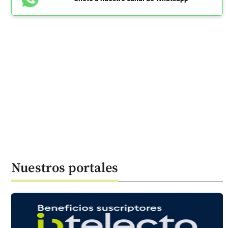
Nuestros portales