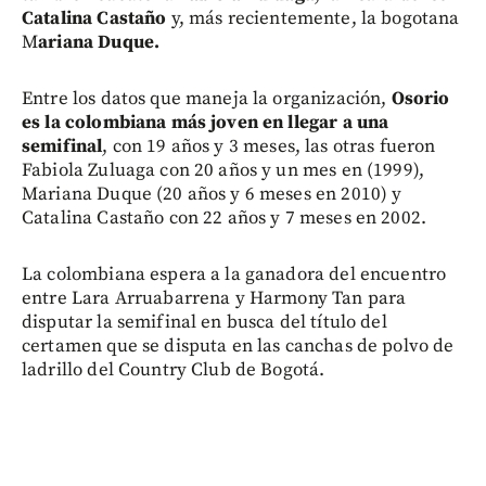
Catalina Castaño
y, más recientemente, la bogotana
M
ariana Duque.
Entre los datos que maneja la organización,
Osorio
es la colombiana más joven en llegar a una
semifinal
, con 19 años y 3 meses, las otras fueron
Fabiola Zuluaga con 20 años y un mes en (1999),
Mariana Duque (20 años y 6 meses en 2010) y
Catalina Castaño con 22 años y 7 meses en 2002.
La colombiana espera a la ganadora del encuentro
entre Lara Arruabarrena y Harmony Tan para
disputar la semifinal en busca del título del
certamen que se disputa en las canchas de polvo de
ladrillo del Country Club de Bogotá.