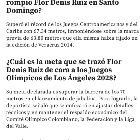
rompió Flor Denis Ruiz en Santo
Domingo?
Superó el récord de los Juegos Centroamericanos y del
Caribe con 67.34 metros, imponiéndose sobre la marca
previa de 63.80 metros que ella misma había fijado en
la edición de Veracruz 2014.
¿Cuál es la meta que se trazó Flor
Denis Ruiz de cara a los Juegos
Olímpicos de Los Ángeles 2028?
Su meta declarada es superar la barrera de los 70
metros en el lanzamiento de jabalina. Para lograrlo, la
deportista señaló que se enfocará en ajustar detalles
técnicos y en mantener el respaldo económico del
Comité Olímpico Colombiano, la Federación y la Liga
del Valle.