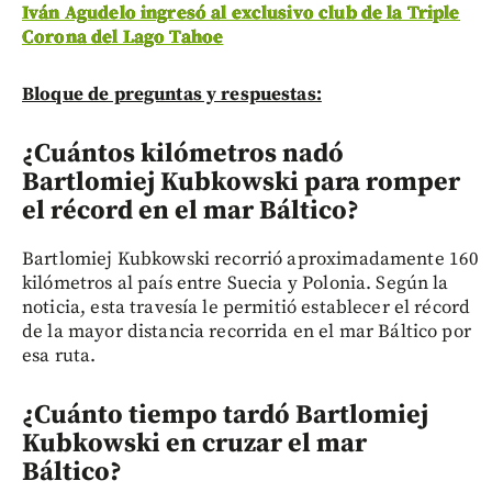
Iván Agudelo ingresó al exclusivo club de la Triple
Corona del Lago Tahoe
Bloque de preguntas y respuestas:
¿Cuántos kilómetros nadó
Bartlomiej Kubkowski para romper
el récord en el mar Báltico?
Bartlomiej Kubkowski recorrió aproximadamente 160
kilómetros al país entre Suecia y Polonia. Según la
noticia, esta travesía le permitió establecer el récord
de la mayor distancia recorrida en el mar Báltico por
esa ruta.
¿Cuánto tiempo tardó Bartlomiej
Kubkowski en cruzar el mar
Báltico?