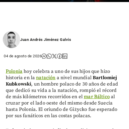
Juan Andrés Jiménez Galvis
04 de agosto de 2026
Polonia
hoy celebra a uno de sus hijos que hizo
historia en la
natación
a nivel mundial
Bartlomiej
Kubkowski
, un hombre polaco de 30 años de edad
que dedicó su vida a la natación, rompió el récord
de más kilómetros recorridos en el
mar Báltico
al
cruzar por el lado oeste del mismo desde Suecia
hasta Polonia. El oriundo de Giżycko fue esperado
por sus fanáticos en las costas polacas.