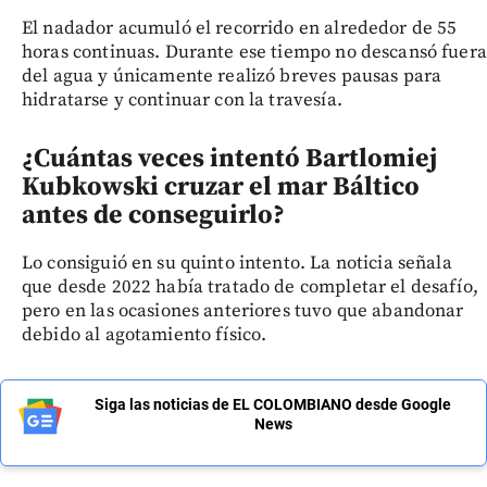
El nadador acumuló el recorrido en alrededor de 55
horas continuas. Durante ese tiempo no descansó fuera
del agua y únicamente realizó breves pausas para
hidratarse y continuar con la travesía.
¿Cuántas veces intentó Bartlomiej
Kubkowski cruzar el mar Báltico
antes de conseguirlo?
Lo consiguió en su quinto intento. La noticia señala
que desde 2022 había tratado de completar el desafío,
pero en las ocasiones anteriores tuvo que abandonar
debido al agotamiento físico.
Siga las noticias de EL COLOMBIANO desde Google
News