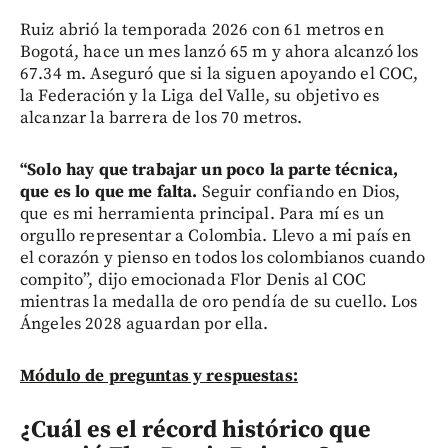
Ruiz abrió la temporada 2026 con 61 metros en
Bogotá, hace un mes lanzó 65 m y ahora alcanzó los
67.34 m. Aseguró que si la siguen apoyando el COC,
la Federación y la Liga del Valle, su objetivo es
alcanzar la barrera de los 70 metros.
“Solo hay que trabajar un poco la parte técnica,
que es lo que me falta.
Seguir confiando en Dios,
que es mi herramienta principal. Para mí es un
orgullo representar a Colombia. Llevo a mi país en
el corazón y pienso en todos los colombianos cuando
compito”, dijo emocionada Flor Denis al COC
mientras la medalla de oro pendía de su cuello. Los
Ángeles 2028 aguardan por ella.
Módulo de preguntas y respuestas:
¿Cuál es el récord histórico que