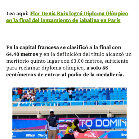
Lea aquí:
Flor Denis Ruiz logró Diploma Olímpico
en la final del lanzamiento de jabalina en París
En la capital francesa se clasificó a la final con
64.40 metros
y en la definición del título alcanzó un
meritorio quinto lugar con 63.00 metros, suficiente
para reclamar diploma olímpico,
a solo 68
centímetros de entrar al podio de la medallería.