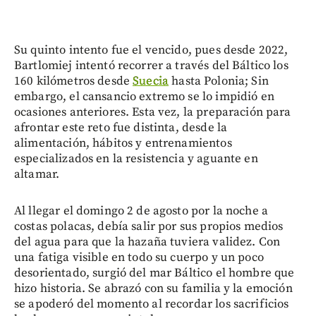
Su quinto intento fue el vencido, pues desde 2022,
Bartlomiej intentó recorrer a través del Báltico los
160 kilómetros desde
Suecia
hasta Polonia; Sin
embargo, el cansancio extremo se lo impidió en
ocasiones anteriores. Esta vez, la preparación para
afrontar este reto fue distinta, desde la
alimentación, hábitos y entrenamientos
especializados en la resistencia y aguante en
altamar.
Al llegar el domingo 2 de agosto por la noche a
costas polacas, debía salir por sus propios medios
del agua para que la hazaña tuviera validez. Con
una fatiga visible en todo su cuerpo y un poco
desorientado, surgió del mar Báltico el hombre que
hizo historia. Se abrazó con su familia y la emoción
se apoderó del momento al recordar los sacrificios