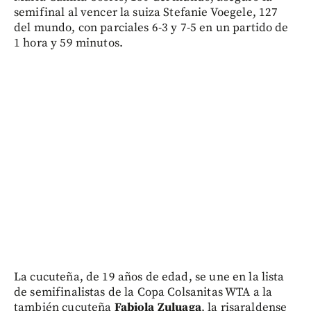
semifinal al vencer la suiza Stefanie Voegele, 127
del mundo, con parciales 6-3 y 7-5 en un partido de
1 hora y 59 minutos.
La cucuteña, de 19 años de edad, se une en la lista
de semifinalistas de la Copa Colsanitas WTA a la
también cucuteña
Fabiola Zuluaga
, la risaraldense