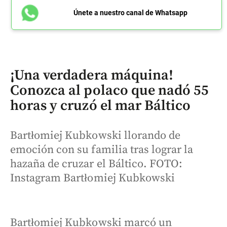
Únete a nuestro canal de Whatsapp
¡Una verdadera máquina!
Conozca al polaco que nadó 55
horas y cruzó el mar Báltico
Bartłomiej Kubkowski llorando de
emoción con su familia tras lograr la
hazaña de cruzar el Báltico. FOTO:
Instagram Bartłomiej Kubkowski
Bartłomiej Kubkowski marcó un