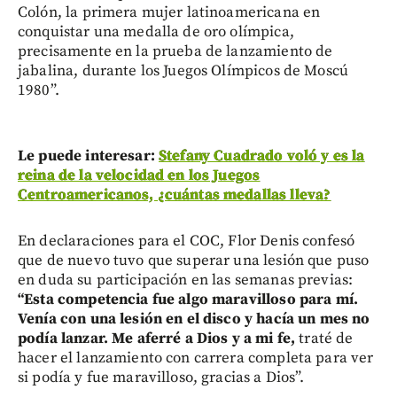
Colón, la primera mujer latinoamericana en
conquistar una medalla de oro olímpica,
precisamente en la prueba de lanzamiento de
jabalina, durante los Juegos Olímpicos de Moscú
1980”.
Le puede interesar:
Stefany Cuadrado voló y es la
reina de la velocidad en los Juegos
Centroamericanos, ¿cuántas medallas lleva?
En declaraciones para el COC, Flor Denis confesó
que de nuevo tuvo que superar una lesión que puso
en duda su participación en las semanas previas:
“Esta competencia fue algo maravilloso para mí.
Venía con una lesión en el disco y hacía un mes no
podía lanzar. Me aferré a Dios y a mi fe,
traté de
hacer el lanzamiento con carrera completa para ver
si podía y fue maravilloso, gracias a Dios”.