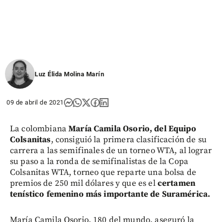
Luz Élida Molina Marín
09 de abril de 2021
La colombiana
María Camila Osorio, del Equipo
Colsanitas
, consiguió la primera clasificación de su
carrera a las semifinales de un torneo WTA, al lograr
su paso a la ronda de semifinalistas de la Copa
Colsanitas WTA, torneo que reparte una bolsa de
premios de 250 mil dólares y que es el
certamen
tenístico femenino más importante de Suramérica.
María Camila Osorio, 180 del mundo, aseguró la