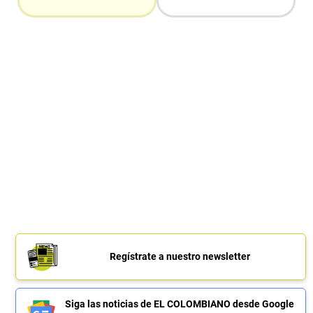
Regístrate a nuestro newsletter
Siga las noticias de EL COLOMBIANO desde Google