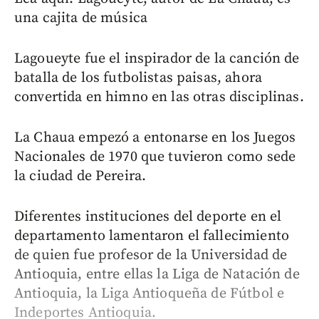
una cajita de música
Lagoueyte fue el inspirador de la canción de
batalla de los futbolistas paisas, ahora
convertida en himno en las otras disciplinas.
La Chaua empezó a entonarse en los Juegos
Nacionales de 1970 que tuvieron como sede
la ciudad de Pereira.
Diferentes instituciones del deporte en el
departamento lamentaron el fallecimiento
de quien fue profesor de la Universidad de
Antioquia, entre ellas la Liga de Natación de
Antioquia, la Liga Antioqueña de Fútbol e
Indeportes Antioquia.