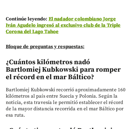
Continúe leyendo:
El nadador colombiano Jorge
Iván Agudelo ingresó al exclusivo club de la Triple
Corona del Lago Tahoe
Bloque de preguntas y respuestas:
¿Cuántos kilómetros nadó
Bartlomiej Kubkowski para romper
el récord en el mar Báltico?
Bartlomiej Kubkowski recorrió aproximadamente 160
kilómetros al país entre Suecia y Polonia. Según la
noticia, esta travesía le permitió establecer el récord
de la mayor distancia recorrida en el mar Báltico por
esa ruta.