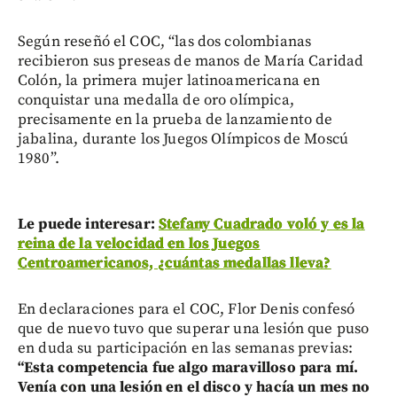
Según reseñó el COC, “las dos colombianas
recibieron sus preseas de manos de María Caridad
Colón, la primera mujer latinoamericana en
conquistar una medalla de oro olímpica,
precisamente en la prueba de lanzamiento de
jabalina, durante los Juegos Olímpicos de Moscú
1980”.
Le puede interesar:
Stefany Cuadrado voló y es la
reina de la velocidad en los Juegos
Centroamericanos, ¿cuántas medallas lleva?
En declaraciones para el COC, Flor Denis confesó
que de nuevo tuvo que superar una lesión que puso
en duda su participación en las semanas previas:
“Esta competencia fue algo maravilloso para mí.
Venía con una lesión en el disco y hacía un mes no