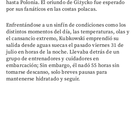
hasta Polonia. El oriundo de Giżycko fue esperado
por sus fanáticos en las costas polacas.
Enfrentándose a un sinfín de condiciones como los
distintos momentos del día, las temperaturas, olas y
el cansancio extremo, Kubkowski emprendió su
salida desde aguas suecas el pasado viernes 31 de
julio en horas de la noche. Llevaba detrás de un
grupo de entrenadores y cuidadores en
embarcación; Sin embargo, él nadó 55 horas sin
tomarse descanso, solo breves pausas para
mantenerse hidratado y seguir.