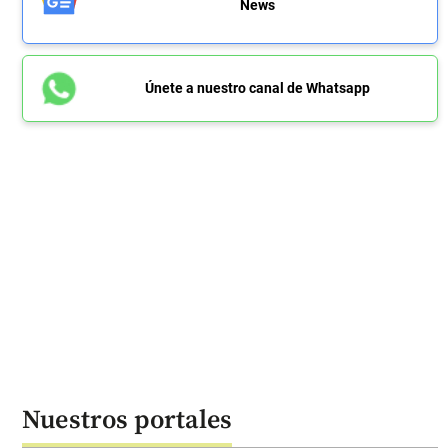
News
Únete a nuestro canal de Whatsapp
Nuestros portales