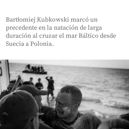
Bartłomiej Kubkowski marcó un
precedente en la natación de larga
duración al cruzar el mar Báltico desde
Suecia a Polonia.