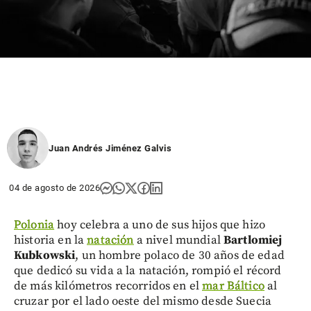
Juan Andrés Jiménez Galvis
04 de agosto de 2026
Polonia
hoy celebra a uno de sus hijos que hizo
historia en la
natación
a nivel mundial
Bartlomiej
Kubkowski
, un hombre polaco de 30 años de edad
que dedicó su vida a la natación, rompió el récord
de más kilómetros recorridos en el
mar Báltico
al
cruzar por el lado oeste del mismo desde Suecia