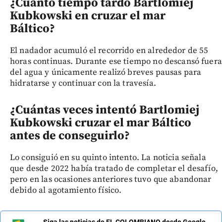
¿Cuánto tiempo tardó Bartlomiej
Kubkowski en cruzar el mar
Báltico?
El nadador acumuló el recorrido en alrededor de 55
horas continuas. Durante ese tiempo no descansó fuera
del agua y únicamente realizó breves pausas para
hidratarse y continuar con la travesía.
¿Cuántas veces intentó Bartlomiej
Kubkowski cruzar el mar Báltico
antes de conseguirlo?
Lo consiguió en su quinto intento. La noticia señala
que desde 2022 había tratado de completar el desafío,
pero en las ocasiones anteriores tuvo que abandonar
debido al agotamiento físico.