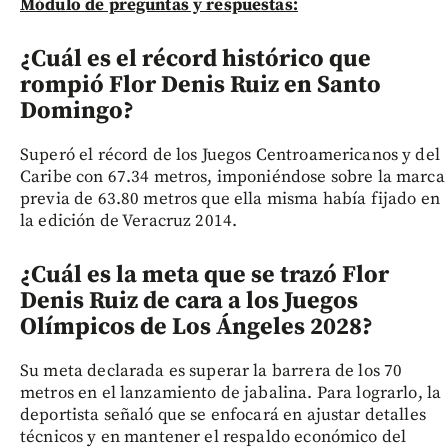
Módulo de preguntas y respuestas:
¿Cuál es el récord histórico que
rompió Flor Denis Ruiz en Santo
Domingo?
Superó el récord de los Juegos Centroamericanos y del
Caribe con 67.34 metros, imponiéndose sobre la marca
previa de 63.80 metros que ella misma había fijado en
la edición de Veracruz 2014.
¿Cuál es la meta que se trazó Flor
Denis Ruiz de cara a los Juegos
Olímpicos de Los Ángeles 2028?
Su meta declarada es superar la barrera de los 70
metros en el lanzamiento de jabalina. Para lograrlo, la
deportista señaló que se enfocará en ajustar detalles
técnicos y en mantener el respaldo económico del