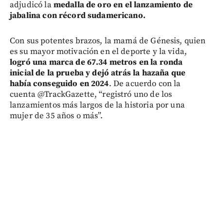
adjudicó la
medalla de oro en el lanzamiento de
jabalina con récord sudamericano.
Con sus potentes brazos, la mamá de Génesis, quien
es su mayor motivación en el deporte y la vida,
logró una marca de 67.34 metros en la ronda
inicial de la prueba y dejó atrás la hazaña que
había conseguido en 2024
. De acuerdo con la
cuenta @TrackGazette, “registró uno de los
lanzamientos más largos de la historia por una
mujer de 35 años o más”.