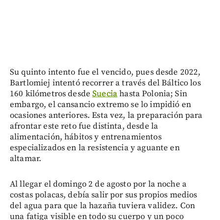
Su quinto intento fue el vencido, pues desde 2022,
Bartlomiej intentó recorrer a través del Báltico los
160 kilómetros desde
Suecia
hasta Polonia; Sin
embargo, el cansancio extremo se lo impidió en
ocasiones anteriores. Esta vez, la preparación para
afrontar este reto fue distinta, desde la
alimentación, hábitos y entrenamientos
especializados en la resistencia y aguante en
altamar.
Al llegar el domingo 2 de agosto por la noche a
costas polacas, debía salir por sus propios medios
del agua para que la hazaña tuviera validez. Con
una fatiga visible en todo su cuerpo y un poco