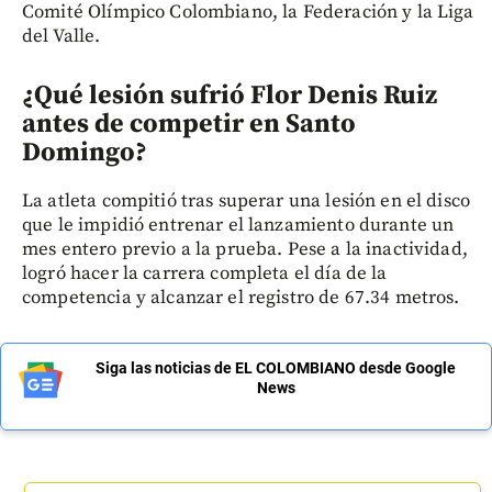
Comité Olímpico Colombiano, la Federación y la Liga
del Valle.
¿Qué lesión sufrió Flor Denis Ruiz
antes de competir en Santo
Domingo?
La atleta compitió tras superar una lesión en el disco
que le impidió entrenar el lanzamiento durante un
mes entero previo a la prueba. Pese a la inactividad,
logró hacer la carrera completa el día de la
competencia y alcanzar el registro de 67.34 metros.
Siga las noticias de EL COLOMBIANO desde Google
News