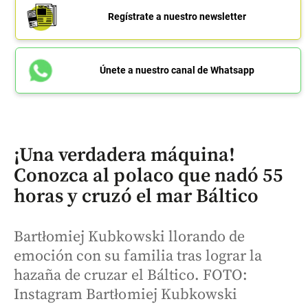
Regístrate a nuestro newsletter
Únete a nuestro canal de Whatsapp
¡Una verdadera máquina!
Conozca al polaco que nadó 55
horas y cruzó el mar Báltico
Bartłomiej Kubkowski llorando de
emoción con su familia tras lograr la
hazaña de cruzar el Báltico. FOTO:
Instagram Bartłomiej Kubkowski