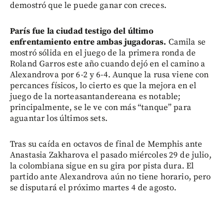
demostró que le puede ganar con creces.
París fue la ciudad testigo del último
enfrentamiento entre ambas jugadoras.
Camila se
mostró sólida en el juego de la primera ronda de
Roland Garros este año cuando dejó en el camino a
Alexandrova por 6-2 y 6-4. Aunque la rusa viene con
percances físicos, lo cierto es que la mejora en el
juego de la norteasantandereana es notable;
principalmente, se le ve con más “tanque” para
aguantar los últimos sets.
Tras su caída en octavos de final de Memphis ante
Anastasia Zakharova el pasado miércoles 29 de julio,
la colombiana sigue en su gira por pista dura. El
partido ante Alexandrova aún no tiene horario, pero
se disputará el próximo martes 4 de agosto.