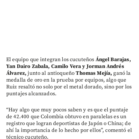
El equipo que integran los cucuteños
Ángel Barajas,
Yan Dairo Zabala, Camilo Vera y Jorman Andrés
Álvarez,
junto al antioqueño
Thomas Mejía,
ganó la
medalla de oro en la prueba por equipos, algo que
Ruiz resaltó no solo por el metal dorado, sino por los
puntajes alcanzados.
“Hay algo que muy pocos saben y es que el puntaje
de 42.400 que Colombia obtuvo en paralelas es un
registro que logran deportistas de Japón o China; de
ahí la importancia de lo hecho por ellos”, comentó el
técnico cucuteño.