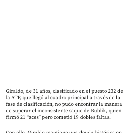
Giraldo, de 31 años, clasificado en el puesto 232 de
la ATP, que llegó al cuadro principal a través de la
fase de clasificación, no pudo encontrar la manera
de superar el inconsistente saque de Bublik, quien
firmó 21 “aces” pero cometió 19 dobles faltas.
Con ello, Giraldo mantiene una deuda histórica en