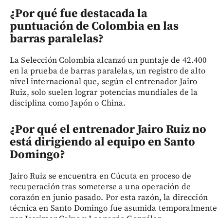
¿Por qué fue destacada la
puntuación de Colombia en las
barras paralelas?
La Selección Colombia alcanzó un puntaje de 42.400
en la prueba de barras paralelas, un registro de alto
nivel internacional que, según el entrenador Jairo
Ruiz, solo suelen lograr potencias mundiales de la
disciplina como Japón o China.
¿Por qué el entrenador Jairo Ruiz no
está dirigiendo al equipo en Santo
Domingo?
Jairo Ruiz se encuentra en Cúcuta en proceso de
recuperación tras someterse a una operación de
corazón en junio pasado. Por esta razón, la dirección
técnica en Santo Domingo fue asumida temporalmente