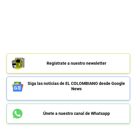
Regístrate a nuestro newsletter
Siga las noticias de EL COLOMBIANO desde Google
News
Únete a nuestro canal de Whatsapp