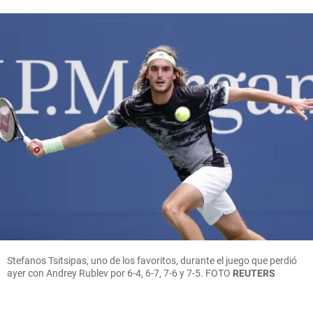
Stefanos Tsitsipas, uno de los favoritos, durante el juego que perdió
ayer con Andrey Rublev por 6-4, 6-7, 7-6 y 7-5.
FOTO
REUTERS