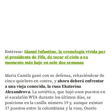
Entérese:
Gianni Infantino, la cronología vivida por
el presidente de Fifa, de tocar el cielo a su
momento más bajo en solo dos semanas
Maria Camila ganó con su defensa, rehaciéndose de
cinco quiebres en contra, y
ahora deberá enfrentar
a una vieja conocida, la rusa Ekaterina
Alexandrova.
La soviética, que bajó unos puestos en
el escalafón WTA durante los últimos días, se
posiciona en la casilla número 19 y, aunque existan
37 puestos entre la colombiana y la rusa, Osorio