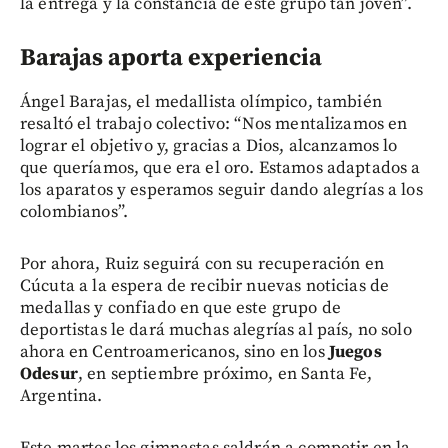
la entrega y la constancia de este grupo tan joven”.
Barajas aporta experiencia
Ángel Barajas, el medallista olímpico, también
resaltó el trabajo colectivo: “Nos mentalizamos en
lograr el objetivo y, gracias a Dios, alcanzamos lo
que queríamos, que era el oro. Estamos adaptados a
los aparatos y esperamos seguir dando alegrías a los
colombianos”.
Por ahora, Ruiz seguirá con su recuperación en
Cúcuta a la espera de recibir nuevas noticias de
medallas y confiado en que este grupo de
deportistas le dará muchas alegrías al país, no solo
ahora en Centroamericanos, sino en los
Juegos
Odesur
, en septiembre próximo, en Santa Fe,
Argentina.