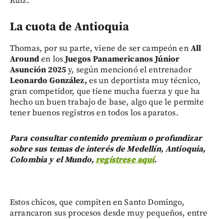
Ruiz.
La cuota de Antioquia
Thomas, por su parte, viene de ser campeón en
All
Around
en los
Juegos Panamericanos Júnior
Asunción 2025
y, según mencionó el entrenador
Leonardo González,
es un deportista muy técnico,
gran competidor, que tiene mucha fuerza y que ha
hecho un buen trabajo de base, algo que le permite
tener buenos registros en todos los aparatos.
Para consultar contenido premium o profundizar
sobre sus temas de interés de Medellín, Antioquia,
Colombia y el Mundo,
regístrese aquí
.
Estos chicos, que compiten en Santo Domingo,
arrancaron sus procesos desde muy pequeños, entre