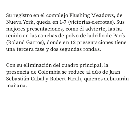
Su registro en el complejo Flushing Meadows, de
Nueva York, queda en 1-7 (victorias-derrotas). Sus
mejores presentaciones, como él advierte, las ha
tenido en las canchas de polvo de ladrillo de París
(Roland Garros), donde en 12 presentaciones tiene
una tercera fase y dos segundas rondas.
Con su eliminación del cuadro principal, la
presencia de Colombia se reduce al dúo de Juan
Sebastián Cabal y Robert Farah, quienes debutarán
mañana.