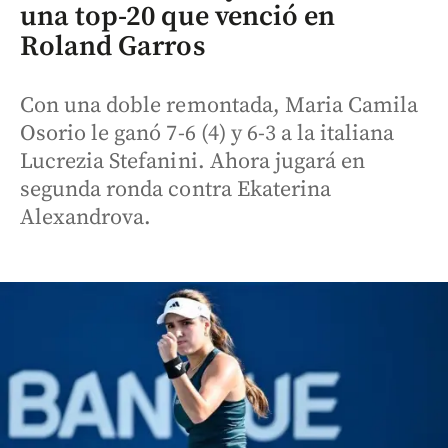
una top-20 que venció en
Roland Garros
Con una doble remontada, Maria Camila
Osorio le ganó 7-6 (4) y 6-3 a la italiana
Lucrezia Stefanini. Ahora jugará en
segunda ronda contra Ekaterina
Alexandrova.