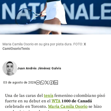
Maria Camila Osorio en su gira por pista dura. FOTO:
X
CamiOsorioTenis
Juan Andrés Jiménez Galvis
03 de agosto de 2026
Una de las caras del
tenis
femenino colombiano pisó
fuerte en su debut en el
WTA
1000 de Canadá
celebrado en Toronto.
Maria Camila Osorio
se hizo