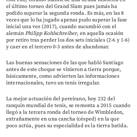
el último torneo del Grand Slam pues jamás ha
podido superar la segunda ronda. Es más, en las 8
veces que lo ha jugado apenas pudo superar la fase
inicial una vez (2017), cuando sucumbió con el
alemán
Philipp Kohlschreiber
, en aquella ocasión
por retiro tras perder los dos sets iniciales (2-6 y 1-6)
y caer en el tercero 0-3 antes de abandonar.
Las buenas sensaciones de las que habló Santiago
antes de este choque se vinieron a tierra porque,
básicamente, como advierten las informaciones
internacionales, tuvo un tenis irregular.
La mejor actuación del pereirano, hoy 232 del
ranquin mundial de tenis, se remonta a 2015 cuando
llegó a la tercera ronda del torneo de Wimbledon,
extrañamente en una cancha (césped) en la que
poco actúa, pues su especialidad es la tierra batida.