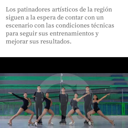
Los patinadores artísticos de la región
siguen a la espera de contar con un
escenario con las condiciones técnicas
para seguir sus entrenamientos y
mejorar sus resultados.