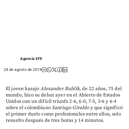
Agencia EFE
28 de agosto de 2019
El joven kazajo
Alexander Bublik
, de 22 años, 75 del
mundo, hizo su debut ayer en el Abierto de Estados
Unidos con un difícil triunfo 2-6, 6-0, 7-5, 3-6 y 6-4
sobre el colombiano
Santiago Giraldo
y que significó
el primer duelo como profesionales entre ellos, solo
resuelto después de tres horas y 14 minutos.