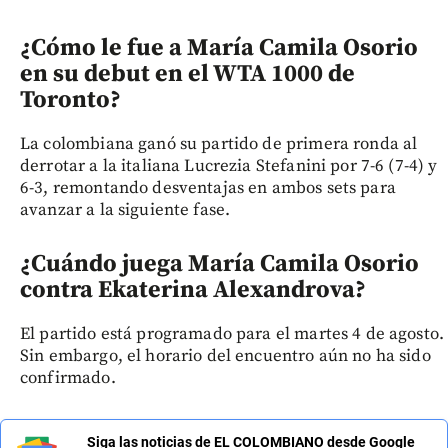
¿Cómo le fue a María Camila Osorio
en su debut en el WTA 1000 de
Toronto?
La colombiana ganó su partido de primera ronda al
derrotar a la italiana Lucrezia Stefanini por 7-6 (7-4) y
6-3, remontando desventajas en ambos sets para
avanzar a la siguiente fase.
¿Cuándo juega María Camila Osorio
contra Ekaterina Alexandrova?
El partido está programado para el martes 4 de agosto.
Sin embargo, el horario del encuentro aún no ha sido
confirmado.
Siga las noticias de EL COLOMBIANO desde Google