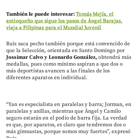
También le puede interesar:
Tomás Mejía, el
antioqueño que sigue los pasos de Ángel Barajas,
viaja a Filipinas para el Mundial Juvenil
Ruiz saca pecho también porque está convencido de
que la Selección, orientada en Santo Domingo por
Jossimar Calvo y Leonardo González,
obtendrá más
medallas, pues como mínimo aspiran a que dos o
más deportistas avancen a las finales de los
diferentes aparatos en individual.
“Yan es especialista en paralelas y barra; Jorman, en
paralelas y anillas, mientras que Ángel y Camilo
seguro estarán en el podio de barra fija. La verdad
es que, por aparatos, es claro que tendremos dos o
más gimnastas, porque somos muy fuertes”, expresó