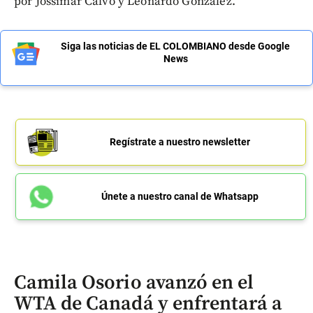
por Jossimar Calvo y Leonardo González.
Siga las noticias de EL COLOMBIANO desde Google
News
Regístrate a nuestro newsletter
Únete a nuestro canal de Whatsapp
Camila Osorio avanzó en el
WTA de Canadá y enfrentará a