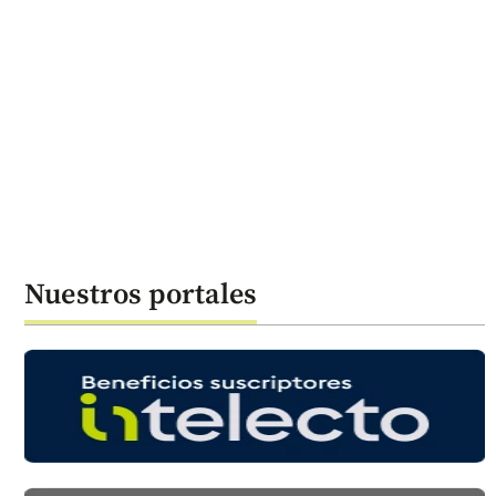
Nuestros portales