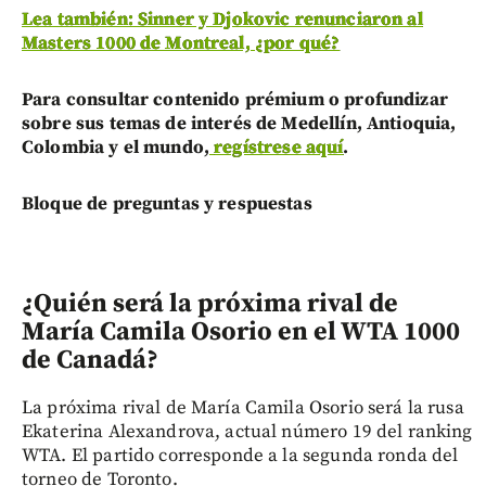
Lea también: Sinner y Djokovic renunciaron al
Masters 1000 de Montreal, ¿por qué?
Para consultar contenido prémium o profundizar
sobre sus temas de interés de Medellín, Antioquia,
Colombia y el mundo,
regístrese aquí
.
Bloque de preguntas y respuestas
¿Quién será la próxima rival de
María Camila Osorio en el WTA 1000
de Canadá?
La próxima rival de María Camila Osorio será la rusa
Ekaterina Alexandrova, actual número 19 del ranking
WTA. El partido corresponde a la segunda ronda del
torneo de Toronto.