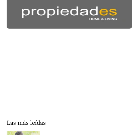
Las más leídas