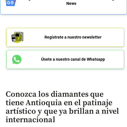
News
Regístrate a nuestro newsletter
Únete a nuestro canal de Whatsapp
Conozca los diamantes que
tiene Antioquia en el patinaje
artístico y que ya brillan a nivel
internacional