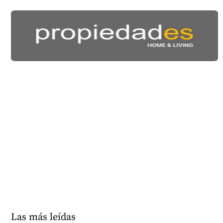
Las más leídas