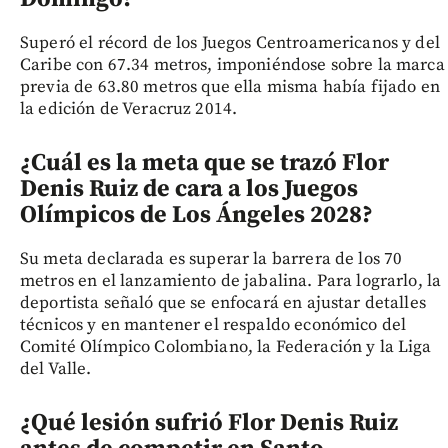
Superó el récord de los Juegos Centroamericanos y del
Caribe con 67.34 metros, imponiéndose sobre la marca
previa de 63.80 metros que ella misma había fijado en
la edición de Veracruz 2014.
¿Cuál es la meta que se trazó Flor
Denis Ruiz de cara a los Juegos
Olímpicos de Los Ángeles 2028?
Su meta declarada es superar la barrera de los 70
metros en el lanzamiento de jabalina. Para lograrlo, la
deportista señaló que se enfocará en ajustar detalles
técnicos y en mantener el respaldo económico del
Comité Olímpico Colombiano, la Federación y la Liga
del Valle.
¿Qué lesión sufrió Flor Denis Ruiz