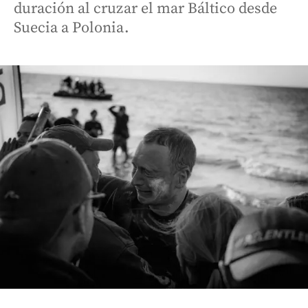
duración al cruzar el mar Báltico desde
Suecia a Polonia.