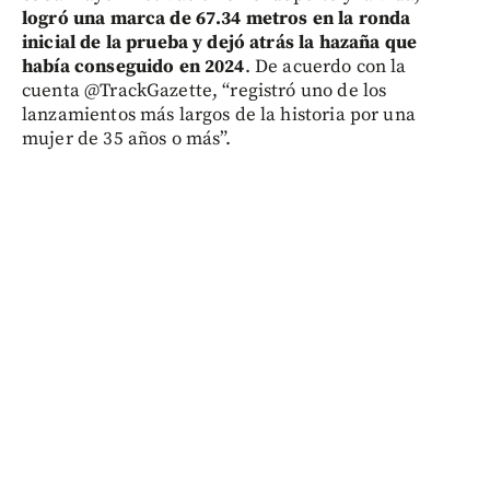
logró una marca de 67.34 metros en la ronda
inicial de la prueba y dejó atrás la hazaña que
había conseguido en 2024
. De acuerdo con la
cuenta @TrackGazette, “registró uno de los
lanzamientos más largos de la historia por una
mujer de 35 años o más”.