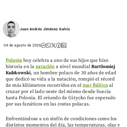
Juan Andrés Jiménez Galvis
04 de agosto de 2026
Polonia
hoy celebra a uno de sus hijos que hizo
historia en la
natación
a nivel mundial
Bartlomiej
Kubkowski
, un hombre polaco de 30 años de edad
que dedicó su vida a la natación, rompió el récord
de más kilómetros recorridos en el
mar Báltico
al
cruzar por el lado oeste del mismo desde Suecia
hasta Polonia. El oriundo de Giżycko fue esperado
por sus fanáticos en las costas polacas.
Enfrentándose a un sinfín de condiciones como los
distintos momentos del día, las temperaturas, olas y