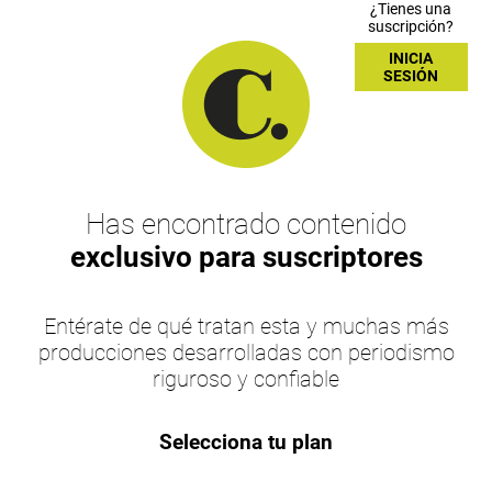
¿Tienes una
suscripción?
INICIA
SESIÓN
Has encontrado contenido
exclusivo para suscriptores
Entérate de qué tratan esta y muchas más
producciones desarrolladas con periodismo
riguroso y confiable
Selecciona tu plan