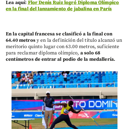
Lea aquí:
Flor Denis Ruiz logró Diploma Olímpico
en la final del lanzamiento de jabalina en París
En la capital francesa se clasificó a la final con
64.40 metros
y en la definición del título alcanzó un
meritorio quinto lugar con 63.00 metros, suficiente
para reclamar diploma olímpico,
a solo 68
centímetros de entrar al podio de la medallería.