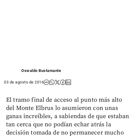
Oswaldo Bustamante
03 de agosto de 2016
El tramo final de acceso al punto más alto
del Monte Elbrus lo asumieron con unas
ganas increíbles, a sabiendas de que estaban
tan cerca que no podían echar atrás la
decisión tomada de no permanecer mucho