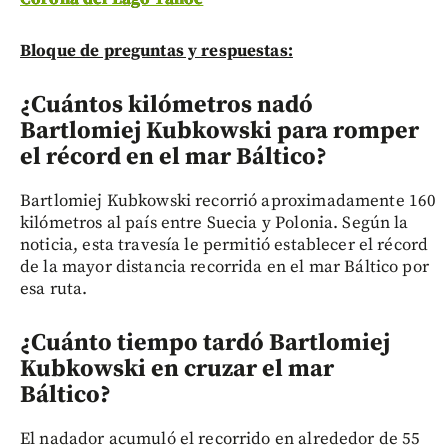
Bloque de preguntas y respuestas:
¿Cuántos kilómetros nadó
Bartlomiej Kubkowski para romper
el récord en el mar Báltico?
Bartlomiej Kubkowski recorrió aproximadamente 160
kilómetros al país entre Suecia y Polonia. Según la
noticia, esta travesía le permitió establecer el récord
de la mayor distancia recorrida en el mar Báltico por
esa ruta.
¿Cuánto tiempo tardó Bartlomiej
Kubkowski en cruzar el mar
Báltico?
El nadador acumuló el recorrido en alrededor de 55