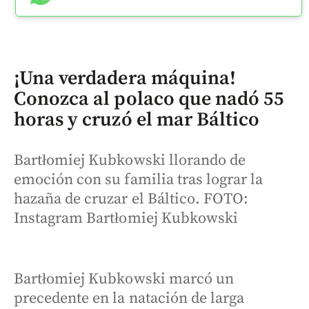
¡Una verdadera máquina!
Conozca al polaco que nadó 55
horas y cruzó el mar Báltico
Bartłomiej Kubkowski llorando de
emoción con su familia tras lograr la
hazaña de cruzar el Báltico. FOTO:
Instagram Bartłomiej Kubkowski
Bartłomiej Kubkowski marcó un
precedente en la natación de larga