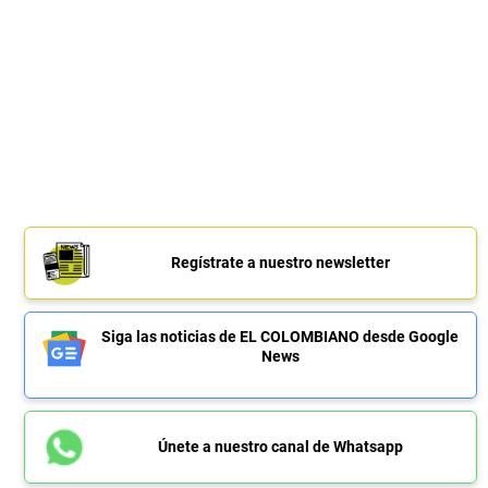
Regístrate a nuestro newsletter
Siga las noticias de EL COLOMBIANO desde Google
News
Únete a nuestro canal de Whatsapp