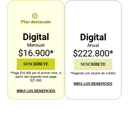
Plan destacado
Digital
Digital
Mensual
Anual
$16.900*
$222.800*
SUSCRÍBETE
SUSCRÍBETE
*Paga $16.900 por el primer mes. A
*Pagando con tarjeta de crédito
partir del segundo mes paga
$21.500
MIRA LOS BENEFICIOS
MIRA LOS BENEFICIOS