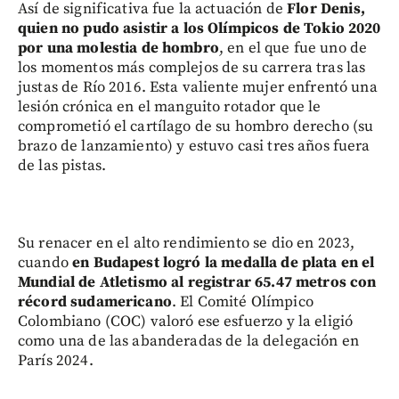
Así de significativa fue la actuación de
Flor Denis,
quien no pudo asistir a los Olímpicos de Tokio 2020
por una molestia de hombro
, en el que fue uno de
los momentos más complejos de su carrera tras las
justas de Río 2016. Esta valiente mujer enfrentó una
lesión crónica en el manguito rotador que le
comprometió el cartílago de su hombro derecho (su
brazo de lanzamiento) y estuvo casi tres años fuera
de las pistas.
Su renacer en el alto rendimiento se dio en 2023,
cuando
en Budapest logró la medalla de plata en el
Mundial de Atletismo al registrar 65.47 metros con
récord sudamericano
. El Comité Olímpico
Colombiano (COC) valoró ese esfuerzo y la eligió
como una de las abanderadas de la delegación en
París 2024.