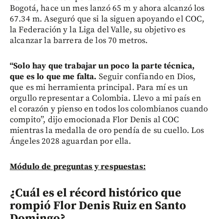
Bogotá, hace un mes lanzó 65 m y ahora alcanzó los
67.34 m. Aseguró que si la siguen apoyando el COC,
la Federación y la Liga del Valle, su objetivo es
alcanzar la barrera de los 70 metros.
“Solo hay que trabajar un poco la parte técnica,
que es lo que me falta.
Seguir confiando en Dios,
que es mi herramienta principal. Para mí es un
orgullo representar a Colombia. Llevo a mi país en
el corazón y pienso en todos los colombianos cuando
compito”, dijo emocionada Flor Denis al COC
mientras la medalla de oro pendía de su cuello. Los
Ángeles 2028 aguardan por ella.
Módulo de preguntas y respuestas:
¿Cuál es el récord histórico que
rompió Flor Denis Ruiz en Santo
Domingo?