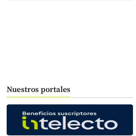
Nuestros portales