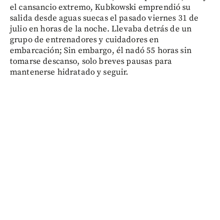
el cansancio extremo, Kubkowski emprendió su
salida desde aguas suecas el pasado viernes 31 de
julio en horas de la noche. Llevaba detrás de un
grupo de entrenadores y cuidadores en
embarcación; Sin embargo, él nadó 55 horas sin
tomarse descanso, solo breves pausas para
mantenerse hidratado y seguir.