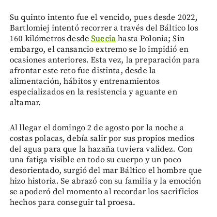
Su quinto intento fue el vencido, pues desde 2022,
Bartlomiej intentó recorrer a través del Báltico los
160 kilómetros desde
Suecia
hasta Polonia; Sin
embargo, el cansancio extremo se lo impidió en
ocasiones anteriores. Esta vez, la preparación para
afrontar este reto fue distinta, desde la
alimentación, hábitos y entrenamientos
especializados en la resistencia y aguante en
altamar.
Al llegar el domingo 2 de agosto por la noche a
costas polacas, debía salir por sus propios medios
del agua para que la hazaña tuviera validez. Con
una fatiga visible en todo su cuerpo y un poco
desorientado, surgió del mar Báltico el hombre que
hizo historia. Se abrazó con su familia y la emoción
se apoderó del momento al recordar los sacrificios
hechos para conseguir tal proesa.