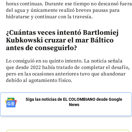
horas continuas. Durante ese tiempo no descansó fuera
del agua y únicamente realizó breves pausas para
hidratarse y continuar con la travesía.
¿Cuántas veces intentó Bartlomiej
Kubkowski cruzar el mar Báltico
antes de conseguirlo?
Lo consiguió en su quinto intento. La noticia señala
que desde 2022 había tratado de completar el desafío,
pero en las ocasiones anteriores tuvo que abandonar
debido al agotamiento físico.
Siga las noticias de EL COLOMBIANO desde Google
News