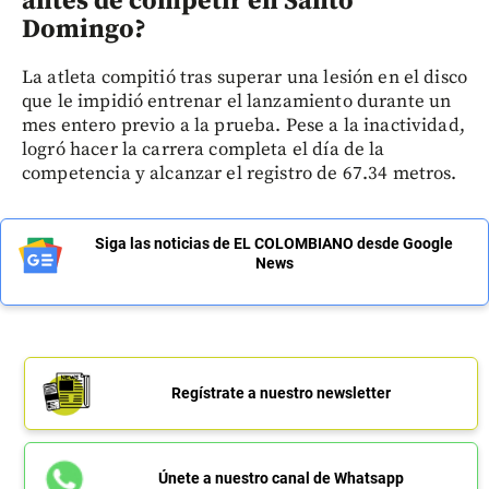
antes de competir en Santo
Domingo?
La atleta compitió tras superar una lesión en el disco
que le impidió entrenar el lanzamiento durante un
mes entero previo a la prueba. Pese a la inactividad,
logró hacer la carrera completa el día de la
competencia y alcanzar el registro de 67.34 metros.
Siga las noticias de EL COLOMBIANO desde Google
News
Regístrate a nuestro newsletter
Únete a nuestro canal de Whatsapp