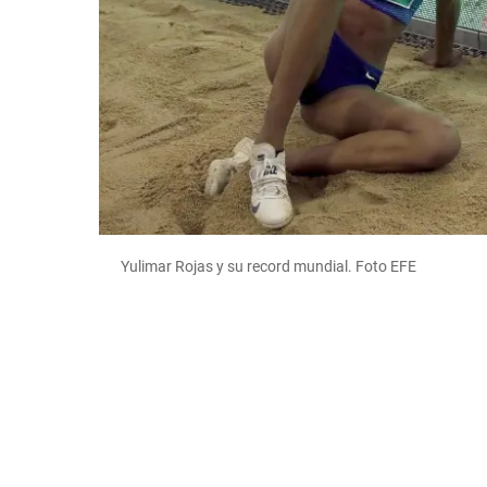
Yulimar Rojas y su record mundial. Foto EFE