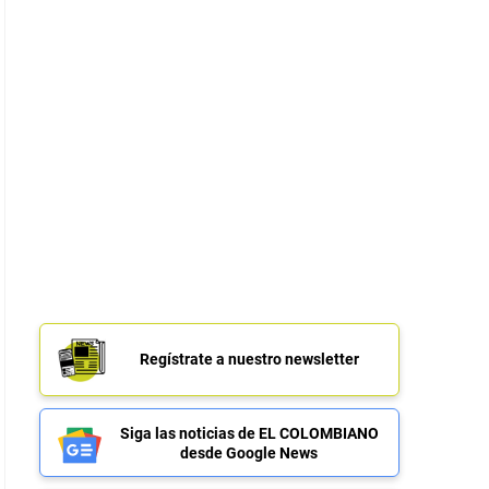
Regístrate a nuestro newsletter
Siga las noticias de EL COLOMBIANO
desde Google News