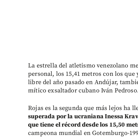
La estrella del atletismo venezolano m
personal, los 15,41 metros con los que 
libre del año pasado en Andújar, tambi
mítico exsaltador cubano Iván Pedroso
Rojas es la segunda que más lejos ha lle
superada por la ucraniana Inessa Krav
que tiene el récord desde los 15,50 me
campeona mundial en Gotemburgo-1995