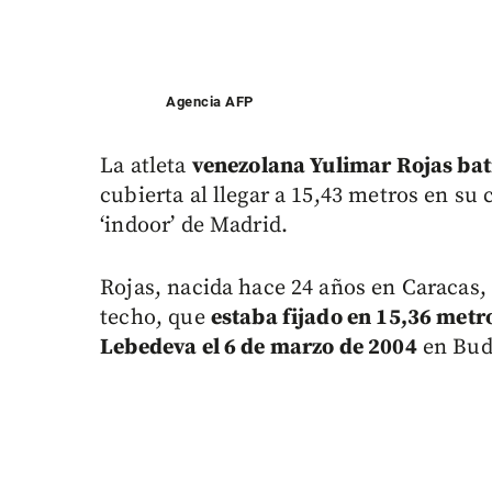
Agencia AFP
La atleta
venezolana Yulimar Rojas bati
cubierta al llegar a 15,43 metros en su 
‘indoor’ de Madrid.
Rojas, nacida hace 24 años en Caracas,
techo, que
estaba fijado en 15,36 metr
Lebedeva el 6 de marzo de 2004
en Bud