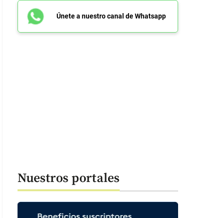
Únete a nuestro canal de Whatsapp
Nuestros portales