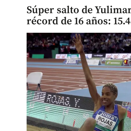
Súper salto de Yulima
récord de 16 años: 15.