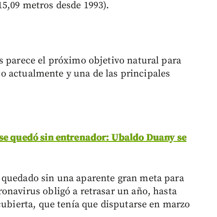
15,09 metros desde 1993).
s parece el próximo objetivo natural para
alto actualmente y una de las principales
 se quedó sin entrenador: Ubaldo Duany se
 quedado sin una aparente gran meta para
onavirus obligó a retrasar un año, hasta
cubierta, que tenía que disputarse en marzo