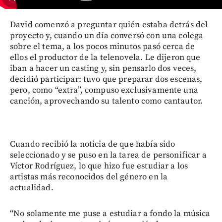
David comenzó a preguntar quién estaba detrás del
proyecto y, cuando un día conversó con una colega
sobre el tema, a los pocos minutos pasó cerca de
ellos el productor de la telenovela. Le dijeron que
iban a hacer un casting y, sin pensarlo dos veces,
decidió participar: tuvo que preparar dos escenas,
pero, como “extra”, compuso exclusivamente una
canción, aprovechando su talento como cantautor.
Cuando recibió la noticia de que había sido
seleccionado y se puso en la tarea de personificar a
Víctor Rodríguez, lo que hizo fue estudiar a los
artistas más reconocidos del género en la
actualidad.
“No solamente me puse a estudiar a fondo la música