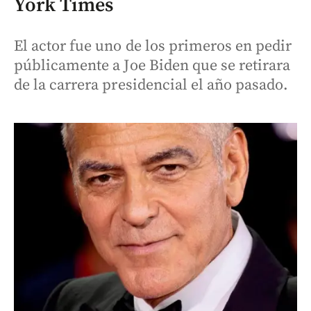
York Times
El actor fue uno de los primeros en pedir
públicamente a Joe Biden que se retirara
de la carrera presidencial el año pasado.