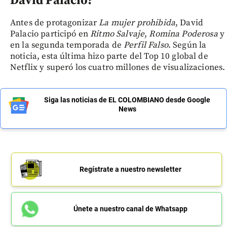
David Palacio?
Antes de protagonizar
La mujer prohibida
, David
Palacio participó en
Ritmo Salvaje
,
Romina Poderosa
y
en la segunda temporada de
Perfil Falso
. Según la
noticia, esta última hizo parte del Top 10 global de
Netflix y superó los cuatro millones de visualizaciones.
Siga las noticias de EL COLOMBIANO desde Google
News
Regístrate a nuestro newsletter
Únete a nuestro canal de Whatsapp