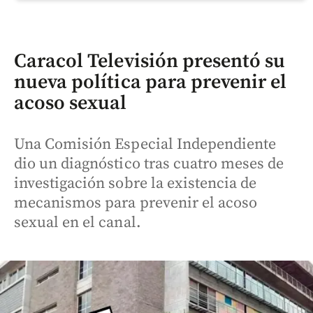
Caracol Televisión presentó su
nueva política para prevenir el
acoso sexual
Una Comisión Especial Independiente
dio un diagnóstico tras cuatro meses de
investigación sobre la existencia de
mecanismos para prevenir el acoso
sexual en el canal.