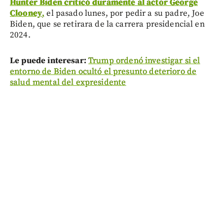
Hunter Biden criticó duramente al actor George
Clooney
,
el pasado lunes, por pedir a su padre, Joe
Biden, que se retirara de la carrera presidencial en
2024.
Le puede interesar:
Trump ordenó investigar si el
entorno de Biden ocultó el presunto deterioro de
salud mental del expresidente