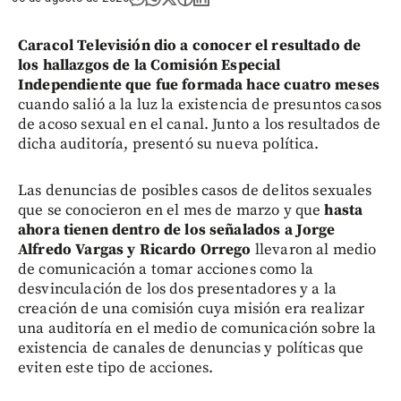
Caracol Televisión dio a conocer el resultado de
los hallazgos de la Comisión Especial
Independiente que fue formada hace cuatro meses
cuando salió a la luz la existencia de presuntos casos
de acoso sexual en el canal. Junto a los resultados de
dicha auditoría, presentó su nueva política.
Las denuncias de posibles casos de delitos sexuales
que se conocieron en el mes de marzo y que
hasta
ahora tienen dentro de los señalados a Jorge
Alfredo Vargas y Ricardo Orrego
llevaron al medio
de comunicación a tomar acciones como la
desvinculación de los dos presentadores y a la
creación de una comisión cuya misión era realizar
una auditoría en el medio de comunicación sobre la
existencia de canales de denuncias y políticas que
eviten este tipo de acciones.