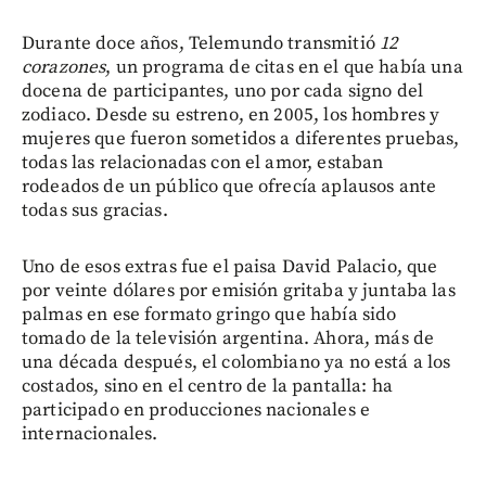
Durante doce años, Telemundo transmitió
12
corazones
, un programa de citas en el que había una
docena de participantes, uno por cada signo del
zodiaco. Desde su estreno, en 2005, los hombres y
mujeres que fueron sometidos a diferentes pruebas,
todas las relacionadas con el amor, estaban
rodeados de un público que ofrecía aplausos ante
todas sus gracias.
Uno de esos extras fue el paisa David Palacio, que
por veinte dólares por emisión gritaba y juntaba las
palmas en ese formato gringo que había sido
tomado de la televisión argentina. Ahora, más de
una década después, el colombiano ya no está a los
costados, sino en el centro de la pantalla: ha
participado en producciones nacionales e
internacionales.