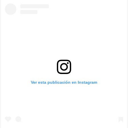
Ver esta publicación en Instagram