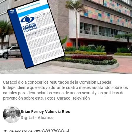
Caracol dio a conocer los resultados de la Comisión Especial
Independiente que estuvo durante cuatro meses auditando sobre los
canales para denunciar los casos de acoso sexual y las políticas de
prevención sobre este. Fotos: Caracol Televisión
Brian Ferney Valencia Ríos
Digital - Alcance
05 de agosto de 2026