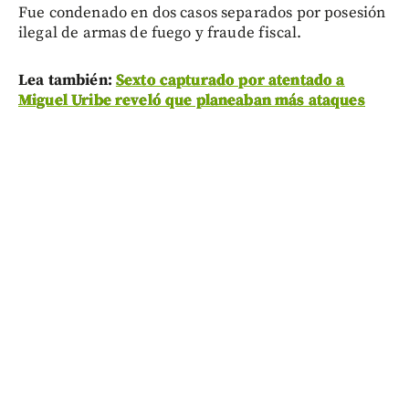
Fue condenado en dos casos separados por posesión
ilegal de armas de fuego y fraude fiscal.
Lea también:
Sexto capturado por atentado a
Miguel Uribe reveló que planeaban más ataques