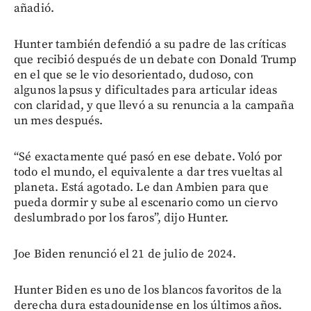
añadió.
Hunter también defendió a su padre de las críticas
que recibió después de un debate con Donald Trump
en el que se le vio desorientado, dudoso, con
algunos lapsus y dificultades para articular ideas
con claridad, y que llevó a su renuncia a la campaña
un mes después.
“Sé exactamente qué pasó en ese debate. Voló por
todo el mundo, el equivalente a dar tres vueltas al
planeta. Está agotado. Le dan Ambien para que
pueda dormir y sube al escenario como un ciervo
deslumbrado por los faros”, dijo Hunter.
Joe Biden renunció el 21 de julio de 2024.
Hunter Biden es uno de los blancos favoritos de la
derecha dura estadounidense en los últimos años.