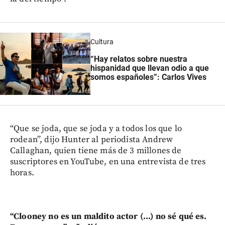
Cultura
“Hay relatos sobre nuestra
hispanidad que llevan odio a que
somos españoles”: Carlos Vives
“Que se joda, que se joda y a todos los que lo
rodean”, dijo Hunter al periodista Andrew
Callaghan, quien tiene más de 3 millones de
suscriptores en YouTube, en una entrevista de tres
horas.
“Clooney no es un maldito actor (...) no sé qué es.