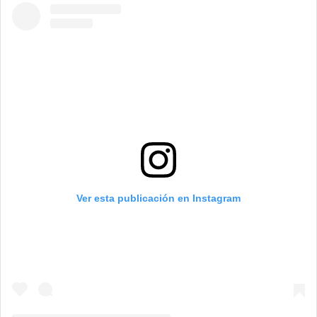
Ver esta publicación en Instagram