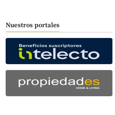
Nuestros portales