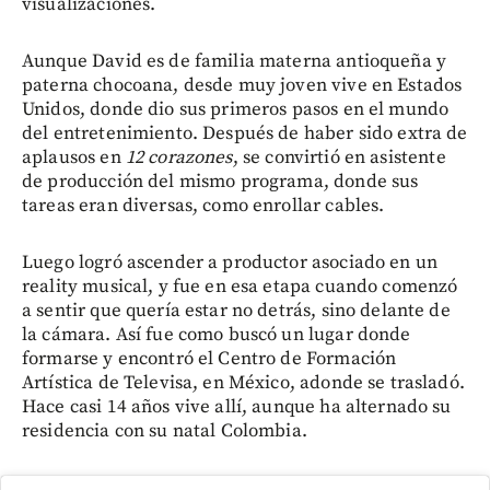
visualizaciones.
Aunque David es de familia materna antioqueña y
paterna chocoana, desde muy joven vive en Estados
Unidos, donde dio sus primeros pasos en el mundo
del entretenimiento. Después de haber sido extra de
aplausos en
12 corazones
, se convirtió en asistente
de producción del mismo programa, donde sus
tareas eran diversas, como enrollar cables.
Luego logró ascender a productor asociado en un
reality musical, y fue en esa etapa cuando comenzó
a sentir que quería estar no detrás, sino delante de
la cámara. Así fue como buscó un lugar donde
formarse y encontró el Centro de Formación
Artística de Televisa, en México, adonde se trasladó.
Hace casi 14 años vive allí, aunque ha alternado su
residencia con su natal Colombia.