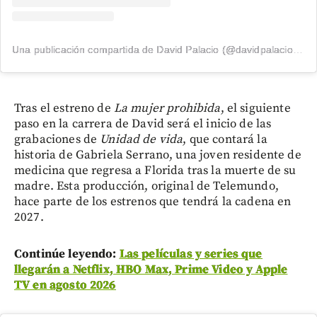
Una publicación compartida de David Palacio (@davidpalacio91)
Tras el estreno de
La mujer prohibida
, el siguiente
paso en la carrera de David será el inicio de las
grabaciones de
Unidad de vida
, que contará la
historia de Gabriela Serrano, una joven residente de
medicina que regresa a Florida tras la muerte de su
madre. Esta producción, original de Telemundo,
hace parte de los estrenos que tendrá la cadena en
2027.
Continúe leyendo:
Las películas y series que
llegarán a Netflix, HBO Max, Prime Video y Apple
TV en agosto 2026