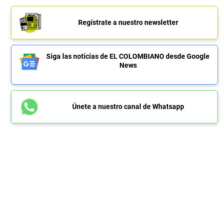
Regístrate a nuestro newsletter
Siga las noticias de EL COLOMBIANO desde Google
News
Únete a nuestro canal de Whatsapp