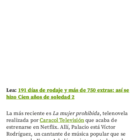
Lea:
191 días de rodaje y más de 750 extras: así se
hizo Cien años de soledad 2
La más reciente es
La mujer prohibida
, telenovela
realizada por
Caracol Televisión
que acaba de
estrenarse en Netflix. Allí, Palacio está Víctor
Rodríguez, un cantante de música popular que se