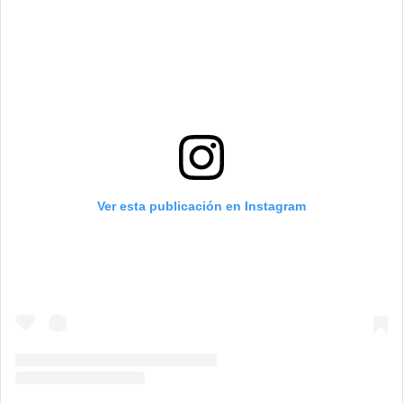
Ver esta publicación en Instagram