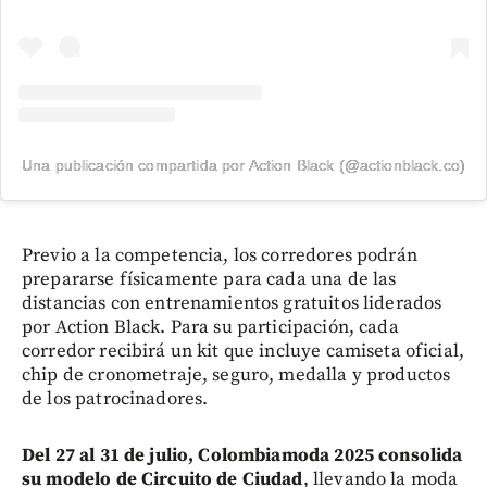
Una publicación compartida por Action Black (@actionblack.co)
Previo a la competencia, los corredores podrán
prepararse físicamente para cada una de las
distancias con entrenamientos gratuitos liderados
por Action Black. Para su participación, cada
corredor recibirá un kit que incluye camiseta oficial,
chip de cronometraje, seguro, medalla y productos
de los patrocinadores.
Del 27 al 31 de julio, Colombiamoda 2025 consolida
su modelo de Circuito de Ciudad
, llevando la moda