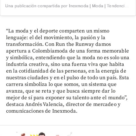
Una publicación compartida por Inexmoda | Moda | Tendencias (@colombiamoda_oficial)
“La moda y el deporte comparten un mismo
lenguaje: el del movimiento, la pasión y la
transformación. Con Run the Runway damos
apertura a Colombiamoda de una forma memorable
y simbólica, entendiendo que la moda no es solo una
industria creativa, sino una fuerza viva que habita
en la cotidianidad de las personas, en la energía de
nuestras ciudades y en el pulso de todo un país. Esta
carrera simboliza lo que somos, un sistema que
avanza, que se reta y que busca siempre dar lo
mejor de sí para exponer su talento ante el mundo”,
destaca Andrés Valencia, director de mercadeo y
comunicaciones de Inexmoda.