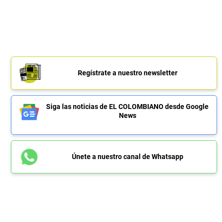
Regístrate a nuestro newsletter
Siga las noticias de EL COLOMBIANO desde Google
News
Únete a nuestro canal de Whatsapp