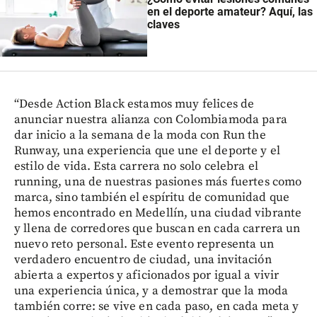
en el deporte amateur? Aquí, las
claves
“Desde Action Black estamos muy felices de
anunciar nuestra alianza con Colombiamoda para
dar inicio a la semana de la moda con Run the
Runway, una experiencia que une el deporte y el
estilo de vida. Esta carrera no solo celebra el
running, una de nuestras pasiones más fuertes como
marca, sino también el espíritu de comunidad que
hemos encontrado en Medellín, una ciudad vibrante
y llena de corredores que buscan en cada carrera un
nuevo reto personal. Este evento representa un
verdadero encuentro de ciudad, una invitación
abierta a expertos y aficionados por igual a vivir
una experiencia única, y a demostrar que la moda
también corre: se vive en cada paso, en cada meta y