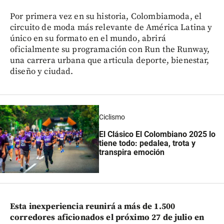
Por primera vez en su historia, Colombiamoda, el
circuito de moda más relevante de América Latina y
único en su formato en el mundo, abrirá
oficialmente su programación con Run the Runway,
una carrera urbana que articula deporte, bienestar,
diseño y ciudad.
Ciclismo
El Clásico El Colombiano 2025 lo
tiene todo: pedalea, trota y
transpira emoción
Esta inexperiencia reunirá a más de 1.500
corredores aficionados el próximo 27 de julio en