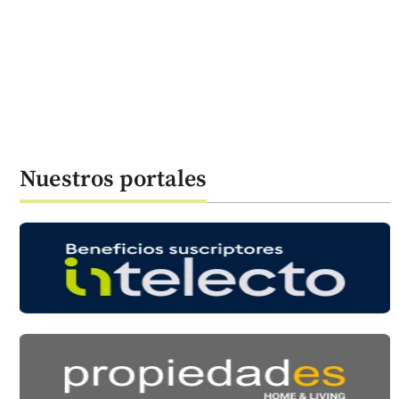
Nuestros portales