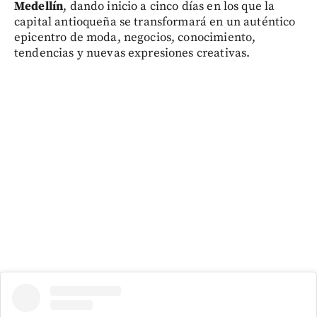
Medellín
, dando inicio a cinco días en los que la
capital antioqueña se transformará en un auténtico
epicentro de moda, negocios, conocimiento,
tendencias y nuevas expresiones creativas.