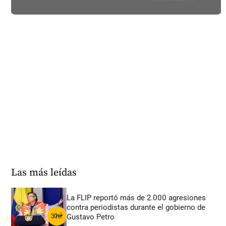
Las más leídas
La FLIP reportó más de 2.000 agresiones
contra periodistas durante el gobierno de
Gustavo Petro