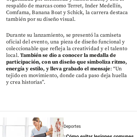
respaldo de marcas como Terret, Inder Medellín,
Comfama, Banana Boat y Schick, la carrera destaca
también por su diseño visual.
Durante su lanzamiento, se presentó la camiseta
oficial del evento, una pieza de diseño funcional y
coleccionable que refleja la creatividad y el talento
local.
También se dio a conocer la medalla de
participación, con un diseño que simboliza ritmo,
energía y estilo, y lleva grabado el mensaje
: “Un
tejido en movimiento, donde cada paso deja huella
y crea historias”.
Deportes
¿Cómo evitar lesiones comunes