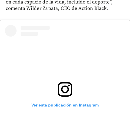
en cada espacio de la vida, incluido el deporte”,
comenta Wilder Zapata, CEO de Action Black.
Ver esta publicación en Instagram