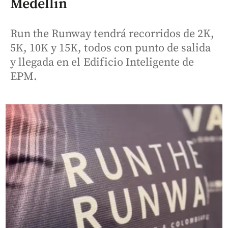
Medellín
Run the Runway tendrá recorridos de 2K,
5K, 10K y 15K, todos con punto de salida
y llegada en el Edificio Inteligente de
EPM.