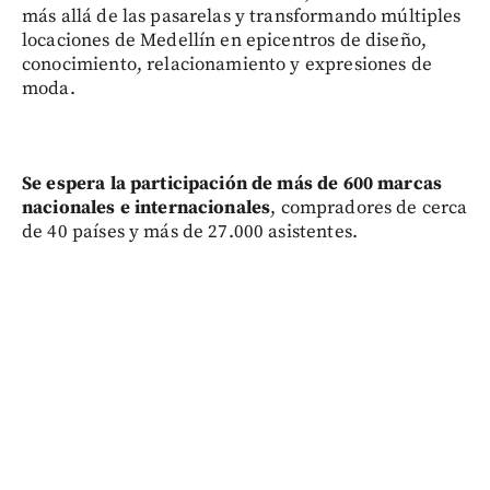
más allá de las pasarelas y transformando múltiples
locaciones de Medellín en epicentros de diseño,
conocimiento, relacionamiento y expresiones de
moda.
Se espera la participación de más de 600 marcas
nacionales e internacionales
, compradores de cerca
de 40 países y más de 27.000 asistentes.